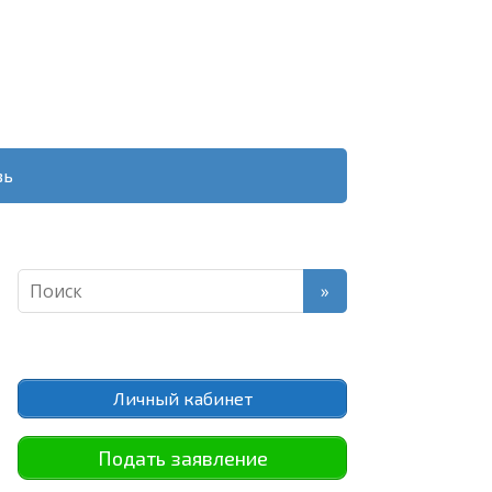
зь
Личный кабинет
Подать заявление