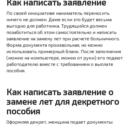
Как написать заявление
По своей инициативе наниматель переносить
ничего не должен. Даже если это будет весьма
выгодно для работника. Трудящийся должен
позаботиться об этом самостоятельно и написать
заявление на замену лет при расчете больничного.
Форма документа произвольная, но можно
использовать примерный бланк. После заполнения
(можно на компьютере, можно от руки) его подают
работодателю вместе с требованием о выплате
пособия.
Как написать заявление о
замене лет для декретного
пособия
Оформляя декрет, женщина подает документы: