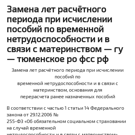
Замена лет расчётного
периода при исчислении
пособий по временной
нетрудоспособности и в
связи с материнством — гу
— тюменское ро фсс рф
Замена лет расчётного периода при исчислении
пособий по
временной нетрудоспособности и в связи с
материнством, основания для
перерасчета ранее назначенных пособий
В соответствии с частью 1 статьи 14 Федерального
закона от 29.12.2006 №
255-ФЗ «Об обязательном социальном страховании
на случай временной
нетрудоспособности и в связи с материнством»