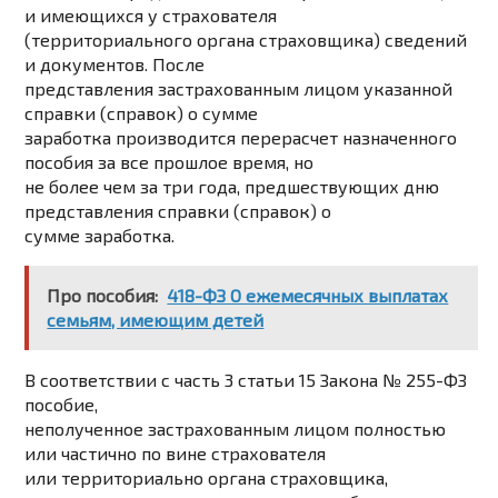
и имеющихся у страхователя
(территориального органа страховщика) сведений
и документов. После
представления застрахованным лицом указанной
справки (справок) о сумме
заработка производится перерасчет назначенного
пособия за все прошлое время, но
не более чем за три года, предшествующих дню
представления справки (справок) о
сумме заработка.
Про пособия:
418-ФЗ О ежемесячных выплатах
семьям, имеющим детей
В соответствии с часть 3 статьи 15 Закона № 255-ФЗ
пособие,
неполученное застрахованным лицом полностью
или частично по вине страхователя
или территориально органа страховщика,