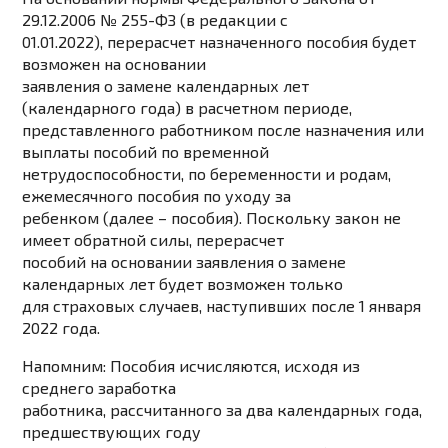
29.12.2006 № 255-ФЗ (в редакции с
01.01.2022), перерасчет назначенного пособия будет
возможен на основании
заявления о замене календарных лет
(календарного года) в расчетном периоде,
представленного работником после назначения или
выплаты пособий по временной
нетрудоспособности, по беременности и родам,
ежемесячного пособия по уходу за
ребенком (далее – пособия). Поскольку закон не
имеет обратной силы, перерасчет
пособий на основании заявления о замене
календарных лет будет возможен только
для страховых случаев, наступивших после 1 января
2022 года.
Напомним:
Пособия исчисляются, исходя из
среднего заработка
работника, рассчитанного за два календарных года,
предшествующих году