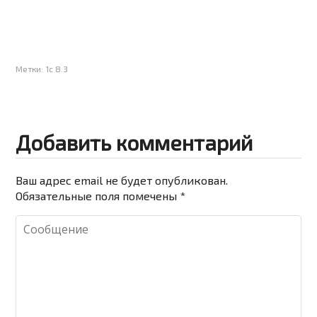
Метки:
1с 8.3
Добавить комментарий
Ваш адрес email не будет опубликован.
Обязательные поля помечены
*