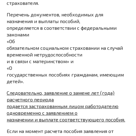
страхователя.
Перечень документов, необходимых для
назначения и выплаты пособий,
определяется в соответствии с федеральными
законами
«
Об
обязательном социальном страховании
на случай
временной нетрудоспособности
и в связи с материнством» и
«
О
государственных пособиях
гражданам, имеющим
детей».
Следовательно, заявление о замене лет (года)
расчетного периода
подается застрахованным лицом работодателю
одновременно с заявлением о
назначении и выплате соответствующего пособия.
Если на момент расчета пособия заявления от