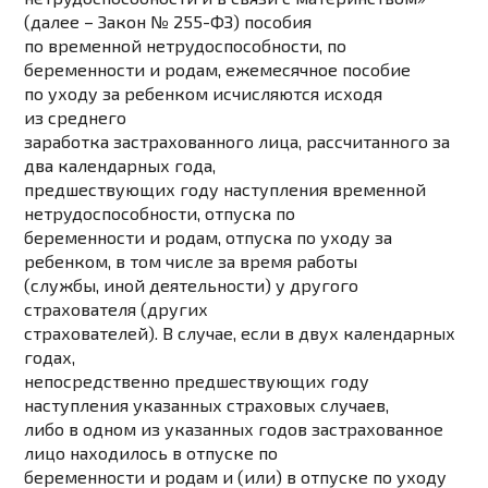
(далее – Закон № 255-ФЗ) пособия
по временной нетрудоспособности, по
беременности и родам, ежемесячное пособие
по уходу за ребенком исчисляются исходя
из среднего
заработка застрахованного лица, рассчитанного за
два календарных года,
предшествующих году наступления временной
нетрудоспособности, отпуска по
беременности и родам, отпуска по уходу за
ребенком, в том числе за время работы
(службы, иной деятельности) у другого
страхователя (других
страхователей).
В случае, если в двух календарных
годах,
непосредственно предшествующих году
наступления указанных страховых случаев,
либо в одном из указанных годов застрахованное
лицо находилось в отпуске по
беременности и родам и (или) в отпуске по уходу