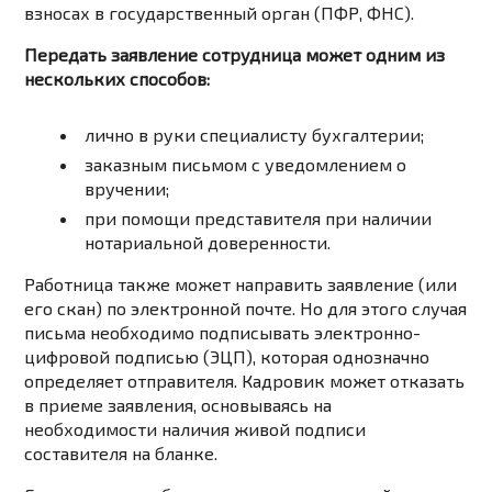
взносах в государственный орган (ПФР, ФНС).
Передать заявление сотрудница может одним из
нескольких способов:
лично в руки специалисту бухгалтерии;
заказным письмом с уведомлением о
вручении;
при помощи представителя при наличии
нотариальной доверенности.
Работница также может направить заявление (или
его скан) по электронной почте. Но для этого случая
письма необходимо подписывать электронно-
цифровой подписью (ЭЦП), которая однозначно
определяет отправителя. Кадровик может отказать
в приеме заявления, основываясь на
необходимости наличия живой подписи
составителя на бланке.