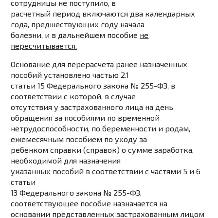
сотрудницы не поступило, в
расчетный период включаются два календарных
года, предшествующих году начала
болезни, и в дальнейшем пособие
не
пересчитывается.
Основание для перерасчета ранее назначенных
пособий установлено частью 2.1
статьи 15 Федерального закона № 255-ФЗ, в
соответствии с которой, в случае
отсутствия у застрахованного лица на день
обращения за пособиями по временной
нетрудоспособности, по беременности и родам,
ежемесячным пособием по уходу за
ребенком справки (справок) о сумме заработка,
необходимой для назначения
указанных пособий в соответствии с частями 5 и 6
статьи
13 Федерального закона № 255-ФЗ,
соответствующее пособие назначается на
основании представленных застрахованным лицом