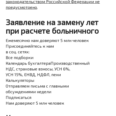
законодательством Российской Федерации не
предусмотрено
.
Заявление на замену лет
при расчете больничного
Ежемесячно нам доверяют 5 млн человек
Присоединяйтесь к нам
в соц. сетях:
Все подборки
Календарь бухгалтера
Производственный
НДС, страховые взносы, УСН 6%,
УСН 15%, ЕНВД, НДФЛ, пени
Калькуляторы
Отправляем письма с главными
обсуждениями недели
Подписаться
Нам доверяют 5 млн человек