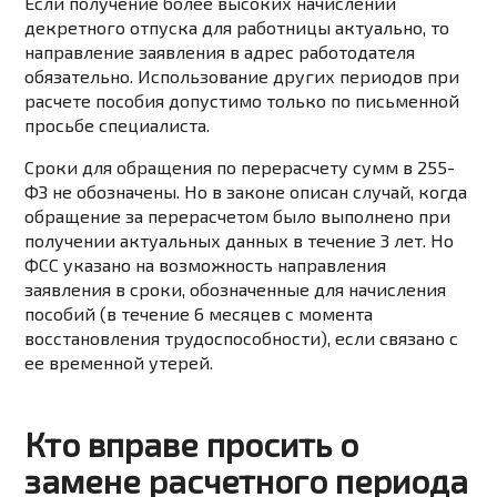
Если получение более высоких начислений
декретного отпуска для работницы актуально, то
направление заявления в адрес работодателя
обязательно. Использование других периодов при
расчете пособия допустимо только по письменной
просьбе специалиста.
Сроки для обращения по перерасчету сумм в 255-
ФЗ не обозначены. Но в законе описан случай, когда
обращение за перерасчетом было выполнено при
получении актуальных данных в течение 3 лет. Но
ФСС указано на возможность направления
заявления в сроки, обозначенные для начисления
пособий (в течение 6 месяцев с момента
восстановления трудоспособности), если связано с
ее временной утерей.
Кто вправе просить о
замене расчетного периода