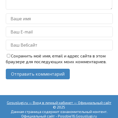
Сохранить моё имя, email и адрес сайта в этом
браузере для последующих моих комментариев.
Gosuslugi.ru — Вход в личный кабинет — Официальный сайт
© 2025
Данная страница содержит ознакомительный контент.
Официальный сайт - Posobie16.Gosuslugi.ru