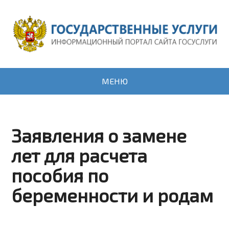
МЕНЮ
Заявления о замене
лет для расчета
пособия по
беременности и родам