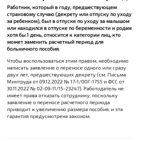
Работник, который в году, предшествующем
страховому случаю (декрету или отпуску по уходу
за ребенком), был в отпуске по уходу за малышом
или находился в отпуске по беременности и родам
хотя бы 1 день, относится к категории лиц, кто
может заменить расчетный период для
больничного пособия.
Чтобы воспользоваться этим правом, необходимо
написать заявление о переносе одного или сразу
двух лет, предшествующих декрету (см. Письма
Минтруда от 09.12.2022 № 17-1/ООГ-1755 и ФСС от
30.11.2022 № 02-09-11/15-23247). Работодатель не
имеет права отказать сотруднику, поскольку
заявление о переносе расчетного периода
приводит к увеличению размера пособия, и эта
гарантия предусмотрена законом.