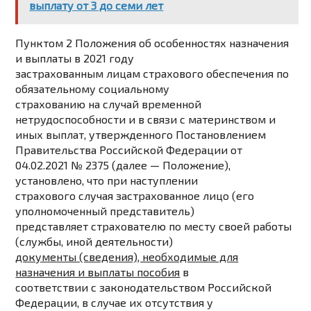
выплату от 3 до семи лет
Пунктом 2 Положения об особенностях назначения
и выплаты в 2021 году
застрахованным лицам страхового обеспечения по
обязательному социальному
страхованию на случай временной
нетрудоспособности и в связи с материнством и
иных выплат, утвержденного Постановлением
Правительства Российской Федерации от
04.02.2021 № 2375 (далее — Положение),
установлено, что при наступлении
страхового случая застрахованное лицо (его
уполномоченный представитель)
представляет страхователю по месту своей работы
(службы, иной деятельности)
документы (сведения), необходимые для
назначения и выплаты пособия
в
соответствии с законодательством Российской
Федерации, в случае их отсутствия у