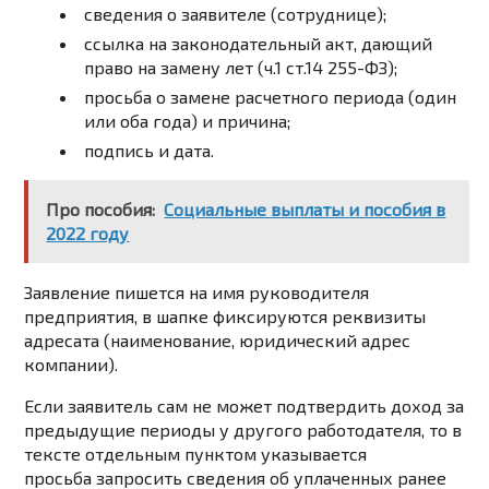
сведения о заявителе (сотруднице);
ссылка на законодательный акт, дающий
право на замену лет (ч.1 ст.14 255-ФЗ);
просьба о замене расчетного периода (один
или оба года) и причина;
подпись и дата.
Про пособия:
Социальные выплаты и пособия в
2022 году
Заявление пишется на имя руководителя
предприятия, в шапке фиксируются реквизиты
адресата (наименование, юридический адрес
компании).
Если заявитель сам не может подтвердить доход за
предыдущие периоды у другого работодателя, то в
тексте отдельным пунктом указывается
просьба запросить сведения об уплаченных ранее