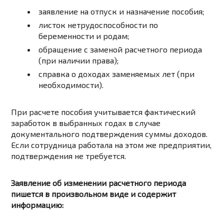
заявление на отпуск и назначение пособия;
листок нетрудоспособности по
беременности и родам;
обращение с заменой расчетного периода
(при наличии права);
справка о доходах заменяемых лет (при
необходимости).
При расчете пособия учитывается фактический
заработок в выбранных годах в случае
документального подтверждения суммы доходов.
Если сотрудница работала на этом же предприятии,
подтверждения не требуется.
Заявление об изменении расчетного периода
пишется в произвольном виде и содержит
информацию: