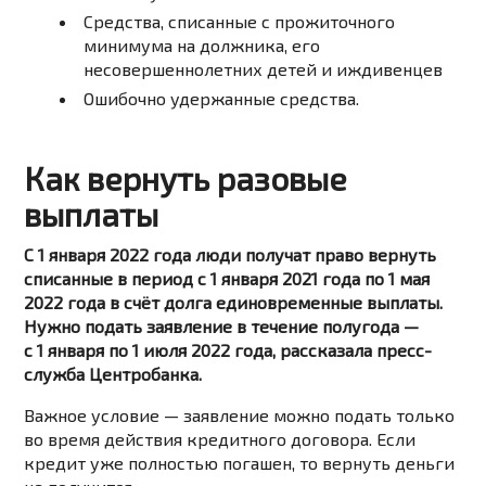
Средства, списанные с прожиточного
минимума на должника, его
несовершеннолетних детей и иждивенцев
Ошибочно удержанные средства.
Как вернуть разовые
выплаты
С 1 января 2022 года люди получат право вернуть
списанные в период с 1 января 2021 года по 1 мая
2022 года в счёт долга единовременные выплаты.
Нужно подать заявление в течение полугода —
с 1 января по 1 июля 2022 года, рассказала пресс-
служба Центробанка.
Важное условие — заявление можно подать только
во время действия кредитного договора. Если
кредит уже полностью погашен, то вернуть деньги