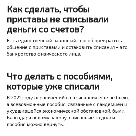
Как сделать, чтобы
приставы не списывали
деньги со счетов?
Есть единственный законный способ прекратить
общение с приставами и остановить списания – это
банкротство физического лица.
Что делать с пособиями,
которые уже списали
В 2021 году ограничений на взыскания еще не было,
а всевозможные пособия, связанные с пандемией и
ухудшившейся экономической обстановкой, были.
Благодаря новому закону, списанные за долги
пособия можно вернуть.