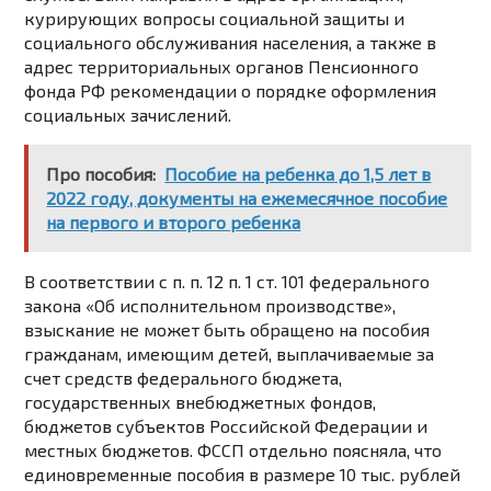
курирующих вопросы социальной защиты и
социального обслуживания населения, а также в
адрес территориальных органов Пенсионного
фонда РФ рекомендации о порядке оформления
социальных зачислений.
Про пособия:
Пособие на ребенка до 1,5 лет в
2022 году, документы на ежемесячное пособие
на первого и второго ребенка
В соответствии с п. п. 12 п. 1 ст. 101 федерального
закона «Об исполнительном производстве»,
взыскание не может быть обращено на пособия
гражданам, имеющим детей, выплачиваемые за
счет средств федерального бюджета,
государственных внебюджетных фондов,
бюджетов субъектов Российской Федерации и
местных бюджетов.
ФССП отдельно поясняла
, что
единовременные пособия в размере 10 тыс. рублей