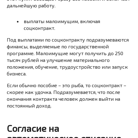
дальнейшую работу.
выплаты малоимущим, включая
соцконтракт.
Под выплатами по соцконтракту подразумеваются
финансы, выделяемые по государственной
программе. Малоимущие могут получить до 250
тысяч рублей на улучшение материального
положения, обучение, трудоустройство или запуск
бизнеса.
Если обычно пособие – это рыба, то соцконтракт –
скорее как удочка. Подразумевается, что после
окончания контракта человек должен выйти на
постоянный доход.
Согласие на