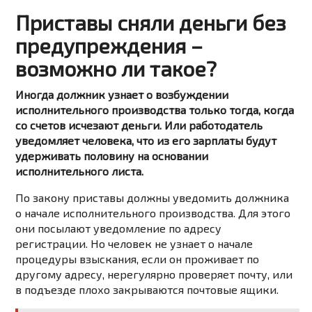
Приставы сняли деньги без
предупреждения –
возможно ли такое?
Иногда должник узнает о возбуждении
исполнительного производства только тогда, когда
со счетов исчезают деньги. Или работодатель
уведомляет человека, что из его зарплаты будут
удерживать половину на основании
исполнительного листа.
По закону приставы должны уведомить должника
о начале исполнительного производства. Для этого
они посылают уведомление по адресу
регистрации. Но человек не узнает о начале
процедуры взыскания, если он проживает по
другому адресу, нерегулярно проверяет почту, или
в подъезде плохо закрываются почтовые ящики.