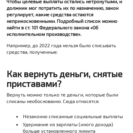
Чтобы целевые выплаты остались нетронутыми, и
должник мог потратить их по назначению, закон
регулирует, какие средства остаются
неприкосновенными. Подробный список можно
найти в ст. 101 Федерального закона «Об
исполнительном производстве».
Например, до 2022 года нельзя было списывать
средства, полученные:
Как вернуть деньги, снятые
приставами?
Вернуть можно только те деньги, которые были
списаны необоснованно. Сюда относятся:
Незаконно списанные социальные выплаты
Удержание из зарплаты (иного дохода)
больше установленного лимита