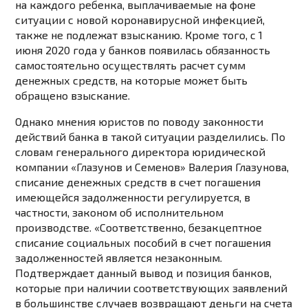
на каждого ребенка, выплачиваемые на фоне
ситуации с новой коронавирусной инфекцией,
также не подлежат взысканию. Кроме того, с 1
июня 2020 года у банков появилась обязанность
самостоятельно осуществлять расчет сумм
денежных средств, на которые может быть
обращено взыскание.
Однако мнения юристов по поводу законности
действий банка в такой ситуации разделились. По
словам генерального директора юридической
компании «Глазунов и Семенов» Валерия Глазунова,
списание денежных средств в счет погашения
имеющейся задолженности регулируется, в
частности, законом об исполнительном
производстве. «Соответственно, безакцептное
списание социальных пособий в счет погашения
задолженностей является незаконным.
Подтверждает данный вывод и позиция банков,
которые при наличии соответствующих заявлений
в большинстве случаев возвращают деньги на счета