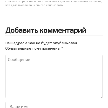
списывать средства в счет погашения долгов
,
социальные выплаты
,
что делать если банк списал соцвыплаты
Добавить комментарий
Ваш адрес email не будет опубликован.
Обязательные поля помечены
*