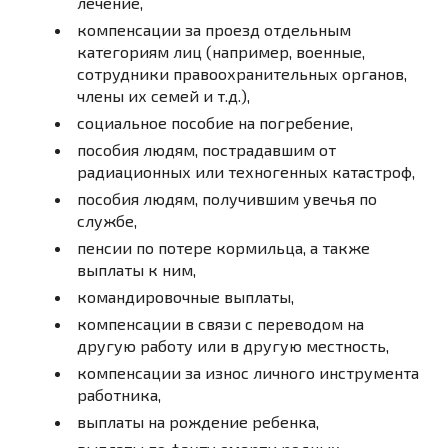
лечение,
компенсации за проезд отдельным
категориям лиц (например, военные,
сотрудники правоохранительных органов,
члены их семей и т.д.),
социальное пособие на погребение,
пособия людям, пострадавшим от
радиационных или техногенных катастроф,
пособия людям, получившим увечья по
службе,
пенсии по потере кормильца, а также
выплаты к ним,
командировочные выплаты,
компенсации в связи с переводом на
другую работу или в другую местность,
компенсации за износ личного инструмента
работника,
выплаты на рождение ребенка,