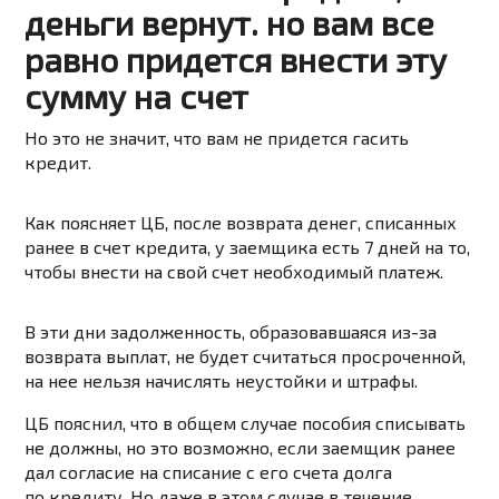
деньги вернут. но вам все
равно придется внести эту
сумму на счет
Но это не значит, что вам не придется гасить
кредит.
Как поясняет ЦБ, после возврата денег, списанных
ранее в счет кредита, у заемщика есть
7 дней
на то,
чтобы внести на свой счет необходимый платеж.
В эти дни задолженность, образовавшаяся из-за
возврата выплат, не будет считаться просроченной,
на нее нельзя начислять неустойки и штрафы.
ЦБ пояснил, что в общем случае пособия списывать
не должны, но это возможно, если заемщик ранее
дал согласие на списание с его счета долга
по кредиту. Но даже в этом случае в течение