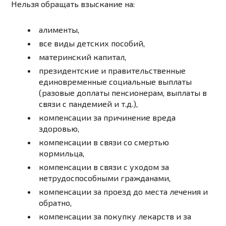
Нельзя обращать взыскание на:
алименты,
все виды детских пособий,
материнский капитал,
президентские и правительственные
единовременные социальные выплаты
(разовые доплаты пенсионерам, выплаты в
связи с пандемией и т.д.),
компенсации за причинение вреда
здоровью,
компенсации в связи со смертью
кормильца,
компенсации в связи с уходом за
нетрудоспособными гражданами,
компенсации за проезд до места лечения и
обратно,
компенсации за покупку лекарств и за