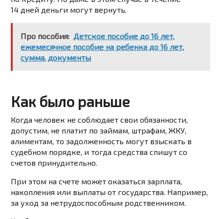
14 дней деньги могут вернуть.
Про пособия:
Детское пособие до 16 лет,
ежемесячное пособие на ребенка до 16 лет,
сумма, документы
Как было раньше
Когда человек не соблюдает свои обязанности,
допустим, не платит по займам, штрафам, ЖКУ,
алиментам, то задолженность могут взыскать в
судебном порядке, и тогда средства спишут со
счетов принудительно.
При этом на счете может оказаться зарплата,
накопления или выплаты от государства. Например,
за уход за нетрудоспособным родственником.