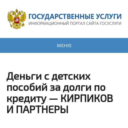
МЕНЮ
Деньги с детских
пособий за долги по
кредиту — КИРПИКОВ
И ПАРТНЕРЫ