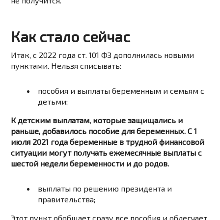
не получится.
Как стало сейчас
Итак, с 2022 года ст. 101 ФЗ дополнилась новыми
пунктами. Нельзя списывать:
пособия и выплаты беременным и семьям с
детьми;
К детским выплатам, которые защищались и
раньше, добавилось пособие для беременных. С 1
июля 2021 года беременные в трудной финансовой
ситуации могут получать ежемесячные выплаты с
шестой недели беременности и до родов.
выплаты по решению президента и
правительства;
Этот пункт обобщает сразу все пособия и облегчает