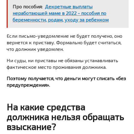
Про пособия:
Декретные выплаты
неработающей маме в 2022 - пособия по
беременности, родам, уходу за ребенком
Если письмо-уведомление не будет получено, оно
вернется к приставу. Формально будет считаться,
что должник уведомлен.
Ни суды, ни приставы не обязаны устанавливать
фактическое место проживания должника.
Поэтому получается, что деньги могут списать «без
предупреждения».
На какие средства
должника нельзя обращать
взыскание?