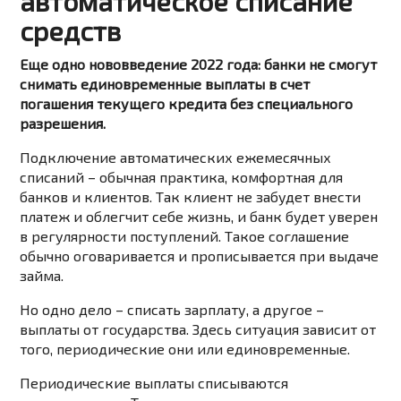
автоматическое списание
средств
Еще одно нововведение 2022 года: банки не смогут
снимать единовременные выплаты в счет
погашения текущего кредита без специального
разрешения.
Подключение автоматических ежемесячных
списаний – обычная практика, комфортная для
банков и клиентов. Так клиент не забудет внести
платеж и облегчит себе жизнь, и банк будет уверен
в регулярности поступлений. Такое соглашение
обычно оговаривается и прописывается при выдаче
займа.
Но одно дело – списать зарплату, а другое –
выплаты от государства. Здесь ситуация зависит от
того, периодические они или единовременные.
Периодические выплаты списываются