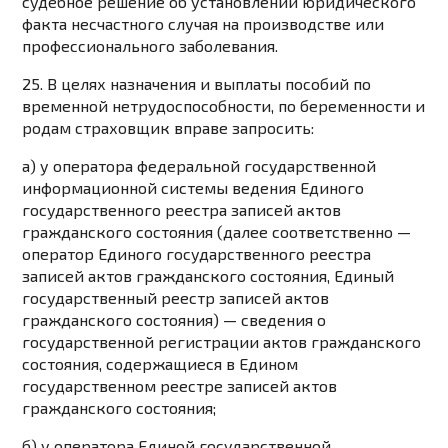
судебное решение об установлении юридического
факта несчастного случая на производстве или
профессионального заболевания.
25. В целях назначения и выплаты пособий по
временной нетрудоспособности, по беременности и
родам страховщик вправе запросить:
а) у оператора федеральной государственной
информационной системы ведения Единого
государственного реестра записей актов
гражданского состояния (далее соответственно —
оператор Единого государственного реестра
записей актов гражданского состояния, Единый
государственный реестр записей актов
гражданского состояния) — сведения о
государственной регистрации актов гражданского
состояния, содержащиеся в Едином
государственном реестре записей актов
гражданского состояния;
б) у оператора Единой государственной