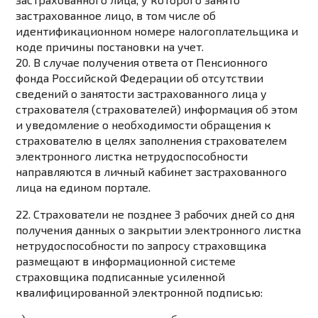
застрахованное лицо, в том числе об
идентификационном номере налогоплательщика и
коде причины постановки на учет.
20. В случае получения ответа от Пенсионного
фонда Российской Федерации об отсутствии
сведений о занятости застрахованного лица у
страхователя (страхователей) информация об этом
и уведомление о необходимости обращения к
страхователю в целях заполнения страхователем
электронного листка нетрудоспособности
направляются в личный кабинет застрахованного
лица на едином портале.
22. Страхователи не позднее 3 рабочих дней со дня
получения данных о закрытии электронного листка
нетрудоспособности по запросу страховщика
размещают в информационной системе
страховщика подписанные усиленной
квалифицированной
электронной подписью
: