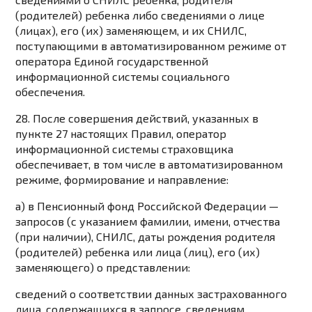
(родителей) ребенка либо сведениями о лице
(лицах), его (их) заменяющем, и их СНИЛС,
поступающими в автоматизированном режиме от
оператора Единой государственной
информационной системы социального
обеспечения.
28. После совершения действий, указанных в
пункте 27
настоящих Правил, оператор
информационной системы страховщика
обеспечивает, в том числе в автоматизированном
режиме, формирование и направление:
а) в Пенсионный фонд Российской Федерации —
запросов (с указанием фамилии, имени, отчества
(при наличии), СНИЛС, даты рождения родителя
(родителей) ребенка или лица (лиц), его (их)
заменяющего) о представлении:
сведений о соответствии данных застрахованного
лица, содержащихся в запросе, сведениям