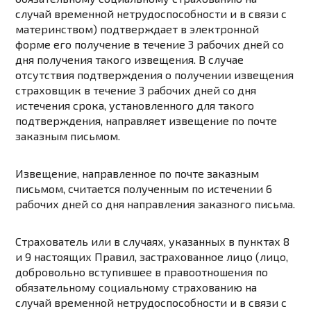
случай временной нетрудоспособности и в связи с
материнством) подтверждает в электронной
форме его получение в течение 3 рабочих дней со
дня получения такого извещения. В случае
отсутствия подтверждения о получении извещения
страховщик в течение 3 рабочих дней со дня
истечения срока, установленного для такого
подтверждения, направляет извещение по почте
заказным письмом.
Извещение, направленное по почте заказным
письмом, считается полученным по истечении 6
рабочих дней со дня направления заказного письма.
Страхователь или в случаях, указанных в
пунктах 8
и
9
настоящих Правил, застрахованное лицо (лицо,
добровольно вступившее в правоотношения по
обязательному социальному страхованию на
случай временной нетрудоспособности и в связи с