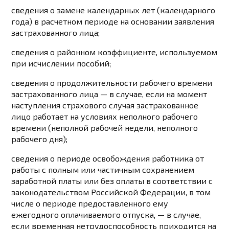
сведения о замене календарных лет (календарного
года) в расчетном периоде на основании заявления
застрахованного лица;
сведения о районном коэффициенте, используемом
при исчислении пособий;
сведения о продолжительности рабочего времени
застрахованного лица — в случае, если на момент
наступления страхового случая застрахованное
лицо работает на условиях неполного рабочего
времени (неполной рабочей недели, неполного
рабочего дня);
сведения о периоде освобождения работника от
работы с полным или частичным сохранением
заработной платы или без оплаты в соответствии с
законодательством Российской Федерации, в том
числе о периоде предоставленного ему
ежегодного оплачиваемого отпуска, — в случае,
если временная нетрудоспособность приходится на