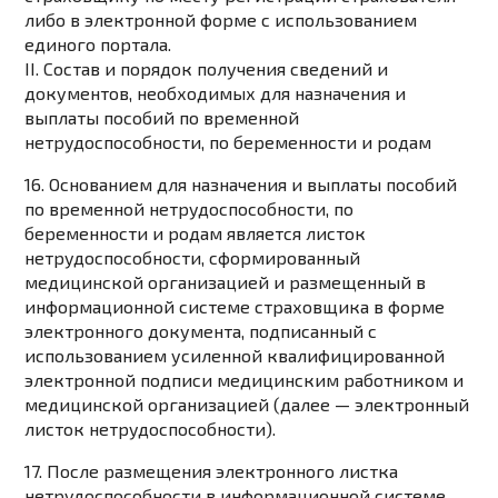
либо в электронной форме с использованием
единого портала.
II. Состав и порядок получения сведений и
документов, необходимых для назначения и
выплаты пособий по временной
нетрудоспособности, по беременности и родам
16. Основанием для назначения и выплаты пособий
по временной нетрудоспособности, по
беременности и родам является листок
нетрудоспособности, сформированный
медицинской организацией и размещенный в
информационной системе страховщика в форме
электронного документа, подписанный с
использованием усиленной квалифицированной
электронной подписи
медицинским работником и
медицинской организацией (далее — электронный
листок нетрудоспособности).
17. После размещения электронного листка
нетрудоспособности в информационной системе