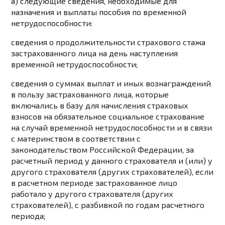
а) следующие сведения, необходимые для
назначения и выплаты пособия по временной
нетрудоспособности:
сведения о продолжительности страхового стажа
застрахованного лица на день наступления
временной нетрудоспособности;
сведения о суммах выплат и иных вознаграждений
в пользу застрахованного лица, которые
включались в базу для начисления страховых
взносов на обязательное социальное страхование
на случай временной нетрудоспособности и в связи
с материнством в соответствии с
законодательством
Российской Федерации, за
расчетный период у данного страхователя и (или) у
другого страхователя (других страхователей), если
в расчетном периоде застрахованное лицо
работало у другого страхователя (других
страхователей), с разбивкой по годам расчетного
периода;