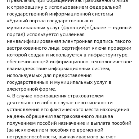
к страховщику с использованием федеральной
государственной информационной системы
«Единый портал государственных и
муниципальных услуг (функций)» (далее — единый
портал) используется усиленная
неквалифицированная
электронная подпись
такого
застрахованного лица, сертификат ключа проверки
которой создан и используется в инфраструктуре,
обеспечивающей информационно-технологическое
взаимодействие информационных систем,
используемых для предоставления
государственных и муниципальных услуг в
электронной форме.
4. В случае прекращения страхователем
деятельности либо в случае невозможности
установления его фактического места нахождения
на день обращения застрахованного лица за
получением пособий назначение и выплата пособий
(за исключением пособия по временной
нетрудоспособности, выплачиваемого за счет