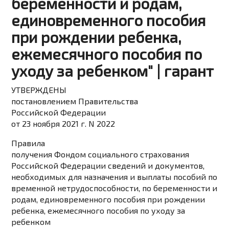
беременности и родам,
единовременного пособия
при рождении ребенка,
ежемесячного пособия по
уходу за ребенком" | гарант
УТВЕРЖДЕНЫ
постановлением
Правительства
Российской Федерации
от 23 ноября 2021 г. N 2022
Правила
получения Фондом социального страхования
Российской Федерации сведений и документов,
необходимых для назначения и выплаты пособий по
временной нетрудоспособности, по беременности и
родам, единовременного пособия при рождении
ребенка, ежемесячного пособия по уходу за
ребенком