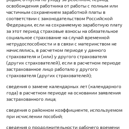
освобождения работника от работы с полным или
частичным сохранением заработной платы в
соответствии с
законодательством
Российской
Федерации, если на сохраняемую заработную плату
за этот период страховые взносы на обязательное
социальное страхование на случай временной
нетрудоспособности и в связи с материнством не
начислялись, в расчетном периоде у данного
страхователя и (или) у другого страхователя
(других страхователей), если в расчетном периоде
застрахованное лицо работало у другого
страхователя (других страхователей);
сведения о замене календарных лет (календарного
года) в расчетном периоде на основании заявления
застрахованного лица;
сведения о районном коэффициенте, используемом
при исчислении пособий;
сведения о продолжительности рабочего времени