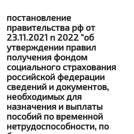
постановление
правительства рф от
23.11.2021 n 2022 "об
утверждении правил
получения фондом
социального страхования
российской федерации
сведений и документов,
необходимых для
назначения и выплаты
пособий по временной
нетрудоспособности, по