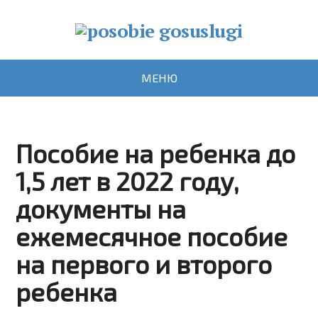
МЕНЮ
Пособие на ребенка до
1,5 лет в 2022 году,
документы на
ежемесячное пособие
на первого и второго
ребенка