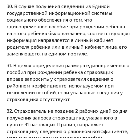
30. В случае получения сведений из Единой
государственной информационной системы
социального обеспечения о том, что
единовременное пособие при рождении ребенка
на этого ребенка было назначено, соответствующая
информация направляется в личный кабинет
родителя ребенка или в личный кабинет лица, его
заменяющего, на едином портале.
31. В целях определения размера единовременного
пособия при рождении ребенка страховщик
вправе запросить у страхователя сведения о
районном коэффициенте, используемом при
исчислении пособий, если указанные сведения у
страховщика отсутствуют.
32. Страхователь не позднее 2 рабочих дней со дня
получения запроса страховщика, указанного в
пункте 31
настоящих Правил, направляет
страховщику сведения о районном коэффициенте,
используемом при исчислении пособий.