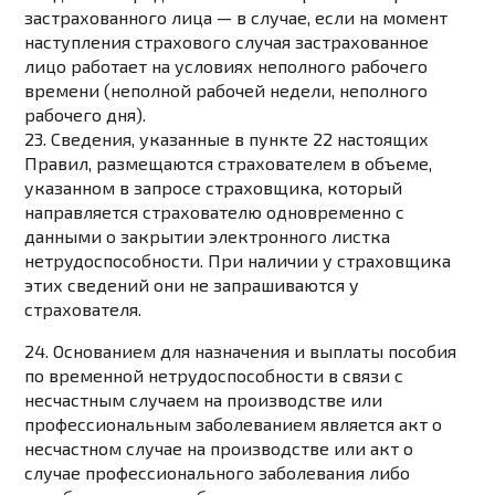
застрахованного лица — в случае, если на момент
наступления страхового случая застрахованное
лицо работает на условиях неполного рабочего
времени (неполной рабочей недели, неполного
рабочего дня).
23. Сведения, указанные в
пункте 22
настоящих
Правил, размещаются страхователем в объеме,
указанном в запросе страховщика, который
направляется страхователю одновременно с
данными о закрытии электронного листка
нетрудоспособности. При наличии у страховщика
этих сведений они не запрашиваются у
страхователя.
24. Основанием для назначения и выплаты пособия
по временной нетрудоспособности в связи с
несчастным случаем на производстве или
профессиональным заболеванием является акт о
несчастном случае на производстве или акт о
случае профессионального заболевания либо