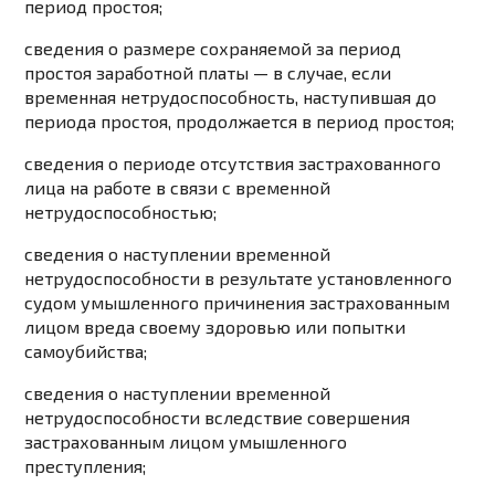
период простоя;
сведения о размере сохраняемой за период
простоя заработной платы — в случае, если
временная нетрудоспособность, наступившая до
периода простоя, продолжается в период простоя;
сведения о периоде отсутствия застрахованного
лица на работе в связи с временной
нетрудоспособностью;
сведения о наступлении временной
нетрудоспособности в результате установленного
судом умышленного причинения застрахованным
лицом вреда своему здоровью или попытки
самоубийства;
сведения о наступлении временной
нетрудоспособности вследствие совершения
застрахованным лицом умышленного
преступления;