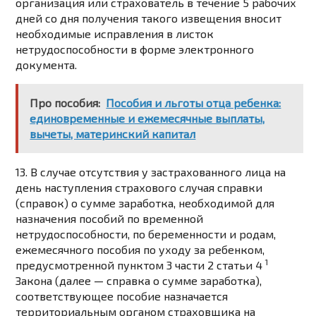
организация или страхователь в течение 5 рабочих
дней со дня получения такого извещения вносит
необходимые исправления в листок
нетрудоспособности в форме электронного
документа.
Про пособия:
Пособия и льготы отца ребенка:
единовременные и ежемесячные выплаты,
вычеты, материнский капитал
13. В случае отсутствия у застрахованного лица на
день наступления страхового случая справки
(справок) о сумме заработка, необходимой для
назначения пособий по временной
нетрудоспособности, по беременности и родам,
ежемесячного пособия по уходу за ребенком,
1
предусмотренной
пунктом 3 части 2 статьи 4
Закона (далее — справка о сумме заработка),
соответствующее пособие назначается
территориальным органом страховщика на