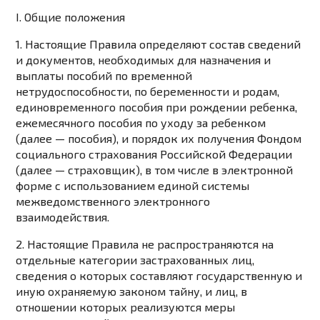
I. Общие положения
1. Настоящие Правила определяют состав сведений
и документов, необходимых для назначения и
выплаты пособий по временной
нетрудоспособности, по беременности и родам,
единовременного пособия при рождении ребенка,
ежемесячного пособия по уходу за ребенком
(далее — пособия), и порядок их получения Фондом
социального страхования Российской Федерации
(далее — страховщик), в том числе в электронной
форме с использованием единой системы
межведомственного электронного
взаимодействия.
2. Настоящие Правила не распространяются на
отдельные категории застрахованных лиц,
сведения о которых составляют государственную и
иную охраняемую законом тайну, и лиц, в
отношении которых реализуются меры