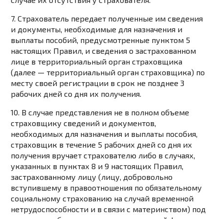
7. Страхователь передает полученные им сведения
и документы, необходимые для назначения и
выплаты пособий, предусмотренные
пунктом 5
настоящих Правил, и сведения о застрахованном
лице в территориальный орган страховщика
(далее — территориальный орган страховщика) по
месту своей регистрации в срок не позднее 3
рабочих дней со дня их получения.
10. В случае представления не в полном объеме
страховщику сведений и документов,
необходимых для назначения и выплаты пособия,
страховщик в течение 5 рабочих дней со дня их
получения вручает страхователю либо в случаях,
указанных в
пунктах 8
и
9
настоящих Правил,
застрахованному лицу (лицу, добровольно
вступившему в правоотношения по обязательному
социальному страхованию на случай временной
нетрудоспособности и в связи с материнством) под