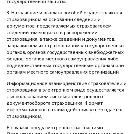
государственной защиты.
3. Назначение и выплата пособий осуществляются
страховщиком на основании сведений и
документов, представляемых страхователем,
сведений, имеющихся в распоряжении
страховщика, а также сведений и документов,
запрашиваемых страховщиком у государственных
органов, органов государственных внебюджетных
фондов, органов местного самоуправления либо
подведомственных государственным органам или
органам местного самоуправления организаций.
Информационное взаимодействие страхователей и
страховщика в электронном виде осуществляется
с использованием системы электронного
документооборота страховщика. Формат
информационного взаимодействия утверждается
страховщиком.
В случаях, предусмотренных настоящими
Правилами, при обращении застрахованного лица