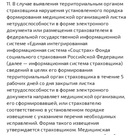
11. В случае выявления территориальным органом
страховщика нарушения установленного порядка
формирования медицинской организацией листка
нетрудоспособности в форме электронного
документа или размещения страхователем в
федеральной государственной информационной
системе «Единая интегрированная
информационная система «Соцстрах» Фонда
социального страхования Российской Федерации
(далее — информационная система страховщика)
сведений в целях его формирования
территориальный орган страховщика в течение 5
рабочих дней со дня закрытия листка
нетрудоспособности в форме электронного
документа направляет медицинской организации,
его сформировавшей, или страхователю
соответственно в установленном порядке
извещение с указанием перечня необходимых
исправлений.
Форма
такого извещения
утверждается страховщиком. Медицинская