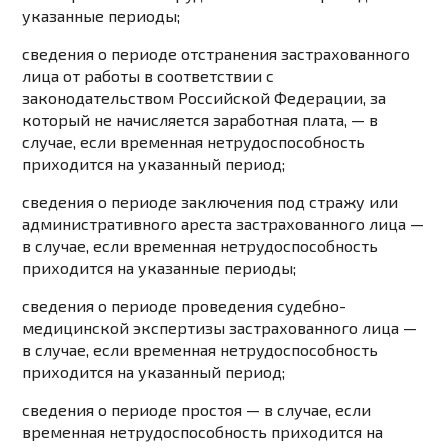
указанные периоды;
сведения о периоде отстранения застрахованного
лица от работы в соответствии с
законодательством Российской Федерации, за
который не начисляется заработная плата, — в
случае, если временная нетрудоспособность
приходится на указанный период;
сведения о периоде заключения под стражу или
административного ареста застрахованного лица —
в случае, если временная нетрудоспособность
приходится на указанные периоды;
сведения о периоде проведения судебно-
медицинской экспертизы застрахованного лица —
в случае, если временная нетрудоспособность
приходится на указанный период;
сведения о периоде простоя — в случае, если
временная нетрудоспособность приходится на