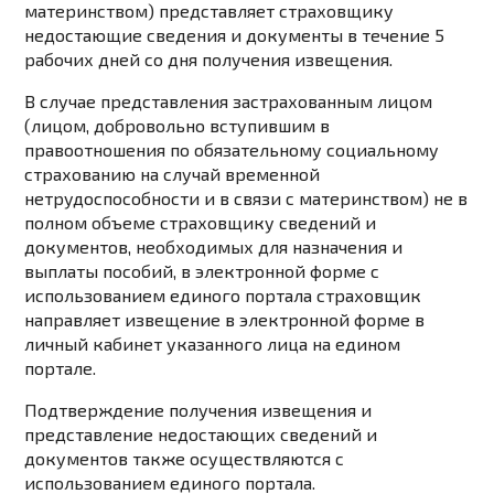
материнством) представляет страховщику
недостающие сведения и документы в течение 5
рабочих дней со дня получения извещения.
В случае представления застрахованным лицом
(лицом, добровольно вступившим в
правоотношения по обязательному социальному
страхованию на случай временной
нетрудоспособности и в связи с материнством) не в
полном объеме страховщику сведений и
документов, необходимых для назначения и
выплаты пособий, в электронной форме с
использованием единого портала страховщик
направляет извещение в электронной форме в
личный кабинет указанного лица на едином
портале.
Подтверждение получения извещения и
представление недостающих сведений и
документов также осуществляются с
использованием единого портала.