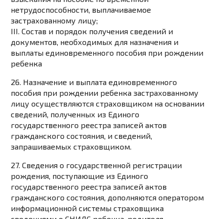
нетрудоспособности, выплачиваемое
застрахованному лицу;
III. Состав и порядок получения сведений и
документов, необходимых для назначения и
выплаты единовременного пособия при рождении
ребенка
26. Назначение и выплата единовременного
пособия при рождении ребенка застрахованному
лицу осуществляются страховщиком на основании
сведений, полученных из Единого
государственного реестра записей актов
гражданского состояния, и сведений,
запрашиваемых страховщиком.
27. Сведения о государственной регистрации
рождения, поступающие из Единого
государственного реестра записей актов
гражданского состояния, дополняются оператором
информационной системы страховщика
сведениями о СНИЛС ребенка, родителя