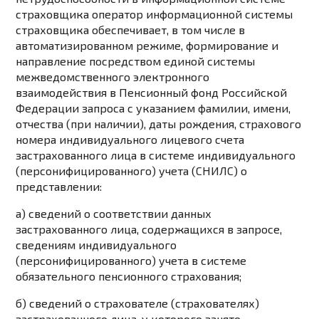
страховщика оператор информационной системы
страховщика обеспечивает, в том числе в
автоматизированном режиме, формирование и
направление посредством единой системы
межведомственного электронного
взаимодействия в Пенсионный фонд Российской
Федерации запроса с указанием фамилии, имени,
отчества (при наличии), даты рождения, страхового
номера индивидуального лицевого счета
застрахованного лица в системе индивидуального
(персонифицированного) учета (СНИЛС) о
представлении:
а) сведений о соответствии данных
застрахованного лица, содержащихся в запросе,
сведениям индивидуального
(персонифицированного) учета в системе
обязательного пенсионного страхования;
б) сведений о страхователе (страхователях)
застрахованного лица, у которого занято