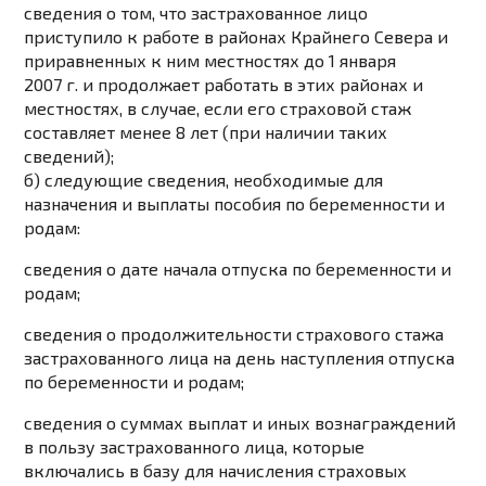
сведения о том, что застрахованное лицо
приступило к работе в районах Крайнего Севера и
приравненных к ним местностях до 1 января
2007 г. и продолжает работать в этих районах и
местностях, в случае, если его страховой стаж
составляет менее 8 лет (при наличии таких
сведений);
б) следующие сведения, необходимые для
назначения и выплаты пособия по беременности и
родам:
сведения о дате начала отпуска по беременности и
родам;
сведения о продолжительности страхового стажа
застрахованного лица на день наступления отпуска
по беременности и родам;
сведения о суммах выплат и иных вознаграждений
в пользу застрахованного лица, которые
включались в базу для начисления страховых