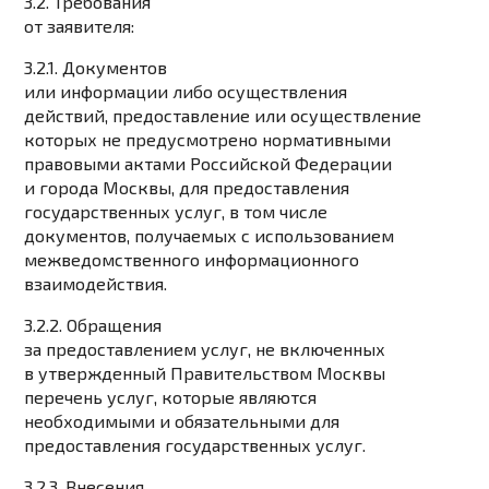
3.2. Требования
от заявителя:
3.2.1. Документов
или информации либо осуществления
действий, предоставление или осуществление
которых не предусмотрено нормативными
правовыми актами Российской Федерации
и города Москвы, для предоставления
государственных услуг, в том числе
документов, получаемых с использованием
межведомственного информационного
взаимодействия.
3.2.2. Обращения
за предоставлением услуг, не включенных
в утвержденный Правительством Москвы
перечень услуг, которые являются
необходимыми и обязательными для
предоставления государственных услуг.
3.2.3. Внесения