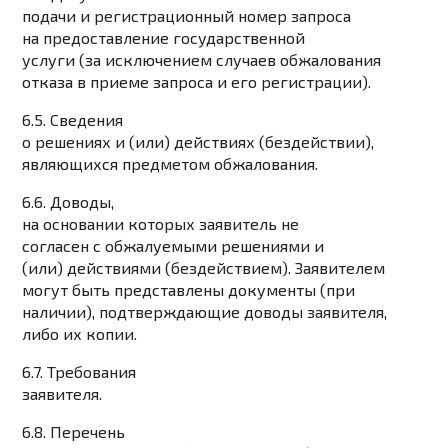
подачи и регистрационный номер запроса
на предоставление государственной
услуги (за исключением случаев обжалования
отказа в приеме запроса и его регистрации).
6.5. Сведения
о решениях и (или) действиях (бездействии),
являющихся предметом обжалования.
6.6. Доводы,
на основании которых заявитель не
согласен с обжалуемыми решениями и
(или) действиями (бездействием). Заявителем
могут быть представлены документы (при
наличии), подтверждающие доводы заявителя,
либо их копии.
6.7. Требования
заявителя.
6.8. Перечень