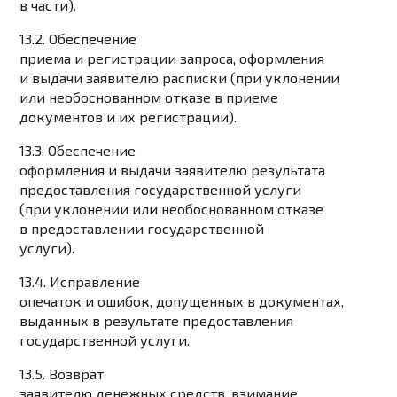
в части).
13.2. Обеспечение
приема и регистрации запроса, оформления
и выдачи заявителю расписки (при уклонении
или необоснованном отказе в приеме
документов и их регистрации).
13.3. Обеспечение
оформления и выдачи заявителю результата
предоставления государственной услуги
(при уклонении или необоснованном отказе
в предоставлении государственной
услуги).
13.4. Исправление
опечаток и ошибок, допущенных в документах,
выданных в результате предоставления
государственной услуги.
13.5. Возврат
заявителю денежных средств, взимание