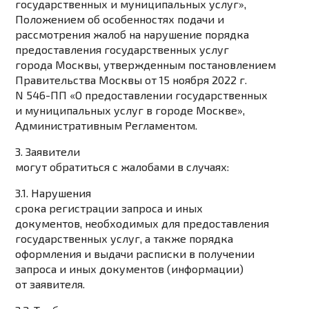
государственных и муниципальных услуг»,
Положением об особенностях подачи и
рассмотрения жалоб на нарушение порядка
предоставления государственных услуг
города Москвы, утвержденным постановлением
Правительства Москвы от 15 ноября 2022 г.
N 546-ПП «О предоставлении государственных
и муниципальных услуг в городе Москве»,
Административным Регламентом.
3. Заявители
могут обратиться с жалобами в случаях:
3.1. Нарушения
срока регистрации запроса и иных
документов, необходимых для предоставления
государственных услуг, а также порядка
оформления и выдачи расписки в получении
запроса и иных документов (информации)
от заявителя.