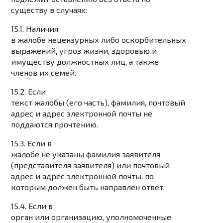
существу в случаях:
15.1. Наличия
в жалобе нецензурных либо оскорбительных
выражений, угроз жизни, здоровью и
имуществу должностных лиц, а также
членов их семей.
15.2. Если
текст жалобы (его часть), фамилия, почтовый
адрес и адрес электронной почты не
поддаются прочтению.
15.3. Если в
жалобе не указаны фамилия заявителя
(представителя заявителя) или почтовый
адрес и адрес электронной почты, по
которым должен быть направлен ответ.
15.4. Если в
орган или организацию, уполномоченные