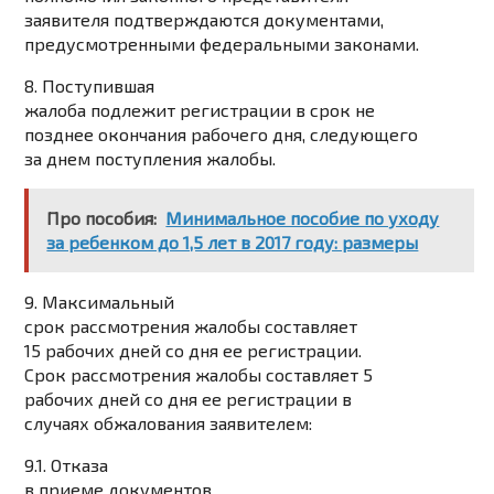
заявителя подтверждаются документами,
предусмотренными федеральными законами.
8. Поступившая
жалоба подлежит регистрации в срок не
позднее окончания рабочего дня, следующего
за днем поступления жалобы.
Про пособия:
Минимальное пособие по уходу
за ребенком до 1,5 лет в 2017 году: размеры
9. Максимальный
срок рассмотрения жалобы составляет
15 рабочих дней со дня ее регистрации.
Срок рассмотрения жалобы составляет 5
рабочих дней со дня ее регистрации в
случаях обжалования заявителем:
9.1. Отказа
в приеме документов.