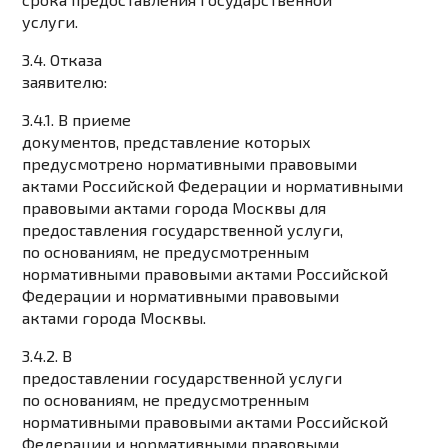
услуги.
3.4. Отказа
заявителю:
3.4.1. В приеме
документов, представление которых
предусмотрено нормативными правовыми
актами Российской Федерации и нормативными
правовыми актами города Москвы для
предоставления государственной услуги,
по основаниям, не предусмотренным
нормативными правовыми актами Российской
Федерации и нормативными правовыми
актами города Москвы.
3.4.2. В
предоставлении государственной услуги
по основаниям, не предусмотренным
нормативными правовыми актами Российской
Федерации и нормативными правовыми