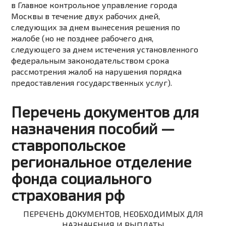
в Главное контрольное управление города
Москвы в течение двух рабочих дней,
следующих за днем вынесения решения по
жалобе (но не позднее рабочего дня,
следующего за днем истечения установленного
федеральным законодательством срока
рассмотрения жалоб на нарушения порядка
предоставления государственных услуг).
Перечень документов для
назначения пособий —
ставропольское
региональное отделение
фонда социального
страхования рф
ПЕРЕЧЕНЬ ДОКУМЕНТОВ, НЕОБХОДИМЫХ ДЛЯ
НАЗНАЧЕНИЯ И ВЫПЛАТЫ