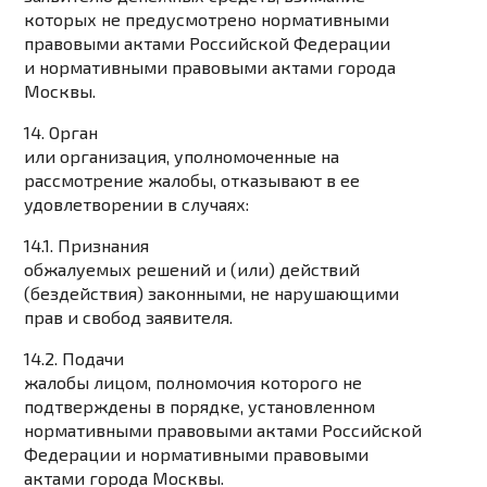
которых не предусмотрено нормативными
правовыми актами Российской Федерации
и нормативными правовыми актами города
Москвы.
14. Орган
или организация, уполномоченные на
рассмотрение жалобы, отказывают в ее
удовлетворении в случаях:
14.1. Признания
обжалуемых решений и (или) действий
(бездействия) законными, не нарушающими
прав и свобод заявителя.
14.2. Подачи
жалобы лицом, полномочия которого не
подтверждены в порядке, установленном
нормативными правовыми актами Российской
Федерации и нормативными правовыми
актами города Москвы.