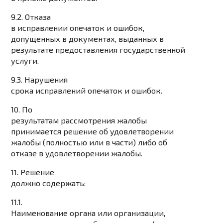
9.2. Отказа
в исправлении опечаток и ошибок,
допущенных в документах, выданных в
результате предоставления государственной
услуги.
9.3. Нарушения
срока исправлений опечаток и ошибок.
10. По
результатам рассмотрения жалобы
принимается решение об удовлетворении
жалобы (полностью или в части) либо об
отказе в удовлетворении жалобы.
11. Решение
должно содержать:
11.1.
Наименование органа или организации,