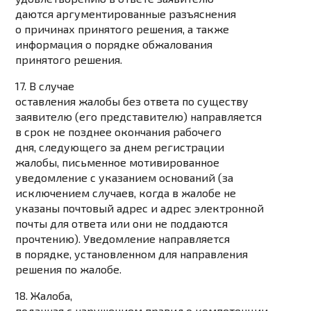
даются аргументированные разъяснения
о причинах принятого решения, а также
информация о порядке обжалования
принятого решения.
17. В случае
оставления жалобы без ответа по существу
заявителю (его представителю) направляется
в срок не позднее окончания рабочего
дня, следующего за днем регистрации
жалобы, письменное мотивированное
уведомление с указанием оснований (за
исключением случаев, когда в жалобе не
указаны почтовый адрес и адрес электронной
почты для ответа или они не поддаются
прочтению). Уведомление направляется
в порядке, установленном для направления
решения по жалобе.
18. Жалоба,
поданная с нарушением правил о компетенции,