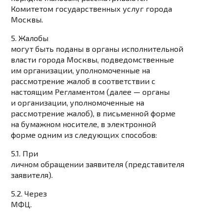
Комитетом государственных услуг города
Москвы.
5. Жалобы
могут быть поданы в органы исполнительной
власти города Москвы, подведомственные
им организации, уполномоченные на
рассмотрение жалоб в соответствии с
настоящим Регламентом (далее — органы
и организации, уполномоченные на
рассмотрение жалоб), в письменной форме
на бумажном носителе, в электронной
форме одним из следующих способов:
5.1. При
личном обращении заявителя (представителя
заявителя).
5.2. Через
МФЦ.