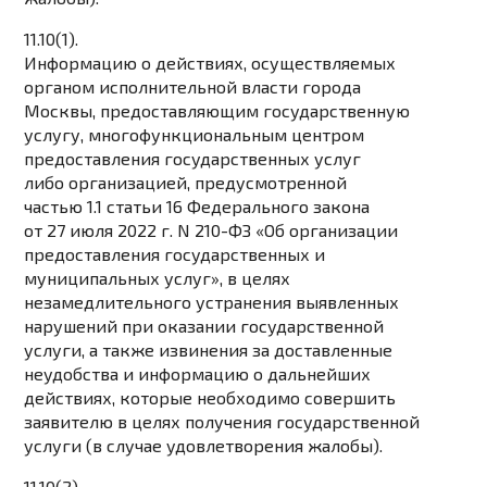
11.10(1).
Информацию о действиях, осуществляемых
органом исполнительной власти города
Москвы, предоставляющим государственную
услугу, многофункциональным центром
предоставления государственных услуг
либо организацией, предусмотренной
частью 1.1 статьи 16 Федерального закона
от 27 июля 2022 г. N 210-ФЗ «Об организации
предоставления государственных и
муниципальных услуг», в целях
незамедлительного устранения выявленных
нарушений при оказании государственной
услуги, а также извинения за доставленные
неудобства и информацию о дальнейших
действиях, которые необходимо совершить
заявителю в целях получения государственной
услуги (в случае удовлетворения жалобы).
11.10(2).