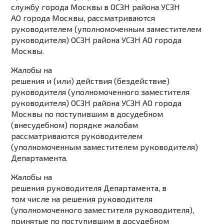
службу города Москвы в ОСЗН района УСЗН
АО города Москвы, рассматриваются
руководителем (уполномоченным заместителем
руководителя) ОСЗН района УСЗН АО города
Москвы.
Жалобы на
решения и (или) действия (бездействие)
руководителя (уполномоченного заместителя
руководителя) ОСЗН района УСЗН АО города
Москвы по поступившим в досудебном
(внесудебном) порядке жалобам
рассматриваются руководителем
(уполномоченным заместителем руководителя)
Департамента.
Жалобы на
решения руководителя Департамента, в
том числе на решения руководителя
(уполномоченного заместителя руководителя),
принятые по поступившим в досудебном