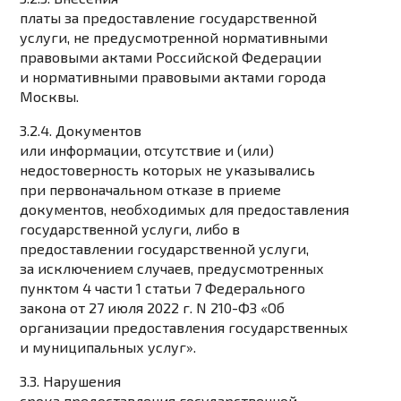
платы за предоставление государственной
услуги, не предусмотренной нормативными
правовыми актами Российской Федерации
и нормативными правовыми актами города
Москвы.
3.2.4. Документов
или информации, отсутствие и (или)
недостоверность которых не указывались
при первоначальном отказе в приеме
документов, необходимых для предоставления
государственной услуги, либо в
предоставлении государственной услуги,
за исключением случаев, предусмотренных
пунктом 4 части 1 статьи 7 Федерального
закона от 27 июля 2022 г. N 210-ФЗ «Об
организации предоставления государственных
и муниципальных услуг».
3.3. Нарушения
срока предоставления государственной