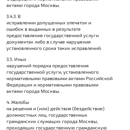
актами города Москвы.
3.4.3. В
исправлении допущенных опечаток и
ошибок в выданных в результате
предоставления государственной услуги
документах либо в случае нарушения
установленного срока таких исправлений.
3.5. Иных
нарушений порядка предоставления
государственной услуги, установленного
нормативными правовыми актами Российской
Федерации и нормативными правовыми
актами города Москвы.
4. Жалобы
на решения и (или) действия (бездействие)
должностных лиц, государственных
гражданских служащих города Москвы,
проходящих государственную гражданскую