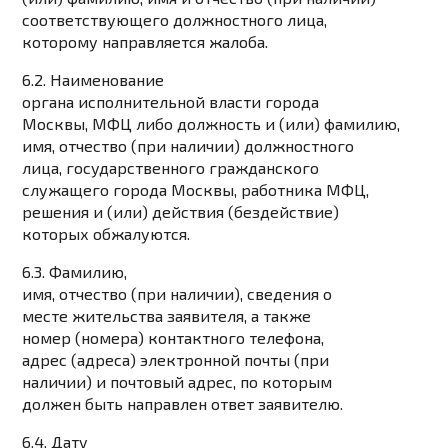
соответствующего должностного лица,
которому направляется жалоба.
6.2. Наименование
органа исполнительной власти города
Москвы, МФЦ либо должность и (или) фамилию,
имя, отчество (при наличии) должностного
лица, государственного гражданского
служащего города Москвы, работника МФЦ,
решения и (или) действия (бездействие)
которых обжалуются.
6.3. Фамилию,
имя, отчество (при наличии), сведения о
месте жительства заявителя, а также
номер (номера) контактного телефона,
адрес (адреса) электронной почты (при
наличии) и почтовый адрес, по которым
должен быть направлен ответ заявителю.
6.4. Дату