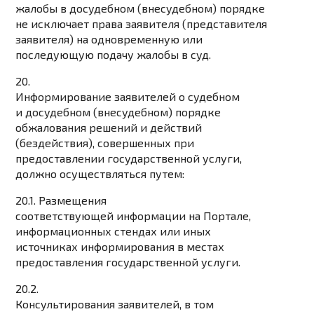
жалобы в досудебном (внесудебном) порядке
не исключает права заявителя (представителя
заявителя) на одновременную или
последующую подачу жалобы в суд.
20.
Информирование заявителей о судебном
и досудебном (внесудебном) порядке
обжалования решений и действий
(бездействия), совершенных при
предоставлении государственной услуги,
должно осуществляться путем:
20.1. Размещения
соответствующей информации на Портале,
информационных стендах или иных
источниках информирования в местах
предоставления государственной услуги.
20.2.
Консультирования заявителей, в том