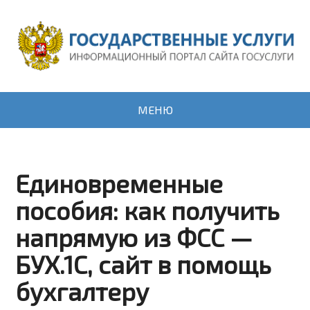
МЕНЮ
Единовременные
пособия: как получить
напрямую из ФСС —
БУХ.1С, сайт в помощь
бухгалтеру