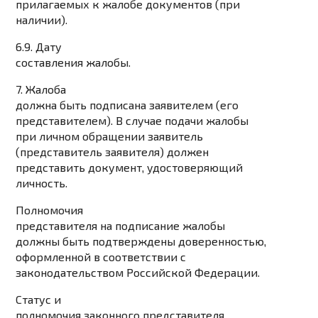
прилагаемых к жалобе документов (при
наличии).
6.9. Дату
составления жалобы.
7. Жалоба
должна быть подписана заявителем (его
представителем). В случае подачи жалобы
при личном обращении заявитель
(представитель заявителя) должен
представить документ, удостоверяющий
личность.
Полномочия
представителя на подписание жалобы
должны быть подтверждены доверенностью,
оформленной в соответствии с
законодательством Российской Федерации.
Статус и
полномочия законного представителя