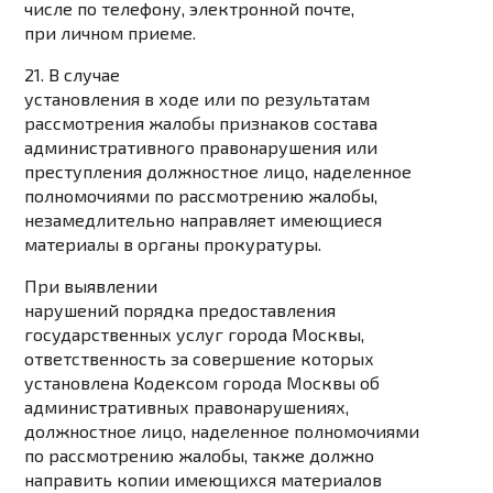
числе по телефону, электронной почте,
при личном приеме.
21. В случае
установления в ходе или по результатам
рассмотрения жалобы признаков состава
административного правонарушения или
преступления должностное лицо, наделенное
полномочиями по рассмотрению жалобы,
незамедлительно направляет имеющиеся
материалы в органы прокуратуры.
При выявлении
нарушений порядка предоставления
государственных услуг города Москвы,
ответственность за совершение которых
установлена Кодексом города Москвы об
административных правонарушениях,
должностное лицо, наделенное полномочиями
по рассмотрению жалобы, также должно
направить копии имеющихся материалов