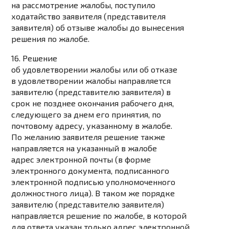
на рассмотрение жалобы, поступило
ходатайство заявителя (представителя
заявителя) об отзыве жалобы до вынесения
решения по жалобе.
16. Решение
об удовлетворении жалобы или об отказе
в удовлетворении жалобы направляется
заявителю (представителю заявителя) в
срок не позднее окончания рабочего дня,
следующего за днем его принятия, по
почтовому адресу, указанному в жалобе.
По желанию заявителя решение также
направляется на указанный в жалобе
адрес электронной почты (в форме
электронного документа, подписанного
электронной подписью уполномоченного
должностного лица). В таком же порядке
заявителю (представителю заявителя)
направляется решение по жалобе, в которой
для ответа указан только адрес электронной