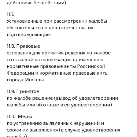
действиях, бездействии).
11.7.
Установленные при рассмотрении жалобы
обстоятельства и доказательства, их
подтверждающие.
11.8. Правовые
основания для принятия решения по жалобе
со ссылкой на подлежащие применению
нормативные правовые акты Российской
Федерации и нормативные правовые акты
города Москвы.
11.9. Принятое
по жалобе решение (вывод об удовлетворении
жалобы или об отказе в ее удовлетворении).
11.10. Меры
по устранению выявленных нарушений и
сроки их выполнения (в случае удовлетворения
жалобы).