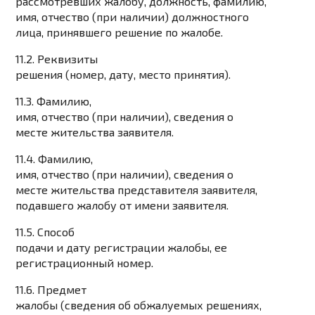
рассмотревших жалобу, должность, фамилию,
имя, отчество (при наличии) должностного
лица, принявшего решение по жалобе.
11.2. Реквизиты
решения (номер, дату, место принятия).
11.3. Фамилию,
имя, отчество (при наличии), сведения о
месте жительства заявителя.
11.4. Фамилию,
имя, отчество (при наличии), сведения о
месте жительства представителя заявителя,
подавшего жалобу от имени заявителя.
11.5. Способ
подачи и дату регистрации жалобы, ее
регистрационный номер.
11.6. Предмет
жалобы (сведения об обжалуемых решениях,