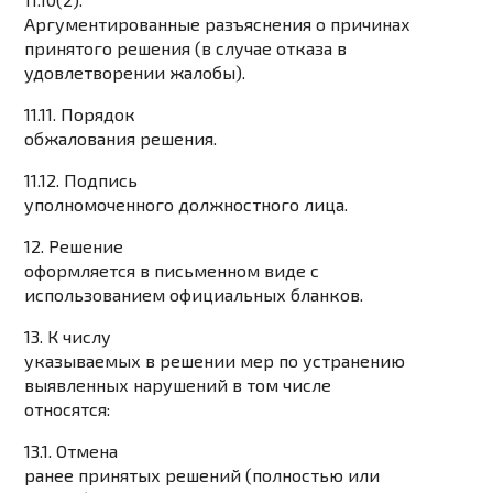
Аргументированные разъяснения о причинах
принятого решения (в случае отказа в
удовлетворении жалобы).
11.11. Порядок
обжалования решения.
11.12. Подпись
уполномоченного должностного лица.
12. Решение
оформляется в письменном виде с
использованием официальных бланков.
13. К числу
указываемых в решении мер по устранению
выявленных нарушений в том числе
относятся:
13.1. Отмена
ранее принятых решений (полностью или