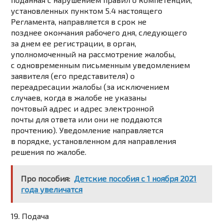
установленных пунктом 5.4 настоящего
Регламента, направляется в срок не
позднее окончания рабочего дня, следующего
за днем ее регистрации, в орган,
уполномоченный на рассмотрение жалобы,
с одновременным письменным уведомлением
заявителя (его представителя) о
переадресации жалобы (за исключением
случаев, когда в жалобе не указаны
почтовый адрес и адрес электронной
почты для ответа или они не поддаются
прочтению). Уведомление направляется
в порядке, установленном для направления
решения по жалобе.
Про пособия:
Детские пособия с 1 ноября 2021
года увеличатся
19. Подача