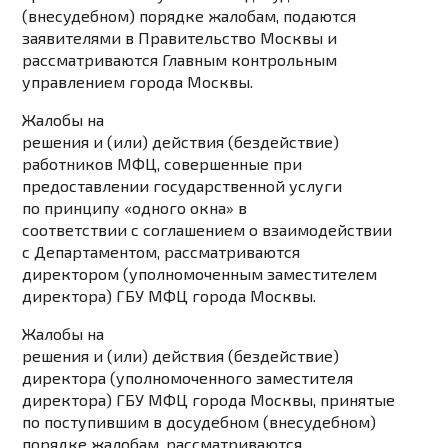
(внесудебном) порядке жалобам, подаются
заявителями в Правительство Москвы и
рассматриваются Главным контрольным
управлением города Москвы.
Жалобы на
решения и (или) действия (бездействие)
работников МФЦ, совершенные при
предоставлении государственной услуги
по принципу «одного окна» в
соответствии с соглашением о взаимодействии
с Департаментом, рассматриваются
директором (уполномоченным заместителем
директора) ГБУ МФЦ города Москвы.
Жалобы на
решения и (или) действия (бездействие)
директора (уполномоченного заместителя
директора) ГБУ МФЦ города Москвы, принятые
по поступившим в досудебном (внесудебном)
порядке жалобам, рассматриваются