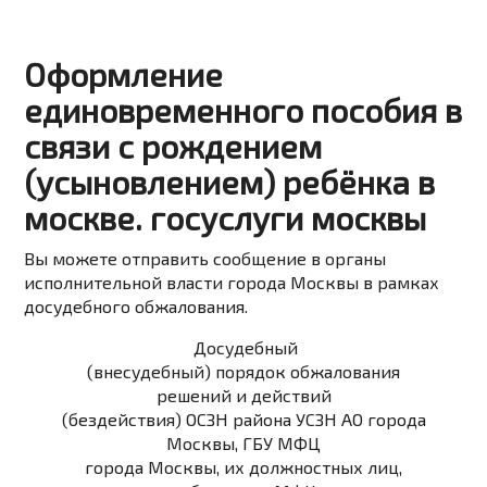
Оформление
единовременного пособия в
связи с рождением
(усыновлением) ребёнка в
москве. госуслуги москвы
Вы можете
отправить сообщение
в органы
исполнительной власти города Москвы в рамках
досудебного обжалования.
Досудебный
(внесудебный) порядок обжалования
решений и действий
(бездействия) ОСЗН района УСЗН АО города
Москвы, ГБУ МФЦ
города Москвы, их должностных лиц,