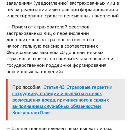
заявлениям (уведомлению) застрахованных лиц в
целях реализации ими прав при формировании и
инвестировании средств пенсионных накоплений.
— Прием от страхователей реестров
застрахованных лиц о перечислении
дополнительных страховых взносов на
накопительную пенсию в соответствии с
Федеральным законом «О дополнительных
страховых взносах на накопительную пенсию и
государственной поддержке формирования
пенсионных накоплений».
Про пособия:
Статья 43. Страховые гарантии
сотруднику полиции и выплаты в целях
возмещения вреда, причиненного в связи с
выполнением служебных обязанностей
КонсультантПлюс
— Осуществление ежемесячных выплат лицам,