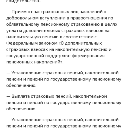
свидетельства-
— Прием от застрахованных лиц заявлений о
добровольном вступлении в правоотношения по
обязательному пенсионному страхованию в целях
уплаты дополнительных страховых взносов на
накопительную пенсию в соответствии с
Федеральным законом «О дополнительных
страховых взносах на накопительную пенсию и
государственной поддержке формирования
пенсионных накоплений».
— Установление страховых пенсий, накопительной
пенсии и пенсий по государственному пенсионному
обеспечению.
— Выплата страховых пенсий, накопительной
пенсии и пенсий по государственному пенсионному
обеспечению.
— Установление страховых пенсий, накопительной
пенсии и пенсий по государственному пенсионному