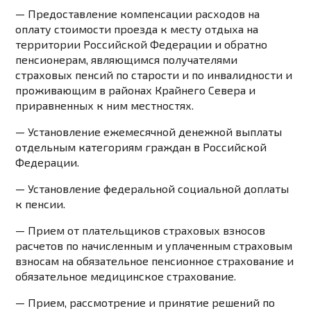
— Предоставление компенсации расходов на
оплату стоимости проезда к месту отдыха на
территории Российской Федерации и обратно
пенсионерам, являющимся получателями
страховых пенсий по старости и по инвалидности и
проживающим в районах Крайнего Севера и
приравненных к ним местностях.
— Установление ежемесячной денежной выплаты
отдельным категориям граждан в Российской
Федерации.
— Установление федеральной социальной доплаты
к пенсии.
— Прием от плательщиков страховых взносов
расчетов по начисленным и уплаченным страховым
взносам на обязательное пенсионное страхование и
обязательное медицинское страхование.
— Прием, рассмотрение и принятие решений по