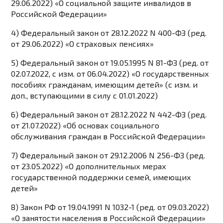
29.06.2022) «О социальной защите инвалидов в
Российской Федерации»
4) Федеральный закон от 28.12.2022 N 400-ФЗ (ред.
от 29.06.2022) «О страховых пенсиях»
5) Федеральный закон от 19.05.1995 N 81-ФЗ (ред. от
02.07.2022, с изм. от 06.04.2022) «О государственных
пособиях гражданам, имеющим детей» (с изм. и
доп., вступающими в силу с 01.01.2022)
6) Федеральный закон от 28.12.2022 N 442-ФЗ (ред.
от 21.07.2022) «Об основах социального
обслуживания граждан в Российской Федерации»
7) Федеральный закон от 29.12.2006 N 256-ФЗ (ред.
от 23.05.2022) «О дополнительных мерах
государственной поддержки семей, имеющих
детей»
8) Закон РФ от 19.04.1991 N 1032-1 (ред. от 09.03.2022)
«О занятости населения в Российской Федерации»