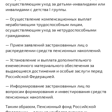
осуществляющим уход за детьми-инвалидами или
инвалидами с детства I группы.
— Осуществление компенсационных выплат
неработающим трудоспособным лицам,
осуществляющим уход за нетрудоспособными
гражданами.
— Прием заявлений застрахованных лиц о
распределении средств пенсионных накоплений.
— Установление и выплата дополнительного
ежемесячного материального обеспечения за
выдающиеся достижения и особые заслуги перед
Российской Федерацией.
— Информирование застрахованных лиц по
вопросам формирования и инвестирования средств
пенсионных накоплений.
Таким образом, Пенсионный фонд Российской
Федерации — один из наиболее значимых