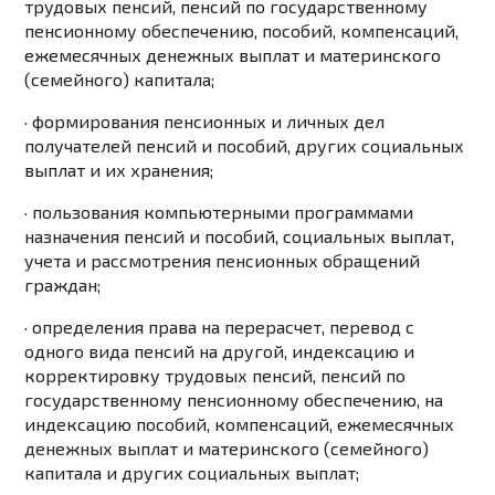
трудовых пенсий, пенсий по государственному
пенсионному обеспечению, пособий, компенсаций,
ежемесячных денежных выплат и материнского
(семейного) капитала;
· формирования пенсионных и личных дел
получателей пенсий и пособий, других социальных
выплат и их хранения;
· пользования компьютерными программами
назначения пенсий и пособий, социальных выплат,
учета и рассмотрения пенсионных обращений
граждан;
· определения права на перерасчет, перевод с
одного вида пенсий на другой, индексацию и
корректировку трудовых пенсий, пенсий по
государственному пенсионному обеспечению, на
индексацию пособий, компенсаций, ежемесячных
денежных выплат и материнского (семейного)
капитала и других социальных выплат;