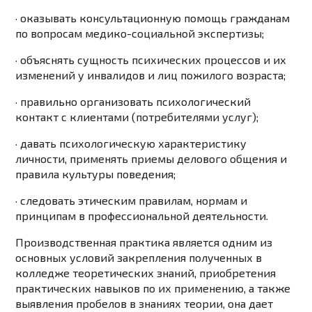
· оказывать консультационную помощь гражданам
по вопросам медико-социальной экспертизы;
· объяснять сущность психических процессов и их
изменений у инвалидов и лиц пожилого возраста;
· правильно организовать психологический
контакт с клиентами (потребителями услуг);
· давать психологическую характеристику
личности, применять приемы делового общения и
правила культуры поведения;
· следовать этическим правилам, нормам и
принципам в профессиональной деятельности.
Производственная практика является одним из
основных условий закрепления полученных в
колледже теоретических знаний, приобретения
практических навыков по их применению, а также
выявления пробелов в знаниях теории, она дает