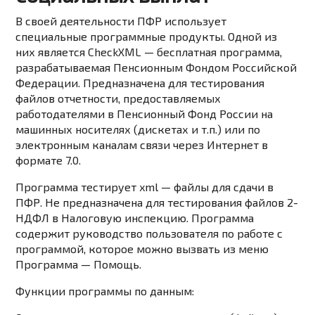
В своей деятельности ПФР использует
специальные программные продукты. Одной из
них является CheckXML — бесплатная программа,
разрабатываемая Пенсионным Фондом Российской
Федерации. Предназначена для тестирования
файлов отчетности, предоставляемых
работодателями в Пенсионный Фонд России на
машинных носителях (дискетах и т.п.) или по
электронным каналам связи через Интернет в
формате 7.0.
Программа тестирует xml — файлы для сдачи в
ПФР. Не предназначена для тестирования файлов 2-
НДФЛ в Налоговую инспекцию. Программа
содержит руководство пользователя по работе с
программой, которое можно вызвать из меню
Программа — Помощь.
Функции программы по данным: