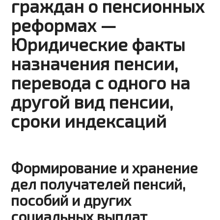
граждан о пенсионных
реформах —
Юридические факты
назначения пенсии,
перевода с одного на
другой вид пенсии,
сроки индексаций
Формирование и хранение
дел получателей пенсий,
пособий и других
социальных выплат