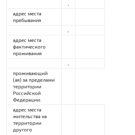
,
адрес места
пребывания
,
адрес места
фактического
проживания
,
проживающий
(ая) за пределами
территории
Российской
Федерации:
адрес места
жительства на
территории
другого