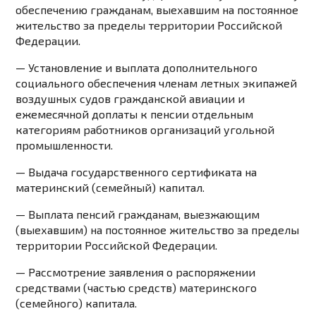
обеспечению гражданам, выехавшим на постоянное
жительство за пределы территории Российской
Федерации.
— Установление и выплата дополнительного
социального обеспечения членам летных экипажей
воздушных судов гражданской авиации и
ежемесячной доплаты к пенсии отдельным
категориям работников организаций угольной
промышленности.
— Выдача государственного сертификата на
материнский (семейный) капитал.
— Выплата пенсий гражданам, выезжающим
(выехавшим) на постоянное жительство за пределы
территории Российской Федерации.
— Рассмотрение заявления о распоряжении
средствами (частью средств) материнского
(семейного) капитала.