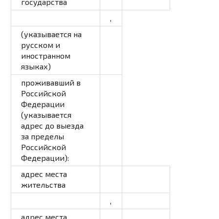
государства
,
(указывается на
русском и
иностранном
языках)
проживавший в
Российской
Федерации
(указывается
адрес до выезда
за пределы
Российской
Федерации)
:
адрес места
жительства
,
адрес места