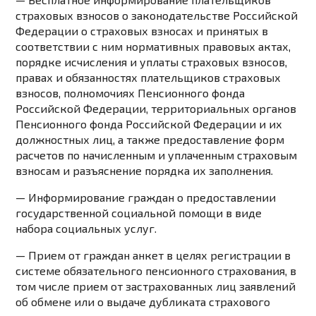
страховых взносов о законодательстве Российской
Федерации о страховых взносах и принятых в
соответствии с ним нормативных правовых актах,
порядке исчисления и уплаты страховых взносов,
правах и обязанностях плательщиков страховых
взносов, полномочиях Пенсионного фонда
Российской Федерации, территориальных органов
Пенсионного фонда Российской Федерации и их
должностных лиц, а также предоставление форм
расчетов по начисленным и уплаченным страховым
взносам и разъяснение порядка их заполнения.
— Информирование граждан о предоставлении
государственной социальной помощи в виде
набора социальных услуг.
— Прием от граждан анкет в целях регистрации в
системе обязательного пенсионного страхования, в
том числе прием от застрахованных лиц заявлений
об обмене или о выдаче дубликата страхового