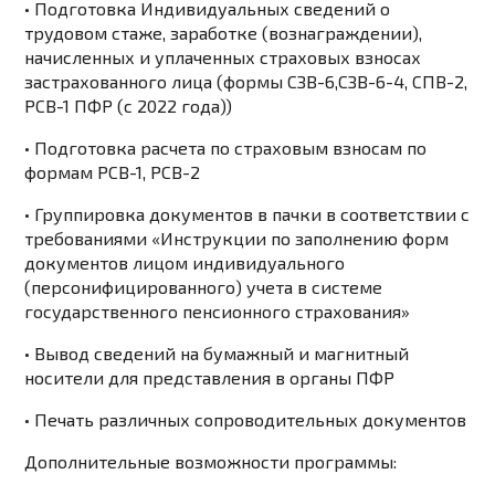
• Подготовка Индивидуальных сведений о
трудовом стаже, заработке (вознаграждении),
начисленных и уплаченных страховых взносах
застрахованного лица (формы СЗВ-6,СЗВ-6-4, СПВ-2,
РСВ-1 ПФР (с 2022 года))
• Подготовка расчета по страховым взносам по
формам РСВ-1, РСВ-2
• Группировка документов в пачки в соответствии с
требованиями «Инструкции по заполнению форм
документов лицом индивидуального
(персонифицированного) учета в системе
государственного пенсионного страхования»
• Вывод сведений на бумажный и магнитный
носители для представления в органы ПФР
• Печать различных сопроводительных документов
Дополнительные возможности программы: