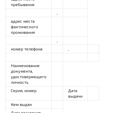
пребывания
,
адрес места
фактического
проживания
,
номер телефона
,
Наименование
документа,
удостоверяющего
личность
Серия, номер
Дата
выдачи
Кем выдан
Дата рождения