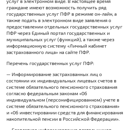
услуг в электронном виде. В настоящее время
граждане имеют возможность получить ряд
государственных услуг ПФР в режиме он-лайн, а
также подать в электронном виде заявления о
предоставлении отдельных государственных услуг
ПФР через Единый портал государственных и
муниципальных услуг (функций), а также через
информационную систему «Личный кабинет
застрахованного лица» на сайте ПФР.
Перечень государственных услуг ПФР:
— Информирование застрахованных лиц о
состоянии их индивидуальных лицевых счетов в
системе обязательного пенсионного страхования
согласно федеральным законам «Об
индивидуальном (персонифицированном) учете в
системе обязательного пенсионного страхования»
и «Об инвестировании средств для финансирования
накопительной пенсии в Российской Федерации».
— Бесплатное информирование плательщиков