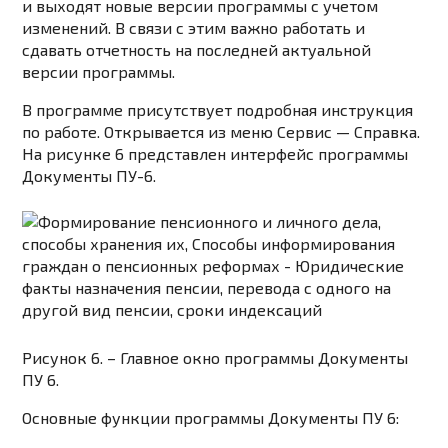
и выходят новые версии программы с учетом
изменений. В связи с этим важно работать и
сдавать отчетность на последней актуальной
версии программы.
В программе присутствует подробная инструкция
по работе. Открывается из меню Сервис — Справка.
На рисунке 6 представлен интерфейс программы
Документы ПУ-6.
Рисунок 6. – Главное окно программы Документы
ПУ 6.
Основные функции программы Документы ПУ 6: