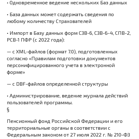
• Одновременное ведение нескольких Баз данных
• База данных может содержать сведения по
любому количеству Страхователей
• Импорт в Базу данных форм СЗВ-6, СЗВ-6-4, СПВ-2,
РСВ-1 ПФР (с 2022 года):
— с XML-файлов (формат 7.0), подготовленных
согласно «Правилам подготовки документов
персонифицированного учета в электронной
форме»
— с DBF-файлов определенной структуры
• Администрирование, ведение журнала действий
пользователей программы.
§
Пенсионный фонд Российской Федерации и его
территориальные органы в соответствии с
Федеральным законом от 27 июля 2022 г. № 210-ФЗ