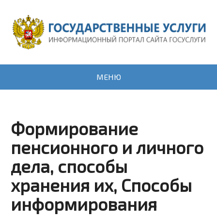
МЕНЮ
Формирование
пенсионного и личного
дела, способы
хранения их, Способы
информирования