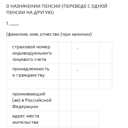
О НАЗНАЧЕНИИ ПЕНСИИ (ПЕРЕВОДЕ С ОДНОЙ
ПЕНСИИ НА ДРУГУЮ)
1.
____
,
(фамилия, имя, отчество (при наличии)
страховой номер
,
индивидуального
лицевого счета
принадлежность
,
к гражданству
проживающий
(ая) в Российской
Федерации:
адрес места
жительства