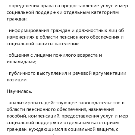
· определения права на предоставление услуг и мер
социальной поддержки отдельным категориям
граждан;
· информирования граждан и должностных лиц об
изменениях в области пенсионного обеспечения и
социальной защиты населения;
· общения с лицами пожилого возраста и
инвалидами;
· публичного выступления и речевой аргументации
позиции.
Научилась:
· анализировать действующее законодательство в
области пенсионного обеспечения, назначения
пособий, компенсаций, предоставления услуг и мер
социальной поддержки отдельным категориям
граждан, нуждающимся в социальной защите, с