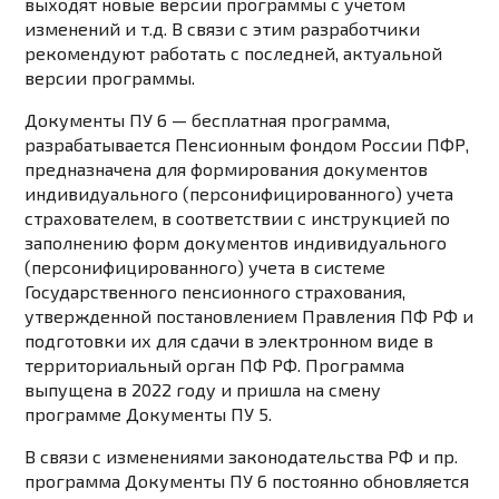
выходят новые версии программы с учетом
изменений и т.д. В связи с этим разработчики
рекомендуют работать с последней, актуальной
версии программы.
Документы ПУ 6 — бесплатная программа,
разрабатывается Пенсионным фондом России ПФР,
предназначена для формирования документов
индивидуального (персонифицированного) учета
страхователем, в соответствии с инструкцией по
заполнению форм документов индивидуального
(персонифицированного) учета в системе
Государственного пенсионного страхования,
утвержденной постановлением Правления ПФ РФ и
подготовки их для сдачи в электронном виде в
территориальный орган ПФ РФ. Программа
выпущена в 2022 году и пришла на смену
программе Документы ПУ 5.
В связи с изменениями законодательства РФ и пр.
программа Документы ПУ 6 постоянно обновляется