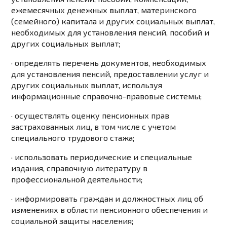
ежемесячных денежных выплат, материнского
(семейного) капитала и других социальных выплат,
необходимых для установления пенсий, пособий и
других социальных выплат;
· определять перечень документов, необходимых
для установления пенсий, предоставлении услуг и
других социальных выплат, используя
информационные справочно-правовые системы;
· осуществлять оценку пенсионных прав
застрахованных лиц, в том числе с учетом
специального трудового стажа;
· использовать периодические и специальные
издания, справочную литературу в
профессиональной деятельности;
· информировать граждан и должностных лиц об
изменениях в области пенсионного обеспечения и
социальной защиты населения;