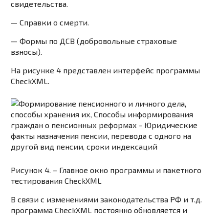
свидетельства.
— Справки о смерти.
— Формы по ДСВ (добровольные страховые
взносы).
На рисунке 4 представлен интерфейс программы
CheckXML.
Рисунок 4. – Главное окно программы и пакетного
тестирования CheckXML
В связи с изменениями законодательства РФ и т.д.
программа CheckXML постоянно обновляется и