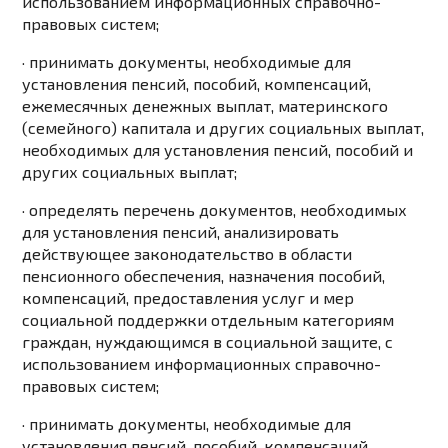
использованием информационных справочно-
правовых систем;
· принимать документы, необходимые для
установления пенсий, пособий, компенсаций,
ежемесячных денежных выплат, материнского
(семейного) капитала и других социальных выплат,
необходимых для установления пенсий, пособий и
других социальных выплат;
· определять перечень документов, необходимых
для установления пенсий, анализировать
действующее законодательство в области
пенсионного обеспечения, назначения пособий,
компенсаций, предоставления услуг и мер
социальной поддержки отдельным категориям
граждан, нуждающимся в социальной защите, с
использованием информационных справочно-
правовых систем;
· принимать документы, необходимые для
установления пенсий, пособий, компенсаций,