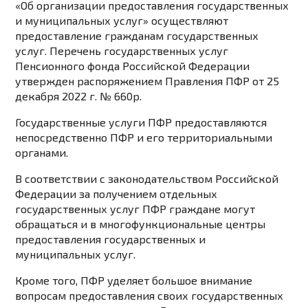
«Об организации предоставления государственных
и муниципальных услуг» осуществляют
предоставление гражданам государственных
услуг. Перечень государственных услуг
Пенсионного фонда Российской Федерации
утвержден распоряжением Правления ПФР от 25
декабря 2022 г. № 660р.
Государственные услуги ПФР предоставляются
непосредственно ПФР и его территориальными
органами.
В соответствии с законодательством Российской
Федерации за получением отдельных
государственных услуг ПФР граждане могут
обращаться и в многофункциональные центры
предоставления государственных и
муниципальных услуг.
Кроме того, ПФР уделяет большое внимание
вопросам предоставления своих государственных