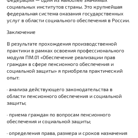
социальных институтов страны. Это крупнейшая
федеральная система оказания государственных
услуг в области социального обеспечения в России.
Заключение
В результате прохождения производственной
практики в рамках освоения профессионального
модуля ПМ.01 «Обеспечение реализации прав
граждан в сфере пенсионного обеспечения и
социальной защиты» я приобрела практический
опыт:
· анализа действующего законодательства в
области пенсионного обеспечения и социальной
защиты;
· приема граждан по вопросам пенсионного
обеспечения и социальной защиты;
· определения права, размера и сроков назначения