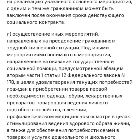
на реализацию указанного основного мероприятия,
с одним и тем же гражданином может быть
заключен после окончания срока действующего
социального контракта;
г) осуществление иных мероприятий,
направленных на преодоление гражданином
трудной жизненной ситуации. Под иными
мероприятиями понимаются мероприятия,
направленные на оказание государственной
социальной помощи, предусмотренной
абзацем
вторым части 1 статьи 12
Федерального закона N
178, в целях удовлетворения текущих потребностей
граждан в приобретении товаров первой
необходимости, одежды, обуви, лекарственных
препаратов, товаров для ведения личного
подсобного хозяйства, в лечении,
профилактическом медицинском осмотре в целях
стимулирования ведения здорового образа жизни,
а также для обеспечения потребности семей в
товарах и услугах дошкольного и школьного