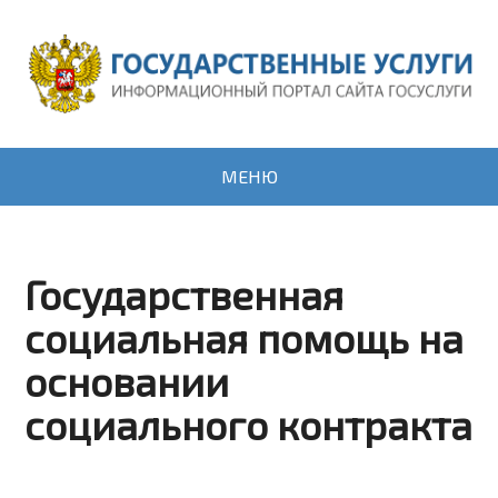
МЕНЮ
Государственная
социальная помощь на
основании
социального контракта