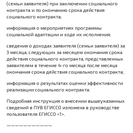
(семьи заявителя) при заключении социального
контракта и по окончанию срока действия
социального контракта;
информация о мероприятиях программы
социальной адаптации и ходе их исполнения;
сведения о доходах заявителя (семьи заявителя) за
3 месяца, следующих за месяцем окончания срока
действия социального контракта, представленных
заявителем в течение 4-го месяца после месяца
окончания срока действия социального контракта;
информация о результатах оценки эффективности
реализации социального контракта.
Подробная инструкция о внесении вышеуказанных
сведений в ПУВ ЕГИССО изложена в руководстве
пользователя ЕГИССО <1>.
———————————