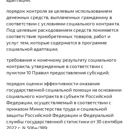
порядок контроля за целевым использованием
денежных средств, выплаченных гражданину в
соответствии с условиями социального контракта.
Под целевым расходованием средств понимается
соответствие приобретенных товаров, работ и
услуг тем, которые содержатся в программе
социальной адаптации;
требования к конечному результату социального
контракта, утвержденные в соответствии с
пунктом 10
Правил предоставления субсидий;
порядок оценки эффективности оказания
государственной социальной помощи на основании
социального контракта в субъекте Российской
Федерации, осуществляемый в соответствии с
приказом
Министерства труда и социальной
защиты Российской Федерации и Федеральной
службы государственной статистики от 30 сентября
2022 г. N 506н/389;