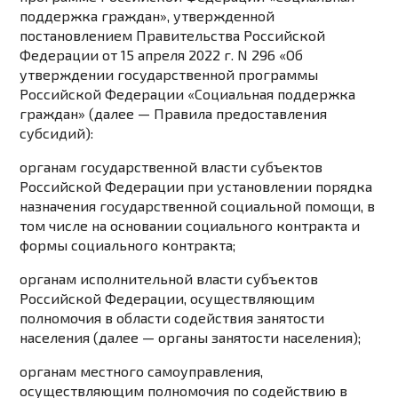
поддержка граждан», утвержденной
постановлением Правительства Российской
Федерации от 15 апреля 2022 г. N 296 «Об
утверждении государственной программы
Российской Федерации «Социальная поддержка
граждан» (далее — Правила предоставления
субсидий):
органам государственной власти субъектов
Российской Федерации при установлении порядка
назначения государственной социальной помощи, в
том числе на основании социального контракта и
формы социального контракта;
органам исполнительной власти субъектов
Российской Федерации, осуществляющим
полномочия в области содействия занятости
населения (далее — органы занятости населения);
органам местного самоуправления,
осуществляющим полномочия по содействию в