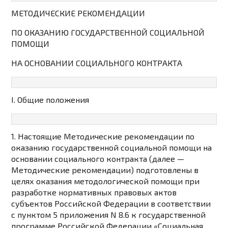
МЕТОДИЧЕСКИЕ РЕКОМЕНДАЦИИ
ПО ОКАЗАНИЮ ГОСУДАРСТВЕННОЙ СОЦИАЛЬНОЙ
ПОМОЩИ
НА ОСНОВАНИИ СОЦИАЛЬНОГО КОНТРАКТА
I. Общие положения
1. Настоящие Методические рекомендации по
оказанию государственной социальной помощи на
основании социального контракта (далее —
Методические рекомендации) подготовлены в
целях оказания методологической помощи при
разработке нормативных правовых актов
субъектов Российской Федерации в соответствии
с
пунктом 5
приложения N 8.6 к государственной
программе Российской Федерации «Социальная