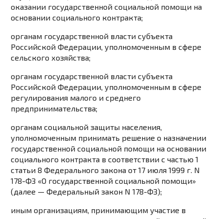
оказании государственной социальной помощи на
основании социального контракта;
органам государственной власти субъекта
Российской Федерации, уполномоченным в сфере
сельского хозяйства;
органам государственной власти субъекта
Российской Федерации, уполномоченным в сфере
регулирования малого и среднего
предпринимательства;
органам социальной защиты населения,
уполномоченным принимать решение о назначении
государственной социальной помощи на основании
социального контракта в соответствии с
частью 1
статьи 8
Федерального закона от 17 июля 1999 г. N
178-ФЗ «О государственной социальной помощи»
(далее — Федеральный закон N 178-ФЗ);
иным организациям, принимающим участие в