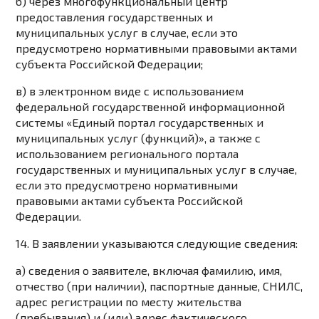
б) через многофункциональный центр
предоставления государственных и
муниципальных услуг в случае, если это
предусмотрено нормативными правовыми актами
субъекта Российской Федерации;
в) в электронном виде с использованием
федеральной государственной информационной
системы «Единый портал государственных и
муниципальных услуг (функций)», а также с
использованием регионального портала
государственных и муниципальных услуг в случае,
если это предусмотрено нормативными
правовыми актами субъекта Российской
Федерации.
14. В заявлении указываются следующие сведения:
а) сведения о заявителе, включая фамилию, имя,
отчество (при наличии), паспортные данные, СНИЛС,
адрес регистрации по месту жительства
(пребывания) и (или) адрес фактического