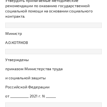
Утвердить прилагаемые методические
рекомендации
по оказанию государственной
социальной помощи на основании социального
контракта.
Министр
А.О.КОТЯКОВ
Утверждены
приказом Министерства труда
и социальной защиты
Российской Федерации
от ___________ 2021 г. N ______