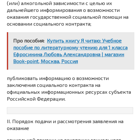
(или) алкогольной зависимости с целью их
дальнейшего информирования о возможности
оказания государственной социальной помощи на
основании социального контракта;
Про пособия:
Купить книгу Я читаю: Учебное
пособие по литературному чтению для 1 класса
Ефросинина Любовь Александровна | магазин
Book-point, Москва, Россия
публиковать информацию о возможности
заключения социального контракта на
официальных информационных ресурсах субъекта
Российской Федерации.
II. Порядок подачи и рассмотрения заявления на
оказание
социальной помощи на основании социального