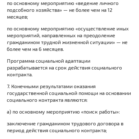
по основному мероприятию «ведение личного
подсобного хозяйства» — не более чем на 12
месяцев;
по основному мероприятию «осуществление иных
мероприятий, направленных на преодоление
гражданином трудной жизненной ситуации» — не
более чем на 6 месяцев.
Программа социальной адаптации
разрабатывается на срок действия социального
контракта.
7. Конечными результатами оказания
государственной социальной помощи на основании
социального контракта являются:
а) по основному мероприятию «поиск работы»:
заключение гражданином трудового договора в
период действия социального контракта;