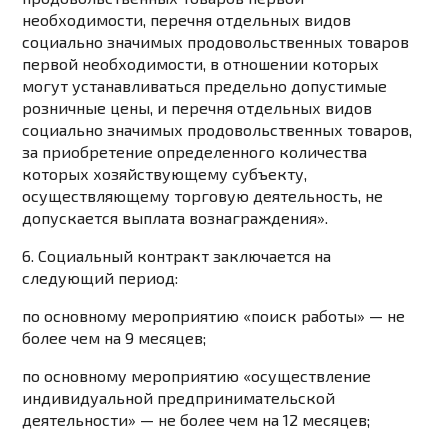
необходимости, перечня отдельных видов
социально значимых продовольственных товаров
первой необходимости, в отношении которых
могут устанавливаться предельно допустимые
розничные цены, и перечня отдельных видов
социально значимых продовольственных товаров,
за приобретение определенного количества
которых хозяйствующему субъекту,
осуществляющему торговую деятельность, не
допускается выплата вознаграждения».
6. Социальный контракт заключается на
следующий период:
по основному мероприятию «поиск работы» — не
более чем на 9 месяцев;
по основному мероприятию «осуществление
индивидуальной предпринимательской
деятельности» — не более чем на 12 месяцев;