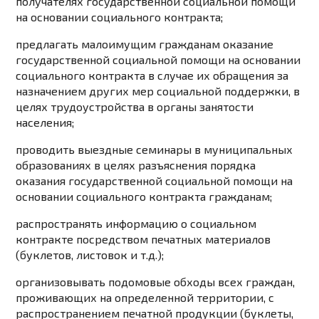
получателях государственной социальной помощи
на основании социального контракта;
предлагать малоимущим гражданам оказание
государственной социальной помощи на основании
социального контракта в случае их обращения за
назначением других мер социальной поддержки, в
целях трудоустройства в органы занятости
населения;
проводить выездные семинары в муниципальных
образованиях в целях разъяснения порядка
оказания государственной социальной помощи на
основании социального контракта гражданам;
распространять информацию о социальном
контракте посредством печатных материалов
(буклетов, листовок и т.д.);
организовывать подомовые обходы всех граждан,
проживающих на определенной территории, с
распространением печатной продукции (буклеты,