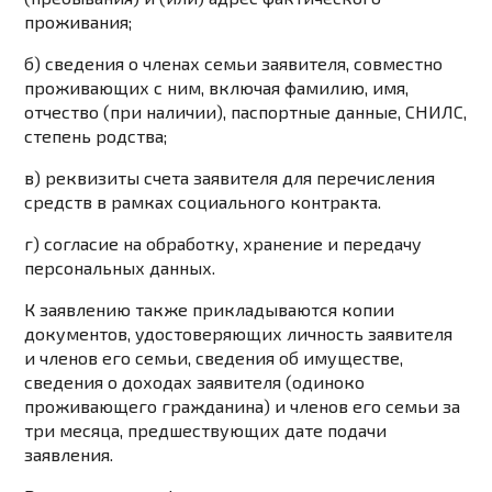
проживания;
б) сведения о членах семьи заявителя, совместно
проживающих с ним, включая фамилию, имя,
отчество (при наличии), паспортные данные, СНИЛС,
степень родства;
в) реквизиты счета заявителя для перечисления
средств в рамках социального контракта.
г) согласие на обработку, хранение и передачу
персональных данных.
К заявлению также прикладываются копии
документов, удостоверяющих личность заявителя
и членов его семьи, сведения об имуществе,
сведения о доходах заявителя (одиноко
проживающего гражданина) и членов его семьи за
три месяца, предшествующих дате подачи
заявления.