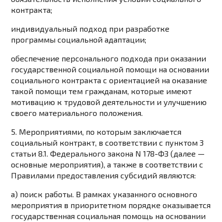
контракта;
индивидуальный подход при разработке
программы социальной адаптации;
обеспечение персонального подхода при оказании
государственной социальной помощи на основании
социального контракта с ориентацией на оказание
такой помощи тем гражданам, которые имеют
мотивацию к трудовой деятельности и улучшению
своего материального положения.
5. Мероприятиями, по которым заключается
социальный контракт, в соответствии с
пунктом 3
статьи 8.1
. Федерального закона N 178-ФЗ (далее —
основные мероприятия), а также в соответствии с
Правилами
предоставления субсидий являются:
а) поиск работы. В рамках указанного основного
мероприятия в приоритетном порядке оказывается
государственная социальная помощь на основании