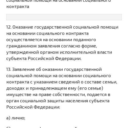
контракта
12. Оказание государственной социальной помощи
на основании социального контракта
осуществляется на основании поданного
гражданином заявления согласно форме,
утвержденной органом исполнительной власти
субъекта Российской Федерации.
13. Заявление об оказании государственной
социальной помощи на основании социального
контракта с указанием сведений о составе семьи,
доходах и принадлежащем ему (его семье)
имуществе на праве собственности, подается в
орган социальной защиты населения субъекта
Российской Федерации:
а) лично;