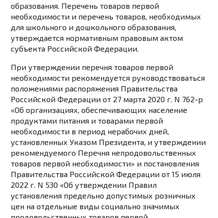
образования. Перечень товаров первой
необходимости и перечень товаров, необходимых
для школьного и дошкольного образования,
утверждается нормативным правовым актом
субъекта Российской Федерации.
При утверждении перечня товаров первой
необходимости рекомендуется руководствоваться
положениями
распоряжения
Правительства
Российской Федерации от 27 марта 2020 г. N 762-р
«Об организациях, обеспечивающих население
продуктами питания и товарами первой
необходимости в период нерабочих дней,
установленных Указом Президента, и утверждении
рекомендуемого Перечня непродовольственных
товаров первой необходимости» и
постановления
Правительства Российской Федерации от 15 июля
2022 г. N 530 «Об утверждении Правил
установления предельно допустимых розничных
цен на отдельные виды социально значимых
продовольственных товаров первой