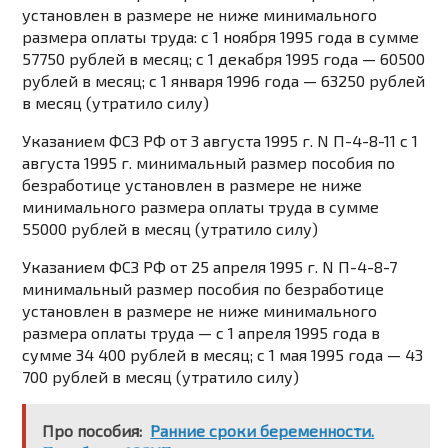
установлен в размере не ниже минимального
размера оплаты труда: с 1 ноября 1995 года в сумме
57750 рублей в месяц; с 1 декабря 1995 года — 60500
рублей в месяц; с 1 января 1996 года — 63250 рублей
в месяц (утратило силу)
Указанием
ФСЗ РФ от 3 августа 1995 г. N П-4-8-11 с 1
августа 1995 г. минимальный размер пособия по
безработице установлен в размере не ниже
минимального размера оплаты труда в сумме
55000 рублей в месяц (утратило силу)
Указанием
ФСЗ РФ от 25 апреля 1995 г. N П-4-8-7
минимальный размер пособия по безработице
установлен в размере не ниже минимального
размера оплаты труда — с 1 апреля 1995 года в
сумме 34 400 рублей в месяц; с 1 мая 1995 года — 43
700 рублей в месяц (утратило силу)
Про пособия:
Ранние сроки беременности.