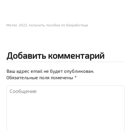
Метки:
2022
,
получить
,
пособие по безработице
Добавить комментарий
Ваш адрес email не будет опубликован.
Обязательные поля помечены
*