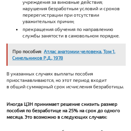
учреждения за виновные действия;
нарушения безработным условий и сроков
перерегистрации при отсутствии
уважительных причин;
прекращения обучения по направлению
службы занятости в самовольном порядке.
Про пособия:
Атлас анатомии человека, Том 1,
Синельников Р.Д., 1978
В указанных случаях выплаты пособия
приостанавливаются, но этот период входит
в общий суммарный срок исчисления безработицы.
Иногда ЦЗН принимает решение снизить размер
пособия по безработице на 25% на срок до одного
месяца. Это возможно в следующих случаях: