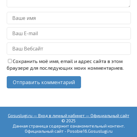
Сохранить моё имя, email и адрес сайта в этом
браузере для последующих моих комментариев.
Gosuslugi.ru — Вход в личный кабинет — Официальный сайт
© 2025
Данная страница содержит ознакомительный контент.
Официальный сайт - Posobie16.Gosuslugi.ru