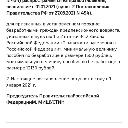
N 454) распространяется на правоотношения,
возникшие с 01.01.2021 (пункт 2 Постановления
Правительства РФ от 27.03.2021 N 454).
для признанных в установленном порядке
безработными граждан предпенсионного возраста,
указанных в пунктах 1 и 2 статьи 34.2 Закона
Российской Федерации «О занятости населения в
Российской Федерации», минимальную величину
пособия по безработице в размере 1500 рублей,
максимальную величину пособия по безработице в
размере 12130 рублей.
2. Настоящее постановление вступает в силу с 1
января 2021 г.
Председатель ПравительстваРоссийской
ФедерацииМ. МИШУСТИН