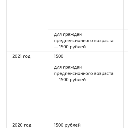
для граждан
предпенсионного возраста
— 1500 рублей
2021
год
1500
для граждан
предпенсионного возраста
— 1500 рублей
2020
год
1500 рублей