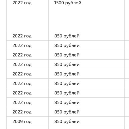
2022
год
1500 рублей
2022
год
850 рублей
2022
год
850 рублей
2022
год
850 рублей
2022
год
850 рублей
2022
год
850 рублей
2022
год
850 рублей
2022
год
850 рублей
2022
год
850 рублей
2022
год
850 рублей
2009
год
850 рублей