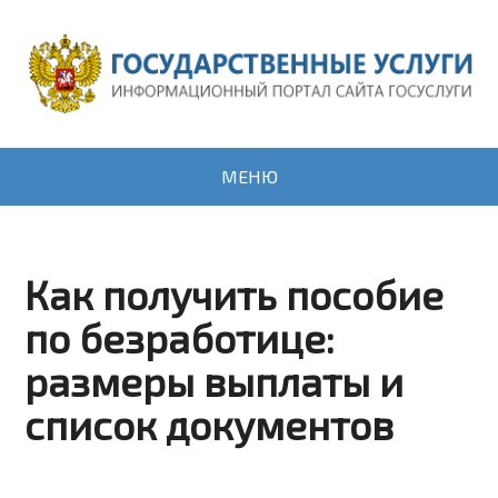
МЕНЮ
Как получить пособие
по безработице:
размеры выплаты и
список документов