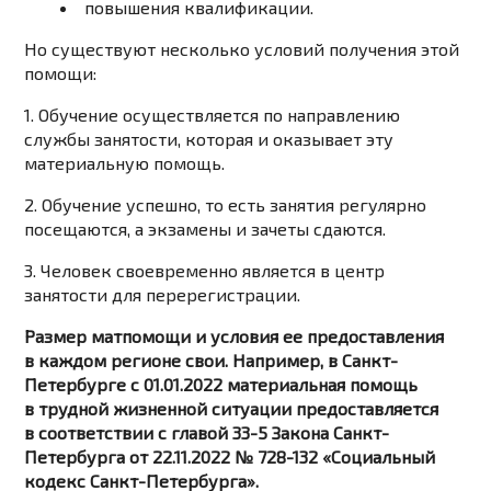
повышения квалификации.
Но существуют несколько условий получения этой
помощи:
1. Обучение осуществляется по направлению
службы занятости, которая и оказывает эту
материальную помощь.
2. Обучение успешно, то есть занятия регулярно
посещаются, а экзамены и зачеты сдаются.
3. Человек своевременно является в центр
занятости для перерегистрации.
Размер матпомощи и условия ее предоставления
в каждом регионе свои. Например, в Санкт-
Петербурге с 01.01.2022 материальная помощь
в трудной жизненной ситуации предоставляется
в соответствии с главой 33-5 Закона Санкт-
Петербурга от 22.11.2022 № 728-132 «Социальный
кодекс Санкт-Петербурга».