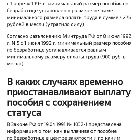
с 1 апреля 1993 г. минимальный размер пособия по
безработице установлен в размере не ниже
минимального размера оплаты труда в сумме 4275
рублей в месяц (утратило силу)
Согласно
разъяснению
Минтруда РФ от 8 июня 1992
г. N 5 с 1 июня 1992 г. минимальный размер пособия
по безработице устанавливается равным
минимальному размеру оплаты труда (900 руб. в
месяц)
В каких случаях временно
приостанавливают выплату
пособия с сохранением
статуса
В Законе РФ от 19.04.1991 № 1032-1 представлена
информация о том, как выплачивают пособие
по безработице в центре занятости и по каким