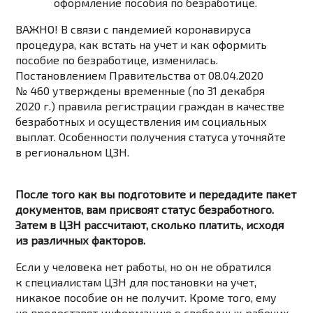
оформление пособия по безработице.
ВАЖНО!
В связи с пандемией коронавируса
процедура, как встать на учет и как оформить
пособие по безработице, изменилась.
Постановлением Правительства от 08.04.2020
№ 460 утверждены временные (по 31 декабря
2020 г.) правила регистрации граждан в качестве
безработных и осуществления им социальных
выплат. Особенности получения статуса уточняйте
в региональном ЦЗН.
После того как вы подготовите и передадите пакет
документов, вам присвоят статус безработного.
Затем в ЦЗН рассчитают, сколько платить, исходя
из различных факторов.
Если у человека нет работы, но он не обратился
к специалистам ЦЗН для постановки на учет,
никакое пособие он не получит. Кроме того, ему
не предоставят информацию о свободных рабочих