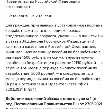
Правительство Российской Федерации
постановляет:
1. Установить на 2021 год:
для граждан, признанных в установленном порядке
безработными, за исключением граждан
предпенсионного возраста, указанных в пунктах 1 и
2 статьи 34.2 Закона Российской Федерации «О
занятости населения в Российской Федерации»,
минимальную величину пособия по безработице в
размере 1500 рублей, максимальную величину
пособия по безработице в размере 12130 рублей — в
первые три месяца периода выплаты пособия по
безработице, 5000 рублей — в следующие три
месяца периода выплаты пособия по безработице;
(в ред. Постановления Правительства РФ от
27.03.2021 N 454)
Действие положений абзаца второго пункта 1 (в
ред. Постановления Правительства РФ от 27.03.2021