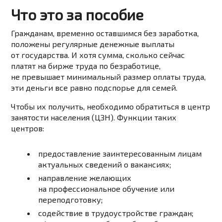
Что это за пособие
Гражданам, временно оставшимся без заработка,
положены регулярные денежные выплаты
от государства. И хотя сумма, сколько сейчас
платят на бирже труда по безработице,
не превышает минимальный размер оплаты труда,
эти деньги все равно подспорье для семей.
Чтобы их получить, необходимо обратиться в центр
занятости населения (ЦЗН). Функции таких
центров:
предоставление заинтересованным лицам
актуальных сведений о вакансиях;
направление желающих
на профессиональное обучение или
переподготовку;
содействие в трудоустройстве граждан;