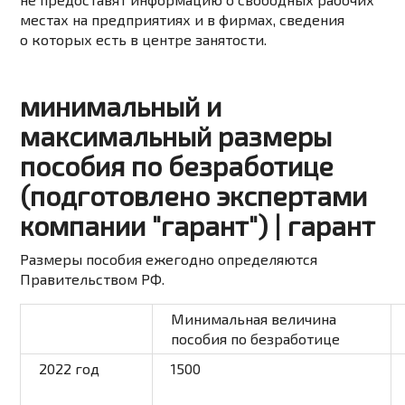
местах на предприятиях и в фирмах, сведения
о которых есть в центре занятости.
минимальный и
максимальный размеры
пособия по безработице
(подготовлено экспертами
компании "гарант") | гарант
Размеры пособия ежегодно
определяются
Правительством РФ.
Минимальная величина
пособия по безработице
2022
год
1500