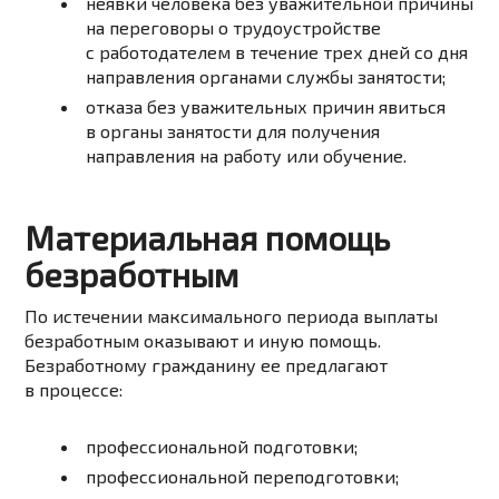
неявки человека без уважительной причины
на переговоры о трудоустройстве
с работодателем в течение трех дней со дня
направления органами службы занятости;
отказа без уважительных причин явиться
в органы занятости для получения
направления на работу или обучение.
Материальная помощь
безработным
По истечении максимального периода выплаты
безработным оказывают и иную помощь.
Безработному гражданину ее предлагают
в процессе:
профессиональной подготовки;
профессиональной переподготовки;