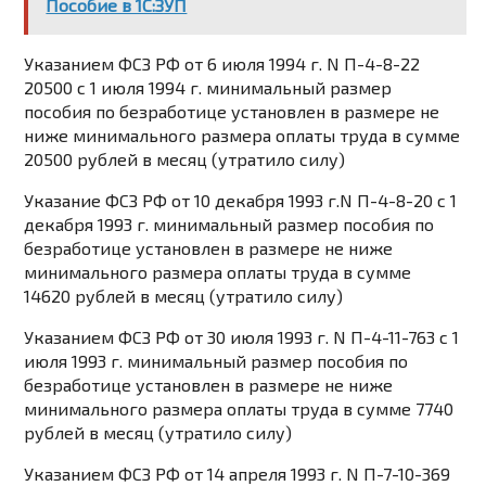
Пособие в 1С:ЗУП
Указанием
ФСЗ РФ от 6 июля 1994 г. N П-4-8-22
20500 с 1 июля 1994 г. минимальный размер
пособия по безработице установлен в размере не
ниже минимального размера оплаты труда в сумме
20500 рублей в месяц (утратило силу)
Указание
ФСЗ РФ от 10 декабря 1993 г.N П-4-8-20 с 1
декабря 1993 г. минимальный размер пособия по
безработице установлен в размере не ниже
минимального размера оплаты труда в сумме
14620 рублей в месяц (утратило силу)
Указанием
ФСЗ РФ от 30 июля 1993 г. N П-4-11-763 с 1
июля 1993 г. минимальный размер пособия по
безработице установлен в размере не ниже
минимального размера оплаты труда в сумме 7740
рублей в месяц (утратило силу)
Указанием
ФСЗ РФ от 14 апреля 1993 г. N П-7-10-369