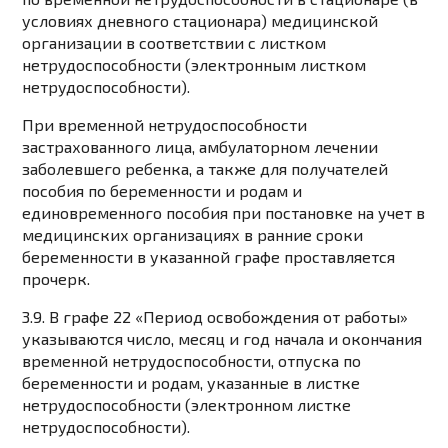
условиях дневного стационара) медицинской
организации в соответствии с листком
нетрудоспособности (электронным листком
нетрудоспособности).
При временной нетрудоспособности
застрахованного лица, амбулаторном лечении
заболевшего ребенка, а также для получателей
пособия по беременности и родам и
единовременного пособия при постановке на учет в
медицинских организациях в ранние сроки
беременности в указанной графе проставляется
прочерк.
3.9. В графе 22 «Период освобождения от работы»
указываются число, месяц и год начала и окончания
временной нетрудоспособности, отпуска по
беременности и родам, указанные в листке
нетрудоспособности (электронном листке
нетрудоспособности).