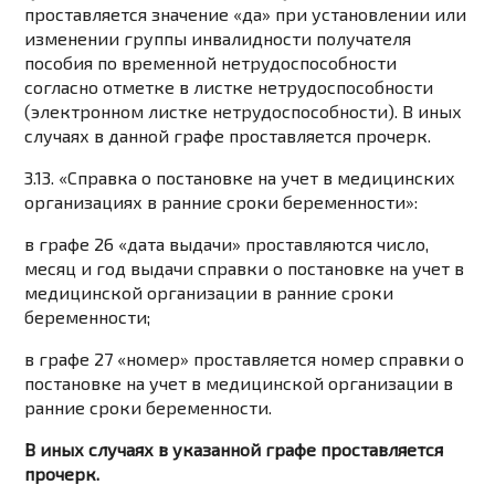
проставляется значение «да» при установлении или
изменении группы инвалидности получателя
пособия по временной нетрудоспособности
согласно отметке в листке нетрудоспособности
(электронном листке нетрудоспособности). В иных
случаях в данной графе проставляется прочерк.
3.13. «Справка о постановке на учет в медицинских
организациях в ранние сроки беременности»:
в графе 26 «дата выдачи» проставляются число,
месяц и год выдачи справки о постановке на учет в
медицинской организации в ранние сроки
беременности;
в графе 27 «номер» проставляется номер справки о
постановке на учет в медицинской организации в
ранние сроки беременности.
В иных случаях в указанной графе проставляется
прочерк.