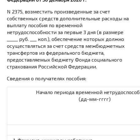
N 2375, возместить произведенные за счет
собственных средств дополнительные расходы на
выплату пособия по временной
нетрудоспособности за первые 3 дня (в размере
_____ руб. ___ коп.), обеспечение которых должно
осуществляться за счет средств межбюджетных
трансфертов из федерального бюджета,
предоставляемых бюджету Фонда социального
страхования Российской Федерации.
Сведения о получателях пособия:
Начало периода временной нетрудоспособ
(дд-мм-гггг)