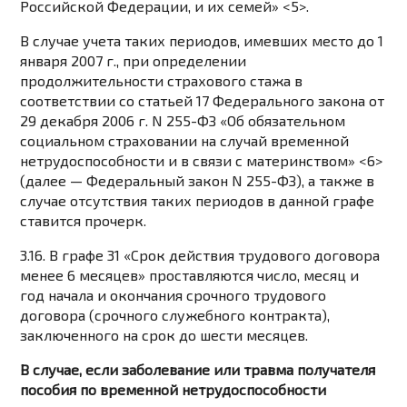
Российской Федерации, и их семей» <5>.
В случае учета таких периодов, имевших место до 1
января 2007 г., при определении
продолжительности страхового стажа в
соответствии со статьей 17 Федерального закона от
29 декабря 2006 г. N 255-ФЗ «Об обязательном
социальном страховании на случай временной
нетрудоспособности и в связи с материнством» <6>
(далее — Федеральный закон N 255-ФЗ), а также в
случае отсутствия таких периодов в данной графе
ставится прочерк.
3.16. В графе 31 «Срок действия трудового договора
менее 6 месяцев» проставляются число, месяц и
год начала и окончания срочного трудового
договора (срочного служебного контракта),
заключенного на срок до шести месяцев.
В случае, если заболевание или травма получателя
пособия по временной нетрудоспособности