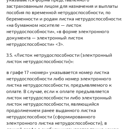
застрахованным лицом для назначения и выплаты
пособия по временной нетрудоспособности, по
беременности и родам листка нетрудоспособности:
«на бумажном носителе — листок
нетрудоспособности», «в форме электронного
документа — электронный листок
нетрудоспособности» <3>.
3.5. «Листок нетрудоспособности (электронный
листок нетрудоспособности)»:
в графе 17 «номер» указывается номер листка
нетрудоспособности либо номер электронного
листка нетрудоспособности, предъявляемого к
оплате. В случае, если к оплате предъявляется
листок нетрудоспособности либо электронный
листок нетрудоспособности, являющийся
продолжением ранее выданного листка
нетрудоспособности (сформированного
электронного листка нетрудоспособности), в