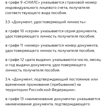
в графе 9 «СНИЛС» указывается страховой номер
индивидуального лицевого счета, получателя
соответствующего вида пособия.
3.3. «Документ, удостоверяющий личность»:
в графе 10 «серия» указывается серия документа,
удостоверяющего личность получателя пособия;
в графе 11 «номер» указывается номер документа,
удостоверяющего личность получателя пособия;
в графе 12 «дата выдачи» указываются число, месяц
и год выдачи документа, удостоверяющего
личность получателя пособия.
3.4. «Документ, подтверждающий постоянное или
временное проживание (пребывание) на
территории Российской Федерации»:
в графе 13 «наименование документа» указывается
наименование документа, подтверждающего