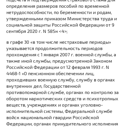
определения размеров пособий по временной
нетрудоспособности, по беременности и родам,
утвержденными приказом Министерства труда и
социальной защиты Российской Федерации от 9
сентября 2020 г. N 585н <4>;
в графе 30 «в том числе нестраховые периоды»
указывается продолжительность периодов
прохождения с 1 января 2007 г. военной службы, а
также иной службы, предусмотренной Законом
Российской Федерации от 12 февраля 1993 г. N
4468-1 «О пенсионном обеспечении лиц,
проходивших военную службу, службу в органах
внутренних дел, Государственной
противопожарной службе, органах по контролю за
оборотом наркотических средств и психотропных
веществ, учреждениях и органах уголовно-
исполнительной системы, Федеральной службе
войск национальной гвардии Российской
Федерации, органах принудительного исполнения