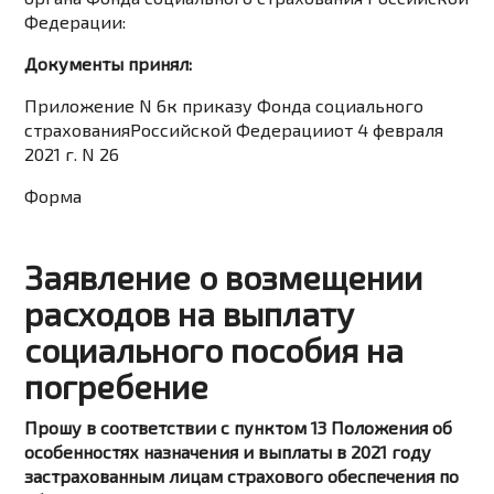
Федерации:
Документы принял:
Приложение N 6к приказу Фонда социального
страхованияРоссийской Федерацииот 4 февраля
2021 г. N 26
Форма
Заявление о возмещении
расходов на выплату
социального пособия на
погребение
Прошу в соответствии с пунктом 13 Положения об
особенностях назначения и выплаты в 2021 году
застрахованным лицам страхового обеспечения по