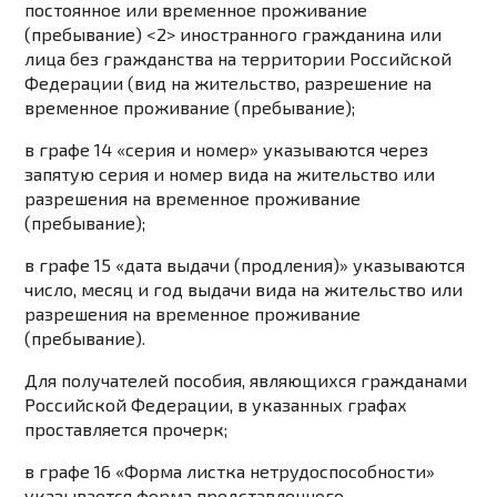
постоянное или временное проживание
(пребывание) <2> иностранного гражданина или
лица без гражданства на территории Российской
Федерации (вид на жительство, разрешение на
временное проживание (пребывание);
в графе 14 «серия и номер» указываются через
запятую серия и номер вида на жительство или
разрешения на временное проживание
(пребывание);
в графе 15 «дата выдачи (продления)» указываются
число, месяц и год выдачи вида на жительство или
разрешения на временное проживание
(пребывание).
Для получателей пособия, являющихся гражданами
Российской Федерации, в указанных графах
проставляется прочерк;
в графе 16 «Форма листка нетрудоспособности»
указывается форма представленного