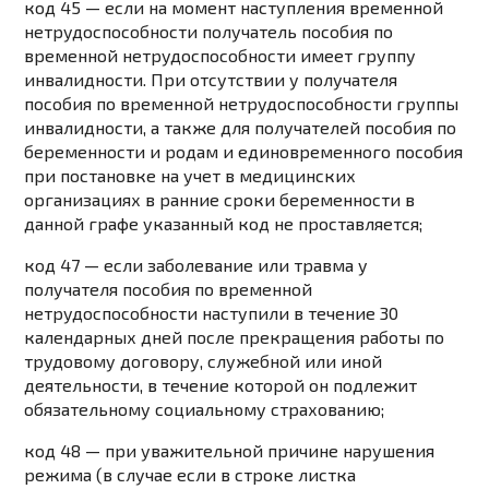
код 45 — если на момент наступления временной
нетрудоспособности получатель пособия по
временной нетрудоспособности имеет группу
инвалидности. При отсутствии у получателя
пособия по временной нетрудоспособности группы
инвалидности, а также для получателей пособия по
беременности и родам и единовременного пособия
при постановке на учет в медицинских
организациях в ранние сроки беременности в
данной графе указанный код не проставляется;
код 47 — если заболевание или травма у
получателя пособия по временной
нетрудоспособности наступили в течение 30
календарных дней после прекращения работы по
трудовому договору, служебной или иной
деятельности, в течение которой он подлежит
обязательному социальному страхованию;
код 48 — при уважительной причине нарушения
режима (в случае если в строке листка