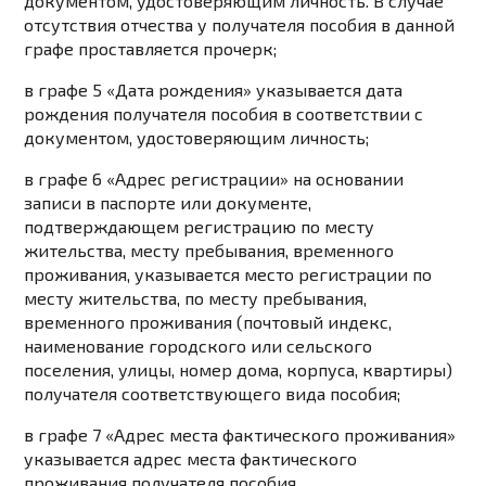
документом, удостоверяющим личность. В случае
отсутствия отчества у получателя пособия в данной
графе проставляется прочерк;
в графе 5 «Дата рождения» указывается дата
рождения получателя пособия в соответствии с
документом, удостоверяющим личность;
в графе 6 «Адрес регистрации» на основании
записи в паспорте или документе,
подтверждающем регистрацию по месту
жительства, месту пребывания, временного
проживания, указывается место регистрации по
месту жительства, по месту пребывания,
временного проживания (почтовый индекс,
наименование городского или сельского
поселения, улицы, номер дома, корпуса, квартиры)
получателя соответствующего вида пособия;
в графе 7 «Адрес места фактического проживания»
указывается адрес места фактического
проживания получателя пособия.