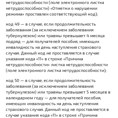
нетрудоспособности (поле электронного листка
нетрудоспособности) «Отметки о нарушении
режима» проставлен соответствующий код);
код 49 — в случае, если продолжительность
заболевания (за исключением заболевания
туберкулезом) или травмы превышает 4 месяца
подряд — для получателей пособия, имеющих
инвалидность на день наступления страхового
случая. Данный код не проставляется в случае
указания кода «11» в строке «Причина
нетрудоспособности» листка нетрудоспособности
(поле электронного листка нетрудоспособности);
код 50 — в случае, если продолжительность
заболевания (за исключением заболевания
туберкулезом) или травмы превышает 5 месяцев в
календарном году — для получателей пособия,
имеющих инвалидность на день наступления
страхового случая. Данный код не проставляется в
случае указания кода «11» в строке «Причина