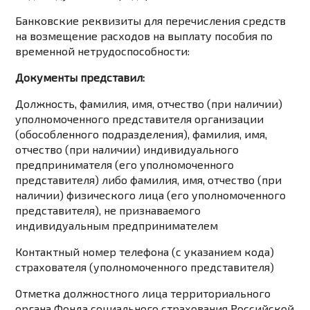
Банковские реквизиты для перечисления средств
на возмещение расходов на выплату пособия по
временной нетрудоспособности:
Документы представил:
Должность, фамилия, имя, отчество (при наличии)
уполномоченного представителя организации
(обособленного подразделения), фамилия, имя,
отчество (при наличии) индивидуального
предпринимателя (его уполномоченного
представителя) либо фамилия, имя, отчество (при
наличии) физического лица (его уполномоченного
представителя), не признаваемого
индивидуальным предпринимателем
Контактный номер телефона (с указанием кода)
страхователя (уполномоченного представителя)
Отметка должностного лица территориального
органа Фонда социального страхования Российской