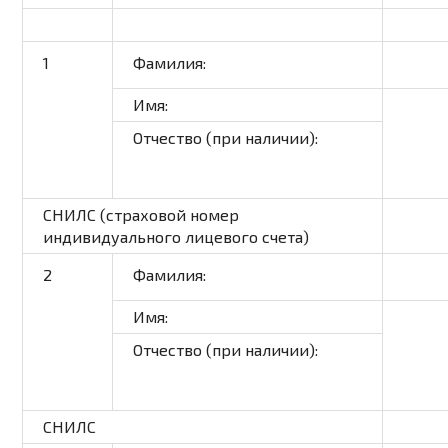
1
Фамилия:
Имя:
Отчество (при наличии):
СНИЛС (страховой номер
индивидуального лицевого счета)
2
Фамилия:
Имя:
Отчество (при наличии):
СНИЛС