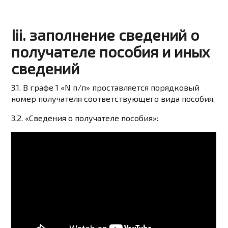
Iii. заполнение сведений о
получателе пособия и иных
сведений
3.1. В графе 1 «N п/п» проставляется порядковый
номер получателя соответствующего вида пособия.
3.2. «Сведения о получателе пособия»: