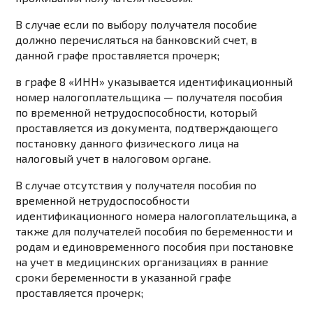
В случае если по выбору получателя пособие
должно перечисляться на банковский счет, в
данной графе проставляется прочерк;
в графе 8 «ИНН» указывается идентификационный
номер налогоплательщика — получателя пособия
по временной нетрудоспособности, который
проставляется из документа, подтверждающего
постановку данного физического лица на
налоговый учет в налоговом органе.
В случае отсутствия у получателя пособия по
временной нетрудоспособности
идентификационного номера налогоплательщика, а
также для получателей пособия по беременности и
родам и единовременного пособия при постановке
на учет в медицинских организациях в ранние
сроки беременности в указанной графе
проставляется прочерк;