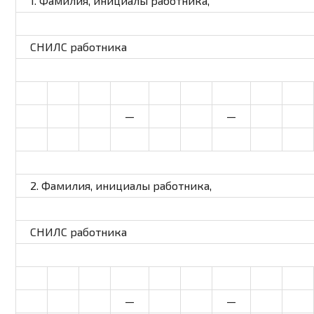
1. Фамилия, инициалы работника,
СНИЛС работника
—
—
2. Фамилия, инициалы работника,
СНИЛС работника
—
—