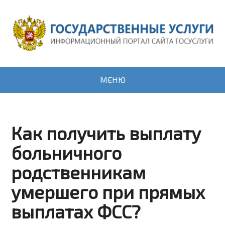
МЕНЮ
Как получить выплату
больничного
родственникам
умершего при прямых
выплатах ФСС?