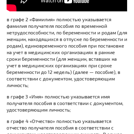
в графе 2 «Фамилия» полностью указывается
фамилия получателя пособия по временной
нетрудоспособности, по беременности и родам (для
женщин, находящихся в отпуске по беременности и
родам), единовременного пособия при постановке
на учет в медицинских организациях в ранние
сроки беременности (для женщин, вставших на
учет в медицинских организациях при сроке
беременности до 12 недель) (далее — пособие), в
соответствии с документом, удостоверяющим
личность;
в графе 3 «Имя» полностью указывается имя
получателя пособия в соответствии с документом,
удостоверяющим личность;
в графе 4 «Отчество» полностью указывается
отчество получателя пособия в соответствии с