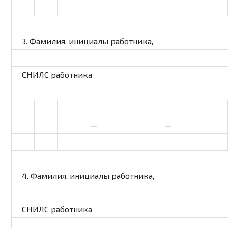
3. Фамилия, инициалы работника,
СНИЛС работника
—
—
4. Фамилия, инициалы работника,
СНИЛС работника