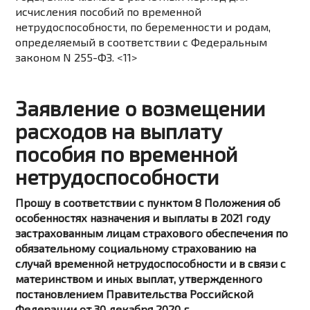
исчисления пособий по временной
нетрудоспособности, по беременности и родам,
определяемый в соответствии с Федеральным
законом N 255-ФЗ. <11>
Заявление о возмещении
расходов на выплату
пособия по временной
нетрудоспособности
Прошу в соответствии с пунктом 8 Положения об
особенностях назначения и выплаты в 2021 году
застрахованным лицам страхового обеспечения по
обязательному социальному страхованию на
случай временной нетрудоспособности и в связи с
материнством и иных выплат, утвержденного
постановлением Правительства Российской
Федерации от 30 декабря 2020 г.