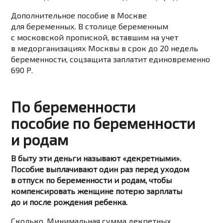
Дополнительное пособие в Москве
для беременных. В столице беременным
с московской пропиской, вставшим на учет
в медорганизациях Москвы в срок до 20 недель
беременности, соцзащита заплатит единовременно
690 Р.
По беременности
пособие по беременности
и родам
В быту эти деньги называют «декретными».
Пособие выплачивают один раз перед уходом
в отпуск по беременности и родам, чтобы
компенсировать женщине потерю зарплаты
до и после рождения ребенка.
Сколько. Минимальная сумма декретных