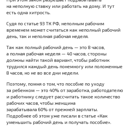
на неполную ставку или работать на дому. И тут
есть одна хитрость.
Судя
по статье 93 ТК РФ
, неполным рабочим
временем может считаться как неполный рабочий
день, так и неполная рабочая неделя.
Так как
полный рабочий день
— это 8 часов,
а полная рабочая неделя — 40 часов, стороны
должны найти такой вариант, чтобы работник
трудился каждый день понемногу или положенные
8 часов, но не во все дни недели.
Поэтому, помня о том, что пособие по уходу
за ребенком — это 40% от заработка, работодателю
и работнику следует рассчитать такое количество
рабочих часов, чтобы женщина
зарабатывала 60% от прежней зарплаты.
Подробнее об этом уже писали
в статье «Как
уменьшить рабочий день и получать пособие».