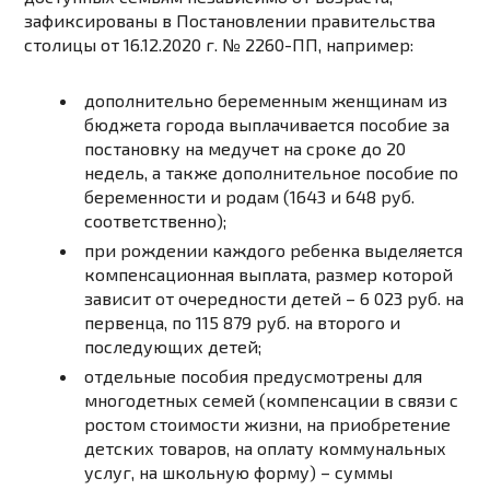
зафиксированы в Постановлении правительства
столицы от 16.12.2020 г. № 2260-ПП, например:
дополнительно беременным женщинам из
бюджета города выплачивается пособие за
постановку на медучет на сроке до 20
недель, а также дополнительное пособие по
беременности и родам (1643 и 648 руб.
соответственно);
при рождении каждого ребенка выделяется
компенсационная выплата, размер которой
зависит от очередности детей – 6 023 руб. на
первенца, по 115 879 руб. на второго и
последующих детей;
отдельные пособия предусмотрены для
многодетных семей (компенсации в связи с
ростом стоимости жизни, на приобретение
детских товаров, на оплату коммунальных
услуг, на школьную форму) – суммы