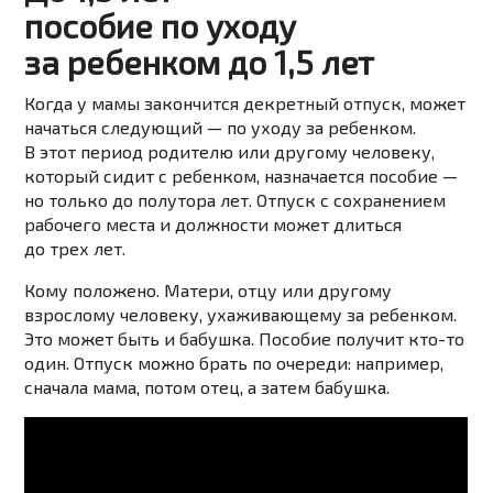
пособие по уходу
за ребенком до 1,5 лет
Когда у мамы закончится декретный отпуск, может
начаться следующий — по уходу за ребенком.
В этот период родителю или другому человеку,
который сидит с ребенком, назначается пособие —
но только до полутора лет. Отпуск с сохранением
рабочего места и должности может длиться
до трех лет.
Кому положено. Матери, отцу или другому
взрослому человеку, ухаживающему за ребенком.
Это может быть и бабушка. Пособие получит кто-то
один. Отпуск можно брать по очереди: например,
сначала мама, потом отец, а затем бабушка.