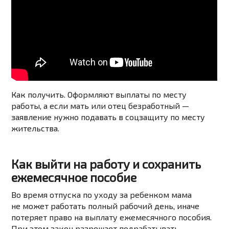
Как получить. Оформляют выплаты по месту
работы, а если мать или отец безработный —
заявление нужно подавать в соцзащиту по месту
жительства.
Как выйти на работу и сохранить
ежемесячное пособие
Во время
отпуска по уходу за ребенком
мама
не может работать полный рабочий день, иначе
потеряет право на выплату ежемесячного пособия.
При этом закон разрешает подрабатывать