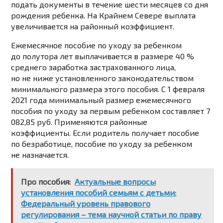
подать документы в течение шести месяцев со дня
рождения ребенка. На Крайнем Севере выплата
увеличивается на районный коэффициент.
Ежемесячное пособие по уходу за ребенком
до полутора лет
выплачивается в размере 40 %
среднего заработка застрахованного лица,
но не ниже установленного законодательством
минимального размера этого пособия. С 1 февраля
2021 года минимальный размер ежемесячного
пособия по уходу за первым ребенком составляет 7
082,85 руб. Применяются районные
коэффициенты. Если родитель получает пособие
по безработице, пособие по уходу за ребенком
не назначается.
Про пособия:
Актуальные вопросы
установления пособий семьям с детьми:
Федеральный уровень правового
регулирования – тема научной статьи по праву