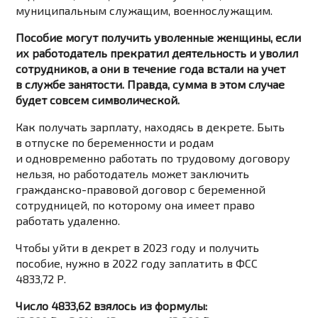
муниципальным служащим, военнослужащим.
Пособие могут получить уволенные женщины, если
их работодатель прекратил деятельность и уволил
сотрудников, а они в течение года встали на учет
в службе занятости. Правда, сумма в этом случае
будет совсем символической.
Как получать зарплату, находясь в декрете. Быть
в отпуске по беременности и родам
и одновременно работать по трудовому договору
нельзя, но работодатель может заключить
гражданско-правовой договор с беременной
сотрудницей, по которому она имеет право
работать удаленно.
Чтобы уйти в декрет в 2023 году и получить
пособие, нужно в 2022 году заплатить в ФСС
4833,72 Р.
Число 4833,62 взялось из формулы: