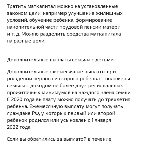
Тратить маткапитал можно на установленные
законом цели, например улучшение жилищных
условий, обучение ребенка, формирование
накопительной части трудовой пенсии матери
и т. д. Можно разделить средства маткапитала
на разные цели.
Дополнительные выплаты семьям с детьми
Дополнительные ежемесячные выплаты при
рождении первого и второго ребенка
– положены
семьям с доходом не более двух региональных
прожиточных минимумов на каждого члена семьи.
С 2020 года выплату можно получать до трехлетия
ребенка. Ежемесячную выплату могут получать
граждане РФ, у которых первый или второй
ребенок родился или усыновлен с 1 января
2022 года.
Если вы обратились за выплатой в течение