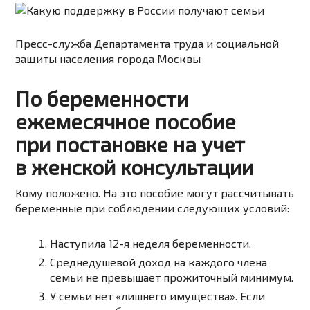
Пресс-служба Департамента труда и социальной
защиты населения города Москвы
По беременности
ежемесячное пособие
при постановке на учет
в женской консультации
Кому положено. На это пособие могут рассчитывать
беременные при соблюдении следующих условий:
Наступила
12-я
неделя беременности.
Среднедушевой доход на каждого члена
семьи не превышает прожиточный минимум.
У семьи нет «лишнего имущества». Если