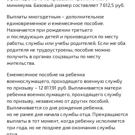
минимума. Базовый размер составляет 7 612,5 руб.
Выплаты многодетным
– дополнительное
единовременное и ежемесячное пособие.
Назначается при рождении третьего
и последующих детей и производится по месту
работы, службы или учебы родителей. Если же оба
родителя не трудоустроены, пособие можно
получить в органах соцзащиты по месту
жительства.
Ежемесячное пособие на ребенка
военнослужащего, проходящего военную службу
по призыву
– 12 817,91 руб. Выплачивается матери
ребенка военнослужащего, проходящего службу
по призыву, независимо от других пособий.
Выплачивается со дня рождения ребенка,
но не ранее дня начала службы отца. Прекращаются
выплаты в тот момент, когда ребенку исполняется
три года, но не позднее дня окончания службы
отца.