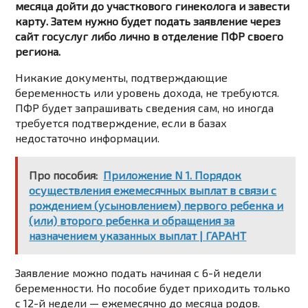
месяца дойти до участкового гинеколога и завести
карту. Затем нужно будет подать заявление через
сайт госуслуг либо лично в отделение ПФР своего
региона.
Никакие документы, подтверждающие
беременность или уровень дохода, не требуются.
ПФР будет запрашивать сведения сам, но иногда
требуется подтверждение, если в базах
недостаточно информации.
Про пособия:
Приложение N 1. Порядок
осуществления ежемесячных выплат в связи с
рождением (усыновлением) первого ребенка и
(или) второго ребенка и обращения за
назначением указанных выплат | ГАРАНТ
Заявление можно подать начиная с 6-й недели
беременности. Но пособие будет приходить только
с 12-й недели — ежемесячно до месяца родов.