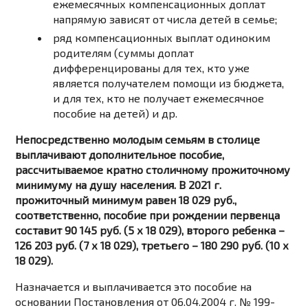
ежемесячных компенсационных доплат
напрямую зависят от числа детей в семье;
ряд компенсационных выплат одиноким
родителям (суммы доплат
дифференцированы для тех, кто уже
является получателем помощи из бюджета,
и для тех, кто не получает ежемесячное
пособие на детей) и др.
Непосредственно молодым семьям в столице
выплачивают дополнительное пособие,
рассчитываемое кратно столичному прожиточному
минимуму на душу населения. В 2021 г.
прожиточный минимум равен 18 029 руб.,
соответственно, пособие при рождении первенца
составит 90 145 руб. (5 х 18 029), второго ребенка –
126 203 руб. (7 х 18 029), третьего – 180 290 руб. (10 х
18 029).
Назначается и выплачивается это пособие на
основании Постановления от 06.04.2004 г. № 199-