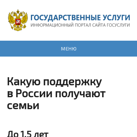
МЕНЮ
Какую поддержку
в России получают
семьи
До 1,5 лет