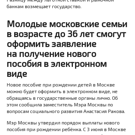
банкам возмещает государство.
Молодые московские семьи
в возрасте до 36 лет смогут
оформить заявление
на получение нового
пособия в электронном
виде
Новое пособие при рождении детей в Москве
можно будет оформить в электронном виде, не
обращаясь в государственные органы лично. Об
этом сообщила заместитель Мэра Москвы по
вопросам социального развития Анастасия Ракова.
Мэр Москвы утвердил порядок выплаты нового
пособия при рождении ребёнка. С 3 июня в Москве