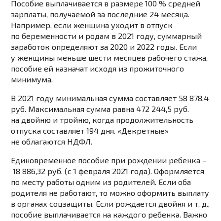
Пособие выплачивается в размере 100 % средней
зарплаты, получаемой за последние 24 месяца.
Например, если женщина уходит в отпуск
по беременности и родам в 2021 году, суммарный
заработок определяют за 2020 и 2022 годы. Если
у женщины меньше шести месяцев рабочего стажа,
пособие ей назначат исходя из прожиточного
минимума.
В 2021 году минимальная сумма составляет 58 878,4
руб. Максимальная сумма равна 472 244,5 руб.
на двойню и тройню, когда продолжительность
отпуска составляет 194 дня. «Декретные»
не облагаются НДФЛ.
Единовременное пособие при рождении ребенка
–
18 886,32 руб. (с 1 февраля 2021 года). Оформляется
по месту работы одним из родителей. Если оба
родителя не работают, то можно оформить выплату
в органах соцзащиты. Если рождается двойня и т. д.,
пособие выплачивается на каждого ребенка. Важно