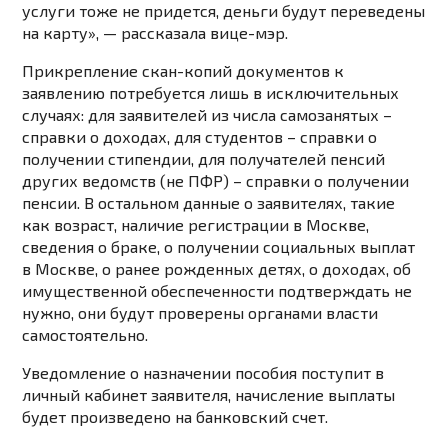
услуги тоже не придется, деньги будут переведены
на карту»,
— рассказала вице-мэр.
Прикрепление скан-копий документов к
заявлению потребуется лишь в исключительных
случаях: для заявителей из числа самозанятых –
справки о доходах, для студентов – справки о
получении стипендии, для получателей пенсий
других ведомств (не ПФР) – справки о получении
пенсии. В остальном данные о заявителях, такие
как возраст, наличие регистрации в Москве,
сведения о браке, о получении социальных выплат
в Москве, о ранее рожденных детях, о доходах, об
имущественной обеспеченности подтверждать не
нужно, они будут проверены органами власти
самостоятельно.
Уведомление о назначении пособия поступит в
личный кабинет заявителя, начисление выплаты
будет произведено на банковский счет.