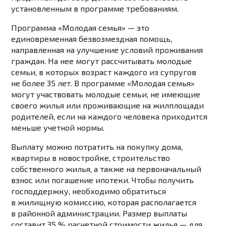
установленным в программе требованиям.
Программа «Молодая семья»
— это
единовременная безвозмездная помощь,
направленная на улучшение условий проживания
граждан. На нее могут рассчитывать молодые
семьи, в которых возраст каждого из супругов
не более 35 лет. В программе «Молодая семья»
могут участвовать молодые семьи, не имеющие
своего жилья или проживающие на жилплощади
родителей, если на каждого человека приходится
меньше учетной нормы.
Выплату можно потратить на покупку дома,
квартиры в новостройке, строительство
собственного жилья, а также на первоначальный
взнос или погашение ипотеки. Чтобы получить
господдержку, необходимо обратиться
в жилищную комиссию, которая располагается
в районной администрации. Размер выплаты
составит 35 % расчетной стоимости жилья — для