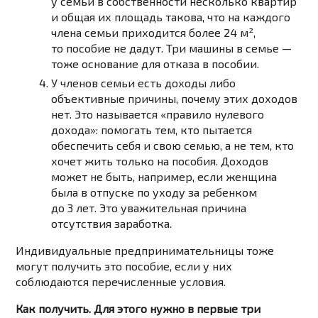
у семьи в собственности несколько квартир
и общая их площадь такова, что на каждого
члена семьи приходится более 24 м²,
то пособие не дадут. Три машины в семье —
тоже основание для отказа в пособии.
У членов семьи есть доходы либо
объективные причины, почему этих доходов
нет. Это называется «правило нулевого
дохода»: помогать тем, кто пытается
обеспечить себя и свою семью, а не тем, кто
хочет жить только на пособия. Доходов
может не быть, например, если женщина
была в отпуске по уходу за ребенком
до 3 лет. Это уважительная причина
отсутствия заработка.
Индивидуальные предпринимательницы тоже
могут получить это пособие, если у них
соблюдаются перечисленные условия.
Как получить. Для этого нужно в первые три