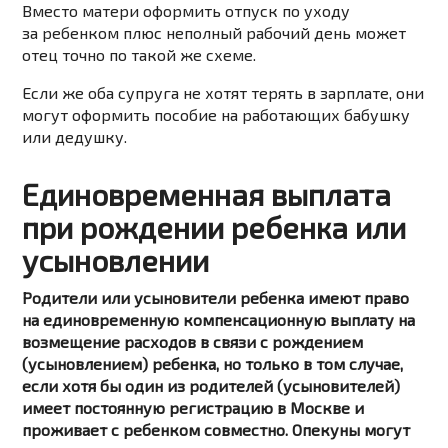
Вместо матери оформить отпуск по уходу
за ребенком плюс неполный рабочий день может
отец точно по
такой же
схеме.
Если же
оба супруга не хотят терять в зарплате, они
могут оформить пособие на работающих бабушку
или дедушку.
Единовременная выплата
при рождении ребенка или
усыновлении
Родители или усыновители ребенка имеют право
на единовременную компенсационную выплату на
возмещение расходов в связи с рождением
(усыновлением) ребенка, но только в том случае,
если хотя бы один из родителей (усыновителей)
имеет постоянную регистрацию в Москве и
проживает с ребенком совместно. Опекуны могут