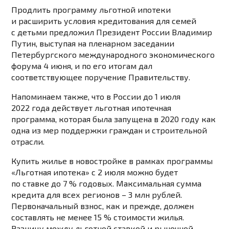
Продлить программу льготной ипотеки
и расширить условия кредитования для семей
с детьми предложил Президент России Владимир
Путин, выступая на пленарном заседании
Петербургского международного экономического
форума 4 июня, и по его итогам дал
соответствующее поручение Правительству.
Напоминаем также, что в России до 1 июля
2022 года действует льготная ипотечная
программа, которая была запущена в 2020 году как
одна из мер поддержки граждан и строительной
отрасли.
Купить жилье в новостройке в рамках программы
«Льготная ипотека» с 2 июля можно будет
по ставке до 7 % годовых. Максимальная сумма
кредита для всех регионов – 3 млн рублей.
Первоначальный взнос, как и прежде, должен
составлять не менее 15 % стоимости жилья.
Разницу между льготной ставкой и рыночной