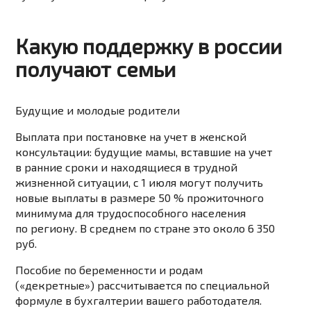
Какую поддержку в россии
получают семьи
Будущие и молодые родители
Выплата при постановке на учет в женской
консультации:
будущие мамы, вставшие на учет
в ранние сроки и находящиеся в трудной
жизненной ситуации, с 1 июля могут получить
новые выплаты в размере 50 % прожиточного
минимума для трудоспособного населения
по региону. В среднем по стране это около 6 350
руб.
Пособие по беременности и родам
(«декретные»)
рассчитывается по специальной
формуле в бухгалтерии вашего работодателя.