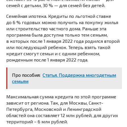
семей с детьми, 30 % — для семей без детей.
Семейная ипотека.
Кредиты по льготной ставке
до 6 % годовых можно получить на покупку жилья
или строительство частного дома. Раньше эта
программа была доступна только тем семьям,
в которых после 1 января 2022 года родился второй
или последующий ребенок. Теперь взять такой
кредит смогут семьи и с одним ребенком,
рожденным после 1 января 2022 года.
Про пособия:
Статья. Поддержка многодетным
семьям
Максимальная сумма кредита по этой программе
зависит от региона. Так, для Москвы, Санкт-
Петербурга, Московской и Ленинградской
областей она составляет 12 млн рублей, для других
территорий – 6 млн рублей.