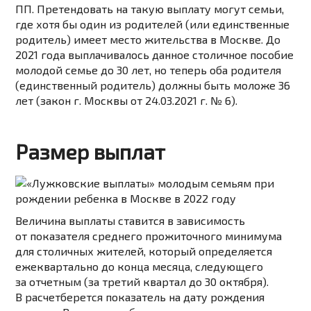
ПП. Претендовать на такую выплату могут семьи,
где хотя бы один из родителей (или единственные
родитель) имеет место жительства в Москве. До
2021 года выплачивалось данное столичное пособие
молодой семье до 30 лет, но теперь оба родителя
(единственный родитель) должны быть моложе 36
лет (закон г. Москвы от 24.03.2021 г. № 6).
Размер выплат
Величина выплаты ставится в зависимость
от показателя среднего прожиточного минимума
для столичных жителей, который определяется
ежеквартально до конца месяца, следующего
за
отчетным
(за третий квартал до 30 октября).
В
расчет
берется
показатель на дату рождения