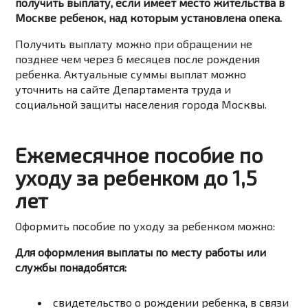
получить выплату, если имеет место жительства в
Москве ребенок, над которым установлена опека.
Получить выплату можно при обращении не
позднее чем через 6 месяцев после рождения
ребенка. Актуальные суммы выплат можно
уточнить на сайте Департамента труда и
социальной защиты населения города Москвы.
Ежемесячное пособие по
уходу за ребенком до 1,5
лет
Оформить пособие по уходу за ребенком можно:
Для оформления выплаты по месту работы или
службы понадобятся:
свидетельство
о
рождении
ребенка,
в
связи