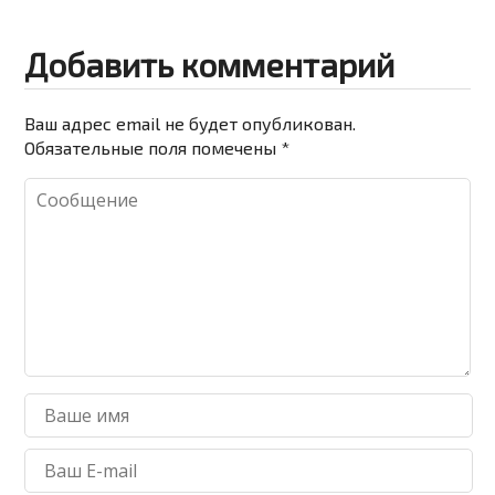
Добавить комментарий
Ваш адрес email не будет опубликован.
Обязательные поля помечены
*