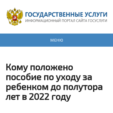
МЕНЮ
Кому положено
пособие по уходу за
ребенком до полутора
лет в 2022 году