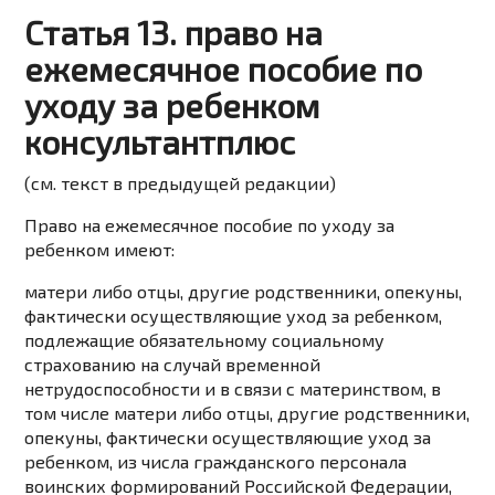
Статья 13. право на
ежемесячное пособие по
уходу за ребенком
консультантплюс
(см. текст в предыдущей
редакции
)
Право на ежемесячное пособие по уходу за
ребенком имеют:
матери либо отцы, другие родственники, опекуны,
фактически осуществляющие уход за ребенком,
подлежащие обязательному социальному
страхованию на случай временной
нетрудоспособности и в связи с материнством, в
том числе матери либо отцы, другие родственники,
опекуны, фактически осуществляющие уход за
ребенком, из числа гражданского персонала
воинских формирований Российской Федерации,