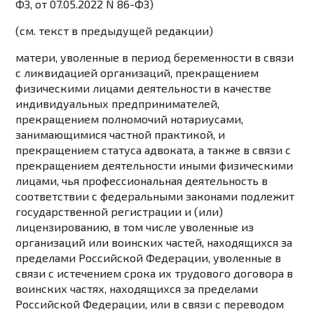
ФЗ
, от 07.05.2022
N 86-ФЗ
)
(см. текст в предыдущей
редакции
)
матери, уволенные в период беременности в связи
с ликвидацией организаций, прекращением
физическими лицами деятельности в качестве
индивидуальных предпринимателей,
прекращением полномочий нотариусами,
занимающимися частной практикой, и
прекращением статуса адвоката, а также в связи с
прекращением деятельности иными физическими
лицами, чья профессиональная деятельность в
соответствии с федеральными законами подлежит
государственной регистрации и (или)
лицензированию, в том числе уволенные из
организаций или воинских частей, находящихся за
пределами Российской Федерации, уволенные в
связи с истечением срока их трудового договора в
воинских частях, находящихся за пределами
Российской Федерации, или в связи с переводом