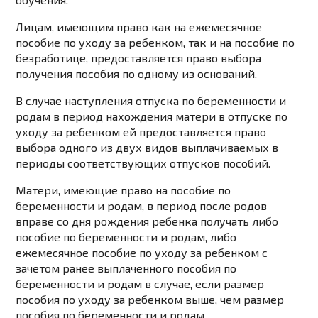
Лицам, имеющим право как на ежемесячное
пособие по уходу за ребенком, так и на пособие по
безработице, предоставляется право выбора
получения пособия по одному из оснований.
В случае наступления отпуска по беременности и
родам в период нахождения матери в отпуске по
уходу за ребенком ей предоставляется право
выбора одного из двух видов выплачиваемых в
периоды соответствующих отпусков пособий.
Матери, имеющие право на пособие по
беременности и родам, в период после родов
вправе со дня рождения ребенка получать либо
пособие по беременности и родам, либо
ежемесячное пособие по уходу за ребенком с
зачетом ранее выплаченного пособия по
беременности и родам в случае, если размер
пособия по уходу за ребенком выше, чем размер
пособия по беременности и родам.