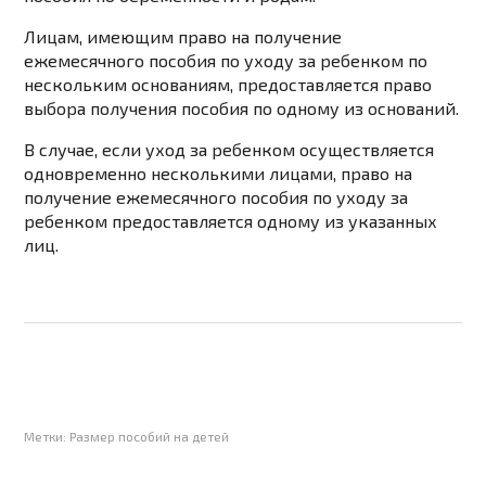
Лицам, имеющим право на получение
ежемесячного пособия по уходу за ребенком по
нескольким основаниям, предоставляется право
выбора получения пособия по одному из оснований.
В случае, если уход за ребенком осуществляется
одновременно несколькими лицами, право на
получение ежемесячного пособия по уходу за
ребенком предоставляется одному из указанных
лиц.
Метки:
Размер пособий на детей