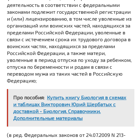
деятельность в соответствии с федеральными
законами подлежит государственной регистрации
и (или) лицензированию, в том числе уволенные из
организаций или воинских частей, находящихся за
пределами Российской Федерации, уволенные в
связи с истечением срока их трудового договора в
воинских частях, находящихся за пределами
Российской Федерации, а также матери,
уволенные в период отпуска по уходу за ребенком,
отпуска по беременности и родам в связи с
переводом мужа из таких частей в Российскую
Федерацию;
Про пособия:
Купить книгу Биология в схемах
и таблицах Викторович Юрий Щербатых с
доставкой - Биология. Справочники.
Дополнительные материалы
(в ред. Федеральных законов от 24.07.2009
N 213-