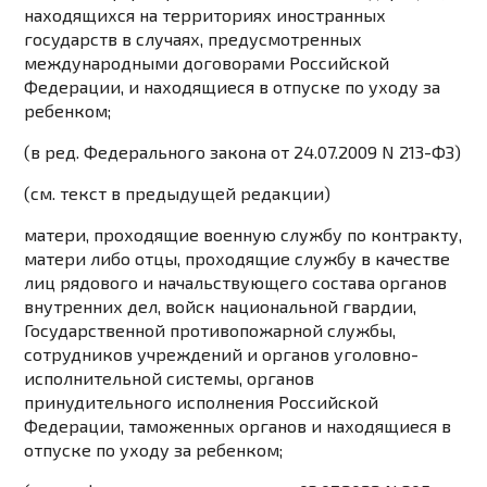
находящихся на территориях иностранных
государств в случаях, предусмотренных
международными договорами Российской
Федерации, и находящиеся в отпуске по уходу за
ребенком;
(в ред. Федерального
закона
от 24.07.2009 N 213-ФЗ)
(см. текст в предыдущей
редакции
)
матери, проходящие военную службу по контракту,
матери либо отцы, проходящие службу в качестве
лиц рядового и начальствующего состава органов
внутренних дел, войск национальной гвардии,
Государственной противопожарной службы,
сотрудников учреждений и органов уголовно-
исполнительной системы, органов
принудительного исполнения Российской
Федерации, таможенных органов и находящиеся в
отпуске по уходу за ребенком;