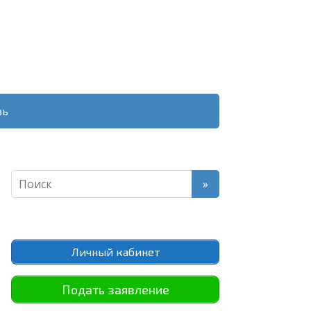
зь
Личный кабинет
Подать заявление