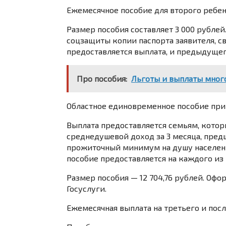
Ежемесячное пособие для второго ребенка
Размер пособия составляет 3 000 рублей
соцзащиты копии паспорта заявителя, с
предоставляется выплата, и предыдущег
Про пособия:
Льготы и выплаты мног
Областное единовременное пособие при
Выплата предоставляется семьям, котор
среднедушевой доход за 3 месяца, пре
прожиточный минимум на душу населен
пособие предоставляется на каждого из 
Размер пособия — 12 704,76 рублей. Офо
Госуслуги
.
Ежемесячная выплата на третьего и пос