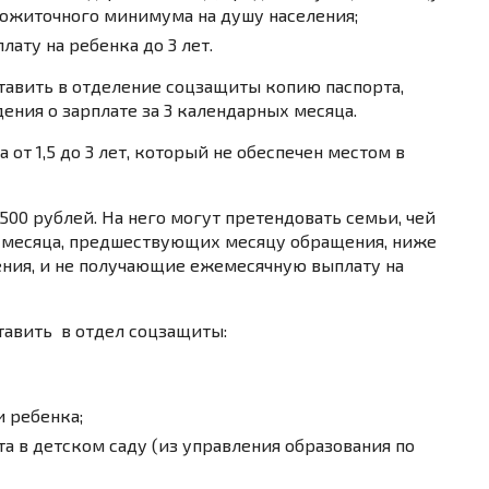
рожиточного минимума на душу населения;
ату на ребенка до 3 лет.
тавить в отделение соцзащиты копию паспорта,
ения о зарплате за 3 календарных месяца.
от 1,5 до 3 лет, который не обеспечен местом в
500 рублей. На него могут претендовать семьи, чей
 месяца, предшествующих месяцу обращения, ниже
ния, и не получающие ежемесячную выплату на
авить в отдел соцзащиты:
 ребенка;
а в детском саду (из управления образования по