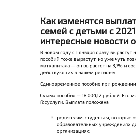
Как изменятся выплат
семей с детьми с 2021
интересные новости о
В новом году с 1 января сразу вырастут
пособий тоже вырастут, но уже чуть поз
маткапитала — он вырастет на 3,7% и сос
действующих в нашем регионе:
Единовременное пособие при рождении
Сумма пособия — 18 004,12 рублей. Его
Госуслуги
. Выплата положена:
родителям-студентам, которые об
образовательных учреждениях до
организациях;