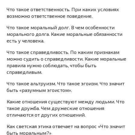
Что такое ответственность. При каких условиях
возможно ответственное поведение.
Что такое моральный долг. В чем особенности
морального долга. Какие моральные обязанности
есть у человека.
Что такое справедливость. По каким признакам
можно судить о справедливости. Какие моральные
правила нужно соблюдать, чтобы быть
справедливым.
Что такое альтруизм. Что такое эгоизм. Что значит
быть «разумным эгоистом».
Какие отношения существуют между людьми. Что
такое дружба. Чем дружеские отношения
отличаются от других отношений.
Как светская этика отвечает на вопрос «Что значит
быть моральным?»