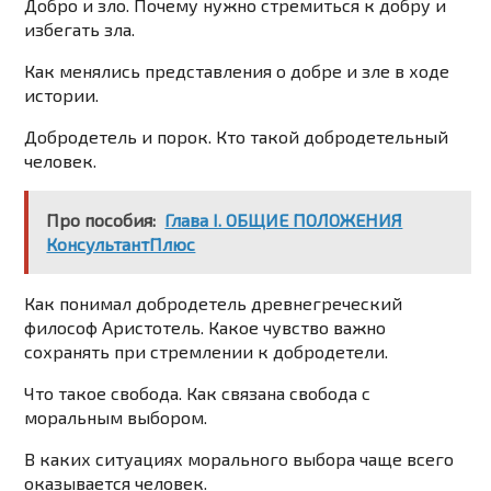
Добро и зло. Почему нужно стремиться к добру и
избегать зла.
Как менялись представления о добре и зле в ходе
истории.
Добродетель и порок. Кто такой добродетельный
человек.
Про пособия:
Глава I. ОБЩИЕ ПОЛОЖЕНИЯ
КонсультантПлюс
Как понимал добродетель древнегреческий
философ Аристотель. Какое чувство важно
сохранять при стремлении к добродетели.
Что такое свобода. Как связана свобода с
моральным выбором.
В каких ситуациях морального выбора чаще всего
оказывается человек.