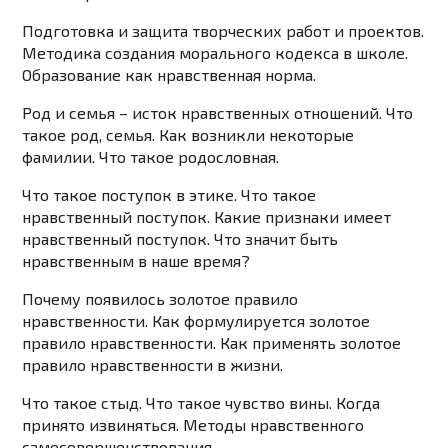
Подготовка и защита творческих работ и проектов.
Методика создания морального кодекса в школе.
Образование как нравственная норма.
Род и семья – исток нравственных отношений. Что
такое род, семья. Как возникли некоторые
фамилии. Что такое родословная.
Что такое поступок в этике. Что такое
нравственный поступок. Какие признаки имеет
нравственный поступок. Что значит быть
нравственным в наше время?
Почему появилось золотое правило
нравственности. Как формулируется золотое
правило нравственности. Как применять золотое
правило нравственности в жизни.
Что такое стыд. Что такое чувство вины. Когда
принято извиняться. Методы нравственного
самосовершенствования.