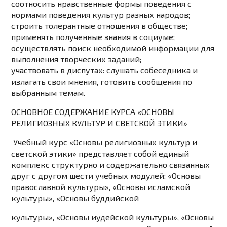
соотносить нравственные формы поведения с
нормами поведения культур разных народов;
строить толерантные отношения в обществе;
применять полученные знания в социуме;
осуществлять поиск необходимой информации для
выполнения творческих заданий;
участвовать в диспутах: слушать собеседника и
излагать свои мнения, готовить сообщения по
выбранным темам.
ОСНОВНОЕ СОДЕРЖАНИЕ КУРСА «ОСНОВЫ
РЕЛИГИОЗНЫХ КУЛЬТУР И
СВЕТСКОЙ ЭТИКИ»
Учебный курс «Основы религиозных культур и
светской этики» представляет собой
единый
комплекс структурно и содержательно связанных
друг с другом шести учебных модулей:
«Основы
православной культуры», «Основы исламской
культуры», «Основы буддийской
культуры», «Основы иудейской культуры», «Основы