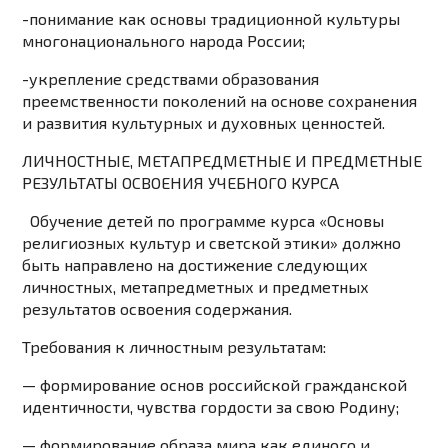
-понимание как основы традиционной культуры
многонационального народа России;
-укрепление средствами образования
преемственности поколений на основе сохранения
и развития культурных и духовных ценностей.
ЛИЧНОСТНЫЕ, МЕТАПРЕДМЕТНЫЕ И ПРЕДМЕТНЫЕ
РЕЗУЛЬТАТЫ ОСВОЕНИЯ
УЧЕБНОГО КУРСА
Обучение детей по программе курса «Основы
религиозных культур и светской этики» должно
быть направлено на достижение следующих
личностных, метапредметных и предметных
результатов освоения содержания.
Требования к личностным результатам:
— формирование основ российской гражданской
идентичности, чувства гордости за свою Родину;
— формирование образа мира как единого и