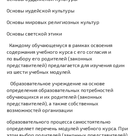
Основы иудейской культуры
Основы мировых религиозных культур
Основы светской этики
Каждому обучающемуся в рамках освоения
содержания учебного курса с его согласия и
по
выбору его родителей (законных
представителей) предлагается для изучения один
из шести учебных модулей.
Образовательное учреждение на основе
определения образовательных потребностей
обучающихся и их родителей (законных
представителей), а также собственных
возможностей организации
образовательного процесса самостоятельно
определяет перечень модулей учебного курса. При
этом выбор родителей (законных представителей)