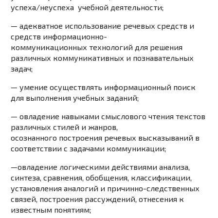
успеха/неуспеха учебной деятельности;
— адекватное использование речевых средств и
средств информационно-
коммуникационных
технологий для решения
различных коммуникативных и познавательных
задач;
— умение осуществлять информационный поиск
для выполнения учебных заданий;
— овладение навыками смыслового чтения текстов
различных стилей и жанров,
осознанного
построения речевых высказываний в
соответствии с задачами коммуникации;
—
овладение логическими действиями анализа,
синтеза, сравнения, обобщения, классификации,
установления аналогий и причинно-следственных
связей, построения рассуждений, отнесения к
известным понятиям;