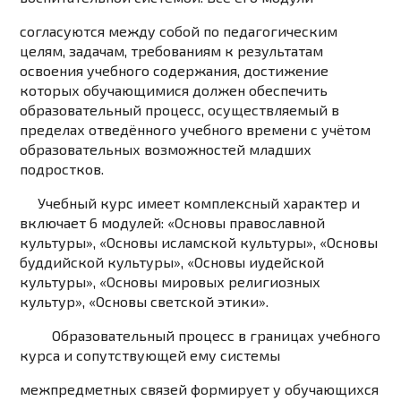
согласуются между собой по педагогическим
целям, задачам, требованиям к результатам
освоения учебного содержания, достижение
которых обучающимися должен обеспечить
образовательный процесс, осуществляемый в
пределах отведённого учебного времени с учётом
образовательных возможностей младших
подростков.
Учебный курс имеет комплексный характер и
включает 6 модулей: «Основы православной
культуры», «Основы исламской культуры», «Основы
буддийской культуры», «Основы иудейской
культуры», «Основы мировых религиозных
культур», «Основы светской этики».
Образовательный процесс в границах учебного
курса и сопутствующей ему системы
межпредметных связей формирует у обучающихся