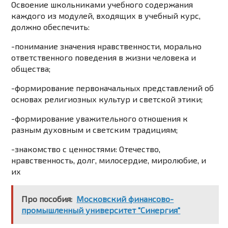
Освоение школьниками учебного содержания
каждого из модулей, входящих в
учебный курс,
должно обеспечить:
-понимание значения нравственности, морально
ответственного поведения в жизни человека и
общества;
-формирование первоначальных представлений об
основах религиозных культур и светской этики;
-формирование уважительного отношения к
разным духовным и светским традициям;
-знакомство с ценностями: Отечество,
нравственность, долг, милосердие, миролюбие, и
их
Про пособия:
Московский финансово-
промышленный университет "Синергия"