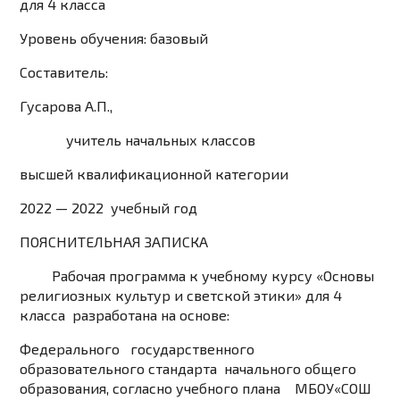
для 4 класса
Уровень обучения: базовый
Составитель:
Гусарова А.П.,
учитель начальных классов
высшей квалификационной категории
2022 — 2022 учебный год
ПОЯСНИТЕЛЬНАЯ ЗАПИСКА
Рабочая программа к учебному курсу «Основы
религиозных культур и светской этики» для 4
класса разработана на основе:
Федерального государственного
образовательного стандарта начального общего
образования, согласно учебного плана МБОУ«СОШ