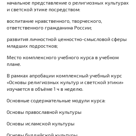
начальное представление о религиозных культурах
и светской этике посредством:
воспитание нравственного, творческого,
ответственного гражданина России;
развития личностной ценностно-смысловой сферы
младших подростков;
Место комплексного учебного курса в учебном
плане.
В рамках апробации комплексный учебный курс
«Основы религиозных культур и светской этики»
изучается в объёме 1 ч в неделю.
Основные содержательные модули курса:
Основы православной культуры
Основы исламской культуры
Основы буддийской культуры