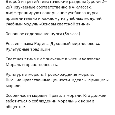
Второй и третий тематические разделы (уроки 2—
29), изучаемые соответственно в 4 классах,
дифференцируют содержание учебного курса
применительно к каждому из учебных модулей.
Учебный модуль «Основы светской этики»
Основное содержание курса (34 часа)
Россия − наша Родина. Духовный мир человека.
Культурные традиции.
Светская этика и её значение в жизни человека.
Мораль и нравственность.
Культура и мораль. Происхождение морали.
Высшие нравственные ценности, идеалы, принципы
морали.
Особенности морали. Правила морали. Кто должен
заботиться о соблюдении моральных норм в
обществе.