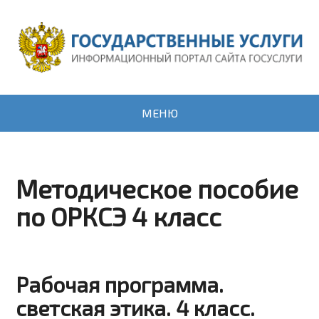
МЕНЮ
Методическое пособие
по ОРКСЭ 4 класс
Рабочая программа.
светская этика. 4 класс.