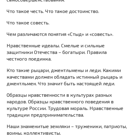
Что такое честь. Что такое достоинство.
Что такое совесть.
Чем различаются понятия «Стыд» и «совесть».
Нравственные идеалы. Смелые и сильные
защитники Отечества – богатыри. Правила
честного поединка.
Кто такие рыцари, джентльмены и леди. Какими
качествами должен обладать истинный рыцарь и
джентльмен. Что значит быть настоящей леди.
Образцы нравственности в культурах разных
народов. Образцы нравственного поведения в
культуре России. Трудовая мораль. Нравственные
традиции предпринимательства.
Наши знаменитые земляки – труженики, патриоты,
воины, коллективисты.