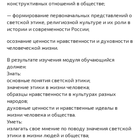
конструктивных отношений в обществе;
— формирование первоначальных представлений о
светской этике, религиозной культуре и их роли в
истории и современности России;
осознание ценности нравственности и духовности в
человеческой жизни.
В результате изучения модуля обучающийся
должен:
Знать:
основные понятия светской этики;
значение этики в жизни человека;
образцы нравственности в культурах разных
народов;
духовные ценности и нравственные идеалы в
жизни человека и общества.
Уметь:
излагать свое мнение по поводу значения светской
этики в жизни людей и общества;