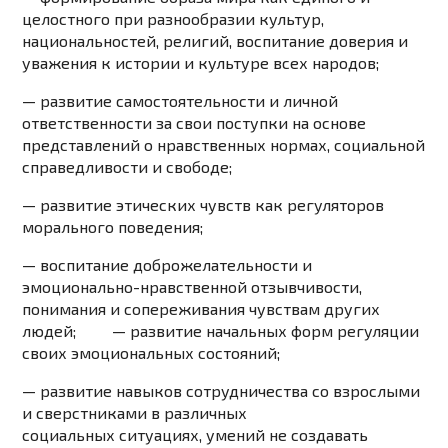
целостного при разнообразии культур,
национальностей, религий, воспитание доверия и
уважения к истории и культуре всех народов;
— развитие самостоятельности и личной
ответственности за свои поступки на основе
представлений о нравственных нормах, социальной
справедливости и свободе;
— развитие этических чувств как регуляторов
морального поведения;
— воспитание доброжелательности и
эмоционально-нравственной отзывчивости,
понимания и сопереживания чувствам других
людей; — развитие начальных форм регуляции
своих эмоциональных состояний;
— развитие навыков сотрудничества со взрослыми
и сверстниками в различных
социальных
ситуациях, умений не создавать