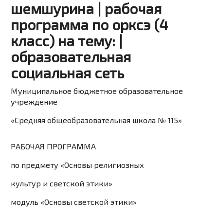
шемшурина | рабочая
программа по орксэ (4
класс) на тему: |
образовательная
социальная сеть
Муниципальное бюджетное образовательное
учреждение
«Средняя общеобразовательная школа № 115»
РАБОЧАЯ ПРОГРАММА
по предмету «Основы религиозных
культур и светской этики»
модуль «Основы светской этики»