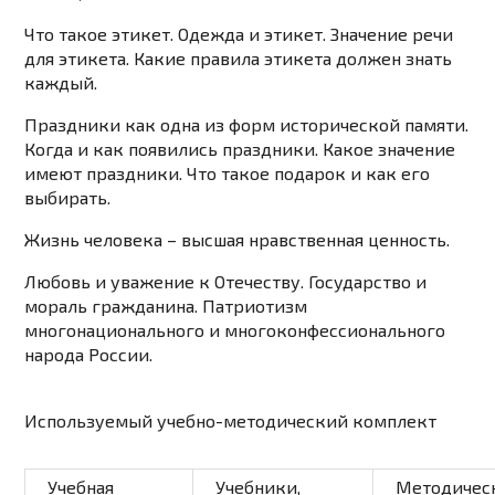
Что такое этикет. Одежда и этикет. Значение речи
для этикета. Какие правила этикета должен знать
каждый.
Праздники как одна из форм исторической памяти.
Когда и как появились праздники. Какое значение
имеют праздники. Что такое подарок и как его
выбирать.
Жизнь человека – высшая нравственная ценность.
Любовь и уважение к Отечеству. Государство и
мораль гражданина. Патриотизм
многонационального и многоконфессионального
народа России.
Используемый учебно-методический комплект
Учебная
Учебники,
Методичес