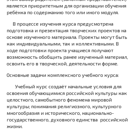
является приоритетным для организации обучения
ребёнка по содержанию того или иного модуля.
В процессе изучения курса предусмотрена
подготовка и презентация творческих проектов на
основе изученного материала. Проекты могут быть
как индивидуальными, так и
коллективными. В
ходе подготовки проекта учащиеся получают
возможность обобщить ранее изученный материал,
освоить его в творческой, деятельности форме.
Основные задачи комплексного учебного курса:
Учебный курс создаёт начальные условия для
освоения обучающимися российской
культуры как
целостного, самобытного феномена мировой
культуры; понимания религиозного, культурного
многообразия и исторического, национально-
государственного, духовного единства российской
жизни.