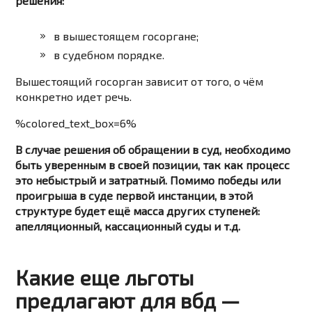
решения:
в вышестоящем госоргане;
в судебном порядке.
Вышестоящий госорган зависит от того, о чём
конкретно идет речь.
%colored_text_box=6%
В случае решения об обращении в суд, необходимо
быть уверенным в своей позиции, так как процесс
это небыстрый и затратный. Помимо победы или
проигрыша в суде первой инстанции, в этой
структуре будет ещё масса других ступеней:
апелляционный, кассационный суды и т.д.
Какие еще льготы
предлагают для вбд —