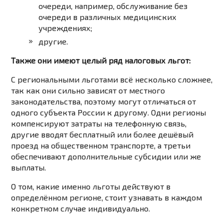
очереди, например, обслуживание без
очереди в различных медицинских
учреждениях;
другие.
Также они имеют целый ряд налоговых льгот:
С региональными льготами всё несколько сложнее,
так как они сильно зависят от местного
законодательства, поэтому могут отличаться от
одного субъекта России к другому. Одни регионы
компенсируют затраты на телефонную связь,
другие вводят бесплатный или более дешёвый
проезд на общественном транспорте, а третьи
обеспечивают дополнительные субсидии или же
выплаты.
О том, какие именно льготы действуют в
определённом регионе, стоит узнавать в каждом
конкретном случае индивидуально.