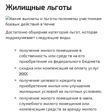
Жилищные льготы
Достаточно обширная категория льгот, которая
подразумевает следующие виды:
получение жилого помещения в
собственность или средств на его
приобретение из федерального бюджета;
скидка или компенсация на оплату услуг
ЖКХ
;
получение целевого кредита на
приобретение жилья или улучшения
жилищных условий на льготных условиях;
получение жилого помещения в наем,
служебного жилого помещения или
компенсация средств за аренду жилого