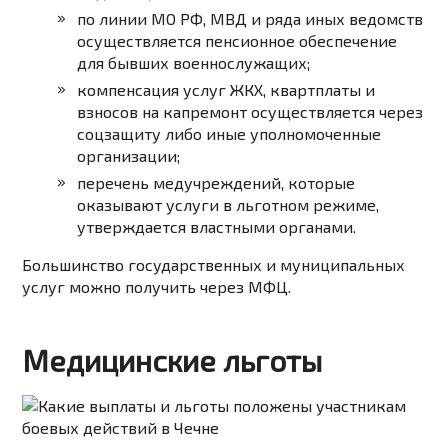
по линии МО РФ, МВД и ряда иных ведомств
осуществляется пенсионное обеспечение
для бывших военнослужащих;
компенсация услуг ЖКХ, квартплаты и
взносов на капремонт осуществляется через
соцзащиту либо иные уполномоченные
организации;
перечень медучреждений, которые
оказывают услуги в льготном режиме,
утверждается властными органами.
Большинство государственных и муниципальных
услуг можно получить через МФЦ.
Медицинские льготы