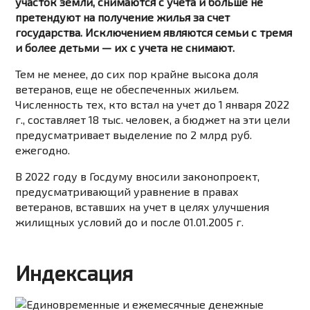
участок земли, снимаются с учета и больше не
претендуют на получение жилья за счет
государства. Исключением являются семьи с тремя
и более детьми — их с учета не снимают.
Тем не менее, до сих пор крайне высока доля
ветеранов, еще не обеспеченных жильем.
Численность тех, кто встал на учет до 1 января 2022
г., составляет 18 тыс. человек, а бюджет на эти цели
предусматривает выделение по 2 млрд руб.
ежегодно.
В 2022 году в Госдуму вносили законопроект,
предусматривающий уравнение в правах
ветеранов, вставших на учет в целях улучшения
жилищных условий до и после 01.01.2005 г.
Индексация