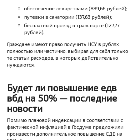
обеспечение лекарствами (
889,66
рублей);
путевки в санатории (
137,63
рублей);
бесплатный проезд в транспорте (
127,77
рублей).
Граждане имеют право получить НСУ в рублях
полностью или частично, выбирая для себя только
те статьи расходов, в которых действительно
нуждаются.
Будет ли повышение едв
вбд на 50% — последние
новости
Помимо плановой индексации в соответствии с
фактической инфляцией в Госдуме предложили
произвести дополнительное повышение ЕДВ на