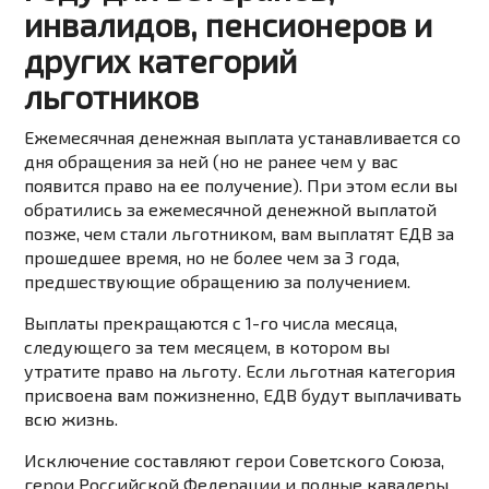
инвалидов, пенсионеров и
других категорий
льготников
Ежемесячная денежная выплата устанавливается со
дня обращения за ней (но не ранее чем у вас
появится право на ее получение). При этом если вы
обратились за ежемесячной денежной выплатой
позже, чем стали льготником, вам выплатят ЕДВ за
прошедшее время, но не более чем за 3 года,
предшествующие обращению за получением.
Выплаты прекращаются с 1-го числа месяца,
следующего за тем месяцем, в котором вы
утратите право на льготу. Если льготная категория
присвоена вам пожизненно, ЕДВ будут выплачивать
всю жизнь.
Исключение составляют герои Советского Союза,
герои Российской Федерации и полные кавалеры