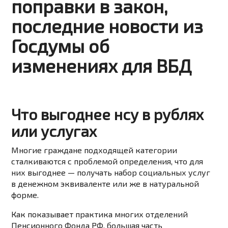
поправки в закон,
последние новости из
Госдумы об
изменениях для ВБД
Что выгоднее нсу в рублях
или услугах
Многие граждане подходящей категории
сталкиваются с проблемой определения, что для
них выгоднее — получать набор социальных услуг
в денежном эквиваленте или же в натуральной
форме.
Как показывает практика многих отделений
Пенсионного Фонда РФ, большая часть