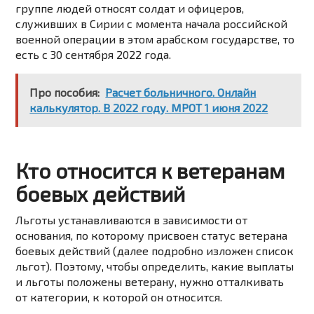
группе людей относят солдат и офицеров,
служивших в Сирии с момента начала российской
военной операции в этом арабском государстве, то
есть с 30 сентября 2022 года.
Про пособия:
Расчет больничного. Онлайн
калькулятор. В 2022 году. МРОТ 1 июня 2022
Кто относится к ветеранам
боевых действий
Льготы устанавливаются в зависимости от
основания, по которому присвоен статус ветерана
боевых действий (далее подробно изложен список
льгот). Поэтому, чтобы определить, какие выплаты
и льготы положены ветерану, нужно отталкивать
от категории, к которой он относится.