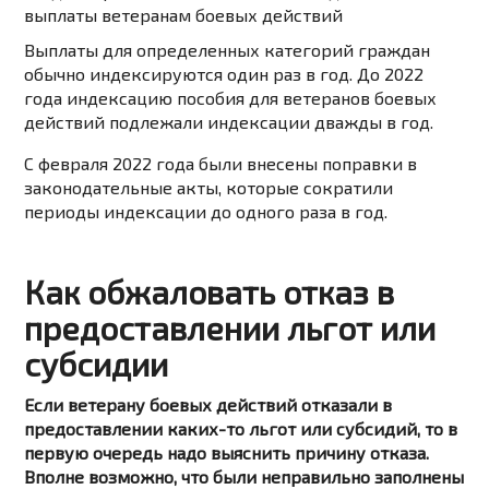
Выплаты для определенных категорий граждан
обычно
индексируются один раз в год
. До 2022
года индексацию пособия для ветеранов боевых
действий подлежали индексации дважды в год.
С февраля 2022 года были внесены поправки в
законодательные акты, которые сократили
периоды индексации до одного раза в год.
Как обжаловать отказ в
предоставлении льгот или
субсидии
Если ветерану боевых действий отказали в
предоставлении каких-то льгот или субсидий, то в
первую очередь надо выяснить причину отказа.
Вполне возможно, что были неправильно заполнены