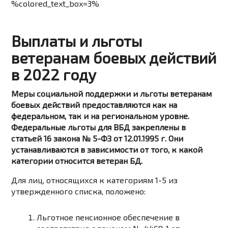
%colored_text_box=3%
Выплаты и льготы
ветеранам боевых действий
в 2022 году
Меры социальной поддержки и льготы ветеранам
боевых действий предоставляются как на
федеральном, так и на региональном уровне.
Федеральные льготы для ВБД закреплены в
статьей 16 закона № 5-ФЗ от 12.01.1995 г. Они
устанавливаются в зависимости от того, к какой
категории относится ветеран БД.
Для лиц, относящихся к категориям 1-5 из
утвержденного списка, положено:
Льготное пенсионное обеспечение в