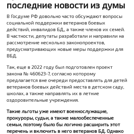
последние новости из думы
В Госдуме РФ довольно часто обсуждают вопросы
социальной поддержки ветеранов боевых
действий, инвалидов БД,, а также членов их семей.
В частности, депутаты разработали и направили на
рассмотрение несколько законопроектов,
предусматривающих новые меры поддержки для
ВБД.
Так, еще в 2022 году был подготовлен проект
закона № 460623-7, согласно которому
предлагается вне очереди предоставлять для детей
ветеранов боевых действий места в детском саду,
школах, а также направлять их в летние
оздоровительные учреждения.
Такие льготы уже имеют военнослужащие,
прокуроры, судьи, а также малообеспеченные
семьи, поэтому было бы логично расширить этот
перечень и включить в него ветеранов БД. Однако