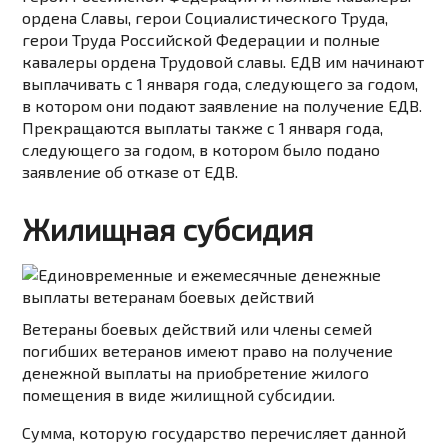
ордена Славы, герои Социалистического Труда,
герои Труда Российской Федерации и полные
кавалеры ордена Трудовой славы. ЕДВ им начинают
выплачивать с 1 января года, следующего за годом,
в котором они подают заявление на получение ЕДВ.
Прекращаются выплаты также с 1 января года,
следующего за годом, в котором было подано
заявление об отказе от ЕДВ.
Жилищная субсидия
Ветераны боевых действий или члены семей
погибших ветеранов имеют право на получение
денежной
выплаты на приобретение жилого
помещения
в виде жилищной субсидии.
Сумма, которую государство перечисляет данной