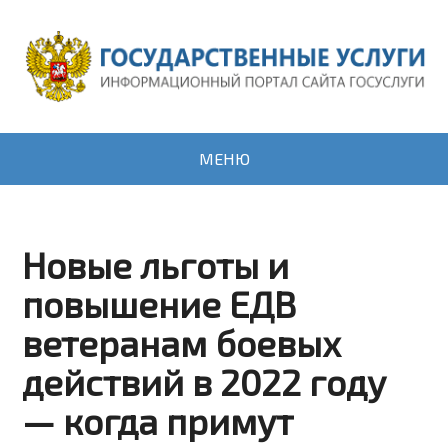
МЕНЮ
Новые льготы и
повышение ЕДВ
ветеранам боевых
действий в 2022 году
— когда примут