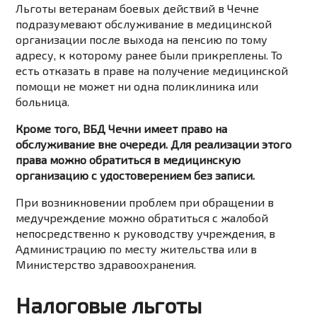
Льготы ветеранам боевых действий в Чечне
подразумевают обслуживание в медицинской
организации после выхода на пенсию по тому
адресу, к которому ранее были прикреплены. То
есть отказать в праве на получение медицинской
помощи не может ни одна поликлиника или
больница.
Кроме того, ВБД Чечни имеет право на
обслуживание вне очереди. Для реализации этого
права можно обратиться в медицинскую
организацию с удостоверением без записи.
При возникновении проблем при обращении в
медучреждение можно обратиться с жалобой
непосредственно к руководству учреждения, в
Администрацию по месту жительства или в
Министерство здравоохранения.
Налоговые льготы