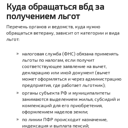
Куда обращаться вбд за
получением льгот
Перечень органов и ведомств, куда нужно
обращаться ветерану, зависит от категории и вида
льгот:
налоговая служба (ФНС) обязана применять
льготы по налогам, если получит
соответствующее заявление на вычет,
декларацию или иной документ (вычет
может оформляться и через администрацию
предприятия, где работает льготник);
органы субъекта РФ и муниципалитеты
занимаются выделением жилья, субсидий и
компенсаций для его приобретения,
оформлением наделов земли;
по линии ПФР происходит назначение,
индексация и выплата пенсий;