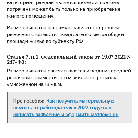
категории граждан, является целевой, поэтому
потрачена может быть только на приобретение
жилого помещения.
Размер выплаты напрямую зависит от средней
рыночной стоимости 1 квадратного метра общей
площади жилья по субъекту РФ.
Статья 7, п.1, Федеральный закон от 19.07.2022 N
247-ФЗ:
Размер выплаты рассчитывается исходя из средней
рыночной стоимости 1 кв.м. жилья по региону
умноженной на 18 кв.м.
Про пособия:
Как получить материальную
помощь от работодателя в 2022 году: как
написать заявление и оформить матпомощь