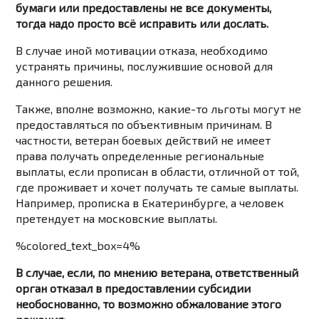
бумаги или предоставлены не все документы,
тогда надо просто всё исправить или дослать.
В случае иной мотивации отказа, необходимо
устранять причины, послужившие основой для
данного решения.
Также, вполне возможно, какие-то льготы могут не
предоставляться по объективным причинам. В
частности, ветеран боевых действий не имеет
права получать определенные региональные
выплаты, если прописан в области, отличной от той,
где проживает и хочет получать те самые выплаты.
Например, прописка в Екатеринбурге, а человек
претендует на московские выплаты.
%colored_text_box=4%
В случае, если, по мнению ветерана, ответственный
орган отказал в предоставлении субсидии
необоснованно, то возможно обжалование этого