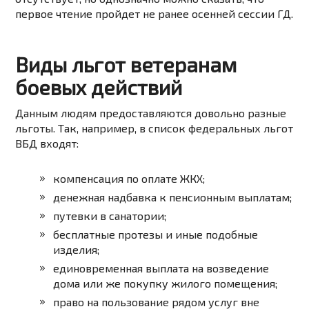
первое чтение пройдет не ранее осенней сессии ГД.
Виды льгот ветеранам
боевых действий
Данным людям предоставляются довольно разные
льготы. Так, например, в список федеральных льгот
ВБД входят:
компенсация по оплате ЖКХ;
денежная надбавка к пенсионным выплатам;
путевки в санатории;
бесплатные протезы и иные подобные
изделия;
единовременная выплата на возведение
дома или же покупку жилого помещения;
право на пользование рядом услуг вне