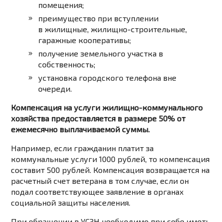
помещения;
преимущество при вступлении
в жилищные, жилищно-строительные,
гаражные кооперативы;
получение земельного участка в
собственность;
установка городского телефона вне
очереди.
Компенсация на услуги жилищно-коммунального
хозяйства предоставляется в размере 50% от
ежемесячно выплачиваемой суммы.
Например, если гражданин платит за
коммунальные услуги 1000 рублей, то компенсация
составит 500 рублей. Компенсация возвращается на
расчетный счет ветерана в том случае, если он
подал соответствующее заявление в органах
социальной защиты населения.
При обращении в
УСЗН
необходимо при себе иметь