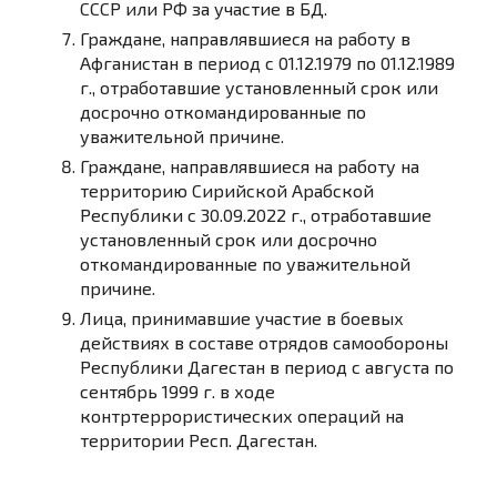
СССР или РФ за участие в БД.
Граждане, направлявшиеся на работу в
Афганистан в период с 01.12.1979 по 01.12.1989
г., отработавшие установленный срок или
досрочно откомандированные по
уважительной причине.
Граждане, направлявшиеся на работу на
территорию Сирийской Арабской
Республики с 30.09.2022 г., отработавшие
установленный срок или досрочно
откомандированные по уважительной
причине.
Лица, принимавшие участие в боевых
действиях в составе отрядов самообороны
Республики Дагестан в период с августа по
сентябрь 1999 г. в ходе
контртеррористических операций на
территории Респ. Дагестан.