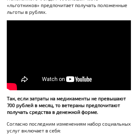
«льготников» предпочитает получать положенные
льготы в рублях.
Так, если затраты на медикаменты не превышают
700 рублей в месяц, то ветераны предпочитают
получать средства в денежной форме.
Согласно последним изменениям набор социальных
услуг включает в себя: