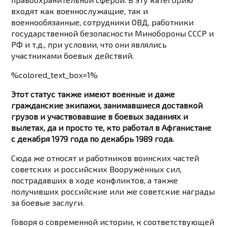
входят как военнослужащие, так и
военнообязанные, сотрудники ОВД, работники
государственной безопасности Минобороны СССР и
РФ и т.д., при условии, что они являлись
участниками боевых действий.
%colored_text_box=1%
Этот статус также имеют военные и даже
гражданские экипажи, занимавшиеся доставкой
грузов и участвовавшие в боевых заданиях и
вылетах, да и просто те, кто работал в Афганистане
с декабря 1979 года по декабрь 1989 года.
Сюда же относят и работников воинских частей
советских и российских Вооружённых сил,
пострадавших в ходе конфликтов, а также
получивших российские или же советские награды
за боевые заслуги.
Говоря о современной истории, к соответствующей