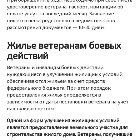
удостоверение ветерана, паспорт, квитанции об
оплате услуг за последний месяц. Заявление
пишется непосредственно в ведомстве. Срок
рассмотрения документов — 10-30 дней.
Жилье ветеранам боевых
действий
Ветераны и инвалиды боевых действий,
нуждающиеся в улучшении жилищных условий,
обеспечиваются жильем за счет средств
федерального бюджета. При этом порядок
предоставления жилья определяется в
зависимости от даты постановки ветерана на учет
как нуждающегося:
Одной из форм улучшения жилищных условий
является предоставление земельного участка для
строительства жилого дома. Ветераны, получившие