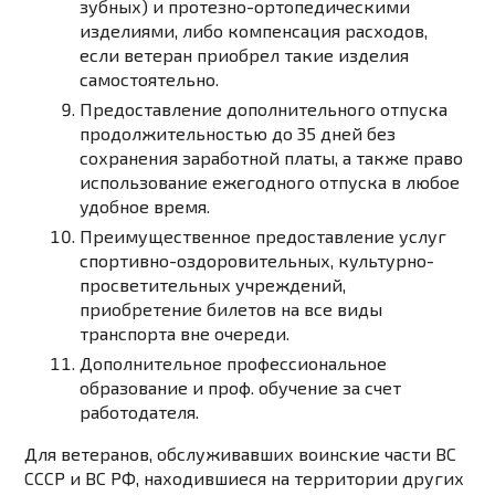
зубных) и протезно-ортопедическими
изделиями, либо компенсация расходов,
если ветеран приобрел такие изделия
самостоятельно.
Предоставление дополнительного отпуска
продолжительностью до 35 дней без
сохранения заработной платы, а также право
использование ежегодного отпуска в любое
удобное время.
Преимущественное предоставление услуг
спортивно-оздоровительных, культурно-
просветительных учреждений,
приобретение билетов на все виды
транспорта вне очереди.
Дополнительное профессиональное
образование и проф. обучение за счет
работодателя.
Для ветеранов, обслуживавших воинские части ВС
СССР и ВС РФ, находившиеся на территории других