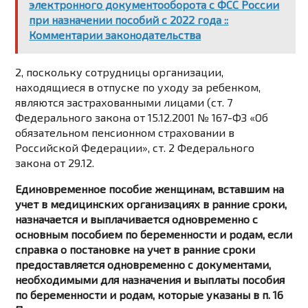
электронного документооборота с ФСС России
при назначении пособий с 2022 года ::
Комментарии законодательства
2, поскольку сотрудницы организации,
находящиеся в отпуске по уходу за ребенком,
являются застрахованными лицами (ст. 7
Федерального закона от 15.12.2001 № 167-ФЗ «Об
обязательном пенсионном страховании в
Российской Федерации», ст. 2 Федерального
закона от 29.12.
Единовременное пособие женщинам, вставшим на
учет в медицинских организациях в ранние сроки,
назначается и выплачивается одновременно с
основным пособием по беременности и родам, если
справка о постановке на учет в ранние сроки
предоставляется одновременно с документами,
необходимыми для назначения и выплаты пособия
по беременности и родам, которые указаны в п. 16