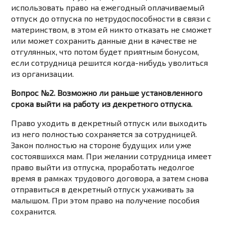
использовать право на ежегодный оплачиваемый
отпуск до отпуска по нетрудоспособности в связи с
материнством, в этом ей никто отказать не сможет
или может сохранить данные дни в качестве не
отгулянных, что потом будет приятным бонусом,
если сотрудница решится когда-нибудь уволиться
из организации.
Вопрос №2. Возможно ли раньше установленного
срока выйти на работу из декретного отпуска.
Право уходить в декретный отпуск или выходить
из него полностью сохраняется за сотрудницей.
Закон полностью на стороне будущих или уже
состоявшихся мам. При желании сотрудница имеет
право выйти из отпуска, проработать недолгое
время в рамках трудового договора, а затем снова
отправиться в декретный отпуск ухаживать за
малышом. При этом право на получение пособия
сохранится.