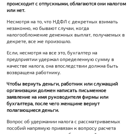
происходит с отпускными, облагаются они налогом
или нет.
Несмотря на то, что НДФЛ с декретных взимать
незаконно, но бывают случаи, когда
налогообложение денежных выплат, получаемых в
декрете, все же произошло.
Если, несмотря на все это, бухгалтер на
предприятии удержал определенную сумму в
качестве налога, она впоследствии должна быть
возвращена работнику.
Чтобы вернуть деньги, работник или служащий
организации должен написать письменное
заявление на имя руководителя фирмы или
бухгалтера, после чего женщине вернут
полагающиеся деньги.
Вопрос об удержании налога с рассматриваемых
пособий напрямую привязан к вопросу расчета