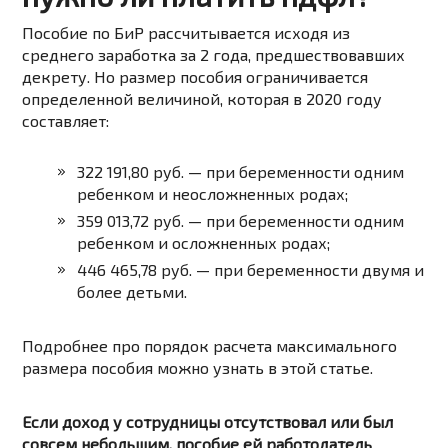
Пособие по БиР рассчитывается исходя из
среднего заработка за 2 года, предшествовавших
декрету. Но размер пособия ограничивается
определенной величиной, которая в 2020 году
составляет:
322 191,80 руб. — при беременности одним
ребенком и неосложненных родах;
359 013,72 руб. — при беременности одним
ребенком и осложненных родах;
446 465,78 руб. — при беременности двумя и
более детьми.
Подробнее про порядок расчета максимального
размера пособия можно узнать в
этой
статье.
Если доход у сотрудницы отсутствовал или был
совсем небольшим, пособие ей работодатель