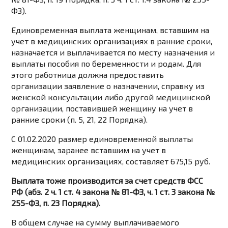
ФЗ).
Единовременная выплата женщинам, вставшим на
учет в медицинских организациях в ранние сроки,
назначается и выплачивается по месту назначения и
выплаты пособия по беременности и родам. Для
этого работница должна предоставить
организации заявление о назначении, справку из
женской консультации либо другой медицинской
организации, поставившей женщину на учет в
ранние сроки (п. 5, 21, 22 Порядка).
С 01.02.2020 размер единовременной выплаты
женщинам, заранее вставшим на учет в
медицинских организациях, составляет 675,15 руб.
Выплата тоже производится за счет средств ФСС
РФ (абз. 2 ч. 1 ст. 4 закона № 81-ФЗ, ч. 1 ст. 3 закона №
255-ФЗ, п. 23 Порядка).
В общем случае на сумму выплачиваемого