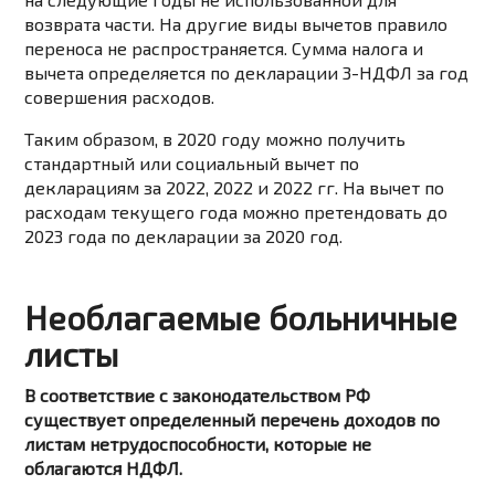
возврата части. На другие виды вычетов правило
переноса не распространяется. Сумма налога и
вычета определяется по декларации 3-НДФЛ за год
совершения расходов.
Таким образом, в 2020 году можно получить
стандартный или социальный вычет по
декларациям за 2022, 2022 и 2022 гг. На вычет по
расходам текущего года можно претендовать до
2023 года по декларации за 2020 год.
Необлагаемые больничные
листы
В соответствие с законодательством РФ
существует определенный перечень доходов по
листам нетрудоспособности, которые не
облагаются НДФЛ.