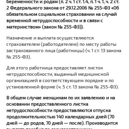
беременности и родам (п. 2 ч. 1 ст. 1.4, п. 1 ч. 1, ч. 2 ст.
2 Федерального закона от 29.12.2006 № 255-ФЗ «Об
обязательном социальном страховании на случай
временной нетрудоспособности и в связи с
материнством» (закон № 255-ФЗ)).
Назначение и выплата осуществляются
страхователем (работодателем) по месту работы
застрахованного лица (работницы) (ч. 1 ст. 13 закона
№ 255-ФЗ).
Для этого работница предоставляет листок
нетрудоспособности, выданный медицинской
организацией в соответствующем порядке и по
установленной форме (ч. 5 ст. 13 закона № 255-ФЗ).
В общем случае женщинам по их заявлению и на
основании предоставленного листка
нетрудоспособности предоставляются отпуска
продолжительностью 140 календарных дней (70
дней — до родов, 70 дней — после). Производится