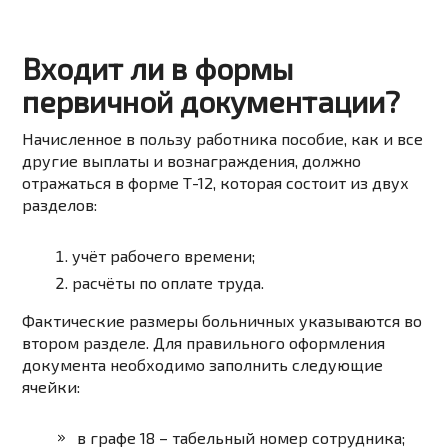
Входит ли в формы
первичной документации?
Начисленное в пользу работника пособие, как и все
другие выплаты и вознаграждения, должно
отражаться в форме Т-12, которая состоит из двух
разделов:
учёт рабочего времени;
расчёты по оплате труда.
Фактические размеры больничных указываются во
втором разделе. Для правильного оформления
документа необходимо заполнить следующие
ячейки:
в графе 18 – табельный номер сотрудника;