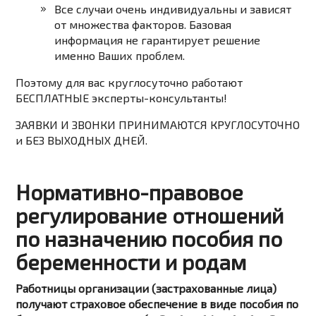
Все случаи очень индивидуальны и зависят
от множества факторов. Базовая
информация не гарантирует решение
именно Ваших проблем.
Поэтому для вас круглосуточно работают
БЕСПЛАТНЫЕ эксперты-консультанты!
ЗАЯВКИ И ЗВОНКИ ПРИНИМАЮТСЯ КРУГЛОСУТОЧНО
и БЕЗ ВЫХОДНЫХ ДНЕЙ.
Нормативно-правовое
регулирование отношений
по назначению пособия по
беременности и родам
Работницы организации (застрахованные лица)
получают страховое обеспечение в виде пособия по