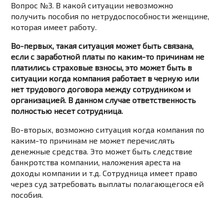
Вопрос №3. В какой ситуации невозможно
получить пособия по нетрудоспособности женщине,
которая имеет работу.
Во-первых, такая ситуация может быть связана,
если с заработной платы по каким-то причинам не
платились страховые взносы, это может быть в
ситуации когда компания работает в черную или
нет трудового договора между сотрудником и
организацией. В данном случае ответственность
полностью несет сотрудница.
Во-вторых, возможно ситуация когда компания по
каким-то причинам не может перечислять
денежные средства. Это может быть следствие
банкротства компании, наложения ареста на
доходы компании и т.д. Сотрудница имеет право
через суд затребовать выплаты полагающегося ей
пособия.