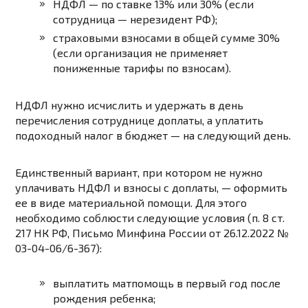
НДФЛ — по ставке 13% или 30% (если
сотрудница — нерезидент РФ);
страховыми взносами в общей сумме 30%
(если организация не применяет
пониженные тарифы по взносам).
НДФЛ нужно исчислить и удержать в день
перечисления сотруднице доплаты, а уплатить
подоходный налог в бюджет — на следующий день.
Единственный вариант, при котором не нужно
уплачивать НДФЛ и взносы с доплаты, — оформить
ее в виде материальной помощи. Для этого
необходимо соблюсти следующие условия (п. 8 ст.
217 НК РФ, Письмо Минфина России от 26.12.2022 №
03-04-06/6-367):
выплатить матпомощь в первый год после
рождения ребенка;