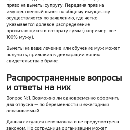
право на вычеты супругу. Передача прав на
имущественный вычет по общему имуществу
осуществляется по заявлению, где четко
указывается долевое распределение
причитающихся к возврату сумм (например, все
100% мужу).
Вычеты на ваше лечение или обучение муж может
получить, приложив к декларации копию
свидетельства о браке.
Распространенные вопросы
и ответы на них
Вопрос №1. Возможно ли одновременно оформить
два отпуска — по беременности и ежегодный
оплачиваемый.
Данная ситуация невозможна и не предусмотрена
законом. Но сотрудница организации может