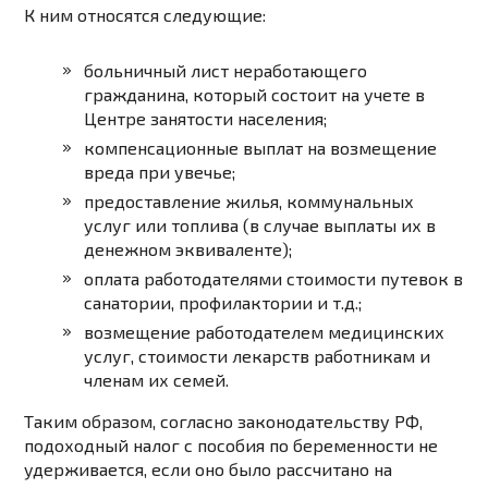
К ним относятся следующие:
больничный лист неработающего
гражданина, который состоит на учете в
Центре занятости населения;
компенсационные выплат на возмещение
вреда при увечье;
предоставление жилья, коммунальных
услуг или топлива (в случае выплаты их в
денежном эквиваленте);
оплата работодателями стоимости путевок в
санатории, профилактории и т.д.;
возмещение работодателем медицинских
услуг, стоимости лекарств работникам и
членам их семей.
Таким образом, согласно законодательству РФ,
подоходный налог с пособия по беременности не
удерживается, если оно было рассчитано на