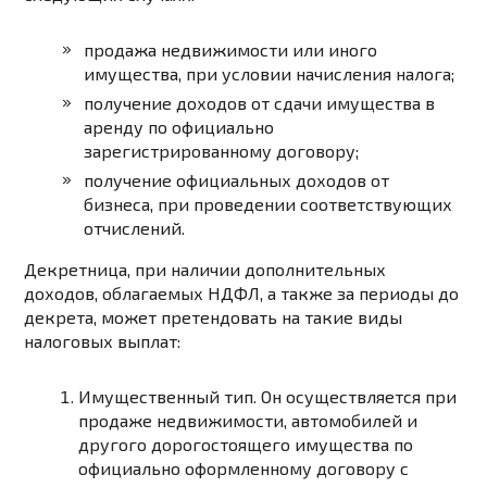
продажа недвижимости или иного
имущества, при условии начисления налога;
получение доходов от сдачи имущества в
аренду по официально
зарегистрированному договору;
получение официальных доходов от
бизнеса, при проведении соответствующих
отчислений.
Декретница, при наличии дополнительных
доходов, облагаемых НДФЛ, а также за периоды до
декрета, может претендовать на такие виды
налоговых выплат:
Имущественный тип.
Он осуществляется при
продаже недвижимости, автомобилей и
другого дорогостоящего имущества по
официально оформленному договору с