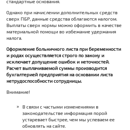
стандартные основания.
Однако при начислении дополнительных средств
сверх ПБР, данные средства облагаются налогом.
Выплаты сверх нормы можно оформить в качестве
материальной помощи во избежание удержания
налога.
Оформление больничного листа при беременности
и родах осуществляется строго по закону и
исключает допущение ошибок и неточностей.
Расчет выплачиваемой суммы производится
бухгалтерией предприятия на основании листа
нетрудоспособности сотрудницы.
Внимание!
В связи с частыми изменениями в
законодательстве информация порой
устаревает быстрее, чем мы успеваем ее
обновлять на сайте.