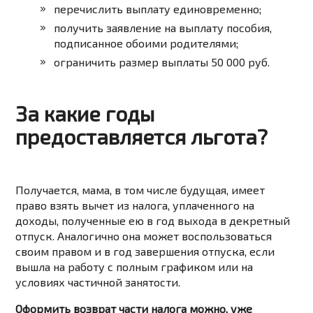
перечислить выплату единовременно;
получить заявление на выплату пособия,
подписанное обоими родителями;
ограничить размер выплаты 50 000 руб.
За какие годы
предоставляется льгота?
Получается, мама, в том числе будущая, имеет
право взять вычет из налога, уплаченного на
доходы, полученные ею в год выхода в декретный
отпуск. Аналогично она может воспользоваться
своим правом и в год завершения отпуска, если
вышла на работу с полным графиком или на
условиях частичной занятости.
Оформить возврат части налога можно, уже