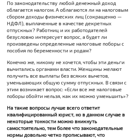
По законодательству любой денежный доход
облагается налогом. А облагаются ли на налоговым
сбором доходы физических лиц (сокращенно —
НДФЛ), выплаченные в качестве декретных
отпускных? Работниц и их работодателей
безусловно интересует вопрос, а будет ли
произведены определенные налоговые поборы с
пособия по беременности и родам?
Конечно же, никому не хочется, чтобы эти деньги
вычитались органами власти. Женщины желают
получить все выплаты без всяких вычетов,
уменьшающих общую сумму отпускных. В связи с
этим возникает вопрос: «Если все же налоговые
поборы обойти нельзя, как их можно уменьшить»?
На такие вопросы лучше всего ответит
квалифицированный юрист, но в данном случае в
некоторые тонкости можно вникнуть
самостоятельно, тем более что законодательные
нормы довольно четко прописывают, что