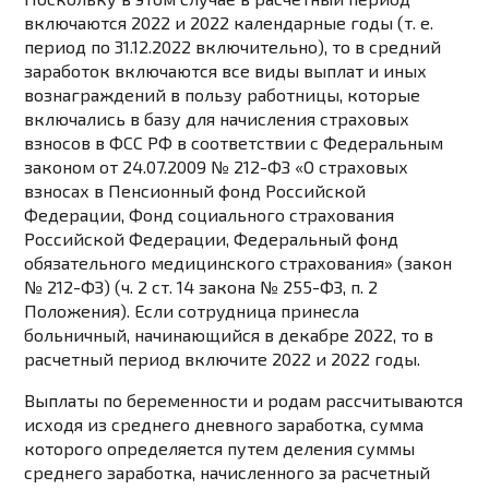
включаются 2022 и 2022 календарные годы (т. е.
период по 31.12.2022 включительно), то в средний
заработок включаются все виды выплат и иных
вознаграждений в пользу работницы, которые
включались в базу для начисления страховых
взносов в ФСС РФ в соответствии с Федеральным
законом от 24.07.2009 № 212-ФЗ «О страховых
взносах в Пенсионный фонд Российской
Федерации, Фонд социального страхования
Российской Федерации, Федеральный фонд
обязательного медицинского страхования» (закон
№ 212-ФЗ) (ч. 2 ст. 14 закона № 255-ФЗ, п. 2
Положения). Если сотрудница принесла
больничный, начинающийся в декабре 2022, то в
расчетный период включите 2022 и 2022 годы.
Выплаты по беременности и родам рассчитываются
исходя из среднего дневного заработка, сумма
которого определяется путем деления суммы
среднего заработка, начисленного за расчетный