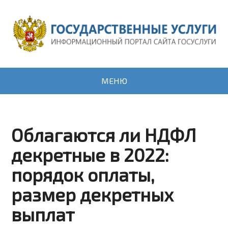
МЕНЮ
Облагаются ли НДФЛ
декретные в 2022:
порядок оплаты,
размер декретных
выплат