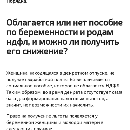
Порядка.
Облагается или нет пособие
по беременности и родам
ндфл, и можно ли получить
его снижение?
Женщина, находящаяся в декретном отпуске, не
получает заработной платы. Ей выплачивается
социальное пособие, которое не облагается НДФЛ.
Таким образом, во время декрета отсутствует сама
база для формирования налоговых вычетов, а
значит, нет возможности их начислить.
Право на получение льготы появляется у
беременной женщины и молодой матери в
следующих случаях: