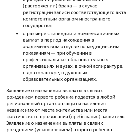
(расторжении) брака — в случае
регистрации записи соответствующего акта
компетентным органом иностранного
государства;
о размере стипендии и компенсационных
выплат в период нахождения в
академическом отпуске по медицинским
показаниям — при обучении в
профессиональных образовательных
организациях и вузах, в очной аспирантуре,
в докторантуре, в духовных
образовательных организациях.
Заявление о назначении выплаты в связи с
рождением первого ребенка подается в любой
региональный орган соцзащиты населения
независимо от места жительства или места
фактического проживания (пребывания) заявителя.
Заявление о назначении выплаты в связи с
рождением (усыновлением) второго ребенка