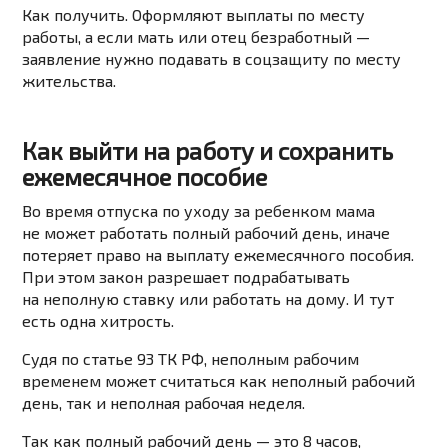
Как получить. Оформляют выплаты по месту
работы, а если мать или отец безработный —
заявление нужно подавать в соцзащиту по месту
жительства.
Как выйти на работу и сохранить
ежемесячное пособие
Во время
отпуска по уходу за ребенком
мама
не может работать полный рабочий день, иначе
потеряет право на выплату ежемесячного пособия.
При этом закон разрешает подрабатывать
на неполную ставку или работать на дому. И тут
есть одна хитрость.
Судя
по статье 93 ТК РФ
, неполным рабочим
временем может считаться как неполный рабочий
день, так и неполная рабочая неделя.
Так как
полный рабочий день
— это 8 часов,