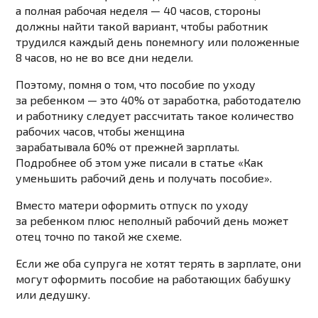
а полная рабочая неделя — 40 часов, стороны
должны найти такой вариант, чтобы работник
трудился каждый день понемногу или положенные
8 часов, но не во все дни недели.
Поэтому, помня о том, что пособие по уходу
за ребенком — это 40% от заработка, работодателю
и работнику следует рассчитать такое количество
рабочих часов, чтобы женщина
зарабатывала 60% от прежней зарплаты.
Подробнее об этом уже писали
в статье «Как
уменьшить рабочий день и получать пособие».
Вместо матери оформить отпуск по уходу
за ребенком плюс неполный рабочий день может
отец точно по
такой же
схеме.
Если же
оба супруга не хотят терять в зарплате, они
могут оформить пособие на работающих бабушку
или дедушку.