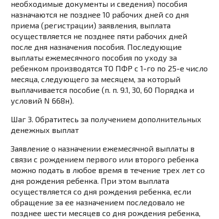
необходимые документы и сведения) пособия
назначаются не позднее 10 рабочих дней со дня
приема (регистрации) заявления, выплата
осуществляется не позднее пяти рабочих дней
после дня назначения пособия. Последующие
выплаты ежемесячного пособия по уходу за
ребенком производятся ТО ПФР с 1-го по 25-е число
месяца, следующего за месяцем, за который
выплачивается пособие (п. п. 9.1, 30, 60 Порядка и
условий N 668н).
Шаг 3. Обратитесь за получением дополнительных
денежных выплат
Заявление о назначении ежемесячной выплаты в
связи с рождением первого или второго ребенка
можно подать в любое время в течение трех лет со
дня рождения ребенка. При этом выплата
осуществляется со дня рождения ребенка, если
обращение за ее назначением последовало не
позднее шести месяцев со дня рождения ребенка,