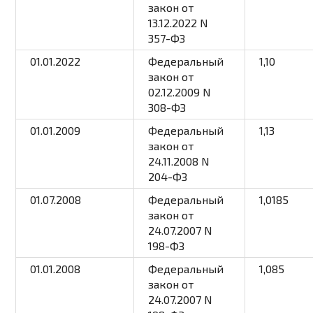
закон
от
13.12.2022 N
357-ФЗ
01.01.2022
Федеральный
1,10
закон
от
02.12.2009 N
308-ФЗ
01.01.2009
Федеральный
1,13
закон
от
24.11.2008 N
204-ФЗ
01.07.2008
Федеральный
1,0185
закон
от
24.07.2007 N
198-ФЗ
01.01.2008
Федеральный
1,085
закон
от
24.07.2007 N