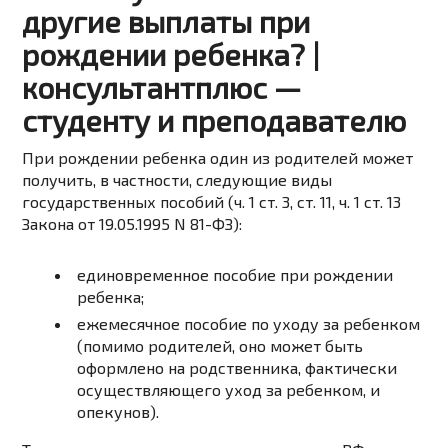
другие выплаты при
рождении ребенка? |
консультантплюс —
студенту и преподавателю
При рождении ребенка один из родителей может
получить, в частности, следующие виды
государственных пособий (ч. 1 ст. 3, ст. 11, ч. 1 ст. 13
Закона от 19.05.1995 N 81-ФЗ):
единовременное пособие при рождении
ребенка;
ежемесячное пособие по уходу за ребенком
(помимо родителей, оно может быть
оформлено на родственника, фактически
осуществляющего уход за ребенком, и
опекунов).