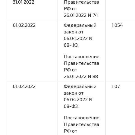
31.01.2022
Правительства
РФ от
26.01.2022 N 74
01.02.2022
Федеральный
1,054
закон
от
06.04.2022 N
68-ФЗ;
Постановление
Правительства
РФ от
26.01.2022 N 88
01.02.2022
Федеральный
1,07
закон
от
06.04.2022 N
68-ФЗ;
Постановление
Правительства
РФ от