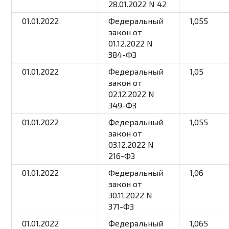
28.01.2022 N 42
01.01.2022
Федеральный
1,055
закон
от
01.12.2022 N
384-ФЗ
01.01.2022
Федеральный
1,05
закон
от
02.12.2022 N
349-ФЗ
01.01.2022
Федеральный
1,055
закон
от
03.12.2022 N
216-ФЗ
01.01.2022
Федеральный
1,06
закон
от
30.11.2022 N
371-ФЗ
01.01.2022
Федеральный
1,065