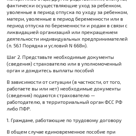
фактически осуществляющие уход за ребенком,
уволенные в период отпуска по уходу за ребенком,
матери, уволенные в период беременности или в
период отпуска по беременности и родам в связи с
ликвидацией организаций или прекращением
деятельности индивидуальных предпринимателей
(п. 56.1 Порядка и условий N 668н).
Шаг 2. Представьте необходимые документы
(сведения) страхователю или в уполномоченный
орган и дождитесь выплаты пособий
В зависимости от ситуации (в частности, от того,
работаете вы или нет) необходимые документы
(сведения) подаются страхователю —
работодателю, в территориальный орган ФСС РФ
либо ПФР.
1. Граждане, работающие по трудовому договору
В общем случае единовременное пособие при