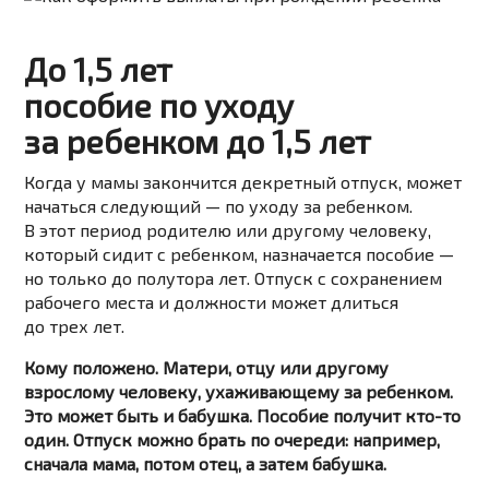
До 1,5 лет
пособие по уходу
за ребенком до 1,5 лет
Когда у мамы закончится декретный отпуск, может
начаться следующий — по уходу за ребенком.
В этот период родителю или другому человеку,
который сидит с ребенком, назначается пособие —
но только до полутора лет. Отпуск с сохранением
рабочего места и должности может длиться
до трех лет.
Кому положено. Матери, отцу или другому
взрослому человеку, ухаживающему за ребенком.
Это может быть и бабушка. Пособие получит кто-то
один. Отпуск можно брать по очереди: например,
сначала мама, потом отец, а затем бабушка.