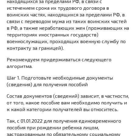
находящихся за пределами РФ, в связи с
истечением срока их трудового договора в
воинских частях, находящихся за пределами РФ, в
связи с переводом мужа из таких воинских частей
в РФ, а также неработающих жен (проживающих на
территориях иностранных государств)
военнослужащих, проходящих военную службу по
контракту за границей).
Рекомендуем придерживаться следующего
алгоритма.
Шаг 1. Подготовьте необходимые документы
(сведения) для получения пособий
Состав документов (сведений) зависит, в частности,
от того, какое пособие вам необходимо получить и
к какой категории получателей вы относитесь.
Так, с 01.01.2022 для получения единовременного
пособия при рождении ребенка лицом,
застрахованным по обязательному социальному