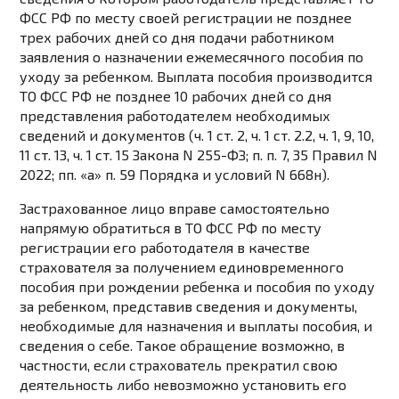
ФСС РФ по месту своей регистрации не позднее
трех рабочих дней со дня подачи работником
заявления о назначении ежемесячного пособия по
уходу за ребенком. Выплата пособия производится
ТО ФСС РФ не позднее 10 рабочих дней со дня
представления работодателем необходимых
сведений и документов (ч. 1 ст. 2, ч. 1 ст. 2.2, ч. 1, 9, 10,
11 ст. 13, ч. 1 ст. 15 Закона N 255-ФЗ; п. п. 7, 35 Правил N
2022; пп. «а» п. 59 Порядка и условий N 668н).
Застрахованное лицо вправе самостоятельно
напрямую обратиться в ТО ФСС РФ по месту
регистрации его работодателя в качестве
страхователя за получением единовременного
пособия при рождении ребенка и пособия по уходу
за ребенком, представив сведения и документы,
необходимые для назначения и выплаты пособия, и
сведения о себе. Такое обращение возможно, в
частности, если страхователь прекратил свою
деятельность либо невозможно установить его