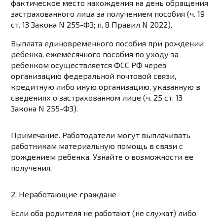
фактическое место нахождения на день обращения
застрахованного лица за получением пособия (ч. 19
ст. 13 Закона N 255-ФЗ; п. 8 Правил N 2022).
Выплата единовременного пособия при рождении
ребенка, ежемесячного пособия по уходу за
ребенком осуществляется ФСС РФ через
организацию федеральной почтовой связи,
кредитную либо иную организацию, указанную в
сведениях о застрахованном лице (ч. 25 ст. 13
Закона N 255-ФЗ).
Примечание.
Работодатели могут выплачивать
работникам материальную помощь в связи с
рождением ребенка. Узнайте о возможности ее
получения.
2. Неработающие граждане
Если оба родителя не работают (не служат) либо