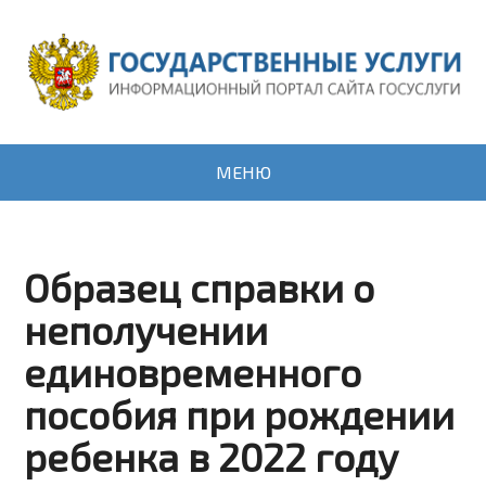
МЕНЮ
Образец справки о
неполучении
единовременного
пособия при рождении
ребенка в 2022 году