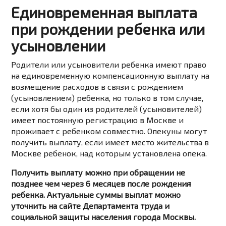
Единовременная выплата
при рождении ребенка или
усыновлении
Родители или усыновители ребенка имеют право
на единовременную компенсационную выплату на
возмещение расходов в связи с рождением
(усыновлением) ребенка, но только в том случае,
если хотя бы один из родителей (усыновителей)
имеет постоянную регистрацию в Москве и
проживает с ребенком совместно. Опекуны могут
получить выплату, если имеет место жительства в
Москве ребенок, над которым установлена опека.
Получить выплату можно при обращении не
позднее чем через 6 месяцев после рождения
ребенка. Актуальные суммы выплат можно
уточнить на сайте Департамента труда и
социальной защиты населения города Москвы.