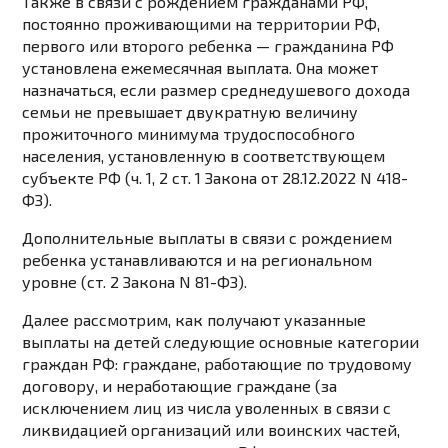
Также в связи с рождением гражданами РФ,
постоянно проживающими на территории РФ,
первого или второго ребенка — гражданина РФ
установлена ежемесячная выплата. Она может
назначаться, если размер среднедушевого дохода
семьи не превышает двукратную величину
прожиточного минимума трудоспособного
населения, установленную в соответствующем
субъекте РФ (ч. 1, 2 ст. 1 Закона от 28.12.2022 N 418-
ФЗ).
Дополнительные выплаты в связи с рождением
ребенка устанавливаются и на региональном
уровне (ст. 2 Закона N 81-ФЗ).
Далее рассмотрим, как получают указанные
выплаты на детей следующие основные категории
граждан РФ: граждане, работающие по трудовому
договору, и неработающие граждане (за
исключением лиц из числа уволенных в связи с
ликвидацией организаций или воинских частей,