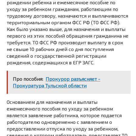
рождении ребенка и ежемесячное пособие по
уходу за ребенком гражданам, работающим по
трудовому договору, назначаются и выплачиваются
территориальным органом ФСС РФ (ТО ФСС РФ).
Как было указано выше, для назначения и выплаты
первого из этих пособий обращения гражданина не
требуется. ТО ФСС РФ производит выплату в срок
не свыше 10 рабочих дней со дня поступления
сведений о государственной регистрации
рождения, содержащихся в ЕГР ЗАГС.
Про пособия:
Прокурор разъясняет -
Прокуратура Тульской области
Основанием для назначения и выплаты
ежемесячного пособия по уходу за ребенком
является заявление работника, которое подается
работодателю одновременно с заявлением о
предоставлении отпуска по уходу за ребенком,
сведения о котором работодатель представляет ТО