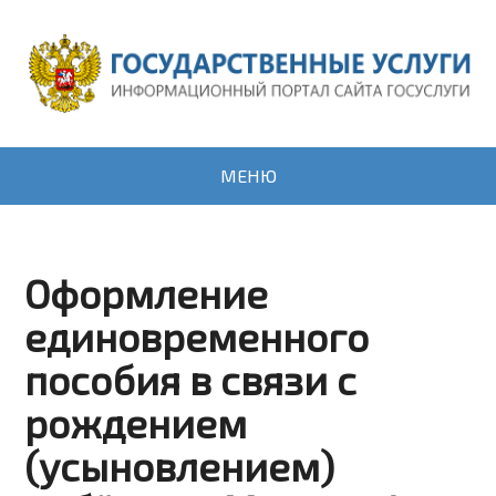
МЕНЮ
Оформление
единовременного
пособия в связи с
рождением
(усыновлением)