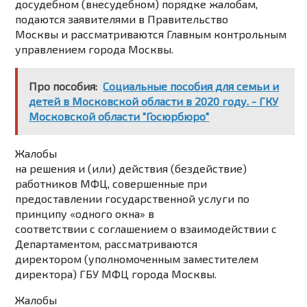
досудебном (внесудебном) порядке жалобам,
подаются заявителями в Правительство
Москвы и рассматриваются Главным контрольным
управлением города Москвы.
Про пособия:
Социальные пособия для семьи и
детей в Московской области в 2020 году. - ГКУ
Московской области "Госюрбюро"
Жалобы
на решения и (или) действия (бездействие)
работников МФЦ, совершенные при
предоставлении государственной услуги по
принципу «одного окна» в
соответствии с соглашением о взаимодействии с
Департаментом, рассматриваются
директором (уполномоченным заместителем
директора) ГБУ МФЦ города Москвы.
Жалобы