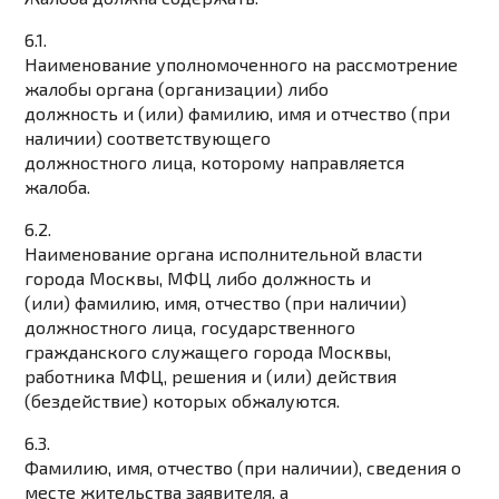
6.1.
Наименование уполномоченного на рассмотрение
жалобы органа (организации) либо
должность и (или) фамилию, имя и отчество (при
наличии) соответствующего
должностного лица, которому направляется
жалоба.
6.2.
Наименование органа исполнительной власти
города Москвы, МФЦ либо должность и
(или) фамилию, имя, отчество (при наличии)
должностного лица, государственного
гражданского служащего города Москвы,
работника МФЦ, решения и (или) действия
(бездействие) которых обжалуются.
6.3.
Фамилию, имя, отчество (при наличии), сведения о
месте жительства заявителя, а