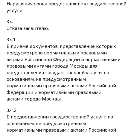
Нарушения срока предоставления государственной
услуги.
3.4.
Отказа заявителю:
3.4.1.
В приеме документов, представление которых
предусмотрено нормативными правовыми
актами Российской Федерации и нормативными
правовыми актами города Москвы для
предоставления государственной услуги, по
основаниям, не предусмотренным
нормативными правовыми актами Российской
Федерации и нормативными правовыми
актами города Москвы.
3.4.2.
В предоставлении государственной услуги по
основаниям, не предусмотренным
нормативными правовыми актами Российской