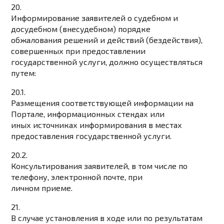
20.
Информирование заявителей о судебном и
досудебном (внесудебном) порядке
обжалования решений и действий (бездействия),
совершенных при предоставлении
государственной услуги, должно осуществляться
путем:
20.1.
Размещения соответствующей информации на
Портале, информационных стендах или
иных источниках информирования в местах
предоставления государственной услуги.
20.2.
Консультирования заявителей, в том числе по
телефону, электронной почте, при
личном приеме.
21.
В случае установления в ходе или по результатам