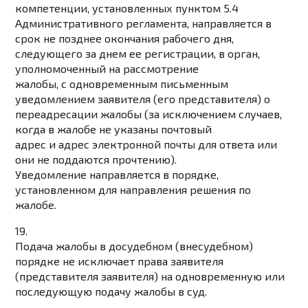
компетенции, установленных пунктом 5.4
Административного регламента, направляется в
срок не позднее окончания рабочего дня,
следующего за днем ее регистрации, в орган,
уполномоченный на рассмотрение
жалобы, с одновременным письменным
уведомлением заявителя (его представителя) о
переадресации жалобы (за исключением случаев,
когда в жалобе не указаны почтовый
адрес и адрес электронной почты для ответа или
они не поддаются прочтению).
Уведомление направляется в порядке,
установленном для направления решения по
жалобе.
19.
Подача жалобы в досудебном (внесудебном)
порядке не исключает права заявителя
(представителя заявителя) на одновременную или
последующую подачу жалобы в суд.