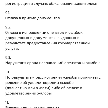
регистрации в случаях обжалования заявителем:
9.1.
Отказа в приеме документов.
9.2.
Отказа в исправлении опечаток и ошибок,
допущенных в документах, выданных в
результате предоставления государственной
услуги.
9.3.
Нарушения срока исправлений опечаток и ошибок.
10.
По результатам рассмотрения жалобы принимается
решение об удовлетворении жалобы
(полностью или в части) либо об отказе в
удовлетворении жалобы.
11.
Решение должно содержать: