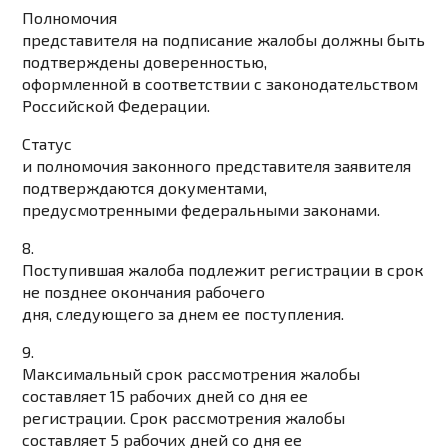
Полномочия
представителя на подписание жалобы должны быть
подтверждены доверенностью,
оформленной в соответствии с законодательством
Российской Федерации.
Статус
и полномочия законного представителя заявителя
подтверждаются документами,
предусмотренными федеральными законами.
8.
Поступившая жалоба подлежит регистрации в срок
не позднее окончания рабочего
дня, следующего за днем ее поступления.
9.
Максимальный срок рассмотрения жалобы
составляет 15 рабочих дней со дня ее
регистрации. Срок рассмотрения жалобы
составляет 5 рабочих дней со дня ее