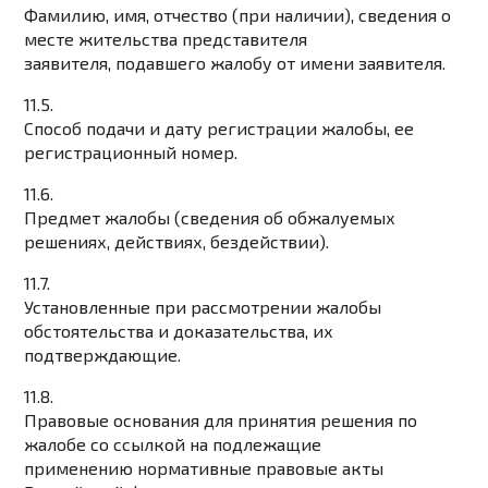
Фамилию, имя, отчество (при наличии), сведения о
месте жительства представителя
заявителя, подавшего жалобу от имени заявителя.
11.5.
Способ подачи и дату регистрации жалобы, ее
регистрационный номер.
11.6.
Предмет жалобы (сведения об обжалуемых
решениях, действиях, бездействии).
11.7.
Установленные при рассмотрении жалобы
обстоятельства и доказательства, их
подтверждающие.
11.8.
Правовые основания для принятия решения по
жалобе со ссылкой на подлежащие
применению нормативные правовые акты