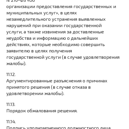
организации предоставления государственных и
муниципальных услуг», в целях
незамедлительного устранения выявленных
нарушений при оказании государственной
услуги, а также извинения за доставленные
неудобства и информацию о дальнейших
действиях, которые необходимо совершить
заявителю в целях получения
государственной услуги (в случае удовлетворения
жалобы).
11.12.
Аргументированные разъяснения о причинах
принятого решения (в случае отказа в
удовлетворении жалобы).
11.13.
Порядок обжалования решения.
11.14.
Подпись уполномоченного должностного лица.