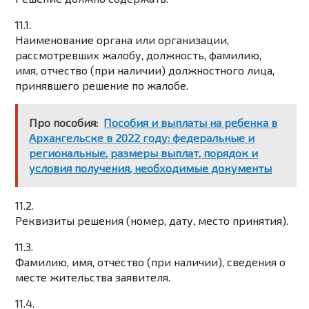
11.1.
Наименование органа или организации,
рассмотревших жалобу, должность, фамилию,
имя, отчество (при наличии) должностного лица,
принявшего решение по жалобе.
Про пособия:
Пособия и выплаты на ребенка в
Архангельске в 2022 году: федеральные и
региональные, размеры выплат, порядок и
условия получения, необходимые документы
11.2.
Реквизиты решения (номер, дату, место принятия).
11.3.
Фамилию, имя, отчество (при наличии), сведения о
месте жительства заявителя.
11.4.