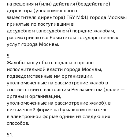
на решения и (или) действия (бездействие)
директора (уполномоченного
заместителя директора) ГБУ МФЦ города Москвы,
принятые по поступившим в
досудебном (внесудебном) порядке жалобам,
рассматриваются Комитетом государственных
услуг города Москвы.
5.
Жалобы могут быть поданы в органы
исполнительной власти города Москвы,
подведомственные им организации,
уполномоченные на рассмотрение жалоб в
соответствии с настоящим Регламентом (далее —
органы и организации,
уполномоченные на рассмотрение жалоб), в
письменной форме на бумажном носителе,
в электронной форме одним из следующих
способов:
5.1.