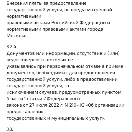
Внесения платы за предоставление
государственной услуги, не предусмотренной
нормативными
правовыми актами Российской Федерации и
нормативными правовыми актами города
Москвы.
3.2.4.
Документов или информации, отсутствие и (или)
недостоверность которых не
указывались при первоначальном отказе в приеме
документов, необходимых для предоставления
государственной услуги, либо в предоставлении
государственной услуги, за
исключением случаев, предусмотренных пунктом
4 части 1 статьи 7 Федерального
закона от 27 июля 2022 г. N 210-ФЗ «Об организации
предоставления
государственных и муниципальных услуг».
3.3.