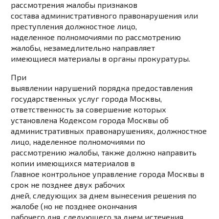
рассмотрения жалобы признаков
состава административного правонарушения или
преступления должностное лицо,
наделенное полномочиями по рассмотрению
жалобы, незамедлительно направляет
имеющиеся материалы в органы прокуратуры.
При
выявлении нарушений порядка предоставления
государственных услуг города Москвы,
ответственность за совершение которых
установлена Кодексом города Москвы об
административных правонарушениях, должностное
лицо, наделенное полномочиями по
рассмотрению жалобы, также должно направить
копии имеющихся материалов в
Главное контрольное управление города Москвы в
срок не позднее двух рабочих
дней, следующих за днем вынесения решения по
жалобе (но не позднее окончания
рабочего дня, следующего за днем истечения