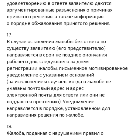
удовлетворению в ответе заявителю даются
аргументированные разъяснения о причинах
принятого решения, а также информация
о порядке обжалования принятого решения.
17.
В случае оставления жалобы без ответа по
существу заявителю (его представителю)
направляется в срок не позднее окончания
рабочего дня, следующего за днем
регистрации жалобы, письменное мотивированное
уведомление с указанием оснований
(за исключением случаев, когда в жалобе не
указаны почтовый адрес и адрес
электронной почты для ответа или они не
поддаются прочтению). Уведомление
направляется в порядке, установленном для
направления решения по жалобе.
18.
Жалоба, поданная с нарушением правил о