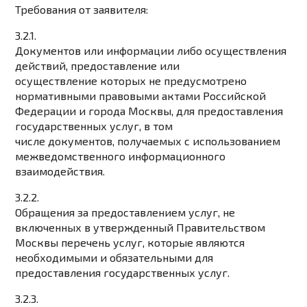
Требования от заявителя:
3.2.1.
Документов или информации либо осуществления
действий, предоставление или
осуществление которых не предусмотрено
нормативными правовыми актами Российской
Федерации и города Москвы, для предоставления
государственных услуг, в том
числе документов, получаемых с использованием
межведомственного информационного
взаимодействия.
3.2.2.
Обращения за предоставлением услуг, не
включенных в утвержденный Правительством
Москвы перечень услуг, которые являются
необходимыми и обязательными для
предоставления государственных услуг.
3.2.3.