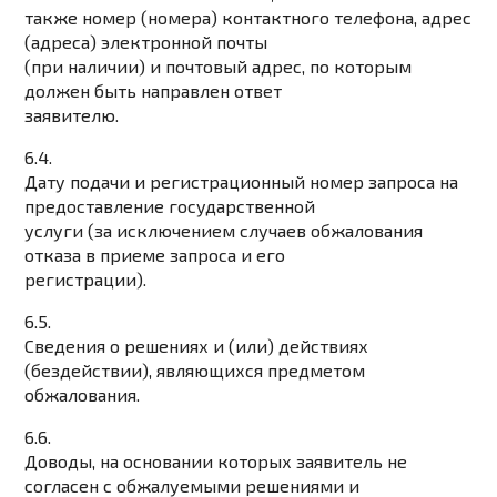
также номер (номера) контактного телефона, адрес
(адреса) электронной почты
(при наличии) и почтовый адрес, по которым
должен быть направлен ответ
заявителю.
6.4.
Дату подачи и регистрационный номер запроса на
предоставление государственной
услуги (за исключением случаев обжалования
отказа в приеме запроса и его
регистрации).
6.5.
Сведения о решениях и (или) действиях
(бездействии), являющихся предметом
обжалования.
6.6.
Доводы, на основании которых заявитель не
согласен с обжалуемыми решениями и