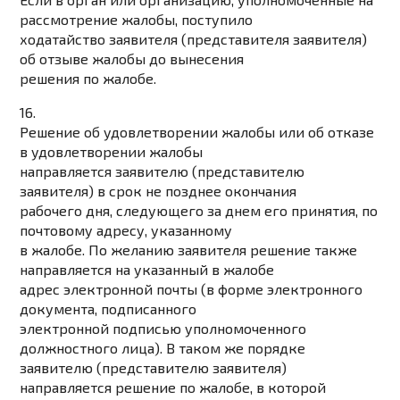
рассмотрение жалобы, поступило
ходатайство заявителя (представителя заявителя)
об отзыве жалобы до вынесения
решения по жалобе.
16.
Решение об удовлетворении жалобы или об отказе
в удовлетворении жалобы
направляется заявителю (представителю
заявителя) в срок не позднее окончания
рабочего дня, следующего за днем его принятия, по
почтовому адресу, указанному
в жалобе. По желанию заявителя решение также
направляется на указанный в жалобе
адрес электронной почты (в форме электронного
документа, подписанного
электронной подписью уполномоченного
должностного лица). В таком же порядке
заявителю (представителю заявителя)
направляется решение по жалобе, в которой