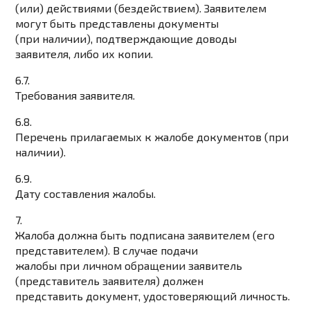
(или) действиями (бездействием). Заявителем
могут быть представлены документы
(при наличии), подтверждающие доводы
заявителя, либо их копии.
6.7.
Требования заявителя.
6.8.
Перечень прилагаемых к жалобе документов (при
наличии).
6.9.
Дату составления жалобы.
7.
Жалоба должна быть подписана заявителем (его
представителем). В случае подачи
жалобы при личном обращении заявитель
(представитель заявителя) должен
представить документ, удостоверяющий личность.