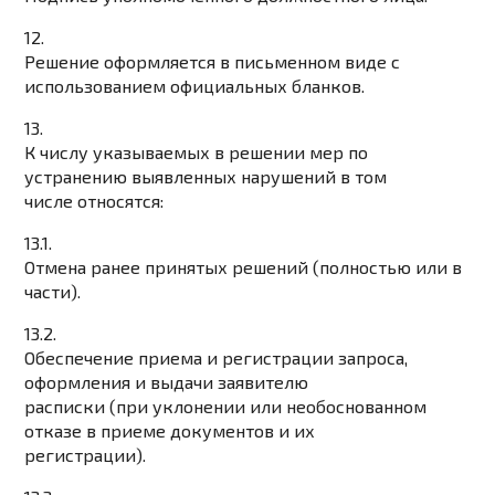
12.
Решение оформляется в письменном виде с
использованием официальных бланков.
13.
К числу указываемых в решении мер по
устранению выявленных нарушений в том
числе относятся:
13.1.
Отмена ранее принятых решений (полностью или в
части).
13.2.
Обеспечение приема и регистрации запроса,
оформления и выдачи заявителю
расписки (при уклонении или необоснованном
отказе в приеме документов и их
регистрации).