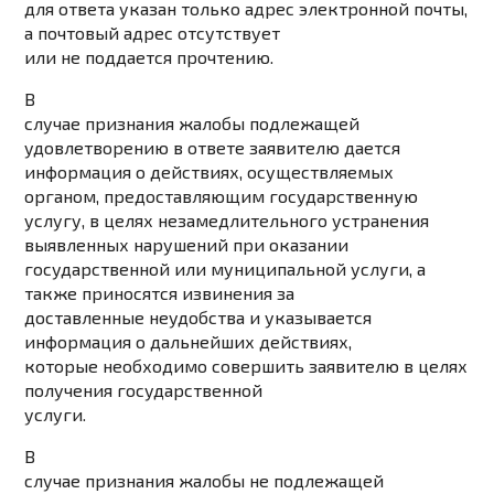
для ответа указан только адрес электронной почты,
а почтовый адрес отсутствует
или не поддается прочтению.
В
случае признания жалобы подлежащей
удовлетворению в ответе заявителю дается
информация о действиях, осуществляемых
органом, предоставляющим государственную
услугу, в целях незамедлительного устранения
выявленных нарушений при оказании
государственной или муниципальной услуги, а
также приносятся извинения за
доставленные неудобства и указывается
информация о дальнейших действиях,
которые необходимо совершить заявителю в целях
получения государственной
услуги.
В
случае признания жалобы не подлежащей