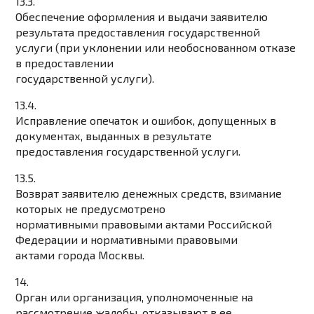
13.3.
Обеспечение оформления и выдачи заявителю
результата предоставления государственной
услуги (при уклонении или необоснованном отказе
в предоставлении
государственной услуги).
13.4.
Исправление опечаток и ошибок, допущенных в
документах, выданных в результате
предоставления государственной услуги.
13.5.
Возврат заявителю денежных средств, взимание
которых не предусмотрено
нормативными правовыми актами Российской
Федерации и нормативными правовыми
актами города Москвы.
14.
Орган или организация, уполномоченные на
рассмотрение жалобы, отказывают в ее