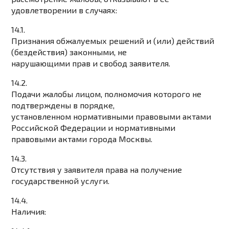
удовлетворении в случаях:
14.1.
Признания обжалуемых решений и (или) действий
(бездействия) законными, не
нарушающими прав и свобод заявителя.
14.2.
Подачи жалобы лицом, полномочия которого не
подтверждены в порядке,
установленном нормативными правовыми актами
Российской Федерации и нормативными
правовыми актами города Москвы.
14.3.
Отсутствия у заявителя права на получение
государственной услуги.
14.4.
Наличия: