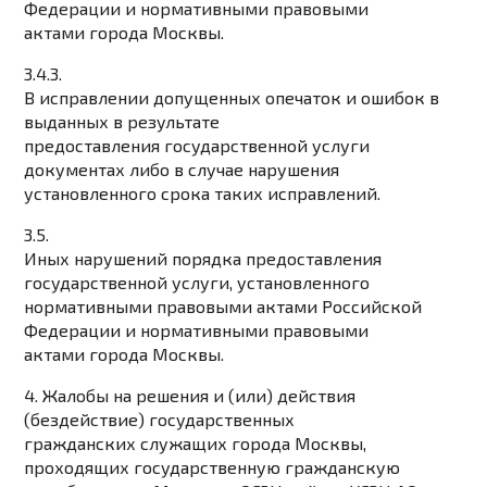
Федерации и нормативными правовыми
актами города Москвы.
3.4.3.
В исправлении допущенных опечаток и ошибок в
выданных в результате
предоставления государственной услуги
документах либо в случае нарушения
установленного срока таких исправлений.
3.5.
Иных нарушений порядка предоставления
государственной услуги, установленного
нормативными правовыми актами Российской
Федерации и нормативными правовыми
актами города Москвы.
4. Жалобы на решения и (или) действия
(бездействие) государственных
гражданских служащих города Москвы,
проходящих государственную гражданскую