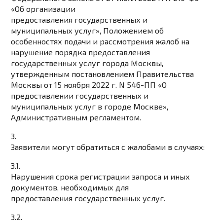
«Об организации
предоставления государственных и
муниципальных услуг», Положением об
особенностях подачи и рассмотрения жалоб на
нарушение порядка предоставления
государственных услуг города Москвы,
утвержденным постановлением Правительства
Москвы от 15 ноября 2022 г. N 546-ПП «О
предоставлении государственных и
муниципальных услуг в городе Москве»,
Административным регламентом.
3.
Заявители могут обратиться с жалобами в случаях:
3.1.
Нарушения срока регистрации запроса и иных
документов, необходимых для
предоставления государственных услуг.
3.2.