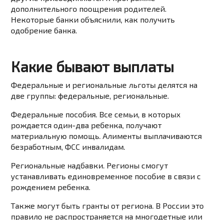
дополнительного поощрения родителей.
Некоторые банки объяснили, как получить
одобрение банка.
Какие бывают выплаты
Федеральные и региональные льготы делятся на
две группы: федеральные, региональные.
Федеральные пособия. Все семьи, в которых
рождается один-два ребенка, получают
материальную помощь. Алименты выплачиваются
безработным, ФСС инвалидам.
Региональные надбавки. Регионы смогут
устанавливать единовременное пособие в связи с
рождением ребенка.
Также могут быть гранты от региона. В России это
правило не распространяется на многодетные или