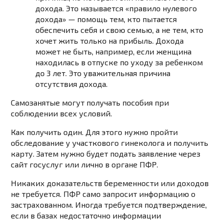
дохода. Это называется «правило нулевого
дохода» — помощь тем, кто пытается
обеспечить себя и свою семью, а не тем, кто
хочет жить только на прибыль. Дохода
может не быть, например, если женщина
находилась в отпуске по уходу за ребенком
до 3 лет. Это уважительная причина
отсутствия дохода.
Самозанятые могут получать пособия при
соблюдении всех условий.
Как получить один. Для этого нужно пройти
обследование у участкового гинеколога и получить
карту. Затем нужно будет подать заявление через
сайт госуслуг или лично в органе ПФР.
Никаких доказательств беременности или доходов
не требуется. ПФР само запросит информацию о
застрахованном. Иногда требуется подтверждение,
если в базах недостаточно информации