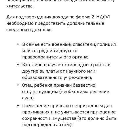
жительства.
Для подтверждения дохода по форме 2-НДФЛ
необходимо предоставить дополнительные
сведения о доходах:
В семье есть военные, спасатели, полиция
или сотрудники другого
правоохранительного органа;
Кто-либо получает стипендии, гранты и
другие выплаты от научного или
образовательного учреждения;
Отец ребенка признан безвестно
отсутствующим (необходимо решение
суда);
Помещение признано непригодным для
проживания и не учитывается при оценке
сохранности имущества (это должно быть
подтверждено актом);