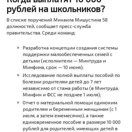
рублей на школьников?
В списке поручений Михаила Мишустина 58
должностей, сообщает пресс-служба
правительства. Среди команд:
Разработка концепции создания системы
поддержки малообеспеченных семей с
детьми (исполнители — Минтруда и
Минфина, срок — 10 июня);
Исследование полной выплаты пособий по
болезни родителям детей до 7 лет
независимо от стажа работы (в Минтруда,
Минфин и ФСС не позднее 1 июля);
Отчет о материальной помощи одиноким
родителям и беременным женщинам (с 1
июля, а затем ежемесячно), а также
единовременное пособие в размере 10 000
рублей для родителей, имеющих детей в