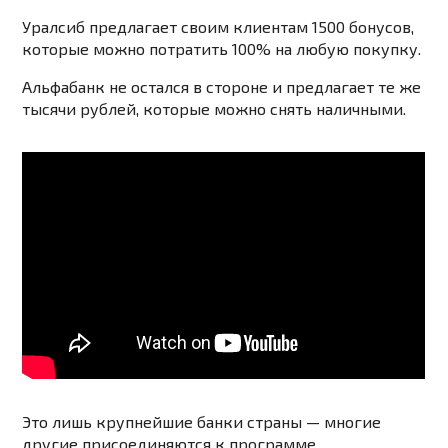
Уралсиб предлагает своим клиентам 1500 бонусов,
которые можно потратить 100% на любую покупку.
Альфабанк не остался в стороне и предлагает те же
тысячи рублей, которые можно снять наличными.
Это лишь крупнейшие банки страны — многие
другие присоединяются к программе