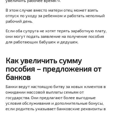
увеличить рабочее время?».
В этом случае вместо матери отец может взять
отпуск по уходу за ребенком и работать неполный
рабочий день.
Если оба супруга не хотят терять заработную плату,
они могут подать заявление на получение пособия
для работающих бабушек и дедушек.
Как увеличить сумму
пособия – предложения от
банков
Банки ведут настоящую битву за новых клиентов в
ожидании массовой выплаты семьям от
государства. Они предлагают более выгодные
условия обслуживания и дополнительные бонусы,
если родитель указывает банковские реквизиты в