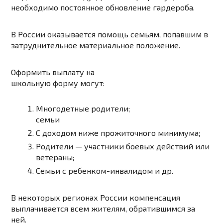
необходимо постоянное обновление гардероба.
В России оказывается помощь семьям, попавшим в
затруднительное материальное положение.
Оформить выплату на
школьную форму могут:
Многодетные родители;
семьи
С доходом ниже прожиточного минимума;
Родители — участники боевых действий или
ветераны;
Семьи с ребенком-инвалидом и др.
В некоторых регионах России компенсация
выплачивается всем жителям, обратившимся за
ней.