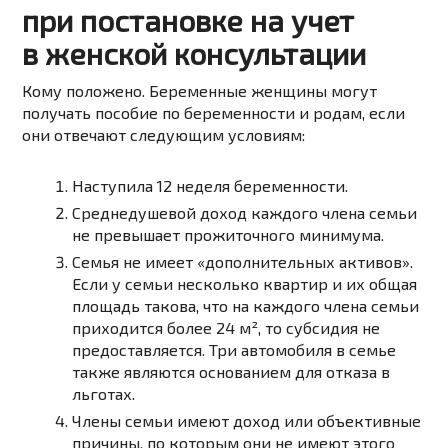
при постановке на учет
в женской консультации
Кому положено. Беременные женщины могут
получать пособие по беременности и родам, если
они отвечают следующим условиям:
Наступила 12 неделя беременности.
Среднедушевой доход каждого члена семьи
не превышает прожиточного минимума.
Семья не имеет «дополнительных активов».
Если у семьи несколько квартир и их общая
площадь такова, что на каждого члена семьи
приходится более 24 м², то субсидия не
предоставляется. Три автомобиля в семье
также являются основанием для отказа в
льготах.
Члены семьи имеют доход или объективные
причины, по которым они не имеют этого