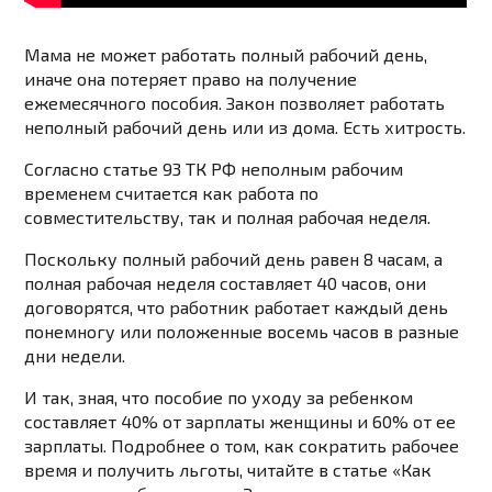
Мама не может работать полный рабочий день,
иначе она потеряет право на получение
ежемесячного пособия. Закон позволяет работать
неполный рабочий день или из дома. Есть хитрость.
Согласно статье 93 ТК РФ неполным рабочим
временем считается как работа по
совместительству, так и полная рабочая неделя.
Поскольку полный рабочий день равен 8 часам, а
полная рабочая неделя составляет 40 часов, они
договорятся, что работник работает каждый день
понемногу или положенные восемь часов в разные
дни недели.
И так, зная, что пособие по уходу за ребенком
составляет 40% от зарплаты женщины и 60% от ее
зарплаты. Подробнее о том, как сократить рабочее
время и получить льготы, читайте в статье «Как