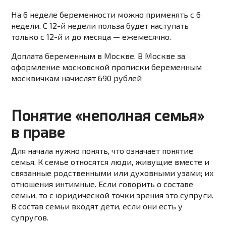
На 6 неделе беременности можно применять с 6
недели. С 12-й недели польза будет наступать
только с 12-й и до месяца — ежемесячно.
Доплата беременным в Москве. В Москве за
оформление московской прописки беременным
москвичкам начислят 690 рублей
Понятие «неполная семья»
в праве
Для начала нужно понять, что означает понятие
семья. К семье относятся люди, живущие вместе и
связанные родственными или духовными узами; их
отношения интимные. Если говорить о составе
семьи, то с юридической точки зрения это супруги.
В состав семьи входят дети, если они есть у
супругов.