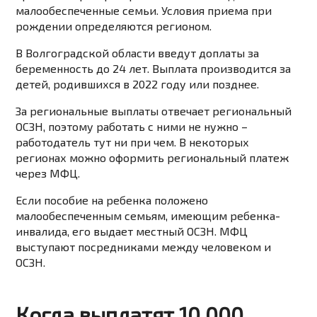
малообеспеченные семьи. Условия приема при
рождении определяются регионом.
В Волгоградской области введут доплаты за
беременность до 24 лет. Выплата производится за
детей, родившихся в 2022 году или позднее.
За региональные выплаты отвечает региональный
ОСЗН, поэтому работать с ними не нужно –
работодатель тут ни при чем. В некоторых
регионах можно оформить региональный платеж
через МФЦ.
Если пособие на ребенка положено
малообеспеченным семьям, имеющим ребенка-
инвалида, его выдает местный ОСЗН. МФЦ
выступают посредниками между человеком и
ОСЗН.
Когда выплатят 10 000