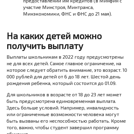
предоставлении им кредитов (в Минфин с
участие Минстроя, Минтранса,
Минэкономики, ФНС и ФНС до 21 мая).
На каких детей можно
получить выплату
Выплаты школьникам в 2022 году предусмотрены
не для всех детей. Самое главное ограничение, на
которое следует обратить внимание, это возраст. 10
000 рублей для детей от 6 до 18 лет. Шестой день
рождения ребенка, который состоится до 01.09.
Для школьников в возрасте от 18 до 23 лет может
быть предусмотрена единовременная выплата.
Здесь больше условий. Например, инвалидность
или ограниченные возможности человека могут
быть вызваны его неспособностью работать. Кроме
того, важно, чтобы студент завершил программу
обучения.