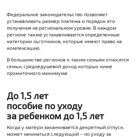
Федеральное законодательство позволяет
устанавливать размер платежа и порядок его
получения на региональном уровне. В каждом
регионе также устанавливаются определенные
категории льготников, которые имеют право на
компенсацию.
В большинстве регионов к таким семьям относятся
семьи, среднедушевой доход которых ниже
прожиточного минимума.
До 1,5 лет
пособие по уходу
за ребенком до 1,5 лет
Когда у матери заканчивается декретный отпуск,
может начинаться следующий – по уходу за