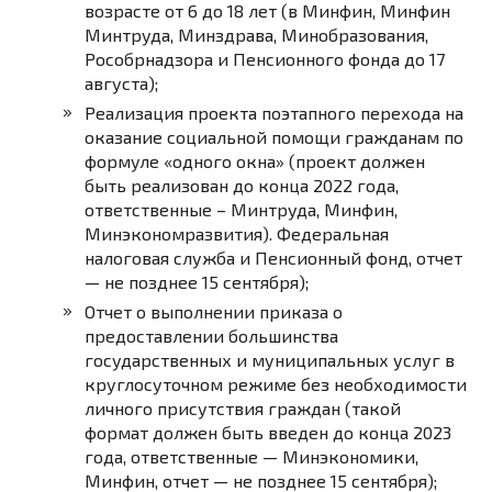
возрасте от 6 до 18 лет (в Минфин, Минфин
Минтруда, Минздрава, Минобразования,
Рособрнадзора и Пенсионного фонда до 17
августа);
Реализация проекта поэтапного перехода на
оказание социальной помощи гражданам по
формуле «одного окна» (проект должен
быть реализован до конца 2022 года,
ответственные – Минтруда, Минфин,
Минэкономразвития). Федеральная
налоговая служба и Пенсионный фонд, отчет
— не позднее 15 сентября);
Отчет о выполнении приказа о
предоставлении большинства
государственных и муниципальных услуг в
круглосуточном режиме без необходимости
личного присутствия граждан (такой
формат должен быть введен до конца 2023
года, ответственные — Минэкономики,
Минфин, отчет — не позднее 15 сентября);