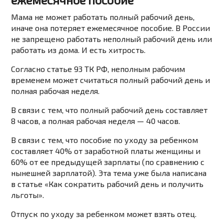
Мама не может работать полный рабочий день,
иначе она потеряет ежемесячное пособие. В России
не запрещено работать неполный рабочий день или
работать из дома. И есть хитрость.
Согласно статье 93 ТК РФ, неполным рабочим
временем может считаться полный рабочий день и
полная рабочая неделя.
В связи с тем, что полный рабочий день составляет
8 часов, а полная рабочая неделя — 40 часов.
В связи с тем, что пособие по уходу за ребенком
составляет 40% от заработной платы женщины и
60% от ее предыдущей зарплаты (по сравнению с
нынешней зарплатой). Эта тема уже была написана
в статье «Как сократить рабочий день и получить
льготы».
Отпуск по уходу за ребенком может взять отец.