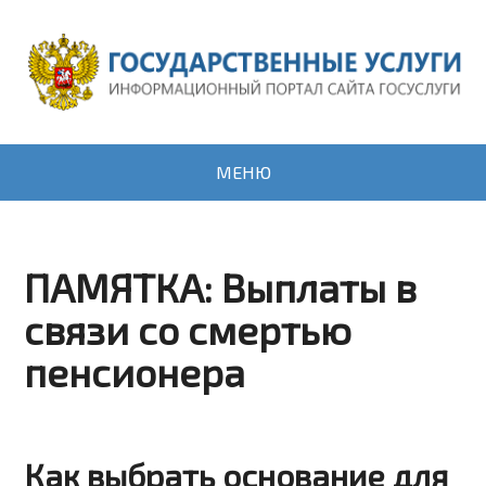
МЕНЮ
ПАМЯТКА: Выплаты в
связи со смертью
пенсионера
Как выбрать основание для