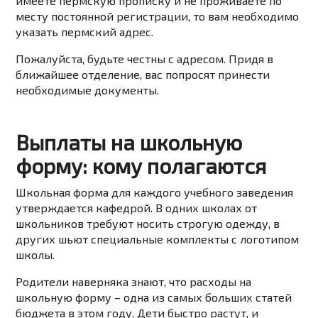
имеете пермскую прописку и не проживаете по
месту постоянной регистрации, то вам необходимо
указать пермский адрес.
Пожалуйста, будьте честны с адресом. Придя в
ближайшее отделение, вас попросят принести
необходимые документы.
Выплаты на школьную
форму: кому полагаются
Школьная форма для каждого учебного заведения
утверждается кафедрой. В одних школах от
школьников требуют носить строгую одежду, в
других шьют специальные комплекты с логотипом
школы.
Родители наверняка знают, что расходы на
школьную форму – одна из самых больших статей
бюджета в этом году. Дети быстро растут, и