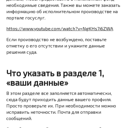
необходимые сведения. Также вы можете заказать
информацию об исполнительном производстве на
портале госуслуг.
https://www.youtube.com/watch?v=NgKHs7i6ZWA
Если производство не возбуждено, поставьте
отметку о его отсутствии и укажите данные
решения суда.
Что указать в разделе 1,
«ваши данные»
В этом разделе все заполняется автоматически,
сюда будут приходить данные вашего профиля.
Просто проверьте их. При необходимости можно
исправить неточности. Почта для отправки
сообщений.