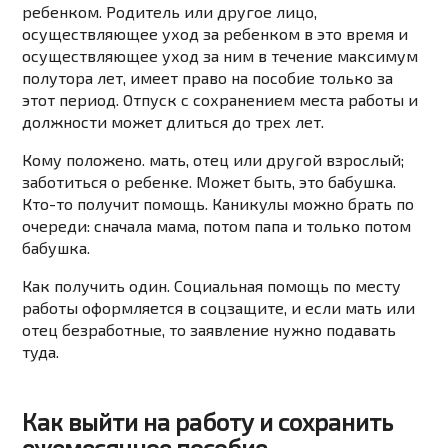
ребенком. Родитель или другое лицо,
осуществляющее уход за ребенком в это время и
осуществляющее уход за ним в течение максимум
полутора лет, имеет право на пособие только за
этот период. Отпуск с сохранением места работы и
должности может длиться до трех лет.
Кому положено. мать, отец или другой взрослый;
заботиться о ребенке. Может быть, это бабушка.
Кто-то получит помощь. Каникулы можно брать по
очереди: сначала мама, потом папа и только потом
бабушка.
Как получить один. Социальная помощь по месту
работы оформляется в соцзащите, и если мать или
отец безработные, то заявление нужно подавать
туда.
Как выйти на работу и сохранить
ежемесячное пособие