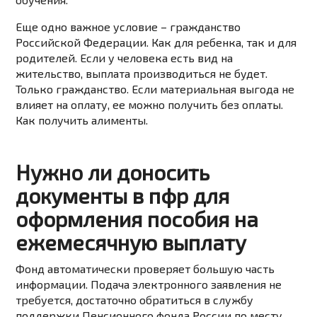
Еще одно важное условие – гражданство
Российской Федерации. Как для ребенка, так и для
родителей. Если у человека есть вид на
жительство, выплата производиться не будет.
Только гражданство. Если материальная выгода не
влияет на оплату, ее можно получить без оплаты.
Как получить алименты.
Нужно ли доносить
документы в пфр для
оформления пособия на
ежемесячную выплату
Фонд автоматически проверяет большую часть
информации. Подача электронного заявления не
требуется, достаточно обратиться в службу
поддержки Пенсионного фонда России по месту