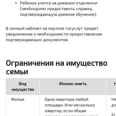
Ребенок учится на дневном отделении
(необходимо предоставить справку,
подтверждающую дневное обучение).
В личный кабинет на портале госуслуг придет
уведомление о необходимости предоставления
подтверждающих документов.
Ограничения на имущество
семьи
Вид
Можно иметь
имущества
Жилье
Одна квартира любой
Н
площади. Или несколько
дл
квартир, если общая
Ес