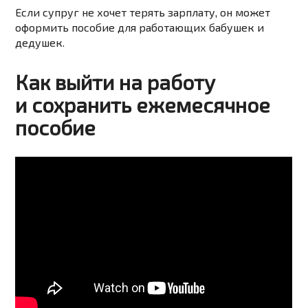
Если супруг не хочет терять зарплату, он может
оформить пособие для работающих бабушек и
дедушек.
Как выйти на работу
и сохранить ежемесячное
пособие