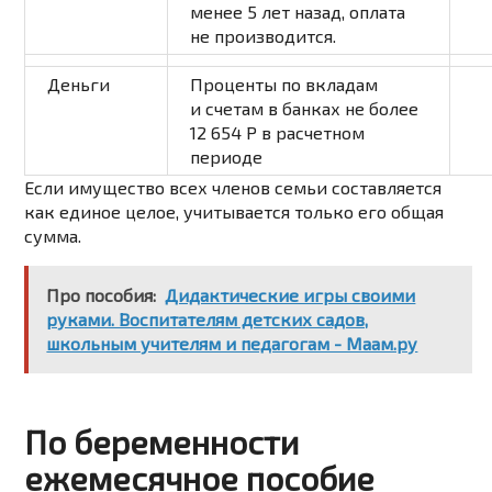
менее 5 лет назад, оплата
не производится.
Деньги
Проценты по вкладам
и счетам в банках не более
12 654
Р
в расчетном
периоде
Если имущество всех членов семьи составляется
как единое целое, учитывается только его общая
сумма.
Про пособия:
Дидактические игры своими
руками. Воспитателям детских садов,
школьным учителям и педагогам - Маам.ру
По беременности
ежемесячное пособие