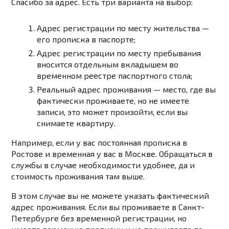
Спасибо за адрес. Есть три варианта на выбор:
Адрес регистрации по месту жительства —
его прописка в паспорте;
Адрес регистрации по месту пребывания
вносится отдельным вкладышем во
временном реестре паспортного стола;
Реальный адрес проживания — место, где вы
фактически проживаете, но не имеете
записи, это может произойти, если вы
снимаете квартиру.
Например, если у вас постоянная прописка в
Ростове и временная у вас в Москве. Обращаться в
службы в случае необходимости удобнее, да и
стоимость проживания там выше.
В этом случае вы не можете указать фактический
адрес проживания. Если вы проживаете в Санкт-
Петербурге без временной регистрации, но