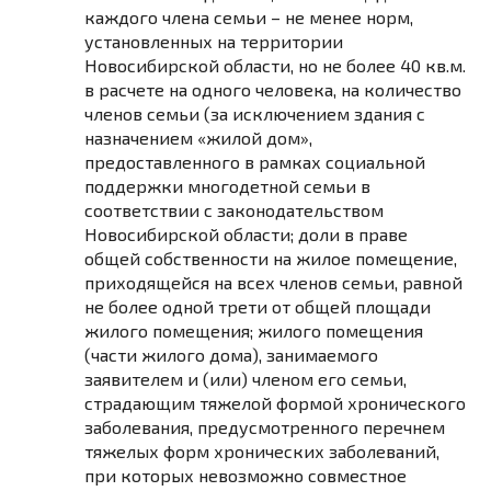
каждого члена семьи – не менее норм,
установленных на территории
Новосибирской области, но не более 40 кв.м.
в расчете на одного человека, на количество
членов семьи (за исключением здания с
назначением «жилой дом»,
предоставленного в рамках социальной
поддержки многодетной семьи в
соответствии с законодательством
Новосибирской области; доли в праве
общей собственности на жилое помещение,
приходящейся на всех членов семьи, равной
не более одной трети от общей площади
жилого помещения; жилого помещения
(части жилого дома), занимаемого
заявителем и (или) членом его семьи,
страдающим тяжелой формой хронического
заболевания, предусмотренного перечнем
тяжелых форм хронических заболеваний,
при которых невозможно совместное