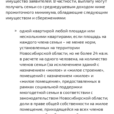
имущество заявителей. В частности, выплату могут
получать семьи со среднедушевым доходом ниже
прожиточного минимума, обладающие следующим
имуществом и сбережениями:
одной квартирой любой площади или
несколькими квартирами, если площадь на
каждого члена семьи – не менее норм,
установленных на территории
Новосибирской области, но не более 24 кв.м.
в расчете на одного человека, на количество
членов семьи (за исключением зданий с
назначением «жилое» и «жилое строение»,
помещений с назначением «жилое» и
«жилое помещение», предоставленных в
рамках социальной поддержки
многодетной семьи в соответствии с
законодательством Новосибирской области;
доли в праве общей собственности на жилое
помещение, приходящейся на всех членов