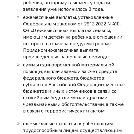
ребенка, которому к моменту подачи
заявления уже исполнилось 3 года.
ежемесячные выплаты, установленные
Федеральным
законом
от 28.12.2022 N 418-
ФЗ «О ежемесячных выплатах семьям,
имеющим детей» на ребенка, в отношении
которого назначена предусмотренная
Порядком ежемесячная выплата,
произведенные за прошлые периоды;
суммы единовременной материальной
помощи, выплачиваемой за счет средств
федерального бюджета, бюджетов
субъектов Российской Федерации, местных
бюджетов и иных источников в связи со
стихийным бедствием или другими
чрезвычайными обстоятельствами, а также
в связи с террористическим актом;
ежемесячные выплаты неработающим
трудоспособным лицам, осуществляющим