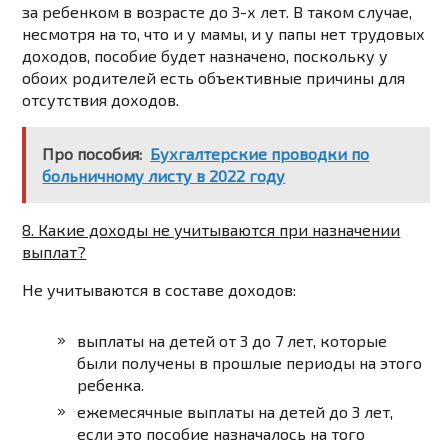
за ребенком в возрасте до 3-х лет. В таком случае,
несмотря на то, что и у мамы, и у папы нет трудовых
доходов, пособие будет назначено, поскольку у
обоих родителей есть объективные причины для
отсутствия доходов.
Про пособия:
Бухгалтерские проводки по
больничному листу в 2022 году
8. Какие доходы не учитываются при назначении
выплат?
Не учитываются в составе доходов:
выплаты на детей от 3 до 7 лет, которые
были получены в прошлые периоды на этого
ребенка.
ежемесячные выплаты на детей до 3 лет,
если это пособие назначалось на того