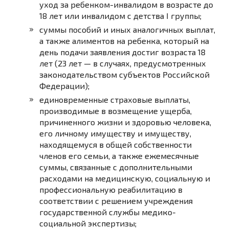
уход за ребенком-инвалидом в возрасте до
18 лет или инвалидом с детства I группы;
суммы пособий и иных аналогичных выплат,
а также алиментов на ребенка, который на
день подачи заявления достиг возраста 18
лет (23 лет — в случаях, предусмотренных
законодательством субъектов Российской
Федерации);
единовременные страховые выплаты,
производимые в возмещение ущерба,
причиненного жизни и здоровью человека,
его личному имуществу и имуществу,
находящемуся в общей собственности
членов его семьи, а также ежемесячные
суммы, связанные с дополнительными
расходами на медицинскую, социальную и
профессиональную реабилитацию в
соответствии с решением учреждения
государственной службы медико-
социальной экспертизы;