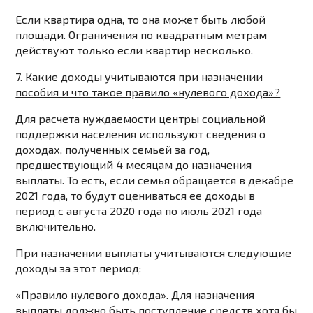
Если квартира одна, то она может быть любой
площади. Ограничения по квадратным метрам
действуют только если квартир несколько.
7. Какие доходы учитываются при назначении
пособия и что такое правило «нулевого дохода»?
Для расчета нуждаемости центры социальной
поддержки населения используют сведения о
доходах, полученных семьей за год,
предшествующий 4 месяцам до назначения
выплаты. То есть, если семья обращается в декабре
2021 года, то будут оцениваться ее доходы в
период с августа 2020 года по июль 2021 года
включительно.
При назначении выплаты учитываются следующие
доходы за этот период:
«Правило нулевого дохода». Для назначения
выплаты должно быть поступление средств хотя бы