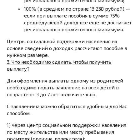
регионального прожиточного минимума;
100% (в среднем по стране 13 238 рублей) —
если при выплате пособия в сумме 75%
среднедушевой доход все еще не достигает
регионального прожиточного минимума.
Центры социальной поддержки населения на
основе сведений о доходах рассчитают пособие в
нужном размере.
3. Что необходимо сделать, чтобы получить
выплату?
Для оформления выплаты одному из родителей
необходимо подать заявление на всех детей в
возрасте от 3 до 7 лет включительно.
С заявлением можно обратиться удобным для Вас
способом:
1) через центр социальной поддержки населения
по месту жительства или месту пребывания
родителя (опекуна, попечителя);