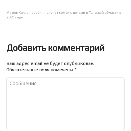
Метки:
Какие пособия получат семьи с детьми в Тульской области в
2021 году
Добавить комментарий
Ваш адрес email не будет опубликован.
Обязательные поля помечены
*