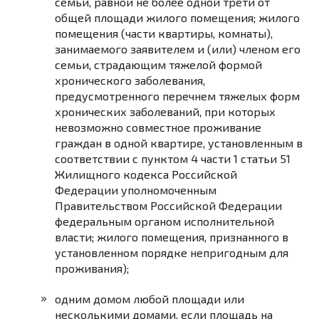
семьи, равной не более одной трети от
общей площади жилого помещения; жилого
помещения (части квартиры, комнаты),
занимаемого заявителем и (или) членом его
семьи, страдающим тяжелой формой
хронического заболевания,
предусмотренного перечнем тяжелых форм
хронических заболеваний, при которых
невозможно совместное проживание
граждан в одной квартире, установленным в
соответствии с
пунктом 4 части 1 статьи 51
Жилищного кодекса Российской
Федерации уполномоченным
Правительством Российской Федерации
федеральным органом исполнительной
власти; жилого помещения, признанного в
установленном порядке непригодным для
проживания);
одним домом любой площади или
несколькими домами, если площадь на