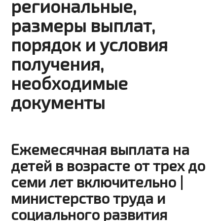
региональные,
размеры выплат,
порядок и условия
получения,
необходимые
документы
Ежемесячная выплата на
детей в возрасте от трех до
семи лет включительно |
министерство труда и
социального развития