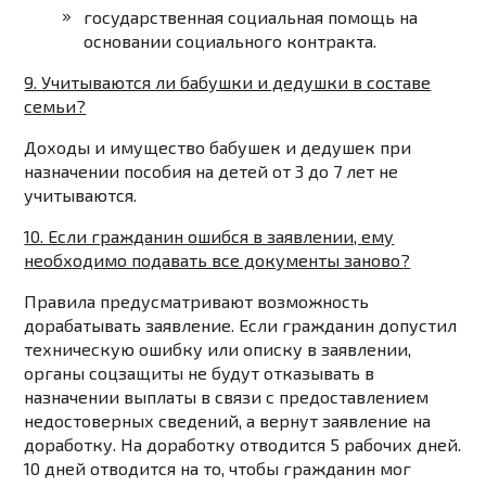
государственная социальная помощь на
основании социального контракта.
9. Учитываются ли бабушки и дедушки в составе
семьи?
Доходы и имущество бабушек и дедушек при
назначении пособия на детей от 3 до 7 лет не
учитываются.
10. Если гражданин ошибся в заявлении, ему
необходимо подавать все документы заново?
Правила предусматривают возможность
дорабатывать заявление. Если гражданин допустил
техническую ошибку или описку в заявлении,
органы соцзащиты не будут отказывать в
назначении выплаты в связи с предоставлением
недостоверных сведений, а вернут заявление на
доработку. На доработку отводится 5 рабочих дней.
10 дней отводится на то, чтобы гражданин мог