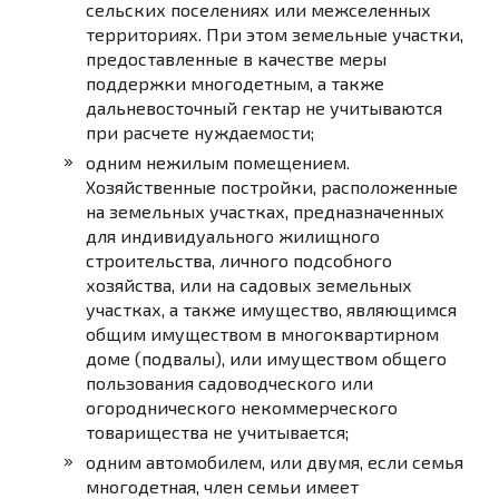
сельских поселениях или межселенных
территориях. При этом земельные участки,
предоставленные в качестве меры
поддержки многодетным, а также
дальневосточный гектар не учитываются
при расчете нуждаемости;
одним нежилым помещением.
Хозяйственные постройки, расположенные
на земельных участках, предназначенных
для индивидуального жилищного
строительства, личного подсобного
хозяйства, или на садовых земельных
участках, а также имущество, являющимся
общим имуществом в многоквартирном
доме (подвалы), или имуществом общего
пользования садоводческого или
огороднического некоммерческого
товарищества не учитывается;
одним автомобилем, или двумя, если семья
многодетная, член семьи имеет