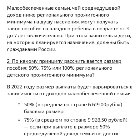
Малообеспеченные семьи, чей среднедушевой
доход ниже регионального прожиточного
минимума на душу населения, могут получать
такое пособие на каждого ребенка в возрасте от 3
до 7 лет включительно. При этом заявитель и дети,
на которых планируется назначение, должны быть
гражданами России.
2. По какому принципу рассчитывается размер
пособия: 50%, 75% или 100% регионального
детского прожиточного минимума?
В 2022 году размер выплаты будет варьироваться в
зависимости от доходов малообеспеченной семьи:
50% (в среднем по стране 6 619,00рубля) —
базовый размер;
75% (в среднем по стране 9 928,50 рублей)
— если при выплате в размере 50%
среднедушевой доход семьи не достиг