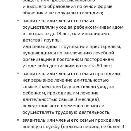
и высшего образования по очной форме
обучения и не получали стипендию;
заявитель или члены его семьи
осуществляли уход за ребенком-инвалидом
в возрасте до 18 лет, или инвалидом с
детства I группы,
или инвалидом I группы, или престарелым,
нуждающимся по заключению лечебной
организации в постоянном постороннем
уходе либо достигшим возраста 80 лет;
заявитель или члены его семьи проходили
непрерывное лечение длительностью
свыше 3 месяцев (осуществляли уход за
ребенком, проходившим лечение
длительностью свыше 3 месяцев),
вследствие чего временно не могли
осуществлять трудовую деятельность;
заявитель или члены его семьи проходили
военную службу (включая период не более 3