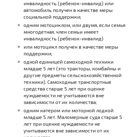
инвалидность (ребенок-инвалид) или
автомобиль получен в качестве меры
социальной поддержки;
одним мотоциклом, или двумя, если семья
многодетная, член семьи имеет
инвалидность (ребенок-инвалид)
или мотоцикл получен в качестве меры
поддержки;
одной единицей самоходной техники
младше 5 лет (это тракторы, комбайны и
другие предметы сельскохозяйственной
техники). Самоходные транспортные
средства старше 5 лет при оценке
нуждаемости не учитываются вне
зависимости от их количества;
одним катером или моторной лодкой
младше 5 лет. Маломерные суда старше 5
лет при оценке нуждаемости не
учитываются вне зависимости от их