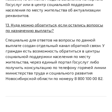
Госуслуг или в центр социальной поддержки
населения по месту жительства об актуализации
реквизитов.
13. Куда можно обратиться, если остались вопросы
по назначению выплаты?
Специально для ответов на вопросы по данной
выплате создан
отдельный канал обратной связи
. У
граждан есть возможность обратиться в
центры
социальной поддержки
населения по месту
жительства, через единый
портал Госуслуг
либо
получить консультацию по телефону горячей линии
министерства труда и социального развития
Новосибирской области по номеру
8 800 100 00 82.