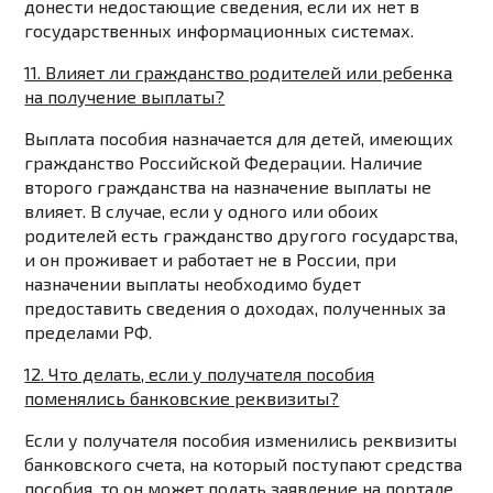
донести недостающие сведения, если их нет в
государственных информационных системах.
11. Влияет ли гражданство родителей или ребенка
на получение выплаты?
Выплата пособия назначается для детей, имеющих
гражданство Российской Федерации. Наличие
второго гражданства на назначение выплаты не
влияет. В случае, если у одного или обоих
родителей есть гражданство другого государства,
и он проживает и работает не в России, при
назначении выплаты необходимо будет
предоставить сведения о доходах, полученных за
пределами РФ.
12. Что делать, если у получателя пособия
поменялись банковские реквизиты?
Если у получателя пособия изменились реквизиты
банковского счета, на который поступают средства
пособия, то он может подать заявление на портале