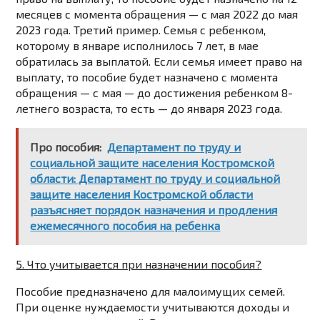
месяцев с момента обращения — с мая 2022 до мая
2023 года. Третий пример. Семья с ребенком,
которому в январе исполнилось 7 лет, в мае
обратилась за выплатой. Если семья имеет право на
выплату, то пособие будет назначено с момента
обращения — с мая — до достижения ребенком 8-
летнего возраста, то есть — до января 2023 года.
Про пособия:
Департамент по труду и
социальной защите населения Костромской
области: Департамент по труду и социальной
защите населения Костромской области
разъясняет порядок назначения и продления
ежемесячного пособия на ребенка
5. Что учитывается при назначении пособия?
Пособие предназначено
для малоимущих семей
.
При оценке нуждаемости учитываются доходы и