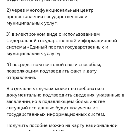
2) через многофункциональный центр
предоставления государственных и
муниципальных услуг;
3) в электронном виде с использованием
федеральной государственной информационной
системы «Единый портал государственных и
муниципальных услуг»;
4) посредством почтовой связи способом,
позволяющим подтвердить факт и дату
отправления.
В отдельных случаях может потребоваться
документально подтвердить сведения, указанные в
заявлении, но в подавляющем большинстве
ситуаций все данные будут получены из
государственных информационных систем.
Получить пособие можно
на карту национальной