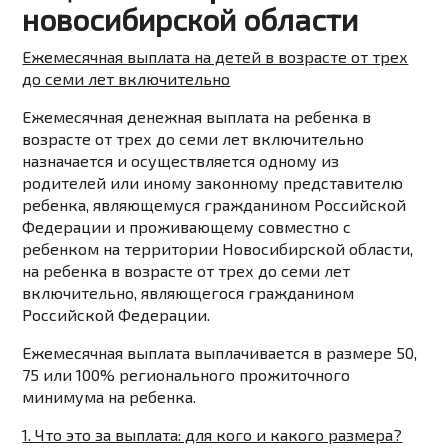
новосибирской области
Ежемесячная выплата на детей в возрасте от трех
до семи лет включительно
Ежемесячная денежная выплата на ребенка в
возрасте от трех до семи лет включительно
назначается и осуществляется одному из
родителей или иному законному представителю
ребенка, являющемуся гражданином Российской
Федерации и проживающему совместно с
ребенком на территории Новосибирской области,
на ребенка в возрасте от трех до семи лет
включительно, являющегося гражданином
Российской Федерации.
Ежемесячная выплата
выплачивается в размере 50,
75 или 100% регионального прожиточного
минимума на ребенка
.
1. Что это за выплата: для кого и какого размера?