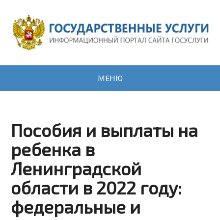
МЕНЮ
Пособия и выплаты на
ребенка в
Ленинградской
области в 2022 году:
федеральные и