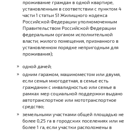
проживание граждан в одной квартире,
установленным в соответствии с
пунктом 4
части 1 статьи 51
Жилищного кодекса
Российской Федерации уполномоченным
Правительством Российской Федерации
федеральным органом исполнительной
власти; жилого помещения, признанного в
установленном порядке непригодным для
проживания);
одной дачей;
одним гаражом, машиноместом или двумя,
если семья многодетная, в семье есть
гражданин с инвалидностью или семье в
рамках мер социальной поддержки выдано
автотранспортное или мототранспортное
средство;
земельными участками общей площадью не
более 0,25 га в городских поселениях или не
более 1 га, если участки расположены в