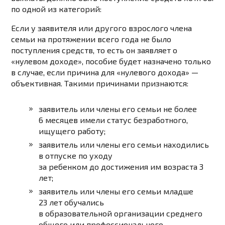
по одной из категорий:
Если у заявителя или другого взрослого члена
семьи на протяжении всего года не было
поступления средств, то есть он заявляет о
«нулевом доходе», пособие будет назначено только
в случае, если причина для «нулевого дохода» —
объективная. Такими причинами признаются:
заявитель или члены его семьи не более
6 месяцев имели статус безработного,
ищущего работу;
заявитель или члены его семьи находились
в отпуске по уходу
за ребенком до достижения им возраста 3
лет;
заявитель или члены его семьи младше
23 лет обучались
в образовательной организации среднего
общего или профессионального