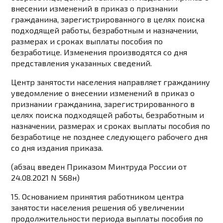
внесении изменений в приказ о признании
гражданина, зарегистрированного в целях поиска
подходящей работы, безработным и назначении,
размерах и сроках выплаты пособия по
безработице. Изменения производятся со дня
представления указанных сведений.
Центр занятости населения направляет гражданину
уведомление о внесении изменений в приказ о
признании гражданина, зарегистрированного в
целях поиска подходящей работы, безработным и
назначении, размерах и сроках выплаты пособия по
безработице не позднее следующего рабочего дня
со дня издания приказа.
(абзац введен
Приказом
Минтруда России от
24.08.2021 N 568н)
15. Основанием принятия работником центра
занятости населения решения об увеличении
продолжительности периода выплаты пособия по