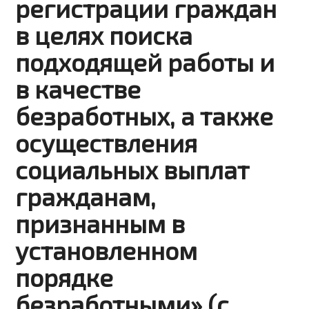
регистрации граждан
в целях поиска
подходящей работы и
в качестве
безработных, а также
осуществления
социальных выплат
гражданам,
признанным в
установленном
порядке
безработными» (с