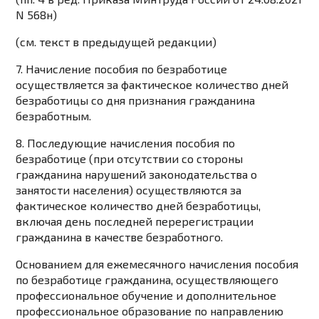
N 568н)
(см. текст в предыдущей
редакции
)
7. Начисление пособия по безработице
осуществляется за фактическое количество дней
безработицы со дня признания гражданина
безработным.
8. Последующие начисления пособия по
безработице (при отсутствии со стороны
гражданина нарушений законодательства о
занятости населения) осуществляются за
фактическое количество дней безработицы,
включая день последней перерегистрации
гражданина в качестве безработного.
Основанием для ежемесячного начисления пособия
по безработице гражданина, осуществляющего
профессиональное обучение и дополнительное
профессиональное образование по направлению