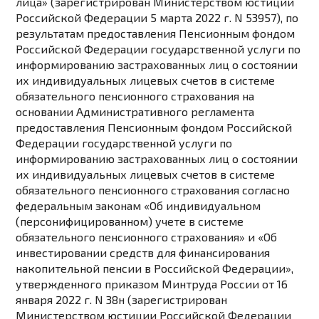
лица» (зарегистрирован Министерством юстиции
Российской Федерации 5 марта 2022 г. N 53957), по
результатам предоставления Пенсионным фондом
Российской Федерации государственной услуги по
информированию застрахованных лиц о состоянии
их индивидуальных лицевых счетов в системе
обязательного пенсионного страхования на
основании Административного
регламента
предоставления Пенсионным фондом Российской
Федерации государственной услуги по
информированию застрахованных лиц о состоянии
их индивидуальных лицевых счетов в системе
обязательного пенсионного страхования согласно
федеральным законам «Об индивидуальном
(персонифицированном) учете в системе
обязательного пенсионного страхования» и «Об
инвестировании средств для финансирования
накопительной пенсии в Российской Федерации»,
утвержденного приказом Минтруда России от 16
января 2022 г. N 38н (зарегистрирован
Министерством юстиции Российской Федерации