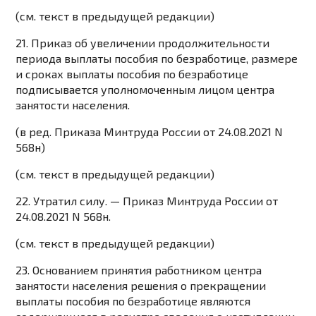
(см. текст в предыдущей
редакции
)
21. Приказ об увеличении продолжительности
периода выплаты пособия по безработице, размере
и сроках выплаты пособия по безработице
подписывается уполномоченным лицом центра
занятости населения.
(в ред.
Приказа
Минтруда России от 24.08.2021 N
568н)
(см. текст в предыдущей
редакции
)
22. Утратил силу. —
Приказ
Минтруда России от
24.08.2021 N 568н.
(см. текст в предыдущей
редакции
)
23. Основанием принятия работником центра
занятости населения решения о прекращении
выплаты пособия по безработице являются