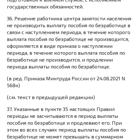
государственных обязанностей.
36. Решение работника центра занятости населения
не производить выплату пособия по безработице в
связи с наступлением периода, в течение которого
выплата пособия по безработице не производится,
оформляется в виде приказа о наступлении
периода, в течение которого выплата пособия по
безработице не производится, и продлении
периода выплаты пособия по безработице.
(в ред.
Приказа
Минтруда России от 24.08.2021 N
568н)
(см. текст в предыдущей
редакции
)
37. Указанные в
пункте 35
настоящих Правил
периоды не засчитываются в период выплаты
пособия по безработице и продлевают его. При
этом во всех случаях период выплаты пособия по
безработице не может превышать в суммарном