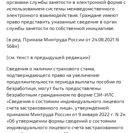
органами службы занятости в электронной форме с
использованием системы межведомственного
электронного взаимодействия. Граждане имеют
право представить указанные сведение в орган
службы занятости по собственной инициативе.
(в ред.
Приказа
Минтруда России от 24.08.2021 N
568н)
(см. текст в предыдущей
редакции
)
Сведения о наличии страхового стажа,
подтверждающего право на увеличение
продолжительности периода выплаты пособия по
безработице, могут быть предоставлены
безработным гражданином по
форме СЗИ-ИЛС
«Сведения о состоянии индивидуального лицевого
счета застрахованного лица», утвержденной
приказом Минтруда России от 9 января 2022 г. N 2н
«Об утверждении формы сведений о состоянии
индивидуального лицевого счета застрахованного