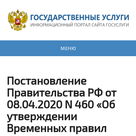
МЕНЮ
Постановление
Правительства РФ от
08.04.2020 N 460 «Об
утверждении
Временных правил