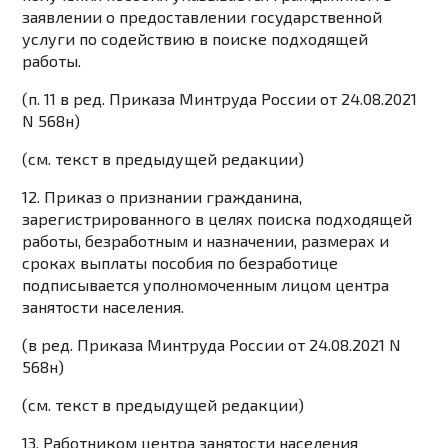
заявлении о предоставлении государственной
услуги по содействию в поиске подходящей
работы.
(п. 11 в ред.
Приказа
Минтруда России от 24.08.2021
N 568н)
(см. текст в предыдущей
редакции
)
12. Приказ о признании гражданина,
зарегистрированного в целях поиска подходящей
работы, безработным и назначении, размерах и
сроках выплаты пособия по безработице
подписывается уполномоченным лицом центра
занятости населения.
(в ред.
Приказа
Минтруда России от 24.08.2021 N
568н)
(см. текст в предыдущей
редакции
)
13. Работником центра занятости населения