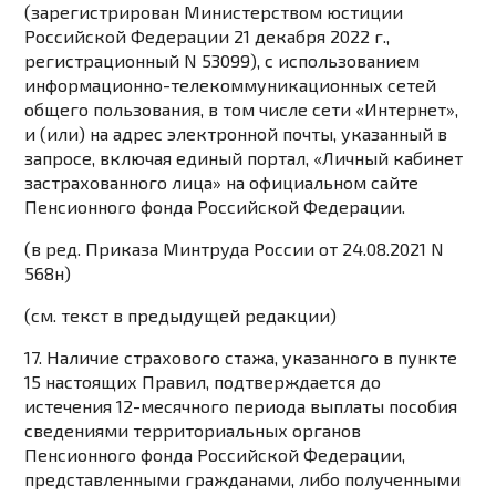
(зарегистрирован Министерством юстиции
Российской Федерации 21 декабря 2022 г.,
регистрационный N 53099), с использованием
информационно-телекоммуникационных сетей
общего пользования, в том числе сети «Интернет»,
и (или) на адрес электронной почты, указанный в
запросе, включая единый портал, «Личный кабинет
застрахованного лица» на официальном сайте
Пенсионного фонда Российской Федерации.
(в ред.
Приказа
Минтруда России от 24.08.2021 N
568н)
(см. текст в предыдущей
редакции
)
17. Наличие страхового стажа, указанного в
пункте
15
настоящих Правил, подтверждается до
истечения 12-месячного периода выплаты пособия
сведениями территориальных органов
Пенсионного фонда Российской Федерации,
представленными гражданами, либо полученными