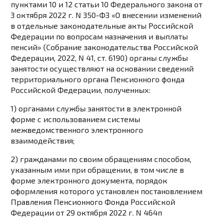
пунктами 10
и
12 статьи 10
Федерального закона от
3 октября 2022 г. N 350-ФЗ «О внесении изменений
в отдельные законодательные акты Российской
Федерации по вопросам назначения и выплаты
пенсий» (Собрание законодательства Российской
Федерации, 2022, N 41, ст. 6190) органы службы
занятости осуществляют на основании сведений
территориального органа Пенсионного фонда
Российской Федерации, полученных:
1) органами службы занятости в электронной
форме с использованием системы
межведомственного электронного
взаимодействия;
2) гражданами по своим обращениям способом,
указанным ими при обращении, в том числе в
форме электронного документа,
порядок
оформления которого установлен постановлением
Правления Пенсионного Фонда Российской
Федерации от 29 октября 2022 г. N 464п