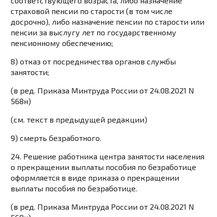
соответствующего возраста, либо назначение
страховой пенсии по старости (в том числе
досрочно), либо назначение пенсии по старости или
пенсии за выслугу лет по государственному
пенсионному обеспечению;
8) отказ от посредничества органов службы
занятости;
(в ред.
Приказа
Минтруда России от 24.08.2021 N
568н)
(см. текст в предыдущей
редакции
)
9) смерть безработного.
24. Решение работника центра занятости населения
о прекращении выплаты пособия по безработице
оформляется в виде приказа о прекращении
выплаты пособия по безработице.
(в ред.
Приказа
Минтруда России от 24.08.2021 N