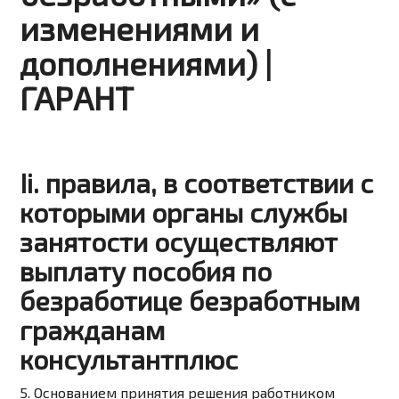
изменениями и
дополнениями) |
ГАРАНТ
Ii. правила, в соответствии с
которыми органы службы
занятости осуществляют
выплату пособия по
безработице безработным
гражданам
консультантплюс
5. Основанием принятия решения работником