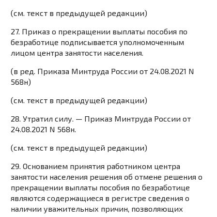
(см. текст в предыдущей
редакции
)
27. Приказ о прекращении выплаты пособия по
безработице подписывается уполномоченным
лицом центра занятости населения.
(в ред.
Приказа
Минтруда России от 24.08.2021 N
568н)
(см. текст в предыдущей
редакции
)
28. Утратил силу. —
Приказ
Минтруда России от
24.08.2021 N 568н.
(см. текст в предыдущей
редакции
)
29. Основанием принятия работником центра
занятости населения решения об отмене решения о
прекращении выплаты пособия по безработице
являются содержащиеся в регистре сведения о
наличии уважительных причин, позволяющих