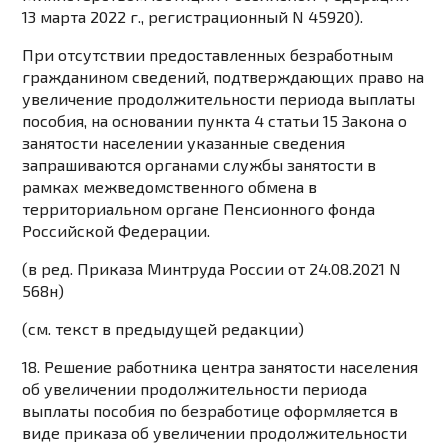
13 марта 2022 г., регистрационный N 45920).
При отсутствии предоставленных безработным
гражданином сведений, подтверждающих право на
увеличение продолжительности периода выплаты
пособия, на основании
пункта 4 статьи 15
Закона о
занятости населении указанные сведения
запрашиваются органами службы занятости в
рамках межведомственного обмена в
территориальном органе Пенсионного фонда
Российской Федерации.
(в ред.
Приказа
Минтруда России от 24.08.2021 N
568н)
(см. текст в предыдущей
редакции
)
18. Решение работника центра занятости населения
об увеличении продолжительности периода
выплаты пособия по безработице оформляется в
виде приказа об увеличении продолжительности