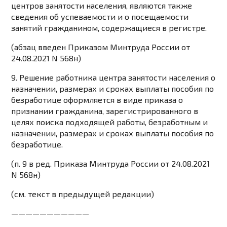
центров занятости населения, являются также
сведения об успеваемости и о посещаемости
занятий гражданином, содержащиеся в регистре.
(абзац введен
Приказом
Минтруда России от
24.08.2021 N 568н)
9. Решение работника центра занятости населения о
назначении, размерах и сроках выплаты пособия по
безработице оформляется в виде приказа о
признании гражданина, зарегистрированного в
целях поиска подходящей работы, безработным и
назначении, размерах и сроках выплаты пособия по
безработице.
(п. 9 в ред.
Приказа
Минтруда России от 24.08.2021
N 568н)
(см. текст в предыдущей
редакции
)
———————————