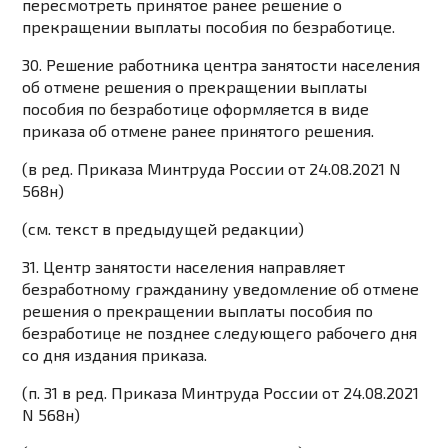
пересмотреть принятое ранее решение о
прекращении выплаты пособия по безработице.
30. Решение работника центра занятости населения
об отмене решения о прекращении выплаты
пособия по безработице оформляется в виде
приказа об отмене ранее принятого решения.
(в ред.
Приказа
Минтруда России от 24.08.2021 N
568н)
(см. текст в предыдущей
редакции
)
31. Центр занятости населения направляет
безработному гражданину уведомление об отмене
решения о прекращении выплаты пособия по
безработице не позднее следующего рабочего дня
со дня издания приказа.
(п. 31 в ред.
Приказа
Минтруда России от 24.08.2021
N 568н)