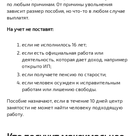
по любым причинам. От причины увольнения
зависит размер пособия, но что-то в любом случае
выплатят.
На учет не поставят:
если не исполнилось 16 лет;
если есть официальная работа или
деятельность, которая дает доход, например
открыто ИП;
если получаете пенсию по старости;
если человек осужден к исправительным
работам или лишению свободы.
Пособие назначают, если в течение 10 дней центр
занятости не может найти человеку подходящую
работу.