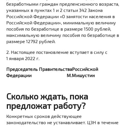
безработными граждан предпенсионного возраста,
указанных в пунктах 1 и 2 статьи 342 Закона
Российской Федерации «О занятости населения в
Российской Федерации», минимальную величину
пособия по безработице в размере 1500 рублей,
максимальную величину пособия по безработице в
размере 12792 рублей.
2. Настоящее постановление вступает в силу с
1 января 2022 г.
Председатель ПравительстваРоссийской
Федерации М.Мишустин
Сколько ждать, пока
предложат работу?
Конкретных сроков действующее
законодательство не устанавливает. ЦЗН в течение