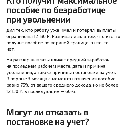
Кто получит максимальное
пособие по безработице
при увольнении
Для тех, кто работу уже имел и потерял, выплаты
ограничены 12 130 Р. Разница лишь в том, что кто-то
получит пособие по верхней границе, а кто-то —
нет.
На размер выплаты влияет средний заработок
на последнем рабочем месте, дата и причина
увольнения, а также причины постановки на учет.
В первые 3 месяца с момента назначения пособие
равно 75% от вашего среднего дохода, но не более
12 130 Р, в последующие — 60%.
Могут ли отказать в
постановке на учет?