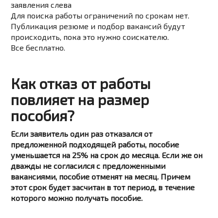
заявления слева
Для поиска работы ограничений по срокам нет.
Публикация резюме и подбор вакансий будут
происходить, пока это нужно соискателю.
Все бесплатно.
Как отказ от работы
повлияет на размер
пособия?
Если заявитель один раз отказался от
предложенной подходящей работы, пособие
уменьшается на 25% на срок до месяца. Если же он
дважды не согласился с предложенными
вакансиями, пособие отменят на месяц. Причем
этот срок будет засчитан в тот период, в течение
которого можно получать пособие.