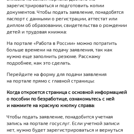
зарегистрироваться и подготовить копии
документов. Чтобы подать заявление, понадобятся
паспорт с данными о регистрации, аттестат или
диплом об образовании, свидетельства о рождении
детей и трудовая книжка:
На портале «Работа в России» можно потратить
больше времени на подачу заявления, так как
нужно еще заполнить резюме. Расскажу
подробнее, как это сделать.
Перейдите на форму для подачи заявления
на портале прямо с главной страницы:
Когда откроется страница с основной информацией
о пособии по безработице, ознакомьтесь с ней
и нажмите на красную кнопку справа:
Чтобы подать заявление, понадобится учетная
запись на портале госуслуг. Если учетной записи
нет, нужно будет зарегистрироваться и вернуться