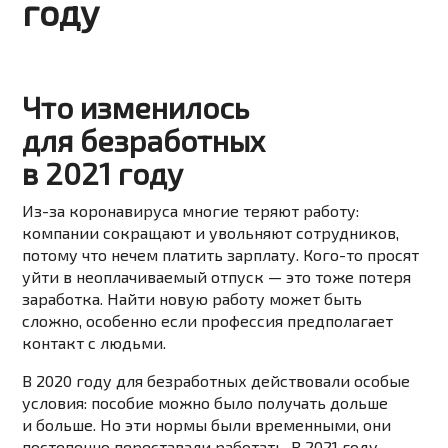
году
Что изменилось
для безработных
в 2021 году
Из-за коронавируса многие теряют работу:
компании сокращают и увольняют сотрудников,
потому что нечем платить зарплату. Кого-то просят
уйти в неоплачиваемый отпуск — это тоже потеря
заработка. Найти новую работу может быть
сложно, особенно если профессия предполагает
контакт с людьми.
В 2020 году для безработных действовали особые
условия: пособие можно было получать дольше
и больше. Но эти нормы были временными, они
постепенно переставали работать. В 2021 году