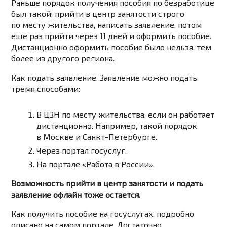
Раньше порядок получения пособия по безработице
был такой: прийти в центр занятости строго
по месту жительства, написать заявление, потом
еще раз прийти через 11 дней и оформить пособие.
Дистанционно оформить пособие было нельзя, тем
более из другого региона.
Как подать заявление. Заявление можно подать
тремя способами:
В ЦЗН по месту жительства, если он работает
дистанционно. Например, такой порядок
в Москве
и
Санкт-Петербурге.
Через портал госуслуг.
На портале «Работа в России».
Возможность прийти в центр занятости и подать
заявление офлайн тоже остается.
Как получить пособие на госуслугах, подробно
описано на самом портале. Достаточно