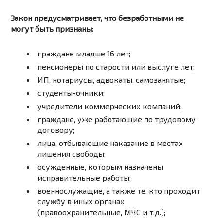
Закон предусматривает, что безработными не
могут быть признаны:
граждане младше 16 лет;
пенсионеры по старости или выслуге лет;
ИП, нотариусы, адвокаты, самозанятые;
студенты-очники;
учредители коммерческих компаний;
граждане, уже работающие по трудовому
договору;
лица, отбывающие наказание в местах
лишения свободы;
осужденные, которым назначены
исправительные работы;
военнослужащие, а также те, кто проходит
службу в иных органах
(правоохранительные, МЧС и т.д.);