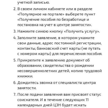
учетной записью.
В своем личном кабинете или в разделе
«Популярное на портале» выберете пункт
«Получение пособия по безработице и
постановка на учет в центре занятости».
Нажмите синюю кнопку «Получить услугу».
Заполните заявление, в котором укажите
свои данные, адрес постоянной регистрации,
контакты, банковский счет карты (не путать
с номером карты) для перечисления пособия.
Прикрепите к заявлению документ об
образовании, свидетельства о рождении
несовершеннолетних детей, копию трудовой
книжки.
Дождитесь звонка от специалиста центра
занятости.
После подачи заявления вам присвоят статус
соискателя. И в течение следующих 11
календарных дней ЦЗН будет искать