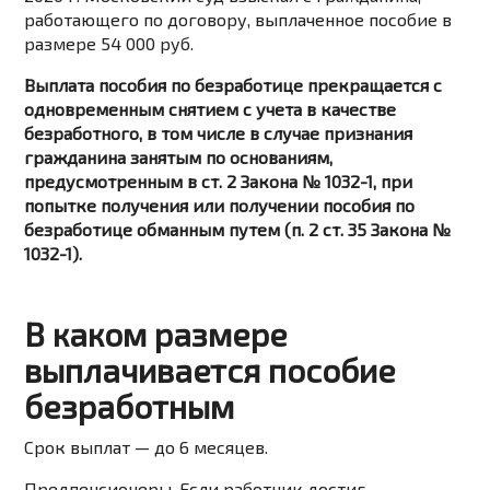
работающего по договору, выплаченное пособие в
размере 54 000 руб.
Выплата пособия по безработице прекращается с
одновременным снятием с учета в качестве
безработного, в том числе в случае признания
гражданина занятым по основаниям,
предусмотренным в ст. 2 Закона № 1032-1, при
попытке получения или получении пособия по
безработице обманным путем (п. 2 ст. 35 Закона №
1032-1).
В каком размере
выплачивается пособие
безработным
Срок выплат — до 6 месяцев.
Предпенсионеры. Если работник достиг