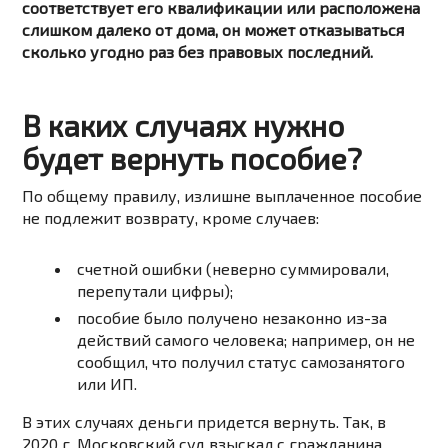
соответствует его квалификации или расположена
слишком далеко от дома, он может отказываться
сколько угодно раз без правовых последний.
В каких случаях нужно
будет вернуть пособие?
По общему правилу, излишне выплаченное пособие
не подлежит возврату, кроме случаев:
счетной ошибки (неверно суммировали,
перепутали цифры);
пособие было получено незаконно из-за
действий самого человека; например, он не
сообщил, что получил статус самозанятого
или ИП.
В этих случаях деньги придется вернуть. Так, в
2020 г. Московский суд взыскал с гражданина,