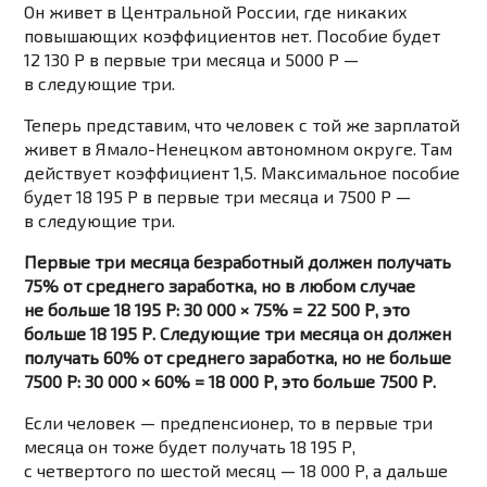
Он живет в Центральной России, где никаких
повышающих коэффициентов нет. Пособие будет
12 130 Р в первые три месяца и 5000 Р —
в следующие три.
Теперь представим, что человек с той же зарплатой
живет в Ямало-Ненецком автономном округе. Там
действует коэффициент 1,5. Максимальное пособие
будет 18 195 Р в первые три месяца и 7500 Р —
в следующие три.
Первые три месяца безработный должен получать
75% от среднего заработка, но в любом случае
не больше 18 195 Р: 30 000 × 75% = 22 500 Р, это
больше 18 195 Р. Следующие три месяца он должен
получать 60% от среднего заработка, но не больше
7500 Р: 30 000 × 60% = 18 000 Р, это больше 7500 Р.
Если человек — предпенсионер, то в первые три
месяца он тоже будет получать 18 195 Р,
с четвертого по шестой месяц — 18 000 Р, а дальше