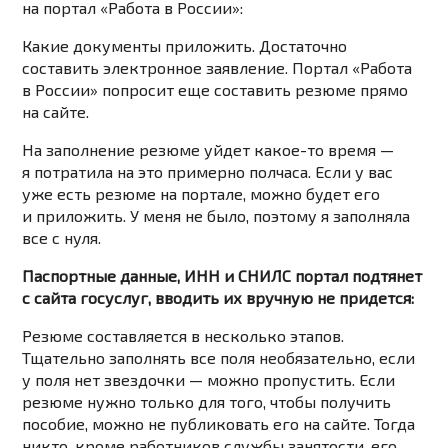
на портал «Работа в России»:
Какие документы приложить. Достаточно
составить электронное заявление. Портал «Работа
в России» попросит еще составить резюме прямо
на сайте.
На заполнение резюме уйдет какое-то время —
я потратила на это примерно полчаса. Если у вас
уже есть резюме на портале, можно будет его
и приложить. У меня не было, поэтому я заполняла
все с нуля.
Паспортные данные, ИНН и СНИЛС портал подтянет
с сайта госуслуг, вводить их вручную не придется:
Резюме составляется в несколько этапов.
Тщательно заполнять все поля необязательно, если
у поля нет звездочки — можно пропустить. Если
резюме нужно только для того, чтобы получить
пособие, можно не публиковать его на сайте. Тогда
никто, кроме работников службы занятости, его