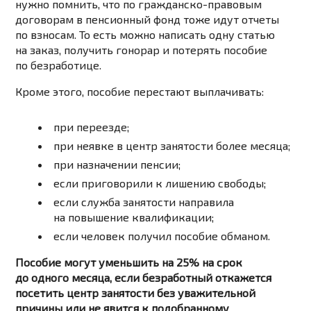
нужно помнить, что по гражданско-правовым
договорам в пенсионный фонд тоже идут отчеты
по взносам. То есть можно написать одну статью
на заказ, получить гонорар и потерять пособие
по безработице.
Кроме этого, пособие перестают выплачивать:
при переезде;
при неявке в центр занятости более месяца;
при назначении пенсии;
если приговорили к лишению свободы;
если служба занятости направила
на повышение квалификации;
если человек получил пособие обманом.
Пособие могут уменьшить на 25% на срок
до одного месяца, если безработный откажется
посетить центр занятости без уважительной
причины или не явится к подобранному