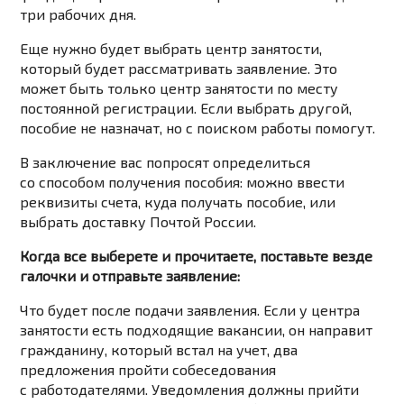
три рабочих дня.
Еще нужно будет выбрать центр занятости,
который будет рассматривать заявление. Это
может быть только центр занятости по месту
постоянной регистрации. Если выбрать другой,
пособие не назначат, но с поиском работы помогут.
В заключение вас попросят определиться
со способом получения пособия: можно ввести
реквизиты счета, куда получать пособие, или
выбрать доставку Почтой России.
Когда все выберете и прочитаете, поставьте везде
галочки и отправьте заявление:
Что будет после подачи заявления. Если у центра
занятости есть подходящие вакансии, он направит
гражданину, который встал на учет, два
предложения пройти собеседования
с работодателями. Уведомления должны прийти