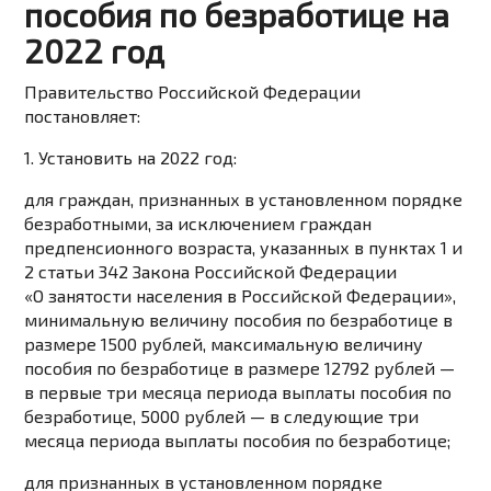
пособия по безработице на
2022 год
Правительство Российской Федерации
постановляет:
1. Установить на 2022 год:
для граждан, признанных в установленном порядке
безработными, за исключением граждан
предпенсионного возраста, указанных в пунктах 1 и
2 статьи 342 Закона Российской Федерации
«О занятости населения в Российской Федерации»,
минимальную величину пособия по безработице в
размере 1500 рублей, максимальную величину
пособия по безработице в размере 12792 рублей —
в первые три месяца периода выплаты пособия по
безработице, 5000 рублей — в следующие три
месяца периода выплаты пособия по безработице;
для признанных в установленном порядке