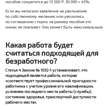
пособие сократится до 13 500 Р: 30 000 × 45%.
Если вы написали заявление на увольнение
по собственному желанию или уволились
по соглашению сторон, на размер пособия это
никак не повлияет. Оно может быть максимальным.
Какая работа будет
считаться подходящей для
безработного?
Статья 4 Закона № 1032-1 устанавливает, что
подходящей является работа, которая
«соответствует профессиональной пригодности
работника с учетом уровня его квалификации,
условиям последнего места работы (службы),
состоянию здоровья, транспортной доступности
рабочего места».