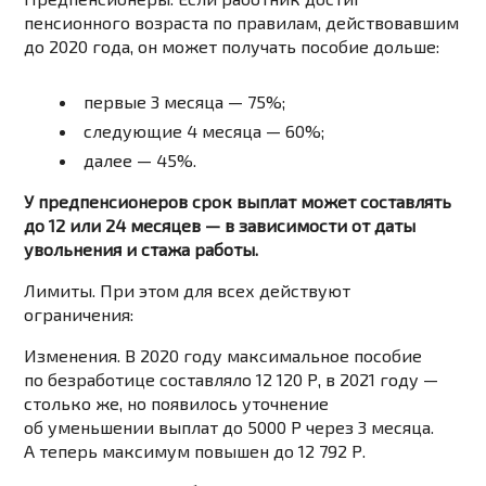
пенсионного возраста по правилам, действовавшим
до 2020 года, он может получать пособие дольше:
первые 3 месяца — 75%;
следующие 4 месяца — 60%;
далее — 45%.
У предпенсионеров срок выплат может составлять
до 12 или 24 месяцев — в зависимости от даты
увольнения и стажа работы.
Лимиты. При этом для всех действуют
ограничения:
Изменения. В 2020 году максимальное пособие
по безработице составляло 12 120 Р, в 2021 году —
столько же, но появилось уточнение
об уменьшении выплат до 5000 Р через 3 месяца.
А теперь максимум повышен до 12 792 Р.