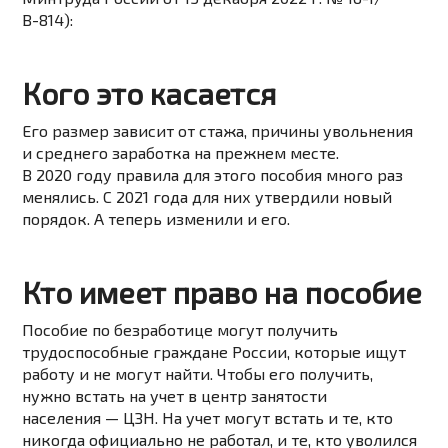
В-814):
Кого это касается
Его размер зависит от стажа, причины увольнения
и среднего заработка на прежнем месте.
В 2020 году правила для этого пособия много раз
менялись. С 2021 года для них утвердили новый
порядок. А теперь изменили и его.
Кто имеет право на пособие
Пособие по безработице могут получить
трудоспособные граждане России, которые ищут
работу и не могут найти. Чтобы его получить,
нужно встать на учет в центр занятости
населения — ЦЗН. На учет могут встать и те, кто
никогда официально не работал, и те, кто уволился