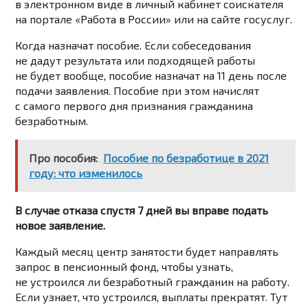
в электронном виде в личный кабинет соискателя
на портале «Работа в России» или на сайте госуслуг.
Когда назначат пособие. Если собеседования
не дадут результата или подходящей работы
не будет вообще, пособие назначат на 11 день после
подачи заявления. Пособие при этом начислят
с самого первого дня признания гражданина
безработным.
Про пособия:
Пособие по безработице в 2021
году: что изменилось
В случае отказа спустя 7 дней вы вправе подать
новое заявление.
Каждый месяц центр занятости будет направлять
запрос в пенсионный фонд, чтобы узнать,
не устроился ли безработный гражданин на работу.
Если узнает, что устроился, выплаты прекратят. Тут