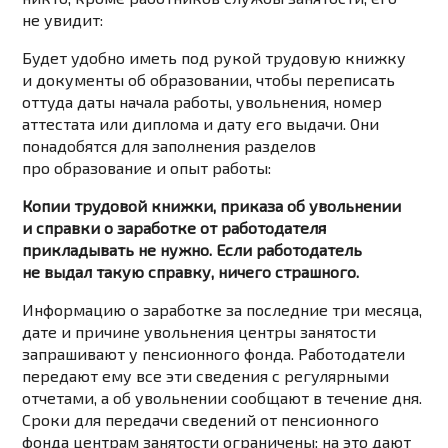
не увидит:
Будет удобно иметь под рукой трудовую книжку
и документы об образовании, чтобы переписать
оттуда даты начала работы, увольнения, номер
аттестата или диплома и дату его выдачи. Они
понадобятся для заполнения разделов
про образование и опыт работы:
Копии трудовой книжки, приказа об увольнении
и справки о заработке от работодателя
прикладывать не нужно. Если работодатель
не выдал такую справку, ничего страшного.
Информацию о заработке за последние три месяца,
дате и причине увольнения центры занятости
запрашивают у пенсионного фонда. Работодатели
передают ему все эти сведения с регулярными
отчетами, а об увольнении сообщают в течение дня.
Сроки для передачи сведений от пенсионного
фонда центрам занятости ограничены: на это дают