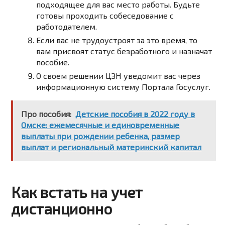
подходящее для вас место работы. Будьте
готовы проходить собеседование с
работодателем.
Если вас не трудоустроят за это время, то
вам присвоят статус безработного и назначат
пособие.
О своем решении ЦЗН уведомит вас через
информационную систему Портала Госуслуг.
Про пособия:
Детские пособия в 2022 году в
Омске: ежемесячные и единовременные
выплаты при рождении ребенка, размер
выплат и региональный материнский капитал
Как встать на учет
дистанционно