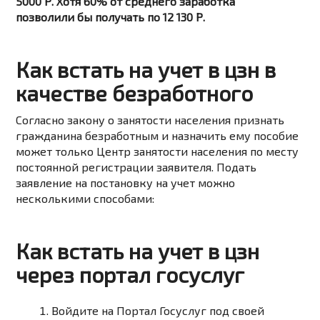
5000 Р. Хотя 60% от среднего заработка
позволили бы получать по 12 130 Р.
Как встать на учет в цзн в
качестве безработного
Согласно закону о занятости населения признать
гражданина безработным и назначить ему пособие
может только Центр занятости населения по месту
постоянной регистрации заявителя. Подать
заявление на постановку на учет можно
несколькими способами:
Как встать на учет в цзн
через портал госуслуг
Войдите на Портал Госуслуг под своей