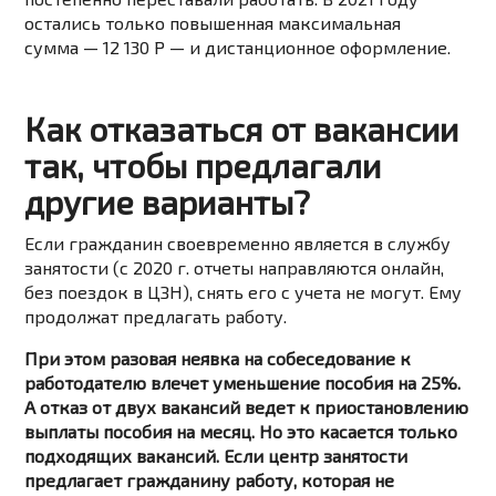
остались только повышенная максимальная
сумма — 12 130 Р — и дистанционное оформление.
Как отказаться от вакансии
так, чтобы предлагали
другие варианты?
Если гражданин своевременно является в службу
занятости (с 2020 г. отчеты направляются онлайн,
без поездок в ЦЗН), снять его с учета не могут. Ему
продолжат предлагать работу.
При этом разовая неявка на собеседование к
работодателю влечет уменьшение пособия на 25%.
А отказ от двух вакансий ведет к приостановлению
выплаты пособия на месяц. Но это касается только
подходящих вакансий. Если центр занятости
предлагает гражданину работу, которая не