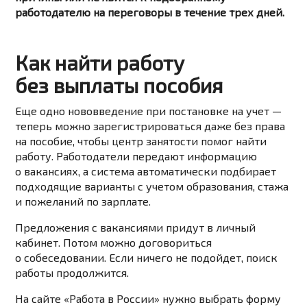
работодателю на переговоры в течение трех дней.
Как найти работу
без выплаты пособия
Еще одно нововведение при постановке на учет —
теперь можно зарегистрироваться даже без права
на пособие, чтобы центр занятости помог найти
работу. Работодатели передают информацию
о вакансиях, а система автоматически подбирает
подходящие варианты с учетом образования, стажа
и пожеланий по зарплате.
Предложения с вакансиями придут в личный
кабинет. Потом можно договориться
о собеседовании. Если ничего не подойдет, поиск
работы продолжится.
На сайте «Работа в России» нужно выбрать форму