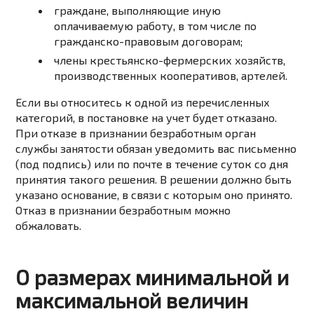
граждане, выполняющие иную
оплачиваемую работу, в том числе по
гражданско-правовым договорам;
члены крестьянско-фермерских хозяйств,
производственных кооперативов, артелей.
Если вы относитесь к одной из перечисленных
категорий, в постановке на учет будет отказано.
При отказе в признании безработным орган
службы занятости обязан уведомить вас письменно
(под подпись) или по почте в течение суток со дня
принятия такого решения. В решении должно быть
указано основание, в связи с которым оно принято.
Отказ в признании безработным можно
обжаловать.
О размерах минимальной и
максимальной величин