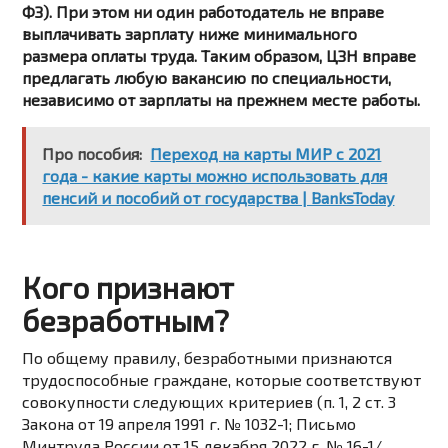
ФЗ). При этом ни один работодатель не вправе
выплачивать зарплату ниже минимального
размера оплаты труда. Таким образом, ЦЗН вправе
предлагать любую вакансию по специальности,
независимо от зарплаты на прежнем месте работы.
Про пособия:
Переход на карты МИР с 2021
года - какие карты можно использовать для
пенсий и пособий от государства | BanksToday
Кого признают
безработным?
По общему правилу, безработными признаются
трудоспособные граждане, которые соответствуют
совокупности следующих критериев (п. 1, 2 ст. 3
Закона от 19 апреля 1991 г. № 1032-1; Письмо
Минтруда России от 15 декабря 2022 г. № 16-1/