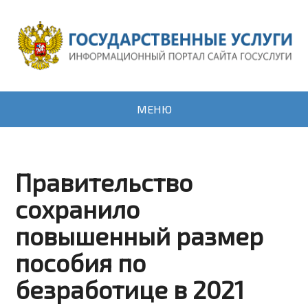
МЕНЮ
Правительство
сохранило
повышенный размер
пособия по
безработице в 2021