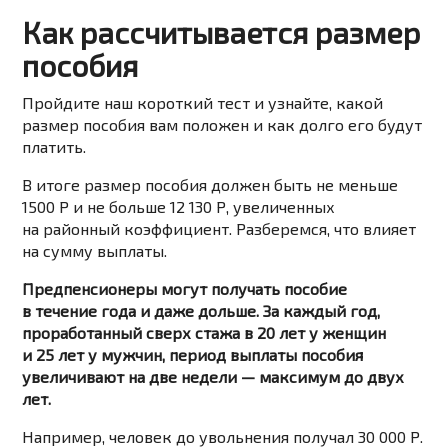
Как рассчитывается размер
пособия
Пройдите наш короткий тест и узнайте, какой
размер пособия вам положен и как долго его будут
платить.
В итоге размер пособия должен быть не меньше
1500 Р и не больше 12 130 Р, увеличенных
на районный коэффициент. Разберемся, что влияет
на сумму выплаты.
Предпенсионеры могут получать пособие
в течение года и даже дольше. За каждый год,
проработанный сверх стажа в 20 лет у женщин
и 25 лет у мужчин, период выплаты пособия
увеличивают на две недели — максимум до двух
лет.
Например, человек до увольнения получал 30 000 Р.