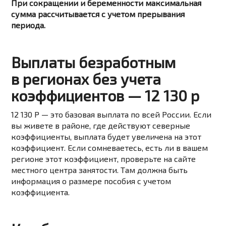
При сокращении и беременности максимальная
сумма рассчитывается с учетом прерывания
периода.
Выплаты безработным
в регионах без учета
коэффициентов — 12 130 р
12 130 Р — это базовая выплата по всей России. Если
вы живете в районе, где действуют северные
коэффициенты, выплата будет увеличена на этот
коэффициент. Если сомневаетесь, есть ли в вашем
регионе этот коэффициент, проверьте на сайте
местного центра занятости. Там должна быть
информация о размере пособия с учетом
коэффициента.