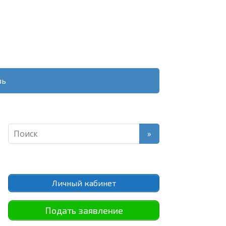
зь
Личный кабинет
Подать заявление