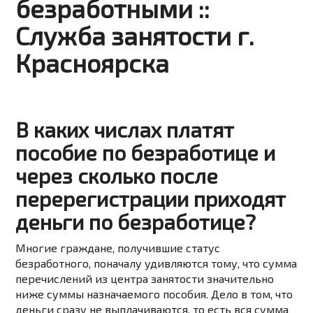
безработными ::
Служба занятости г.
Красноярска
В каких числах платят
пособие по безработице и
через сколько после
перерегистрации приходят
деньги по безработице?
Многие граждане, получившие статус
безработного, поначалу удивляются тому, что сумма
перечислений из центра занятости значительно
ниже суммы назначаемого пособия. Дело в том, что
деньги сразу не выплачиваются, то есть вся сумма