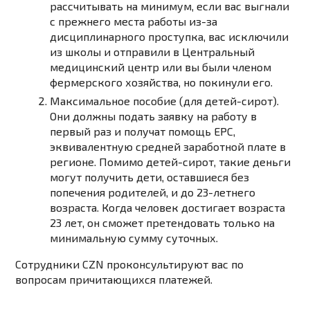
рассчитывать на минимум, если вас выгнали
с прежнего места работы из-за
дисциплинарного проступка, вас исключили
из школы и отправили в Центральный
медицинский центр или вы были членом
фермерского хозяйства, но покинули его.
Максимальное пособие (для детей-сирот).
Они должны подать заявку на работу в
первый раз и получат помощь EPC,
эквивалентную средней заработной плате в
регионе. Помимо детей-сирот, такие деньги
могут получить дети, оставшиеся без
попечения родителей, и до 23-летнего
возраста. Когда человек достигает возраста
23 лет, он сможет претендовать только на
минимальную сумму суточных.
Сотрудники CZN проконсультируют вас по
вопросам причитающихся платежей.