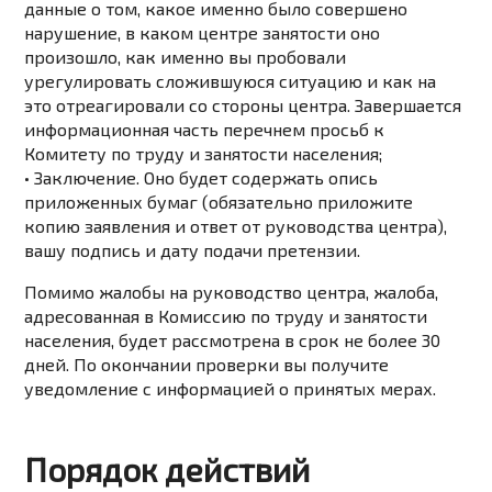
данные о том, какое именно было совершено
нарушение, в каком центре занятости оно
произошло, как именно вы пробовали
урегулировать сложившуюся ситуацию и как на
это отреагировали со стороны центра. Завершается
информационная часть перечнем просьб к
Комитету по труду и занятости населения;
• Заключение. Оно будет содержать опись
приложенных бумаг (обязательно приложите
копию заявления и ответ от руководства центра),
вашу подпись и дату подачи претензии.
Помимо жалобы на руководство центра, жалоба,
адресованная в Комиссию по труду и занятости
населения, будет рассмотрена в срок не более 30
дней. По окончании проверки вы получите
уведомление с информацией о принятых мерах.
Порядок действий