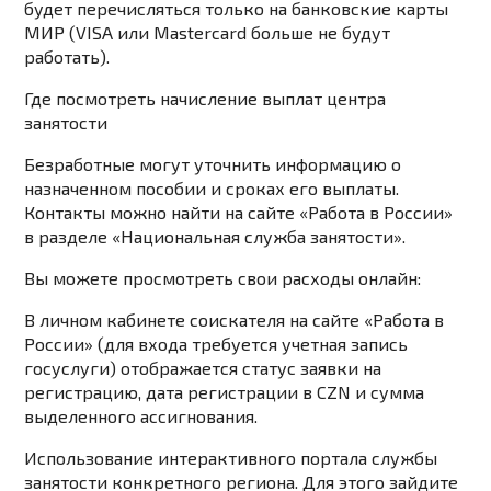
будет перечисляться только на банковские карты
МИР (VISA или Mastercard больше не будут
работать).
Где посмотреть начисление выплат центра
занятости
Безработные могут уточнить информацию о
назначенном пособии и сроках его выплаты.
Контакты можно найти на сайте «Работа в России»
в разделе «Национальная служба занятости».
Вы можете просмотреть свои расходы онлайн:
В личном кабинете соискателя на сайте «Работа в
России» (для входа требуется учетная запись
госуслуги) отображается статус заявки на
регистрацию, дата регистрации в CZN и сумма
выделенного ассигнования.
Использование интерактивного портала службы
занятости конкретного региона. Для этого зайдите