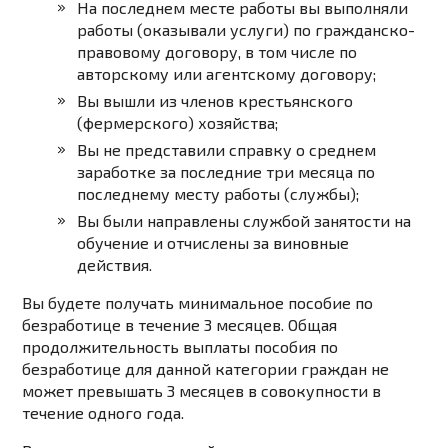
На последнем месте работы вы выполняли
работы (оказывали услуги) по гражданско-
правовому договору, в том числе по
авторскому или агентскому договору;
Вы вышли из членов крестьянского
(фермерского) хозяйства;
Вы не представили справку о среднем
заработке за последние три месяца по
последнему месту работы (службы);
Вы были направлены службой занятости на
обучение и отчислены за виновные
действия.
Вы будете получать минимальное пособие по
безработице в течение 3 месяцев. Общая
продолжительность выплаты пособия по
безработице для данной категории граждан не
может превышать 3 месяцев в совокупности в
течение одного года.