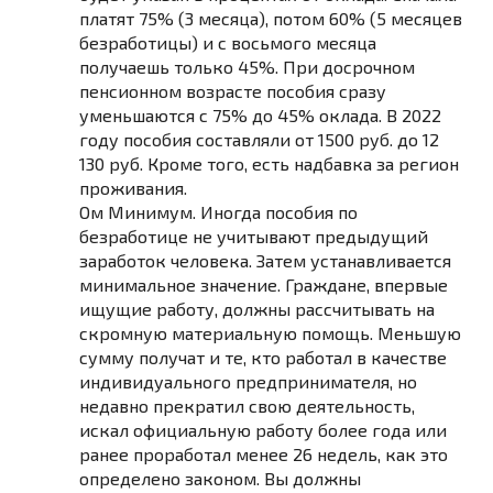
платят 75% (3 месяца), потом 60% (5 месяцев
безработицы) и с восьмого месяца
получаешь только 45%. При досрочном
пенсионном возрасте пособия сразу
уменьшаются с 75% до 45% оклада. В 2022
году пособия составляли от 1500 руб. до 12
130 руб. Кроме того, есть надбавка за регион
проживания.
Ом Минимум. Иногда пособия по
безработице не учитывают предыдущий
заработок человека. Затем устанавливается
минимальное значение. Граждане, впервые
ищущие работу, должны рассчитывать на
скромную материальную помощь. Меньшую
сумму получат и те, кто работал в качестве
индивидуального предпринимателя, но
недавно прекратил свою деятельность,
искал официальную работу более года или
ранее проработал менее 26 недель, как это
определено законом. Вы должны