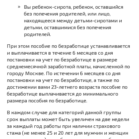
Вы ребенок-сирота, ребенок, оставшийся
без попечения родителей, или лицо,
находящееся между детьми-сиротами и
детьми, оставшимися без попечения
родителей.
При этом пособие по безработице устанавливается
и выплачивается в течение 6 месяцев со дня
постановки на учет по безработице в размере
среднемесячной заработной платы, начисленной по
городу Москве. По истечении 6 месяцев со дня
постановки на учет по безработице, а также по
достижении вами 23-летнего возраста пособие по
безработице выплачивается до минимального
размера пособия по безработице.
В каждом случае для категорий данной группы
срок выплаты может быть увеличен на две недели
за каждый год работы при наличии страхового
стажа (не менее 25 и 20 лет для мужчин и женщин