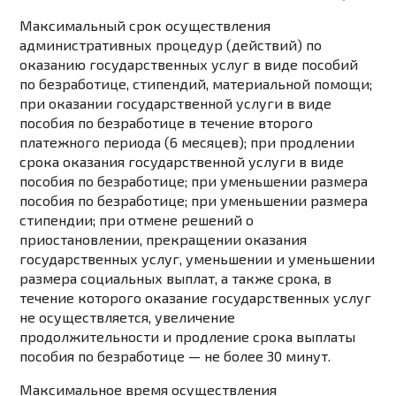
Максимальный срок осуществления
административных процедур (действий) по
оказанию государственных услуг в виде пособий
по безработице, стипендий, материальной помощи;
при оказании государственной услуги в виде
пособия по безработице в течение второго
платежного периода (6 месяцев); при продлении
срока оказания государственной услуги в виде
пособия по безработице; при уменьшении размера
пособия по безработице; при уменьшении размера
стипендии; при отмене решений о
приостановлении, прекращении оказания
государственных услуг, уменьшении и уменьшении
размера социальных выплат, а также срока, в
течение которого оказание государственных услуг
не осуществляется, увеличение
продолжительности и продление срока выплаты
пособия по безработице — не более 30 минут.
Максимальное время осуществления