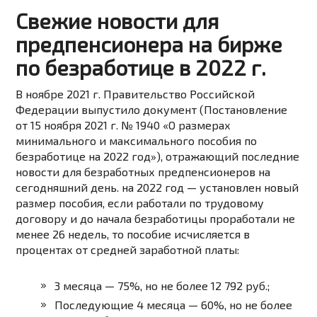
Свежие новости для
предпенсионера на бирже
по безработице в 2022 г.
В ноябре 2021 г. Правительство Российской
Федерации выпустило документ (Постановление
от 15 ноября 2021 г. № 1940 «О размерах
минимального и максимального пособия по
безработице на 2022 год»), отражающий последние
новости для безработных предпенсионеров на
сегодняшний день. на 2022 год — установлен новый
размер пособия, если работали по трудовому
договору и до начала безработицы проработали не
менее 26 недель, то пособие исчисляется в
процентах от средней заработной платы:
3 месяца — 75%, но не более 12 792 руб.;
Последующие 4 месяца — 60%, но не более