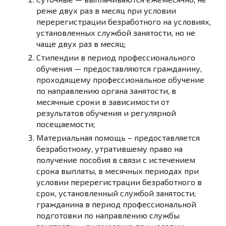
реже двух раз в месяц при условии
перерегистрации безработного на условиях,
установленных службой занятости, но не
чаще двух раз в месяц;
Стипендии в период профессионального
обучения — предоставляются гражданину,
проходящему профессиональное обучение
по направлению органа занятости, в
месячные сроки в зависимости от
результатов обучения и регулярной
посещаемости;
Материальная помощь – предоставляется
безработному, утратившему право на
получение пособия в связи с истечением
срока выплаты, в месячных периодах при
условии перерегистрации безработного в
срок, установленный службой занятости;
гражданина в период профессиональной
подготовки по направлению службы