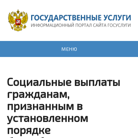
МЕНЮ
Социальные выплаты
гражданам,
признанным в
установленном
порядке