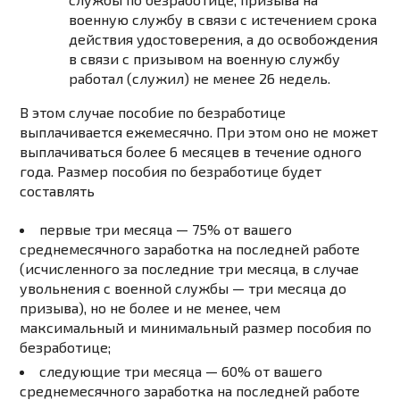
военную службу в связи с истечением срока
действия удостоверения, а до освобождения
в связи с призывом на военную службу
работал (служил) не менее 26 недель.
В этом случае пособие по безработице
выплачивается ежемесячно. При этом оно не может
выплачиваться более 6 месяцев в течение одного
года. Размер пособия по безработице будет
составлять
первые три месяца — 75% от вашего
среднемесячного заработка на последней работе
(исчисленного за последние три месяца, в случае
увольнения с военной службы — три месяца до
призыва), но не более и не менее, чем
максимальный и минимальный размер пособия по
безработице;
следующие три месяца — 60% от вашего
среднемесячного заработка на последней работе