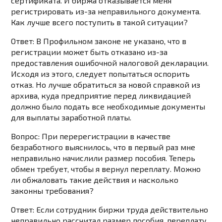
сертификата. И биржа отказывается меня
регистрировать из-за неправильного документа.
Как лучше всего поступить в такой ситуации?
Ответ: В Профильном законе не указано, что в
регистрации может быть отказано из-за
предоставления ошибочной налоговой декларации.
Исходя из этого, следует попытаться оспорить
отказ. Но лучше обратиться за новой справкой из
архива, куда предприятие перед ликвидацией
должно было подать все необходимые документы
для выплаты заработной платы.
Вопрос: При перерегистрации в качестве
безработного выяснилось, что в первый раз мне
неправильно начислили размер пособия. Теперь
обмен требует, чтобы я вернул переплату. Можно
ли обжаловать такие действия и насколько
законны требования?
Ответ: Если сотрудник биржи труда действительно
неправильно рассчитал размер пособия, переплату