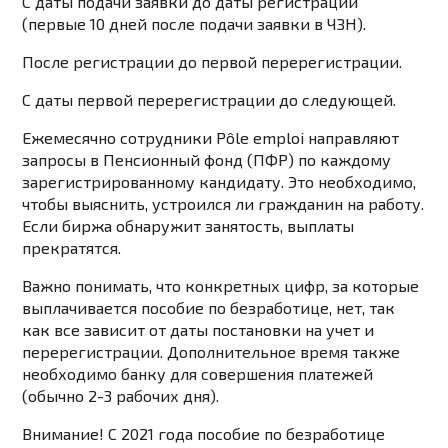
С даты подачи заявки до даты регистрации
(первые 10 дней после подачи заявки в ЧЗН).
После регистрации до первой перерегистрации.
С даты первой перерегистрации до следующей.
Ежемесячно сотрудники Pôle emploi направляют
запросы в Пенсионный фонд (ПФР) по каждому
зарегистрированному кандидату. Это необходимо,
чтобы выяснить, устроился ли гражданин на работу.
Если биржа обнаружит занятость, выплаты
прекратятся.
Важно понимать, что конкретных цифр, за которые
выплачивается пособие по безработице, нет, так
как все зависит от даты постановки на учет и
перерегистрации. Дополнительное время также
необходимо банку для совершения платежей
(обычно 2-3 рабочих дня).
Внимание! С 2021 года пособие по безработице