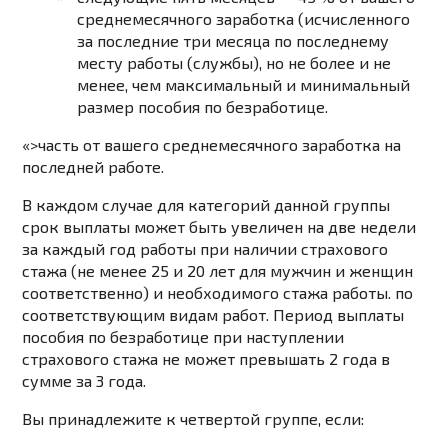
среднемесячного заработка (исчисленного
за последние три месяца по последнему
месту работы (службы), но не более и не
менее, чем максимальный и минимальный
размер пособия по безработице.
«>часть от вашего среднемесячного заработка на
последней работе.
В каждом случае для категорий данной группы
срок выплаты может быть увеличен на две недели
за каждый год работы при наличии страхового
стажа (не менее 25 и 20 лет для мужчин и женщин
соответственно) и необходимого стажа работы. по
соответствующим видам работ. Период выплаты
пособия по безработице при наступлении
страхового стажа не может превышать 2 года в
сумме за 3 года.
Вы принадлежите к четвертой группе, если: