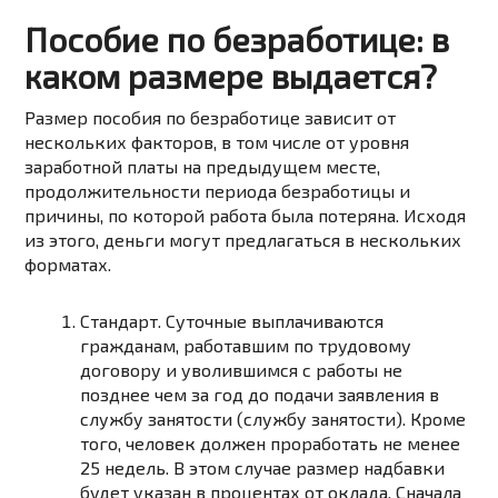
Пособие по безработице: в
каком размере выдается?
Размер пособия по безработице зависит от
нескольких факторов, в том числе от уровня
заработной платы на предыдущем месте,
продолжительности периода безработицы и
причины, по которой работа была потеряна. Исходя
из этого, деньги могут предлагаться в нескольких
форматах.
Стандарт. Суточные выплачиваются
гражданам, работавшим по трудовому
договору и уволившимся с работы не
позднее чем за год до подачи заявления в
службу занятости (службу занятости). Кроме
того, человек должен проработать не менее
25 недель. В этом случае размер надбавки
будет указан в процентах от оклада. Сначала