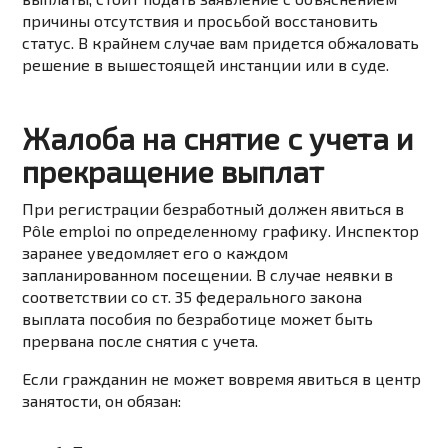
причины отсутствия и просьбой восстановить
статус. В крайнем случае вам придется обжаловать
решение в вышестоящей инстанции или в суде.
Жалоба на снятие с учета и
прекращение выплат
При регистрации безработный должен явиться в
Pôle emploi по определенному графику. Инспектор
заранее уведомляет его о каждом
запланированном посещении. В случае неявки в
соответствии со ст. 35 федерального закона
выплата пособия по безработице может быть
прервана после снятия с учета.
Если гражданин не может вовремя явиться в центр
занятости, он обязан: