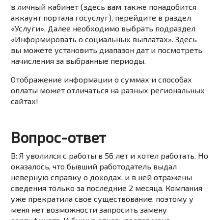
в личный кабинет (здесь вам также понадобится
аккаунт портала госуслуг), перейдите в раздел
«Услуги». Далее необходимо выбрать подраздел
«Информировать о социальных выплатах». Здесь
вы можете установить диапазон дат и посмотреть
начисления за выбранные периоды.
Отображение информации о суммах и способах
оплаты может отличаться на разных региональных
сайтах!
Вопрос-ответ
В: Я уволился с работы в 56 лет и хотел работать. Но
оказалось, что бывший работодатель выдал
неверную справку о доходах, и в ней отражены
сведения только за последние 2 месяца. Компания
уже прекратила свое существование, поэтому у
меня нет возможности запросить замену