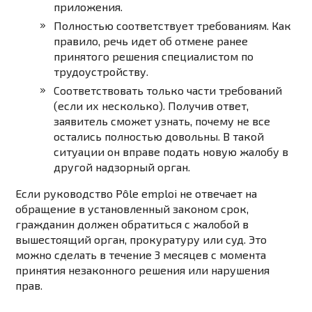
приложения.
Полностью соответствует требованиям. Как
правило, речь идет об отмене ранее
принятого решения специалистом по
трудоустройству.
Соответствовать только части требований
(если их несколько). Получив ответ,
заявитель сможет узнать, почему не все
остались полностью довольны. В такой
ситуации он вправе подать новую жалобу в
другой надзорный орган.
Если руководство Pôle emploi не отвечает на
обращение в установленный законом срок,
гражданин должен обратиться с жалобой в
вышестоящий орган, прокуратуру или суд. Это
можно сделать в течение 3 месяцев с момента
принятия незаконного решения или нарушения
прав.