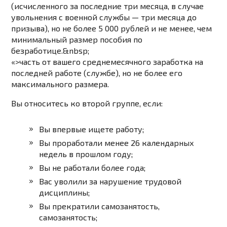
(исчисленного за последние три месяца, в случае
увольнения с военной службы — три месяца до
призыва), но не более 5 000 рублей и не менее, чем
минимальный размер пособия по
безработице.&nbsp;
«>часть от вашего среднемесячного заработка на
последней работе (службе), но не более его
максимального размера.
Вы относитесь ко второй группе, если:
Вы впервые ищете работу;
Вы проработали менее 26 календарных
недель в прошлом году;
Вы не работали более года;
Вас уволили за нарушение трудовой
дисциплины;
Вы прекратили самозанятость,
самозанятость;