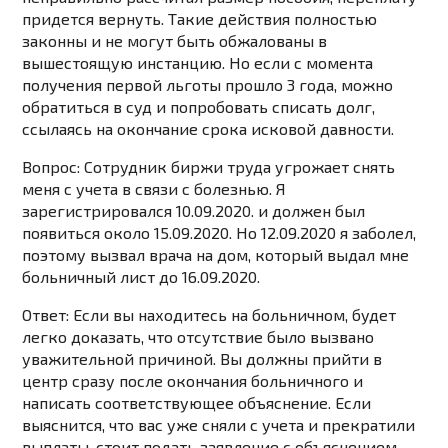
придется вернуть. Такие действия полностью
законны и не могут быть обжалованы в
вышестоящую инстанцию. Но если с момента
получения первой льготы прошло 3 года, можно
обратиться в суд и попробовать списать долг,
ссылаясь на окончание срока исковой давности.
Вопрос: Сотрудник биржи труда угрожает снять
меня с учета в связи с болезнью. Я
зарегистрировался 10.09.2020. и должен был
появиться около 15.09.2020. Но 12.09.2020 я заболел,
поэтому вызвал врача на дом, который выдал мне
больничный лист до 16.09.2020.
Ответ: Если вы находитесь на больничном, будет
легко доказать, что отсутствие было вызвано
уважительной причиной. Вы должны прийти в
центр сразу после окончания больничного и
написать соответствующее объяснение. Если
выяснится, что вас уже сняли с учета и прекратили
выплаты, стоит подать заявление с объяснением