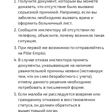
Получите документ, которым вы можете
доказать, что отсутствие было вызвано
серьезной причиной. Например, если вы
заболели, необходимо вызвать врача и
оформить больничный лист.
Сообщите инспектору об отсутствии по
телефону, объясните, почему возникла такая
ситуация.
При первой же возможности отправляйтесь
на Pôle Emploi.
В случае отказа инспектора принять
документы, указывающие на наличие
уважительной причины неявки (мотивируя
тем, что он снял безработного с учета),
отмену данного решения необходимо
потребовать в письменной форме.
Если жалоба не расследуется вовремя или
гражданину отказано в восстановлении
статуса, он должен обратиться в
вышестоящий орган.