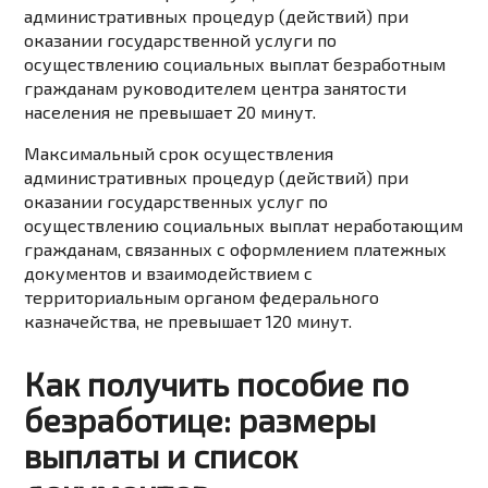
административных процедур (действий) при
оказании государственной услуги по
осуществлению социальных выплат безработным
гражданам руководителем центра занятости
населения не превышает 20 минут.
Максимальный срок осуществления
административных процедур (действий) при
оказании государственных услуг по
осуществлению социальных выплат неработающим
гражданам, связанных с оформлением платежных
документов и взаимодействием с
территориальным органом федерального
казначейства, не превышает 120 минут.
Как получить пособие по
безработице: размеры
выплаты и список