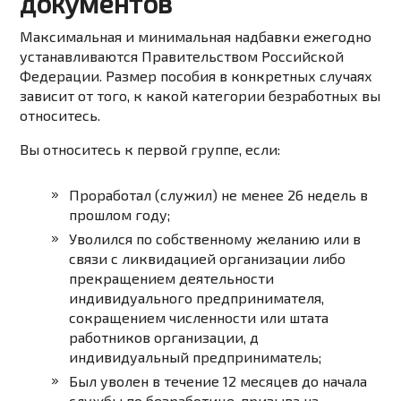
документов
Максимальная и минимальная надбавки ежегодно
устанавливаются Правительством Российской
Федерации. Размер пособия в конкретных случаях
зависит от того, к какой категории безработных вы
относитесь.
Вы относитесь к первой группе, если:
Проработал (служил) не менее 26 недель в
прошлом году;
Уволился по собственному желанию или в
связи с ликвидацией организации либо
прекращением деятельности
индивидуального предпринимателя,
сокращением численности или штата
работников организации, д
индивидуальный предприниматель;
Был уволен в течение 12 месяцев до начала
службы по безработице, призыва на