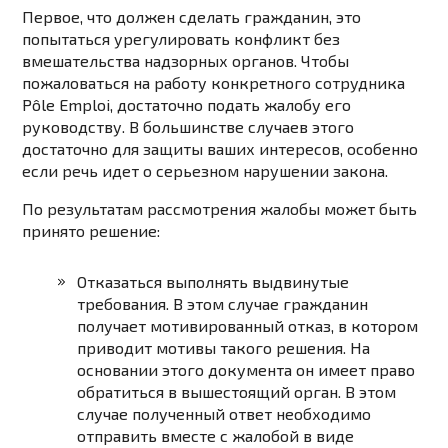
Первое, что должен сделать гражданин, это
попытаться урегулировать конфликт без
вмешательства надзорных органов. Чтобы
пожаловаться на работу конкретного сотрудника
Pôle Emploi, достаточно подать жалобу его
руководству. В большинстве случаев этого
достаточно для защиты ваших интересов, особенно
если речь идет о серьезном нарушении закона.
По результатам рассмотрения жалобы может быть
принято решение:
Отказаться выполнять выдвинутые
требования. В этом случае гражданин
получает мотивированный отказ, в котором
приводит мотивы такого решения. На
основании этого документа он имеет право
обратиться в вышестоящий орган. В этом
случае полученный ответ необходимо
отправить вместе с жалобой в виде