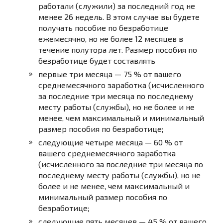
работали (служили) за последний год не
менее 26 недель. В этом случае вы будете
получать пособие по безработице
ежемесячно, но не более 12 месяцев в
течение полутора лет. Размер пособия по
безработице будет составлять
первые три месяца — 75 % от вашего
среднемесячного заработка (исчисленного
за последние три месяца по последнему
месту работы (службы), но не более и не
менее, чем максимальный и минимальный
размер пособия по безработице;
следующие четыре месяца — 60 % от
вашего среднемесячного заработка
(исчисленного за последние три месяца по
последнему месту работы (службы), но не
более и не менее, чем максимальный и
минимальный размер пособия по
безработице;
следующие пять месяцев — 45 % от вашего