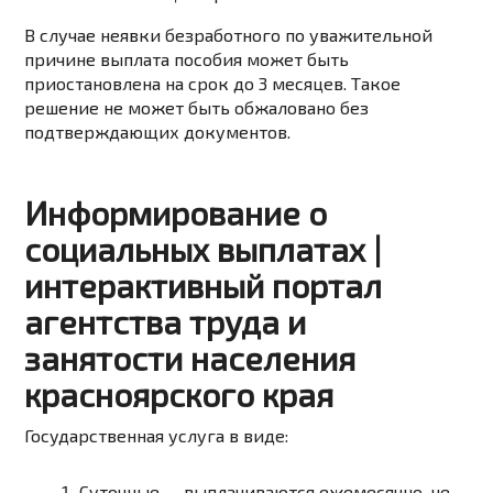
В случае неявки безработного по уважительной
причине выплата пособия может быть
приостановлена ​​на срок до 3 месяцев. Такое
решение не может быть обжаловано без
подтверждающих документов.
Информирование о
социальных выплатах |
интерактивный портал
агентства труда и
занятости населения
красноярского края
Государственная услуга в виде:
Суточные — выплачиваются ежемесячно, не