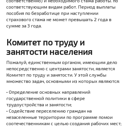
соответственно) и необходимого стажа работы. по
соответствующим видам работ. Период выплаты
пособия по безработице при наступлении
страхового стажа не может превышать 2 года в
сумме за 3 года.
Комитет по труду и
занятости населения
Пожалуй, единственным органом, имеющим дело
непосредственно с центрами занятости, является
Комитет по труду и занятости. У этой службы
множество задач, основными из которых являются:
• Определение основных направлений
государственной политики в сфере
трудоустройства и занятости;
• Содействие переселению граждан на
незаселенные территории по программе помои
соотечественникам с целью создания рабочих мест;