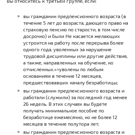
Вы относитесь к третьей группе, если:
вы гражданин предпенсионного возраста (в
течение 5 лет до возраста, дающего право на
страховую пенсию по старости, в том числе
досрочно) и были
Не касается желающих
устроится на работу после перерыва более
одного года, уволенных за нарушение
трудовой дисциплины или другие действия,
а также, направленных на обучение, но
отчисленных.»>уволены по любым
основаниям
в течение 12 месяцев,
предшествовавших началу безработицы;
вы гражданин предпенсионного возраста и
работали (служили) за последний год менее
26 недель. В этих случаях вы будете
получать минимальное пособие по
безработице ежемесячно, но не более 12
месяцев в течение полутора лет;
вы гражданин предпенсионного возраста и