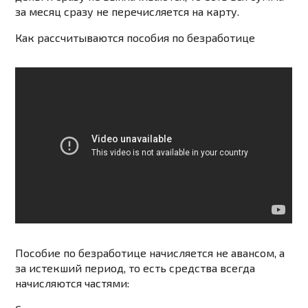
за месяц сразу не перечисляется на карту.
Как рассчитываются пособия по безработице
Пособие по безработице начисляется не авансом, а
за истекший период, то есть средства всегда
начисляются частями: