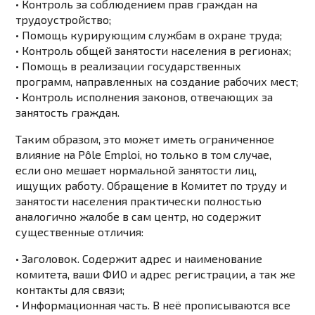
• Контроль за соблюдением прав граждан на
трудоустройство;
• Помощь курирующим службам в охране труда;
• Контроль общей занятости населения в регионах;
• Помощь в реализации государственных
программ, направленных на создание рабочих мест;
• Контроль исполнения законов, отвечающих за
занятость граждан.
Таким образом, это может иметь ограниченное
влияние на Pôle Emploi, но только в том случае,
если оно мешает нормальной занятости лиц,
ищущих работу. Обращение в Комитет по труду и
занятости населения практически полностью
аналогично жалобе в сам центр, но содержит
существенные отличия:
• Заголовок. Содержит адрес и наименование
комитета, ваши ФИО и адрес регистрации, а так же
контакты для связи;
• Информационная часть. В неё прописываются все