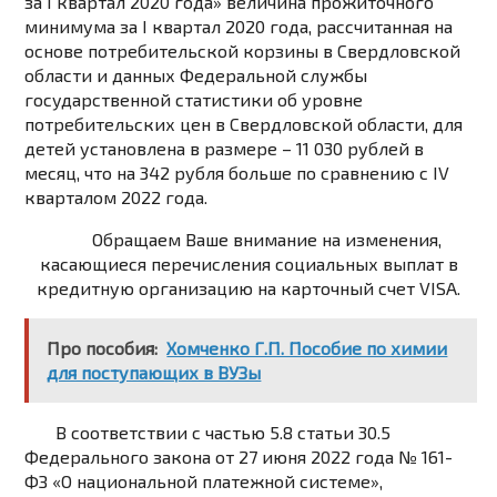
за I квартал 2020 года» величина прожиточного
минимума за I квартал 2020 года, рассчитанная на
основе потребительской корзины в Свердловской
области и данных Федеральной службы
государственной статистики об уровне
потребительских цен в Свердловской области, для
детей установлена в размере – 11 030 рублей в
месяц, что на 342 рубля больше по сравнению с IV
кварталом 2022 года.
Обращаем Ваше внимание на изменения,
касающиеся перечисления социальных выплат в
кредитную организацию на карточный счет VISA.
Про пособия:
Хомченко Г.П. Пособие по химии
для поступающих в ВУЗы
В соответствии с частью 5.8 статьи 30.5
Федерального закона от 27 июня 2022 года № 161-
ФЗ «О национальной платежной системе»,