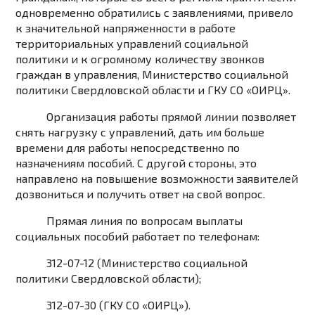
одновременно обратились с заявлениями, привело
к значительной напряженности в работе
территориальных управлений социальной
политики и к огромному количеству звонков
граждан в управления, Министерство социальной
политики Свердловской области и ГКУ СО «ОИРЦ».
Организация работы прямой линии позволяет
снять нагрузку с управлений, дать им больше
времени для работы непосредственно по
назначениям пособий. С другой стороны, это
направлено на повышение возможности заявителей
дозвониться и получить ответ на свой вопрос.
Прямая линия по вопросам выплаты
социальных пособий работает по телефонам:
312-07-12 (Министерство социальной
политики Свердловской области);
312-07-30 (ГКУ СО «ОИРЦ»).