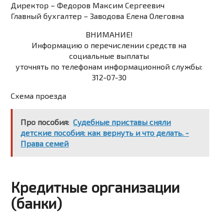
Директор ­
– Федоров Максим Сергеевич
Главный бухгалтер
– Заводова Елена Олеговна
ВНИМАНИЕ!
Информацию о перечислении средств на
социальные выплаты
уточнять по телефонам информационной службы:
312-07-30
Схема проезда
Про пособия:
Судебные приставы сняли
детские пособия: как вернуть и что делать. -
Права семей
Кредитные организации
(банки)​​