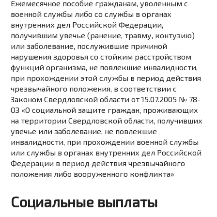
Ежемесячное пособие
гражданам, уволенным с
военной службы либо со службы в органах
внутренних дел Российской Федерации,
получившим увечье (ранение, травму, контузию)
или заболевание, послужившие причиной
нарушения здоровья со стойким расстройством
функций организма, не повлекшие инвалидности,
при прохождении этой службы в период действия
чрезвычайного положения, в соответствии с
Законом Свердловской области от 15.07.2005
№ 78-
ОЗ
«О социальной защите граждан, проживающих
на территории Свердловской области, получивших
увечье или заболевание, не повлекшие
инвалидности, при прохождении военной службы
или службы в органах внутренних
дел Российской
Федерации в период действия чрезвычайного
положения либо вооруженного конфликта»
Социальные выплаты