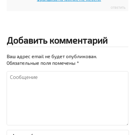
ОТВЕТИТЬ
Добавить комментарий
Ваш адрес email не будет опубликован.
Обязательные поля помечены
*