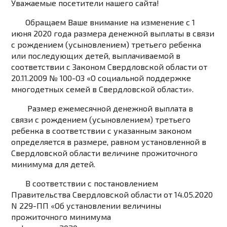
Уважаемые посетители нашего сайта!
Обращаем Ваше внимание на изменение с 1
июня 2020 года размера денежной выплаты в связи
с рождением (усыновлением) третьего ребенка
или последующих детей, выплачиваемой в
соответствии с Законом Свердловской области от
20.11.2009 № 100-ОЗ «О социальной поддержке
многодетных семей в Свердловской области».
Размер ежемесячной денежной выплата в
связи с рождением (усыновлением) третьего
ребенка в соответствии с указанным законом
определяется в размере, равном установленной в
Свердловской области величине прожиточного
минимума
для детей.
В соответствии с постановлением
Правительства Свердловской области от 14.05.2020
N 229-ПП «Об установлении величины
прожиточного минимума