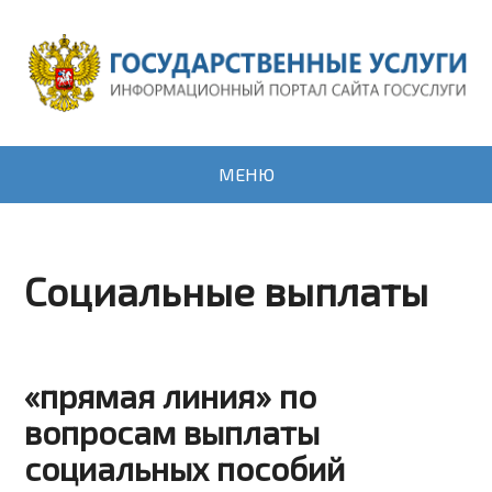
МЕНЮ
Социальные выплаты
«прямая линия» по
вопросам выплаты
социальных пособий