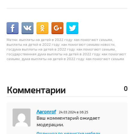
Метки:
выплаты на детей в 2022 году: как помогают семьям
,
выплаты на детей в 2022 году: как помогают семьям новости
,
госдума выплаты на детей в 2022 году: как помогают семьям
,
государственная дума выплаты на детей в 2022 году: как помогают
семьям
,
дума выплаты на детей в 2022 году: как помогают семьям
Комментарии
0
Aaronrof
24.03.2024 в 06:25
Ваш комментарий ожидает
модерации.
Франшиза по химчистке мебели