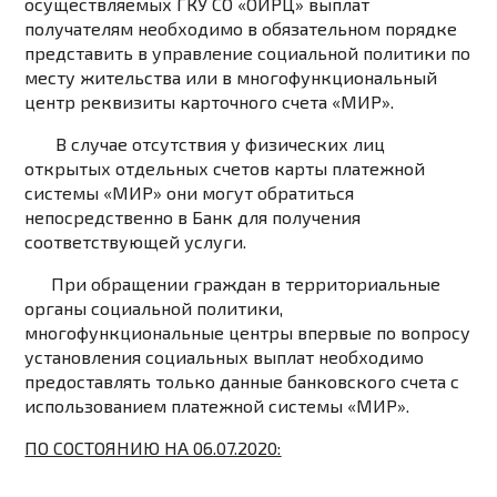
осуществляемых ГКУ СО «ОИРЦ» выплат
получателям необходимо в обязательном порядке
представить в управление социальной политики по
месту жительства или в многофункциональный
центр реквизиты карточного счета «МИР».
В случае отсутствия у физических лиц
открытых отдельных счетов карты платежной
системы «МИР» они могут обратиться
непосредственно в Банк для получения
соответствующей услуги.
При обращении граждан в территориальные
органы социальной политики,
многофункциональные центры впервые по вопросу
установления социальных выплат необходимо
предоставлять только данные банковского счета с
использованием платежной системы «МИР».
ПО СОСТОЯНИЮ НА 06
.07
.2020: