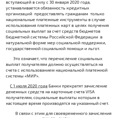
вступающей в силу с 30 января 2020 года,
устанавливается обязанность кредитных
организаций предоставлять гражданам только
национальные платежные инструменты в случае
использования платежных карт в целях получения
социальных выплат за счет средств бюджетов
бюджетной системы Российской Федерации в
натуральной форме мер социальной поддержки,
государственной социальной помощи и льгот.
Это означает, что перечисление социальных
выплат получателям должно осуществляться на
счета с использованием национальной платежной
системы «МИР».
С 1 июля 2020 года
Банки прекратят зачисление
денежных средств на карточные счета VISA
получателям, социальные выплаты которым в
настоящее время производятся на указанный счет.
В связи с этим для своевременного зачисления