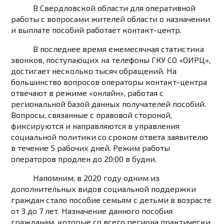
В Свердловской области для оперативной
работы с вопросами жителей области о назначении
и выплате пособий работает контакт-центр.
В последнее время ежемесячная статистика
звонков, поступающих на телефоны ГКУ СО «ОИРЦ»,
достигает несколько тысяч обращений. На
большинство вопросов операторы контакт-центра
отвечают в режиме «онлайн», работая с
региональной базой данных получателей пособий.
Вопросы, связанные с правовой стороной,
фиксируются и направляются в управления
социальной политики со сроком ответа заявителю
в течение 5 рабочих дней. Режим работы
операторов продлен до 20:00 в будни.
Напомним, в 2020 году одним из
дополнительных видов социальной поддержки
граждан стало пособие семьям с детьми в возрасте
от 3 до 7 лет. Назначение данного пособия
гражданам, которые со всего региона практически