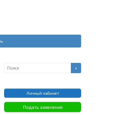
зь
Личный кабинет
Подать заявление