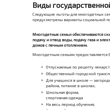
Виды государственно
Следующие льготы для многодетных се
предусмотрены варианты социальной п
Многодетные семьи обеспечиваются ски
подачу и отвод воды, подачу газа и эле
домов с печным отоплением.
Многодетным семьям предоставляется 
Отпускаемые по рецепту лекарств
Общественный городской транспо
Для учащихся в школе — загород
района, питание в школах;
Школьная форма;
спортивная одежда
На весь период обучения;