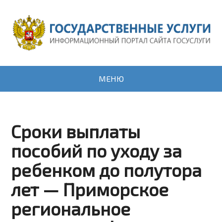
МЕНЮ
Сроки выплаты
пособий по уходу за
ребенком до полутора
лет — Приморское
региональное