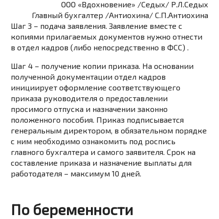
ООО «Вдохновение» /Седых/ Р.Л.Седых
Главный бухгалтер /Антиохина/ С.П.Антиохина
Шаг 3 – подача заявления. Заявление вместе с
копиями прилагаемых документов нужно отнести
в отдел кадров (либо непосредственно в ФСС) .
Шаг 4 – получение копии приказа. На основании
полученной документации отдел кадров
инициирует оформление соответствующего
приказа руководителя о предоставлении
просимого отпуска и назначении законно
положенного пособия. Приказ подписывается
генеральным директором, в обязательном порядке
с ним необходимо ознакомить под роспись
главного бухгалтера и самого заявителя. Срок на
составление приказа и назначение выплаты для
работодателя – максимум 10 дней.
По беременности