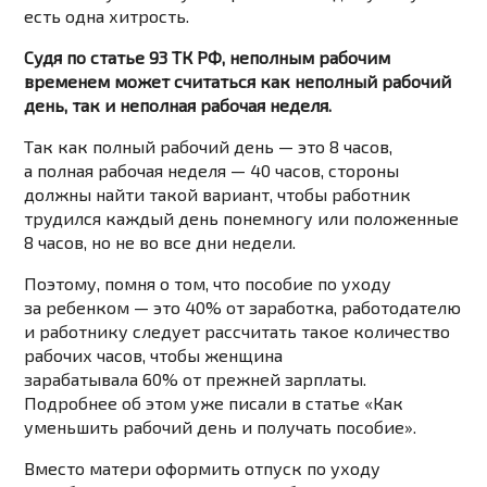
есть одна хитрость.
Судя по статье 93 ТК РФ, неполным рабочим
временем может считаться как неполный рабочий
день, так и неполная рабочая неделя.
Так как полный рабочий день — это 8 часов,
а полная рабочая неделя — 40 часов, стороны
должны найти такой вариант, чтобы работник
трудился каждый день понемногу или положенные
8 часов, но не во все дни недели.
Поэтому, помня о том, что пособие по уходу
за ребенком — это 40% от заработка, работодателю
и работнику следует рассчитать такое количество
рабочих часов, чтобы женщина
зарабатывала 60% от прежней зарплаты.
Подробнее об этом уже писали в статье «Как
уменьшить рабочий день и получать пособие».
Вместо матери оформить отпуск по уходу