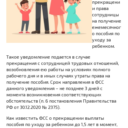
прекращени
и права
сотрудницы
на получение
ежемесячног
о пособия по
уходу за
ребенком.
Такое уведомление подается в случае
прекращения с сотрудницей трудовых отношений,
возобновления ею работы на условиях полного
рабочего дня и в иных случаях утраты права на
получение пособия. Срок направления в ФСС
данного уведомления – не позднее 3 дней с
момента возникновения соответствующих
обстоятельств (п. 6 постановления Правительства
РФ от 30.12.2020 № 2375).
Как известить ФСС о прекращении выплаты
пособия по уходу за ребенком до 1,5 лет в момент,