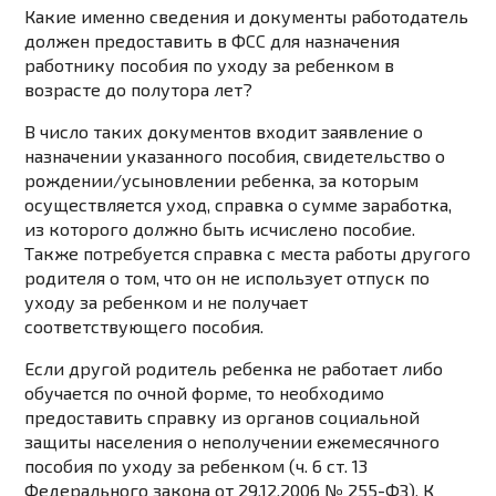
Какие именно сведения и документы работодатель
должен предоставить в ФСС для назначения
работнику пособия по уходу за ребенком в
возрасте до полутора лет?
В число таких документов входит заявление о
назначении указанного пособия, свидетельство о
рождении/усыновлении ребенка, за которым
осуществляется уход, справка о сумме заработка,
из которого должно быть исчислено пособие.
Также потребуется справка с места работы другого
родителя о том, что он не использует отпуск по
уходу за ребенком и не получает
соответствующего пособия.
Если другой родитель ребенка не работает либо
обучается по очной форме, то необходимо
предоставить справку из органов социальной
защиты населения о неполучении ежемесячного
пособия по уходу за ребенком (ч. 6 ст. 13
Федерального закона от 29.12.2006 № 255-ФЗ). К