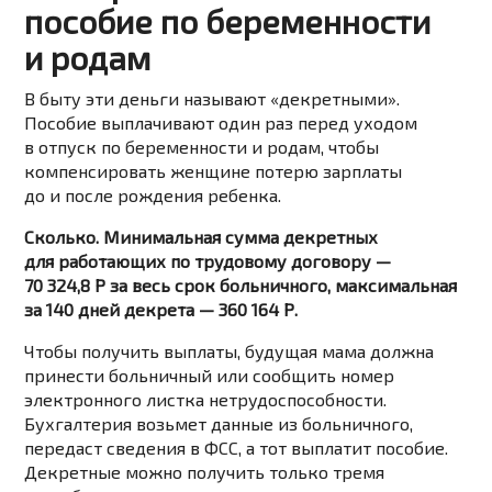
пособие по беременности
и родам
В быту эти деньги называют «декретными».
Пособие выплачивают один раз перед уходом
в отпуск по беременности и родам, чтобы
компенсировать женщине потерю зарплаты
до и после рождения ребенка.
Сколько. Минимальная сумма декретных
для работающих по трудовому договору —
70 324,8 Р за весь срок больничного, максимальная
за 140 дней декрета — 360 164 Р.
Чтобы получить выплаты, будущая мама должна
принести больничный или сообщить номер
электронного листка нетрудоспособности.
Бухгалтерия возьмет данные из больничного,
передаст сведения в ФСС, а тот выплатит пособие.
Декретные можно получить только тремя