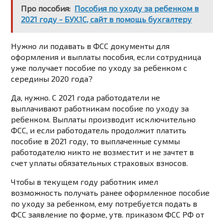
Про пособия:
Пособия по уходу за ребенком в
2021 году - БУХ.1С, сайт в помощь бухгалтеру
Нужно ли подавать в ФСС документы для
оформления и выплаты пособия, если сотрудница
уже получает пособие по уходу за ребенком с
середины 2020 года?
Да, нужно. С 2021 года работодатели не
выплачивают работникам пособие по уходу за
ребенком. Выплаты производит исключительно
ФСС, и если работодатель продолжит платить
пособие в 2021 году, то выплаченные суммы
работодателю никто не возместит и не зачтет в
счет уплаты обязательных страховых взносов.
Чтобы в текущем году работник имел
возможность получать ранее оформленное пособие
по уходу за ребенком, ему потребуется подать в
ФСС заявление по форме, утв. приказом ФСС РФ от