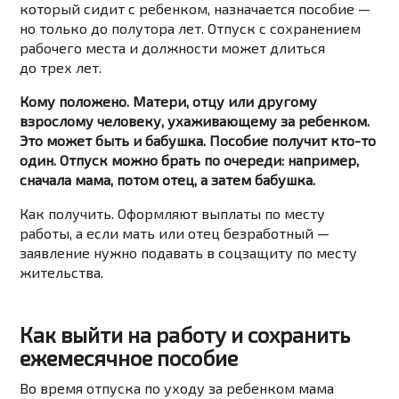
который сидит с ребенком, назначается пособие —
но только до полутора лет. Отпуск с сохранением
рабочего места и должности может длиться
до трех лет.
Кому положено. Матери, отцу или другому
взрослому человеку, ухаживающему за ребенком.
Это может быть и бабушка. Пособие получит кто-то
один. Отпуск можно брать по очереди: например,
сначала мама, потом отец, а затем бабушка.
Как получить. Оформляют выплаты по месту
работы, а если мать или отец безработный —
заявление нужно подавать в соцзащиту по месту
жительства.
Как выйти на работу и сохранить
ежемесячное пособие
Во время
отпуска по уходу за ребенком
мама