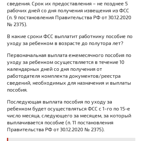
сведения. Срок их предоставления – не позднее 5
рабочих дней со дня получения извещения из ФСС
(п. 9 постановления Правительства РФ от 30.12.2020
№ 2375).
В какие сроки ФСС выплатит работнику пособие по
уходу за ребенком в возрасте до полутора лет?
Первоначальная выплата ежемесячного пособия по
уходу за ребенком осуществляется в течение 10
календарных дней со дня получения от
работодателя комплекта документов/реестра
сведений, необходимых для назначения и выплаты
пособия.
Последующая выплата пособия по уходу за
ребенком будет осуществляться ФСС с 1-го по 15-е
число месяца, следующего за месяцем, за который
выплачивается пособие (п. 11 постановления
Правительства РФ от 30.12.2020 № 2375).