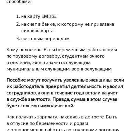
способами:
на карту «Мир»;
на счет в банке, к которому не привязана
никакая карта;
почтовым переводом.
Кому положено. Всем беременным, работающим
по трудовому договору, студенткам очного
отделения, женщинам-госслужащим,
муниципальным служащим, военнослужащим.
Пособие могут получить уволенные женщины, если
их работодатель прекратил деятельность и уволил
сотрудников, а они в течение года встали на учет
в службе занятости. Правда, сумма в этом случае
будет совсем символической.
Как получать зарплату, находясь в декрете. Быть
в отпуске по беременности и родам
и одновременно работать по трудовому договору