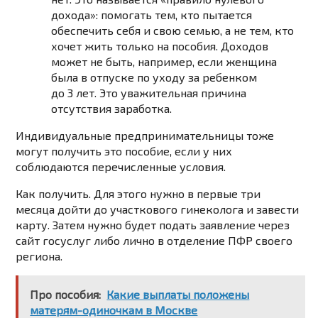
дохода»: помогать тем, кто пытается
обеспечить себя и свою семью, а не тем, кто
хочет жить только на пособия. Доходов
может не быть, например, если женщина
была в отпуске по уходу за ребенком
до 3 лет. Это уважительная причина
отсутствия заработка.
Индивидуальные предпринимательницы тоже
могут получить это пособие, если у них
соблюдаются перечисленные условия.
Как получить. Для этого нужно в первые три
месяца дойти до участкового гинеколога и завести
карту. Затем нужно будет подать заявление через
сайт госуслуг либо лично в отделение ПФР своего
региона.
Про пособия:
Какие выплаты положены
матерям-одиночкам в Москве