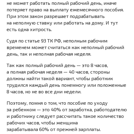
не может работать полный рабочий день, иначе
потеряет право на выплату ежемесячного пособия.
При этом закон разрешает подрабатывать
на неполную ставку или работать на дому. И тут
есть одна хитрость.
Судя
по статье 93 ТК РФ
, неполным рабочим
временем может считаться как неполный рабочий
день, так и неполная рабочая неделя.
Так как
полный рабочий день
— это 8 часов,
а полная рабочая неделя — 40 часов, стороны
должны найти такой вариант, чтобы работник
трудился каждый день понемногу или положенные
8 часов, но не во все дни недели.
Поэтому, помня о том, что пособие по уходу
за ребенком — это 40% от заработка, работодателю
и работнику следует рассчитать такое количество
рабочих часов, чтобы женщина
зарабатывала 60% от прежней зарплаты.