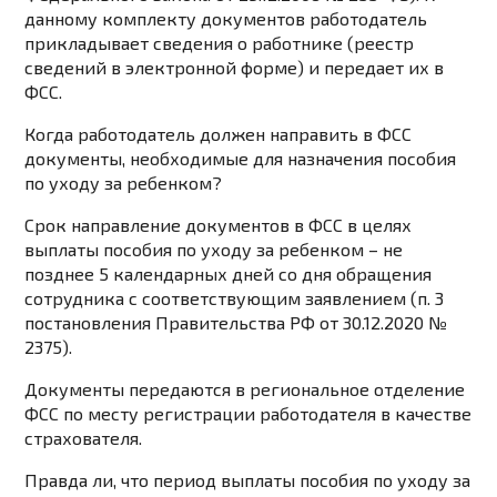
данному комплекту документов работодатель
прикладывает сведения о работнике (реестр
сведений в электронной форме) и передает их в
ФСС.
Когда работодатель должен направить в ФСС
документы, необходимые для назначения пособия
по уходу за ребенком?
Срок направление документов в ФСС в целях
выплаты пособия по уходу за ребенком – не
позднее 5 календарных дней со дня обращения
сотрудника с соответствующим заявлением (п. 3
постановления Правительства РФ от 30.12.2020 №
2375).
Документы передаются в региональное отделение
ФСС по месту регистрации работодателя в качестве
страхователя.
Правда ли, что период выплаты пособия по уходу за