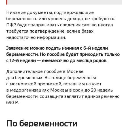
Никакие документы, подтверждающие
беременность или уровень дохода, не требуются.
ПФР будет запрашивать сведения сам, но иногда
требуется подтверждение, если в базах
недостаточно информации.
Заявление можно подать начиная с 6-й недели
беременности. Но пособие будет приходить только
с 12-й недели — ежемесячно до месяца родов.
Дополнительное пособие в Москве
для беременных. В столице беременным
с московской пропиской, вставшим на учет
в медорганизациях Москвы в срок до 20 недель
беременности, соцзащита заплатит единовременно
690 Р.
По беременности