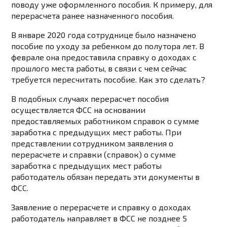
поводу уже оформленного пособия. К примеру, для
перерасчета ранее назначенного пособия.
В январе 2020 года сотруднице было назначено
пособие по уходу за ребенком до полутора лет. В
феврале она предоставила справку о доходах с
прошлого места работы, в связи с чем сейчас
требуется пересчитать пособие. Как это сделать?
В подобных случаях перерасчет пособия
осуществляется ФСС на основании
предоставляемых работником справок о сумме
заработка с предыдущих мест работы. При
представлении сотрудником заявления о
перерасчете и справки (справок) о сумме
заработка с предыдущих мест работы
работодатель обязан передать эти документы в
ФСС.
Заявление о перерасчете и справку о доходах
работодатель направляет в ФСС не позднее 5