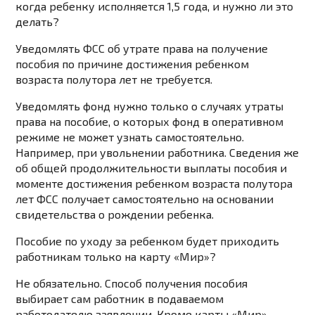
когда ребенку исполняется 1,5 года, и нужно ли это
делать?
Уведомлять ФСС об утрате права на получение
пособия по причине достижения ребенком
возраста полутора лет не требуется.
Уведомлять фонд нужно только о случаях утраты
права на пособие, о которых фонд в оперативном
режиме не может узнать самостоятельно.
Например, при увольнении работника. Сведения же
об общей продолжительности выплаты пособия и
моменте достижения ребенком возраста полутора
лет ФСС получает самостоятельно на основании
свидетельства о рождении ребенка.
Пособие по уходу за ребенком будет приходить
работникам только на карту «Мир»?
Не обязательно. Способ получения пособия
выбирает сам работник в подаваемом
работодателю заявлении. Кроме карты «Мир»,