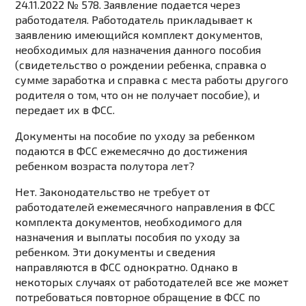
24.11.2022 № 578. Заявление подается через
работодателя. Работодатель прикладывает к
заявлению имеющийся комплект документов,
необходимых для назначения данного пособия
(свидетельство о рождении ребенка, справка о
сумме заработка и справка с места работы другого
родителя о том, что он не получает пособие), и
передает их в ФСС.
Документы на пособие по уходу за ребенком
подаются в ФСС ежемесячно до достижения
ребенком возраста полутора лет?
Нет. Законодательство не требует от
работодателей ежемесячного направления в ФСС
комплекта документов, необходимого для
назначения и выплаты пособия по уходу за
ребенком. Эти документы и сведения
направляются в ФСС однократно. Однако в
некоторых случаях от работодателей все же может
потребоваться повторное обращение в ФСС по