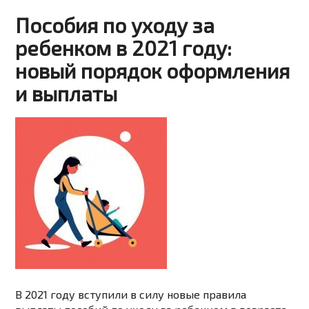
Пособия по уходу за
ребенком в 2021 году:
новый порядок оформления
и выплаты
В 2021 году вступили в силу новые правила