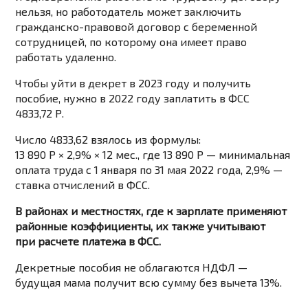
нельзя, но работодатель может заключить
гражданско-правовой договор с беременной
сотрудницей, по которому она имеет право
работать удаленно.
Чтобы уйти в декрет в 2023 году и получить
пособие, нужно в 2022 году заплатить в ФСС
4833,72 Р.
Число 4833,62 взялось из формулы:
13 890 Р × 2,9% × 12 мес., где 13 890 Р — минимальная
оплата труда с 1 января по 31 мая 2022 года, 2,9% —
ставка отчислений в ФСС.
В районах и местностях, где к зарплате применяют
районные коэффициенты, их также учитывают
при расчете платежа в ФСС.
Декретные пособия не облагаются НДФЛ —
будущая мама получит всю сумму без вычета 13%.