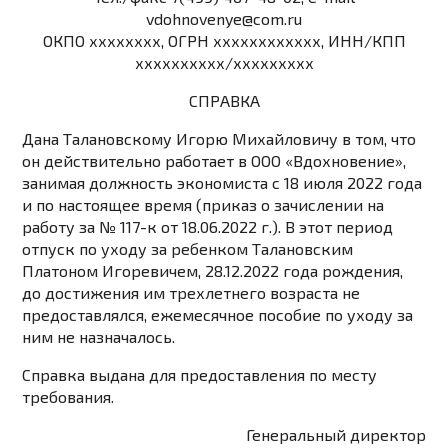
vdohnovenye@com.ru
ОКПО хххххххх, ОГРН хххххххххххх, ИНН/КПП
хххххххххх/ххххххххх
СПРАВКА
Дана Талановскому Игорю Михайловичу в том, что
он действительно работает в ООО «Вдохновение»,
занимая должность экономиста с 18 июля 2022 года
и по настоящее время (приказ о зачислении на
работу за № 117-к от 18.06.2022 г.). В этот период
отпуск по уходу за ребенком Талановским
Платоном Игоревичем, 28.12.2022 года рождения,
до достижения им трехлетнего возраста не
предоставлялся, ежемесячное пособие по уходу за
ним не назначалось.
Справка выдана для предоставления по месту
требования.
Генеральный директор