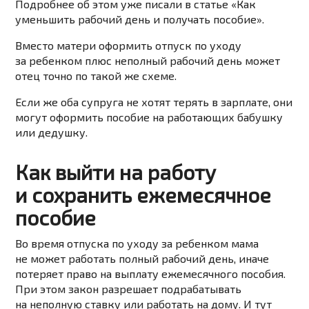
Подробнее об этом уже писали
в статье «Как
уменьшить рабочий день и получать пособие».
Вместо матери оформить отпуск по уходу
за ребенком плюс неполный рабочий день может
отец точно по
такой же
схеме.
Если же
оба супруга не хотят терять в зарплате, они
могут оформить пособие на работающих бабушку
или дедушку.
Как выйти на работу
и сохранить ежемесячное
пособие
Во время отпуска по уходу за ребенком мама
не может работать полный рабочий день, иначе
потеряет право на выплату ежемесячного пособия.
При этом закон разрешает подрабатывать
на неполную ставку или работать на дому. И тут