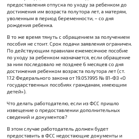
предоставления отпуска по уходу за ребенком до
достижения им возраста полутора лет, а матерям,
уволенным в период беременности, – со дня
рождения ребенка.
В то же время тянуть с обращением за получением
пособия не стоит. Срок подачи заявления ограничен.
По действующим правилам ежемесячное пособие
по уходу за ребенком назначается, если обращение
за ним последовало не позднее 6 месяцев со дня
достижения ребенком возраста полутора лет (ст.
17.2 Федерального закона от 19.05.1995 № 81-ФЗ «О
государственных пособиях гражданам, имеющим
детей»).
Что делать работодателю, если из ФСС пришло
извещение о предоставлении дополнительных
сведений и документов?
В этом случае работодатель должен будет
предоставить в ФСС недостающие документы и