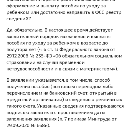
оформление и выплату пособия по уходу за
ребенком или достаточно направить в ФСС реестр
сведений?
Да, обязательно. В настоящее время действует
заявительный порядок назначения и выплаты
пособия по уходу за ребенком в возрасте до
полутора лет (ч. 6 ст. 13 Федерального закона от
29.12.2006 № 255-ФЗ «Об обязательном социальном
страховании на случай временной
нетрудоспособности и в связи с материнством»).
В заявлении указывается, в том числе, способ
получения пособия (почтовым переводом либо
перечислением на банковский счет, открытый в
кредитной организации) и сведения о реквизитах
такого счета. Указанные сведения подтверждаются
подписью заявителя с проставлением даты
заполнения заявления (п. 7 приказа Минтруда от
29.09.2020 № 668н).