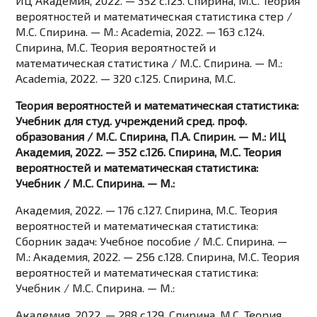
ИЦ Академия, 2022. — 352 c.123. Спирина, М.С. Теория
вероятностей и математическая статистика стер /
М.С. Спирина. — М.: Academia, 2022. — 163 c.124.
Спирина, М.С. Теория вероятностей и
математическая статистика / М.С. Спирина. — М.:
Academia, 2022. — 320 c.125. Спирина, М.С.
Теория вероятностей и математическая статистика:
Учебник для студ. учреждений сред. проф.
образования / М.С. Спирина, П.А. Спирин. — М.: ИЦ
Академия, 2022. — 352 c.126. Спирина, М.С. Теория
вероятностей и математическая статистика:
Учебник / М.С. Спирина. — М.:
Академия, 2022. — 176 c.127. Спирина, М.С. Теория
вероятностей и математическая статистика:
Сборник задач: Учебное пособие / М.С. Спирина. —
М.: Академия, 2022. — 256 c.128. Спирина, М.С. Теория
вероятностей и математическая статистика:
Учебник / М.С. Спирина. — М.:
Академия, 2022. — 288 c.129. Спирина, М.С. Теория