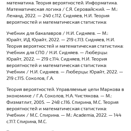
математика. Теория вероятностей. Информатика.
Математическая логика / С.Я. Серовайский. — М.:
Ленанд, 2022. — 240 c.112. Сидняев, Н.И. Теория
вероятностей и математическая статистика:
Учебник для бакалавров / Н.И. Сидняев. — М.:
Юрайт, ИД Юрайт, 2022. — 219 c.113. Сидняев, Н.И.
Теория вероятностей и математическая статистика:
Учебник для СПО / Н.И. Сидняев. — Люберцы:
Юрайт, 2022. — 219 c.114. Сидняев, Н.И. Теория
вероятностей и математическая статистика:
Учебник / Н.И. Сидняев. — Люберцы: Юрайт, 2022. —
219 c.115. Соколов, Г.А.
Теория вероятностей. Управляемые цепи Маркова в
экономике / Г.А. Соколов, Н.А. Чистякова. — М.:
Физматлит, 2005. — 248 c.116. Спирина, М.С. Теория
вероятностей и математическая статистика:
Учебник / М.С. Спирина. — М.: Academia, 2022. — 144
c.117. Спирина, М.С.