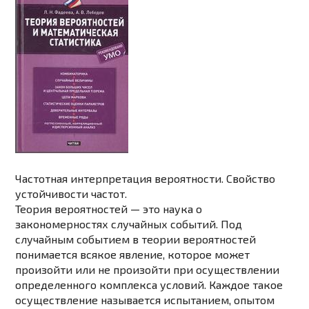
Частотная интерпретация вероятности. Свойство
устойчивости частот.
Теория вероятностей — это наука о
закономерностях случайных событий. Под
случайным событием в теории вероятностей
понимается всякое явление, которое может
произойти или не произойти при осуществлении
определенного комплекса условий. Каждое такое
осуществление называется испытанием, опытом