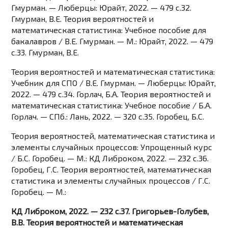
Гмурман. — Люберцы: Юрайт, 2022. — 479 c.32.
Гмурман, В.Е. Теория вероятностей и
математическая статистика: Учебное пособие для
бакалавров / В.Е. Гмурман. — М.: Юрайт, 2022. — 479
c.33. Гмурман, В.Е.
Теория вероятностей и математическая статистика:
Учебник для СПО / В.Е. Гмурман. — Люберцы: Юрайт,
2022. — 479 c.34. Горлач, Б.А. Теория вероятностей и
математическая статистика: Учебное пособие / Б.А.
Горлач. — СПб.: Лань, 2022. — 320 c.35. Горобец, Б.С.
Теория вероятностей, математическая статистика и
элементы случайных процессов: Упрощенный курс
/ Б.С. Горобец. — М.: КД Либроком, 2022. — 232 c.36.
Горобец, Г.С. Теория вероятностей, математическая
статистика и элементы случайных процессов / Г.С.
Горобец. — М.:
КД Либроком, 2022. — 232 c.37. Григорьев-Голубев,
В.В. Теория вероятностей и математическая