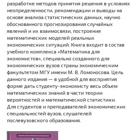
разработке методов принятия решения в условиях
неопределенности, рекомендации и выводы на
основе анализа статистических данных, научно
обоснованного прогнозирования случайных
явлений и их взаимосвязи, построения
математических моделей реальных
экономических ситуаций. Книга входит в состав
учебного комплекса «Математика для
экономистов», специально созданного для
экономических вузов страны экономическим
факультетом МГУ имени М. В. Ломоносова. Цель
данного издания — в удобной для восприятия
форме дать студенту-экономисту весь объем
математических знаний в части теории
вероятностей и математической статистики.
Для студентов и преподавателей экономических
специальностей вузов, слушателей
послевузовского образования.