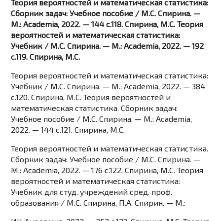
Теория вероятностей и математическая статистика:
Сборник задач: Учебное пособие / М.С. Спирина. —
М.: Academia, 2022. — 144 c.118. Спирина, М.С. Теория
вероятностей и математическая статистика:
Учебник / М.С. Спирина. — М.: Academia, 2022. — 192
c.119. Спирина, М.С.
Теория вероятностей и математическая статистика:
Учебник / М.С. Спирина. — М.: Academia, 2022. — 384
c.120. Спирина, М.С. Теория вероятностей и
математическая статистика. Сборник задач:
Учебное пособие / М.С. Спирина. — М.: Academia,
2022. — 144 c.121. Спирина, М.С.
Теория вероятностей и математическая статистика.
Сборник задач: Учебное пособие / М.С. Спирина. —
М.: Academia, 2022. — 176 c.122. Спирина, М.С. Теория
вероятностей и математическая статистика:
Учебник для студ. учреждений сред. проф.
образования / М.С. Спирина, П.А. Спирин. — М.: