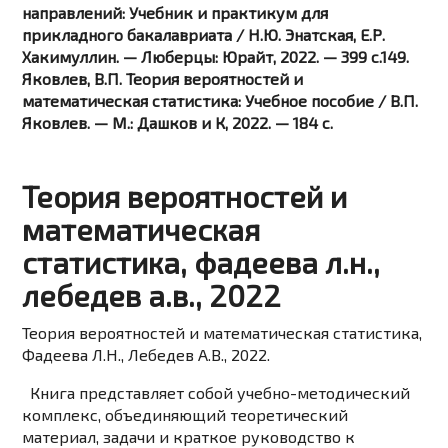
направлений: Учебник и практикум для
прикладного бакалавриата / Н.Ю. Энатская, Е.Р.
Хакимуллин. — Люберцы: Юрайт, 2022. — 399 c.149.
Яковлев, В.П. Теория вероятностей и
математическая статистика: Учебное пособие / В.П.
Яковлев. — М.: Дашков и К, 2022. — 184 c.
Теория вероятностей и
математическая
статистика, фадеева л.н.,
лебедев а.в., 2022
Теория вероятностей и математическая статистика,
Фадеева Л.Н., Лебедев А.В., 2022.
Книга представляет собой учебно-методический
комплекс, объединяющий теоретический
материал, задачи и краткое руководство к