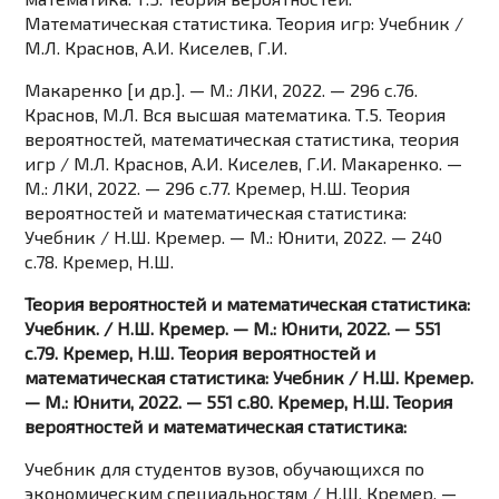
Математическая статистика. Теория игр: Учебник /
М.Л. Краснов, А.И. Киселев, Г.И.
Макаренко [и др.]. — М.: ЛКИ, 2022. — 296 c.76.
Краснов, М.Л. Вся высшая математика. Т.5. Теория
вероятностей, математическая статистика, теория
игр / М.Л. Краснов, А.И. Киселев, Г.И. Макаренко. —
М.: ЛКИ, 2022. — 296 c.77. Кремер, Н.Ш. Теория
вероятностей и математическая статистика:
Учебник / Н.Ш. Кремер. — М.: Юнити, 2022. — 240
c.78. Кремер, Н.Ш.
Теория вероятностей и математическая статистика:
Учебник. / Н.Ш. Кремер. — М.: Юнити, 2022. — 551
c.79. Кремер, Н.Ш. Теория вероятностей и
математическая статистика: Учебник / Н.Ш. Кремер.
— М.: Юнити, 2022. — 551 c.80. Кремер, Н.Ш. Теория
вероятностей и математическая статистика:
Учебник для студентов вузов, обучающихся по
экономическим специальностям / Н.Ш. Кремер. —