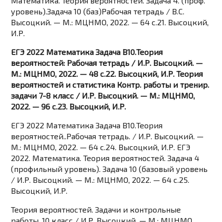
Математика. Теория вероятностей. Задача 4. (проф.
уровень).Задача 10 (баз)Рабочая тетрадь / В.С.
Высоцкий. — М.: МЦНМО, 2022. — 64 c.21. Высоцкий,
И.Р.
ЕГЭ 2022 Математика Задача В10.Теория
вероятностей: Рабочая тетрадь / И.Р. Высоцкий. —
М.: МЦНМО, 2022. — 48 c.22. Высоцкий, И.Р. Теория
вероятностей и статистика Контр. работы и тренир.
задачи 7-8 класс / И.Р. Высоцкий. — М.: МЦНМО,
2022. — 96 c.23. Высоцкий, И.Р.
ЕГЭ 2022 Математика Задача В10.Теория
вероятностей..Рабочая тетрадь. / И.Р. Высоцкий. —
М.: МЦНМО, 2022. — 64 c.24. Высоцкий, И.Р. ЕГЭ
2022. Математика. Теория вероятностей. Задача 4
(профильный уровень). Задача 10 (базовый уровень
/ И.Р. Высоцкий. — М.: МЦНМО, 2022. — 64 c.25.
Высоцкий, И.Р.
Теория вероятностей. Задачи и контрольные
работы. 10 класс / И.Р. Высоцкий. — М.: МЦНМО,