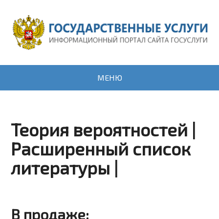
МЕНЮ
Теория вероятностей |
Расширенный список
литературы |
В продаже: