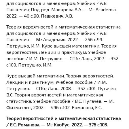
для социологов и менеджеров: Учебник / А.В.
Пашкевич; Под ред. Макарова А.А. — М.: Academia,
2022. — 40 c.98. Пашкевич, А.В.
Теория вероятностей и математическая статистика
для социологов и менеджеров: Учебник / А.В.
Пашкевич. — М.: Академия, 2022. — 256 c.99.
Петрушко, И.М. Курс высшей математики. Теория
вероятностей. Лекции и практикум: Учебное
пособие / И.М. Петрушко. — СПб.: Лань, 2007. — 352
c.100. Петрушко, И.М.
Курс высшей математики. Теория вероятностей.
Лекции и практикум: Учебное пособие / И.М.
Петрушко. — СПб.: Лань, 2008. — 352 c.101. Пугачёв,
В.С. Теория вероятностей и математическая
статистика: Учебное пособие / В.С. Пугачёв. — М.:
Физматлит, 2002. — 496 c.102. Романова, Е.С.
Теория вероятностей и математическая статистика
/ Е.С. Романова. — М.: КноРус, 2022. — 376 c.103.