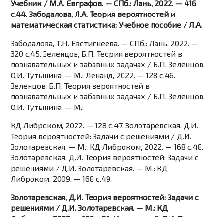
Учебник / М.А. Евграфов. — СПб.: Лань, 2022. — 416
c.44. Забодалова, Л.А. Теория вероятностей и
математическая статистика: Учебное пособие / Л.А.
Забодалова, Т.Н. Евстигнеева. — СПб.: Лань, 2022. —
320 c.45. Зеленцов, Б.П. Теория вероятностей в
познавательных и забавных задачах / Б.П. Зеленцов,
О.И. Тутынина. — М.: Ленанд, 2022. — 128 c.46.
Зеленцов, Б.П. Теория вероятностей в
познавательных и забавных задачах / Б.П. Зеленцов,
О.И. Тутынина. — М.:
КД Либроком, 2022. — 128 c.47. Золотаревская, Д.И.
Теория вероятностей: Задачи с решениями / Д.И.
Золотаревская. — М.: КД Либроком, 2022. — 168 c.48.
Золотаревская, Д.И. Теория вероятностей: Задачи с
решениями / Д.И. Золотаревская. — М.: КД
Либроком, 2009. — 168 c.49.
Золотаревская, Д.И. Теория вероятностей: Задачи с
решениями / Д.И. Золотаревская. — М.: КД