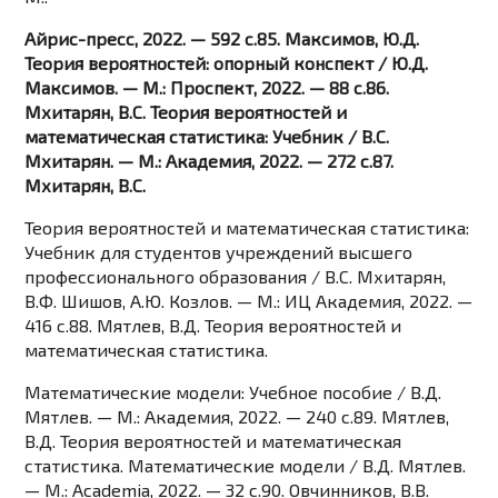
Айрис-пресс, 2022. — 592 c.85. Максимов, Ю.Д.
Теория вероятностей: опорный конспект / Ю.Д.
Максимов. — М.: Проспект, 2022. — 88 c.86.
Мхитарян, В.С. Теория вероятностей и
математическая статистика: Учебник / В.С.
Мхитарян. — М.: Академия, 2022. — 272 c.87.
Мхитарян, В.С.
Теория вероятностей и математическая статистика:
Учебник для студентов учреждений высшего
профессионального образования / В.С. Мхитарян,
В.Ф. Шишов, А.Ю. Козлов. — М.: ИЦ Академия, 2022. —
416 c.88. Мятлев, В.Д. Теория вероятностей и
математическая статистика.
Математические модели: Учебное пособие / В.Д.
Мятлев. — М.: Академия, 2022. — 240 c.89. Мятлев,
В.Д. Теория вероятностей и математическая
статистика. Математические модели / В.Д. Мятлев.
— М.: Academia, 2022. — 32 c.90. Овчинников, В.В.