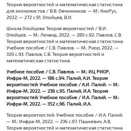
Теория вероятностей и математическая статистика
для экономистов / В.В. Овчинников. — М.: КноРус,
2022. — 272 c.91. Опойцев, В.И.
Школа Опойцева: Теория вероятностей / В.И.
Опойцев. — М.: Ленанд, 2022. — 280 c.92. Павлов, С.В.
Теория вероятностей и математическая статистика:
Учебное пособие / С.В. Павлов. — М.: Риор, 2022. —
320 c.93. Павлов, С.В. Теория вероятностей и
математическая статистика:
Учебное пособие / С.В. Павлов. — М.: ИЦ РИОР,
Инфра-М, 2022. — 186 c.94. Палий, А.И. Теория
вероятностей: Учебное пособие / А.И. Палий. — М.:
Инфра-М, 2022. — 236 c.95. Палий, И.А. Теория
вероятностей: Учебное пособие / И.А. Палий. — М.:
Инфра-М, 2022. — 352 c.96. Палий, И.А.
Теория вероятностей: Учебное пособие / И.А. Палий.
— М.: Инфра-М, 2022. — 236 c.97. Пашкевич, А.В.
Теория вероятностей и математическая статистика