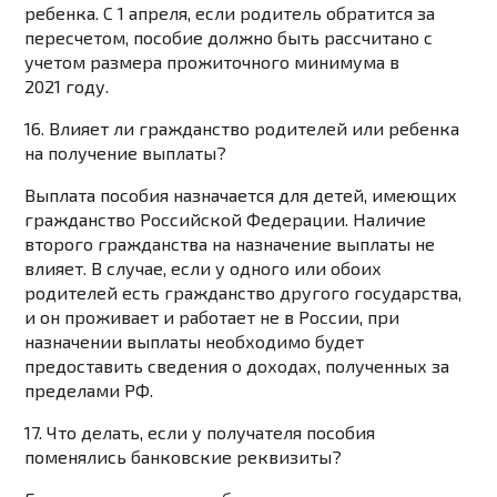
ребенка. С 1 апреля, если родитель обратится за
пересчетом, пособие должно быть рассчитано с
учетом размера прожиточного минимума в
2021 году.
16. Влияет ли гражданство родителей или ребенка
на получение выплаты?
Выплата пособия назначается для детей, имеющих
гражданство Российской Федерации. Наличие
второго гражданства на назначение выплаты не
влияет. В случае, если у одного или обоих
родителей есть гражданство другого государства,
и он проживает и работает не в России, при
назначении выплаты необходимо будет
предоставить сведения о доходах, полученных за
пределами РФ.
17. Что делать, если у получателя пособия
поменялись банковские реквизиты?