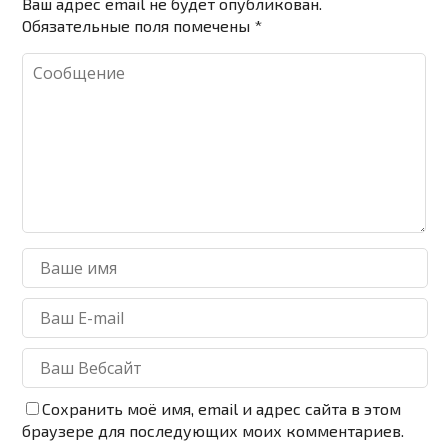
Ваш адрес email не будет опубликован.
Обязательные поля помечены
*
Сохранить моё имя, email и адрес сайта в этом
браузере для последующих моих комментариев.