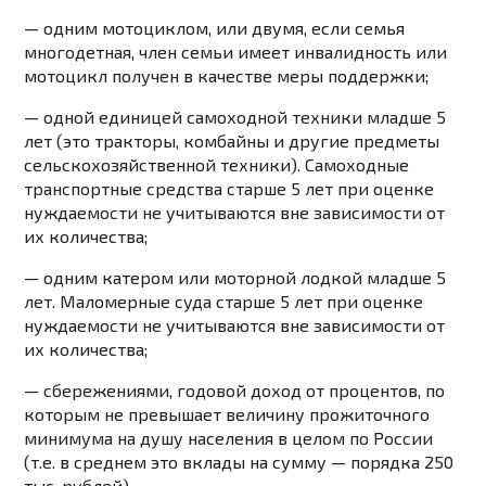
— одним мотоциклом, или двумя, если семья
многодетная, член семьи имеет инвалидность или
мотоцикл получен в качестве меры поддержки;
— одной единицей самоходной техники младше 5
лет (это тракторы, комбайны и другие предметы
сельскохозяйственной техники). Самоходные
транспортные средства старше 5 лет при оценке
нуждаемости не учитываются вне зависимости от
их количества;
— одним катером или моторной лодкой младше 5
лет. Маломерные суда старше 5 лет при оценке
нуждаемости не учитываются вне зависимости от
их количества;
— сбережениями, годовой доход от процентов, по
которым не превышает величину прожиточного
минимума на душу населения в целом по России
(т.е. в среднем это вклады на сумму — порядка 250
тыс. рублей).