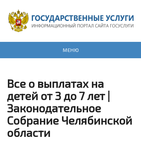
МЕНЮ
Все о выплатах на
детей от 3 до 7 лет |
Законодательное
Собрание Челябинской
области