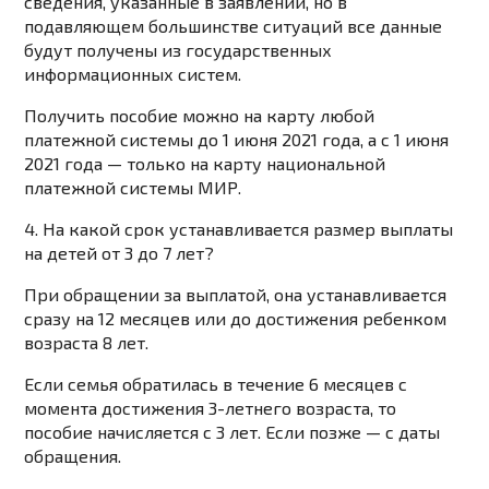
сведения, указанные в заявлении, но в
подавляющем большинстве ситуаций все данные
будут получены из государственных
информационных систем.
Получить пособие можно на карту любой
платежной системы до 1 июня 2021 года, а с 1 июня
2021 года — только на карту национальной
платежной системы МИР.
4. На какой срок устанавливается размер выплаты
на детей от 3 до 7 лет?
При обращении за выплатой, она устанавливается
сразу на 12 месяцев или до достижения ребенком
возраста 8 лет.
Если семья обратилась в течение 6 месяцев с
момента достижения 3-летнего возраста, то
пособие начисляется с 3 лет. Если позже — с даты
обращения.