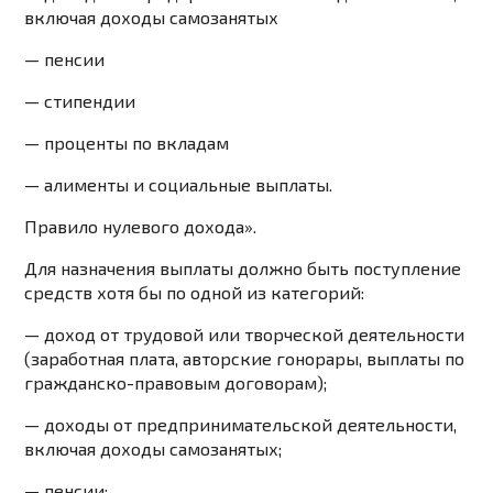
включая доходы самозанятых
— пенсии
— стипендии
— проценты по вкладам
— алименты и социальные выплаты.
Правило нулевого дохода».
Для назначения выплаты должно быть поступление
средств хотя бы по одной из категорий:
— доход от трудовой или творческой деятельности
(заработная плата, авторские гонорары, выплаты по
гражданско-правовым договорам);
— доходы от предпринимательской деятельности,
включая доходы самозанятых;
— пенсии;