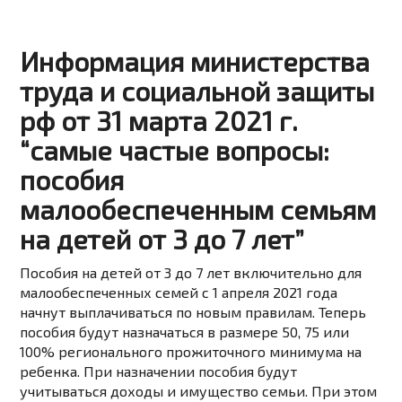
Информация министерства
труда и социальной защиты
рф от 31 марта 2021 г.
“самые частые вопросы:
пособия
малообеспеченным семьям
на детей от 3 до 7 лет”
Пособия на детей от 3 до 7 лет включительно для
малообеспеченных семей с 1 апреля 2021 года
начнут выплачиваться по новым правилам. Теперь
пособия будут назначаться в размере 50, 75 или
100% регионального прожиточного минимума на
ребенка. При назначении пособия будут
учитываться доходы и имущество семьи. При этом