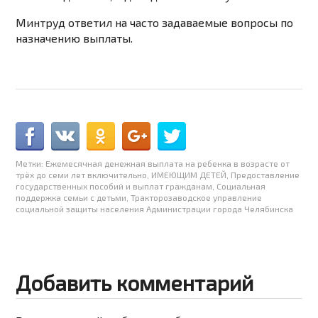
Минтруд ответил на часто задаваемые вопросы по
назначению выплаты.
Метки:
Ежемесячная денежная выплата на ребенка в возрасте от
трёх до семи лет включительно
,
ИМЕЮЩИМ ДЕТЕЙ
,
Предоставление
государственных пособий и выплат гражданам
,
Социальная
поддержка семьи с детьми
,
Тракторозаводское управление
социальной защиты населения Администрации города Челябинска
Добавить комментарий