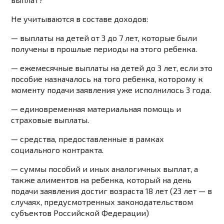
Не учитываются в составе доходов:
— выплаты на детей от 3 до 7 лет, которые были
получены в прошлые периоды на этого ребенка.
— ежемесячные выплаты на детей до 3 лет, если это
пособие назначалось на того ребенка, которому к
моменту подачи заявления уже исполнилось 3 года.
— единовременная материальная помощь и
страховые выплаты.
— средства, предоставленные в рамках
социального контракта.
— суммы пособий и иных аналогичных выплат, а
также алиментов на ребенка, который на день
подачи заявления достиг возраста 18 лет (23 лет — в
случаях, предусмотренных законодательством
субъектов Российской Федерации)