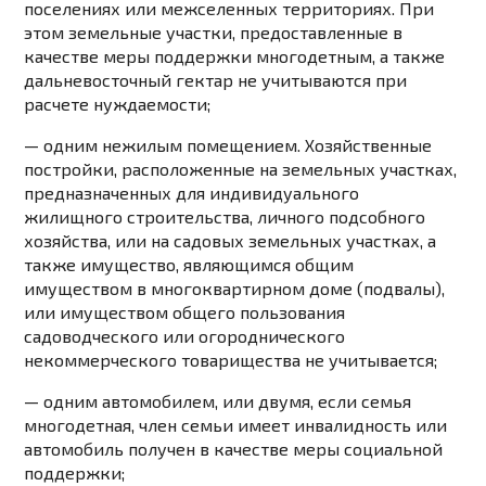
поселениях или межселенных территориях. При
этом земельные участки, предоставленные в
качестве меры поддержки многодетным, а также
дальневосточный гектар не учитываются при
расчете нуждаемости;
— одним нежилым помещением. Хозяйственные
постройки, расположенные на земельных участках,
предназначенных для индивидуального
жилищного строительства, личного подсобного
хозяйства, или на садовых земельных участках, а
также имущество, являющимся общим
имуществом в многоквартирном доме (подвалы),
или имуществом общего пользования
садоводческого или огороднического
некоммерческого товарищества не учитывается;
— одним автомобилем, или двумя, если семья
многодетная, член семьи имеет инвалидность или
автомобиль получен в качестве меры социальной
поддержки;