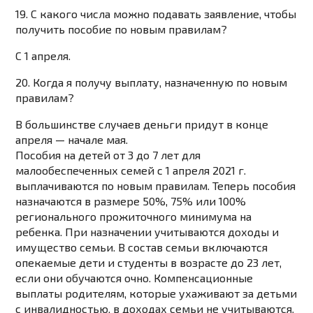
19. С какого числа можно подавать заявление, чтобы
получить пособие по новым правилам?
С 1 апреля.
20. Когда я получу выплату, назначенную по новым
правилам?
В большинстве случаев деньги придут в конце
апреля — начале мая.
Пособия на детей от 3 до 7 лет для
малообеспеченных семей с 1 апреля 2021 г.
выплачиваются по новым правилам. Теперь пособия
назначаются в размере 50%, 75% или 100%
регионального прожиточного минимума на
ребенка. При назначении учитываются доходы и
имущество семьи. В состав семьи включаются
опекаемые дети и студенты в возрасте до 23 лет,
если они обучаются очно. Компенсационные
выплаты родителям, которые ухаживают за детьми
с инвалидностью, в доходах семьи не учитываются.