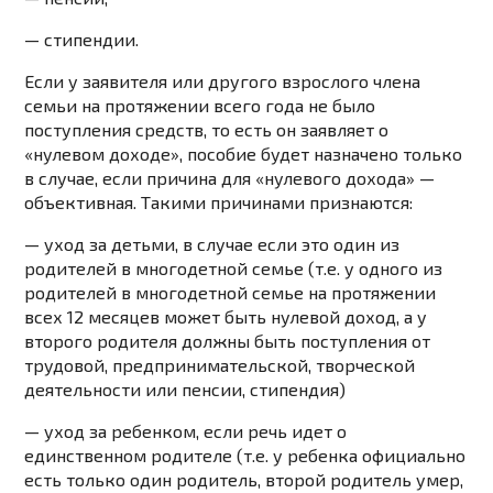
— стипендии.
Если у заявителя или другого взрослого члена
семьи на протяжении всего года не было
поступления средств, то есть он заявляет о
«нулевом доходе», пособие будет назначено только
в случае, если причина для «нулевого дохода» —
объективная. Такими причинами признаются:
— уход за детьми, в случае если это один из
родителей в многодетной семье (т.е. у одного из
родителей в многодетной семье на протяжении
всех 12 месяцев может быть нулевой доход, а у
второго родителя должны быть поступления от
трудовой, предпринимательской, творческой
деятельности или пенсии, стипендия)
— уход за ребенком, если речь идет о
единственном родителе (т.е. у ребенка официально
есть только один родитель, второй родитель умер,