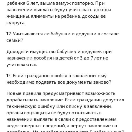
ребенка 6 лет, вышла замуж повторно. При
назначении выплаты будут учитывать доходы
женщины, алименты на ребенка, доходы ее
супруга.
12. Учитываются ли бабушки и дедушки в составе
семьи?
Доходы и имущество бабушек и дедушек при
назначении пособия на детей от 3 до 7 лет не
учитываются.
13. Если гражданин ошибся в заявлении, ему
необходимо подавать все документы заново?
Новые правила предусматривают возможность
дорабатывать заявление. Если гражданин допустил
техническую ошибку или описку в заявлении,
органы соцзащиты не будут отказывать в
назначении выплаты в связи с предоставлением
недостоверных сведений, а вернут заявление на
доработку. На доработку отводится 5 рабочих дней.