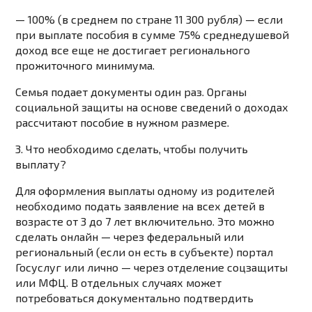
— 100% (в среднем по стране 11 300 рубля) — если
при выплате пособия в сумме 75% среднедушевой
доход все еще не достигает регионального
прожиточного минимума.
Семья подает документы один раз. Органы
социальной защиты на основе сведений о доходах
рассчитают пособие в нужном размере.
3. Что необходимо сделать, чтобы получить
выплату?
Для оформления выплаты одному из родителей
необходимо подать заявление на всех детей в
возрасте от 3 до 7 лет включительно. Это можно
сделать онлайн — через федеральный или
региональный (если он есть в субъекте) портал
Госуслуг или лично — через отделение соцзащиты
или МФЦ. В отдельных случаях может
потребоваться документально подтвердить