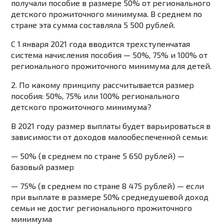
получали пособие в размере 50% от регионального
детского прожиточного минимума. В среднем по
стране эта сумма составляла 5 500 рублей.
С 1 января 2021 года вводится трехступенчатая
система начисления пособия — 50%, 75% и 100% от
регионального прожиточного минимума для детей.
2. По какому принципу рассчитывается размер
пособия: 50%, 75% или 100% регионального
детского прожиточного минимума?
В 2021 году размер выплаты будет варьироваться в
зависимости от доходов малообеспеченной семьи:
— 50% (в среднем по стране 5 650 рублей) —
базовый размер
— 75% (в среднем по стране 8 475 рублей) — если
при выплате в размере 50% среднедушевой доход
семьи не достиг регионального прожиточного
минимума