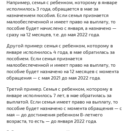
Например, семья с ребенком, которому в январе
исполнилось 3 года, обращается в мае за
назначением пособия. Если семья признается
малообеспеченной и имеет право на выплату, то
пособие будет начислено с января, а назначено —
сразу на 12 месяцев, т.е. до мая 2022 года.
Другой пример: семья с ребенком, которому в
январе исполнилось 4 года, в мае обратилась за
пособием. Если семья признается
малообеспеченной и имеет право на выплату, то
пособие будет назначено на 12 месяцев с момента
обращения — с мая 2021 до мая 2022 года.
Третий пример. Семья с ребенком, которому в
январе исполнилось 7 лет, в мае обратилась за
выплатой. Если семья имеет право на выплату, то
пособие будет назначено с момента обращения — с
мая — до достижения ребенком 8-летнего
возраста, то есть — до января 2022 года.