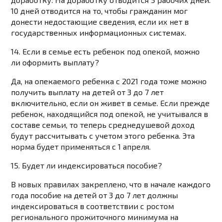
10 дней отводится на то, чтобы гражданин мог
донести недостающие сведения, если их нет в
государственных информационных системах.
14. Если в семье есть ребенок под опекой, можно
ли оформить выплату?
Да, на опекаемого ребенка с 2021 года тоже можно
получить выплату на детей от 3 до 7 лет
включительно, если он живет в семье. Если прежде
ребенок, находящийся под опекой, не учитывался в
составе семьи, то теперь среднедушевой доход
будут рассчитывать с учетом этого ребенка. Эта
норма будет применяться с 1 апреля.
15. Будет ли индексироваться пособие?
В новых правилах закреплено, что в начале каждого
года пособие на детей от 3 до 7 лет должны
индексироваться в соответствии с ростом
регионального прожиточного минимума на