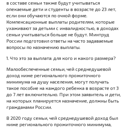
в составе семьи также будут учитываться
опекаемые дети и студенты в возрасте до 23 лет,
если они обучаются по очной форме.
Компенсационные выплаты родителям, которые
ухаживают за детьми с инвалидностью, в доходах
семьи учитываться больше не будут. Минтруд
России подготовил ответы на часто задаваемые
вопросы по назначению выплаты.
1. Что это за выплата: для кого и какого размера?
Малообеспеченные семьи, чей среднедушевой
доход ниже регионального прожиточного
минимума на душу населения, могут получать
такое пособие на каждого ребенка в возрасте от 3
до 7 лет включительно. При этом заявитель и дети,
на которых планируется назначение, должны быть
гражданами России.
В 2020 году семьи, чей среднедушевой доход был
ниже регионального прожиточного минимума,