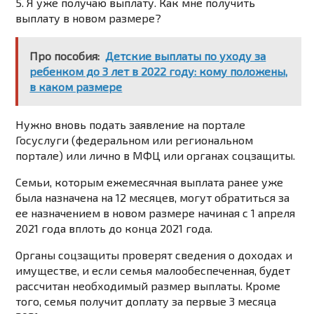
5. Я уже получаю выплату. Как мне получить
выплату в новом размере?
Про пособия:
Детские выплаты по уходу за
ребенком до 3 лет в 2022 году: кому положены,
в каком размере
Нужно вновь подать заявление на портале
Госуслуги (федеральном или региональном
портале) или лично в МФЦ или органах соцзащиты.
Семьи, которым ежемесячная выплата ранее уже
была назначена на 12 месяцев, могут обратиться за
ее назначением в новом размере начиная с 1 апреля
2021 года вплоть до конца 2021 года.
Органы соцзащиты проверят сведения о доходах и
имуществе, и если семья малообеспеченная, будет
рассчитан необходимый размер выплаты. Кроме
того, семья получит доплату за первые 3 месяца