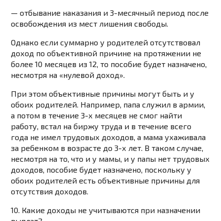
— отбывание наказания и 3-месячный период после
освобождения из мест лишения свободы.
Однако если суммарно у родителей отсутствовал
доход по объективной причине на протяжении не
более 10 месяцев из 12, то пособие будет назначено,
несмотря на «нулевой доход».
При этом объективные причины могут быть и у
обоих родителей. Например, папа служил в армии,
а потом в течение 3-х месяцев не смог найти
работу, встал на биржу труда и в течение всего
года не имел трудовых доходов, а мама ухаживала
за ребенком в возрасте до 3-х лет. В таком случае,
несмотря на то, что и у мамы, и у папы нет трудовых
доходов, пособие будет назначено, поскольку у
обоих родителей есть объективные причины для
отсутствия доходов.
10. Какие доходы не учитываются при назначении
выплат?