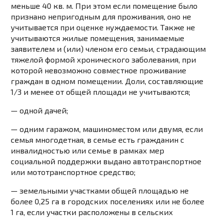
меньше 40 кв. м. При этом если помещение было
признано непригодным для проживания, оно не
учитывается при оценке нуждаемости. Также не
учитываются жилые помещения, занимаемые
заявителем и (или) членом его семьи, страдающим
тяжелой формой хронического заболевания, при
которой невозможно совместное проживание
граждан в одном помещении. Доли, составляющие
1/3 и менее от общей площади не учитываются;
— одной дачей;
— одним гаражом, машиноместом или двумя, если
семья многодетная, в семье есть гражданин с
инвалидностью или семье в рамках мер
социальной поддержки выдано автотранспортное
или мототранспортное средство;
— земельными участками общей площадью не
более 0,25 га в городских поселениях или не более
1 га, если участки расположены в сельских