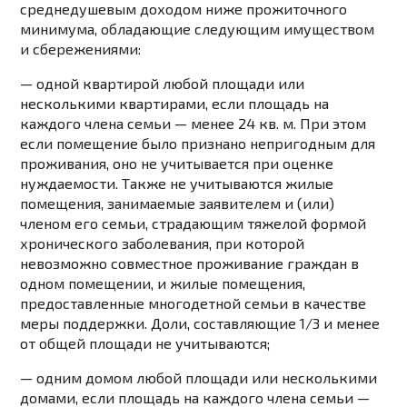
среднедушевым доходом ниже прожиточного
минимума, обладающие следующим имуществом
и сбережениями:
— одной квартирой любой площади или
несколькими квартирами, если площадь на
каждого члена семьи — менее 24 кв. м. При этом
если помещение было признано непригодным для
проживания, оно не учитывается при оценке
нуждаемости. Также не учитываются жилые
помещения, занимаемые заявителем и (или)
членом его семьи, страдающим тяжелой формой
хронического заболевания, при которой
невозможно совместное проживание граждан в
одном помещении, и жилые помещения,
предоставленные многодетной семьи в качестве
меры поддержки. Доли, составляющие 1/3 и менее
от общей площади не учитываются;
— одним домом любой площади или несколькими
домами, если площадь на каждого члена семьи —