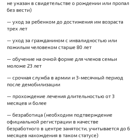
не указан в свидетельстве о рождении или пропал
без вести)
— уход за ребенком до достижения им возраста
трех лет
— уход за гражданином с инвалидностью или
пожилым человеком старше 80 лет
— обучение на очной форме для членов семьи
моложе 23 лет
— срочная служба в армии и 3-месячный период
после демобилизации
— прохождение лечения длительностью от 3
месяцев и более
— безработица (необходим подтверждение
официальной регистрации в качестве
безработного в центре занятости, учитывается до 6
месяцев нахождения в таком статусе)