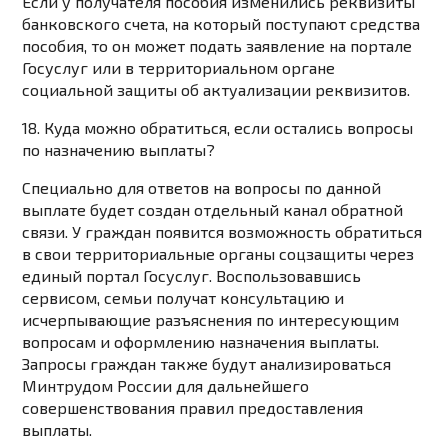
Если у получателя пособия изменились реквизиты
банковского счета, на который поступают средства
пособия, то он может подать заявление на портале
Госуслуг или в территориальном органе
социальной защиты об актуализации реквизитов.
18. Куда можно обратиться, если остались вопросы
по назначению выплаты?
Специально для ответов на вопросы по данной
выплате будет создан отдельный канал обратной
связи. У граждан появится возможность обратиться
в свои территориальные органы соцзащиты через
единый портал Госуслуг. Воспользовавшись
сервисом, семьи получат консультацию и
исчерпывающие разъяснения по интересующим
вопросам и оформлению назначения выплаты.
Запросы граждан также будут анализироваться
Минтрудом России для дальнейшего
совершенствования правил предоставления
выплаты.