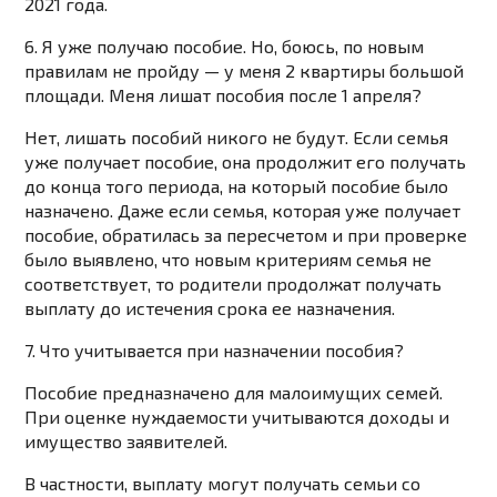
2021 года.
6. Я уже получаю пособие. Но, боюсь, по новым
правилам не пройду — у меня 2 квартиры большой
площади. Меня лишат пособия после 1 апреля?
Нет, лишать пособий никого не будут. Если семья
уже получает пособие, она продолжит его получать
до конца того периода, на который пособие было
назначено. Даже если семья, которая уже получает
пособие, обратилась за пересчетом и при проверке
было выявлено, что новым критериям семья не
соответствует, то родители продолжат получать
выплату до истечения срока ее назначения.
7. Что учитывается при назначении пособия?
Пособие предназначено для малоимущих семей.
При оценке нуждаемости учитываются доходы и
имущество заявителей.
В частности, выплату могут получать семьи со