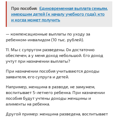
Про пособия:
Единовременная выплата семьям,
имеющим детей (к началу учебного года): кто
и когда может получить
— компенсационные выплаты по уходу за
ребенком-инвалидом (10 тыс. рублей).
11. Мы с супругом разведены. Он достаточно
обеспечен, а у меня доход небольшой. Его доход
учтут при назначении выплаты?
При назначении пособия учитываются доходы
заявителя, его супруга и детей.
Например, женщина в разводе, не замужем,
воспитывает 5-летнего ребенка. При назначении
пособия будут учтены доходы женщины и
алименты на ребенка.
Другой пример: женщина разведена, воспитывает