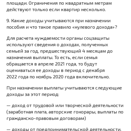
площади. Ограничения по квадратным метрам
действуют только если квартир несколько.
9. Какие доходы учитываются при назначении
пособия и что такое правило «нулевого дохода»?
Для расчета нуждаемости органы соцзащиты
используют сведения о доходах, полученных
семьей за год, предшествующий 4 месяцам до
назначения выплаты. То есть, если семья
обращается в апреле 2021 года, то будут
оцениваться ее доходы в период с декабря
2022 года по ноябрь 2020 года включительно.
При назначении выплаты учитываются следующие
доходы за этот период:
— доход от трудовой или творческой деятельности
(заработная плата, авторские гонорары, выплаты по
гражданско-правовым договорам)
— доходы от предпринимательской деятельности,