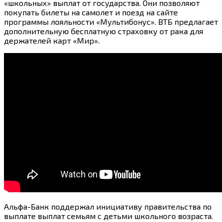
«школьных» выплат от государства. Они позволяют
покупать билеты на самолет и поезд на сайте
программы лояльности «Мультибонус». ВТБ предлагает
дополнительную бесплатную страховку от рака для
держателей карт «Мир».
Альфа-Банк поддержал инициативу правительства по
выплате выплат семьям с детьми школьного возраста.