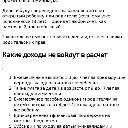
прожиточного минимума.
Деньги будут переведены на банковский счет,
открытый ребенку или родителю (если ему уже
исполнилось 18 лет). Подойдет любой счет, как
карточный, так и обычный.
Заявитель не сможет получить деньги, если его лишат
родительских прав.
Какие доходы не войдут в расчет
.
Ежемесячные выплаты с 3 до 7 лет за предыдущие
периоды на одного и того же ребенка.
Та же плата за детей в возрасте от 8 до 17 лет за
предыдущие месяцы.
Ежемесячное пособие одиноким родителям на
детей в возрасте от 8 до 17 лет на одного и того
же ребенка.
Единовременная финансовая поддержка из
местных бюджетов.
Субсидии по уходу за детьми-инвалидами и