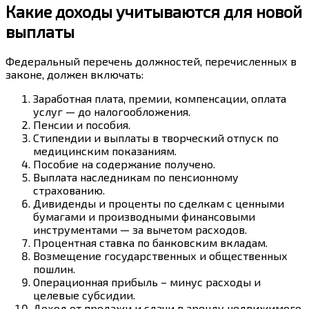
Какие доходы учитываются для новой
выплаты
Федеральный перечень должностей, перечисленных в
законе, должен включать:
Заработная плата, премии, компенсации, оплата
услуг — до налогообложения.
Пенсии и пособия.
Стипендии и выплаты в творческий отпуск по
медицинским показаниям.
Пособие на содержание получено.
Выплата наследникам по пенсионному
страхованию.
Дивиденды и проценты по сделкам с ценными
бумагами и производными финансовыми
инструментами — за вычетом расходов.
Процентная ставка по банковским вкладам.
Возмещение государственных и общественных
пошлин.
Операционная прибыль – минус расходы и
целевые субсидии.
Доход от продажи и сдачи в аренду недвижимого