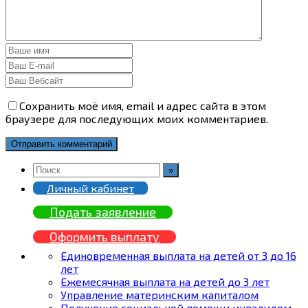
Сохранить моё имя, email и адрес сайта в этом
браузере для последующих моих комментариев.
Личный кабинет
Подать заявление
Оформить выплату
Единовременная выплата на детей от 3 до 16
лет
Ежемесячная выплата на детей до 3 лет
Управление материнским капиталом
Получение социальной помощи инвалидом