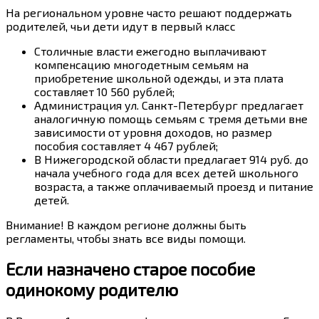
На региональном уровне часто решают поддержать
родителей, чьи дети идут в первый класс
Столичные власти ежегодно выплачивают
компенсацию многодетным семьям на
приобретение школьной одежды, и эта плата
составляет 10 560 рублей;
Администрация ул. Санкт-Петербург предлагает
аналогичную помощь семьям с тремя детьми вне
зависимости от уровня доходов, но размер
пособия составляет 4 467 рублей;
В Нижегородской области предлагает 914 руб. до
начала учебного года для всех детей школьного
возраста, а также оплачиваемый проезд и питание
детей.
Внимание! В каждом регионе должны быть
регламенты, чтобы знать все виды помощи.
Если назначено старое пособие
одинокому родителю