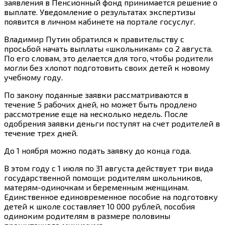
заявления в Пенсионный фонд принимается решение о
выплате. Уведомление о результатах экспертизы
появится в личном кабинете на портале госуслуг.
Владимир Путин обратился к правительству с
просьбой начать выплаты «школьникам» со 2 августа.
По его словам, это делается для того, чтобы родители
могли без хлопот подготовить своих детей к новому
учебному году.
По закону поданные заявки рассматриваются в
течение 5 рабочих дней, но может быть продлено
рассмотрение еще на несколько недель. После
одобрения заявки деньги поступят на счет родителей в
течение трех дней.
До 1 ноября можно подать заявку до конца года.
В этом году с 1 июля по 31 августа действует три вида
государственной помощи: родителям школьников,
матерям-одиночкам и беременным женщинам.
Единственное единовременное пособие на подготовку
детей к школе составляет 10 000 рублей, пособия
одиноким родителям в размере половины