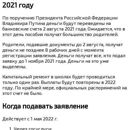
2021 году
По поручению Президента Российской Федерации
Владимира Путина деньги будут переведены на
банковские счета 2 августа 2021 года. Ожидается, что в
этот день пособия получат большинство родителей.
Родители, подавшие документы до 2 августа, получат
деньги не позднее 8 рабочих дней с момента
регистрации заявления. Деньги получат все, кто подал
заявку до 1 ноября 2021 года. Деньги на это уже
выделены.
Капитальный ремонт в школах будет проводиться
только один раз. Выплаты будут повторены в 2022
году. По крайней мере, официальных распоряжений на
этот счет не было.
Когда подавать заявление
Действует с 1 мая 2022 г.
Через госуслуги;