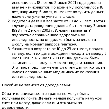
исполнилось 18 лет до 2 июля 2021 года, деньги
ему не начисляются. Но если ему исполнилось 18
лет, например 6 июля, он может получить деньги,
даже если уже не учится в школе.
Родители детей в возрасте от 18 до 23 лет. В этом
случае дата рождения должна быть между 3 июля
1998 г. и 2 июля 2003 г. Условия выплаты: У
подростка ограниченное здоровье или
инвалидность, но он должен быть зачислен в
школу на момент запроса платежа.
Учащиеся в возрасте от 18 до 23 лет могут подать
заявку, если их дата рождения находится между 3
июля 1998 г. и 2 июля 2003 г. Они должны быть
зачислены в школу на момент подачи заявления.
Этот параграф применяется к тем детям, которые
имеют ограниченные медицинские показания
или инвалидность.
Пособие не зависит от дохода семьи.
Обратите внимание, что гранты не могут быть
получены по почте. Деньги нельзя получить на чужой
счет или карту, даже если они открыты по
доверенности.