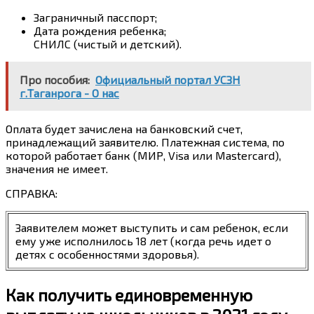
Заграничный пасспорт;
Дата рождения ребенка;
СНИЛС (чистый и детский).
Про пособия:
Официальный портал УСЗН
г.Таганрога - О нас
Оплата будет зачислена на банковский счет,
принадлежащий заявителю. Платежная система, по
которой работает банк (МИР, Visa или Mastercard),
значения не имеет.
СПРАВКА:
Заявителем может выступить и сам ребенок, если
ему уже исполнилось 18 лет (когда речь идет о
детях с особенностями здоровья).
Как получить единовременную