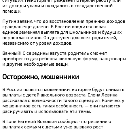
их доходы упали и нуждались в государственной
помощи.
Путин заявил, что до восстановления прежних доходов
граждан еще далеко. В России вводится новая
единовременная выплата для школьников и будущих
первоклассников. Он доступен для всех родителей,
независимо от уровня доходов.
Важный! С середины августа родитель сможет
приобрести для ребенка школьную форму, канцтовары
и другие необходимые вещи.
Осторожно, мошенники
В России появятся мошенники, которые будут снимать
выплаты с детей школьного возраста. Елена Левина
рассказала о возможности такого сценария. Конечно, у
мошенников есть такая особенность — они пытаются
раскручивать и использовать эти темы.
B I.one Евгений Волошин сообщил, что решение о
выплатах семьям с детьми уже вызвало рост