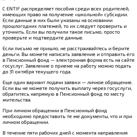
C ENTIF распределяет пособия среди всех родителей,
имеющих право на получение «школьной» субсидии.
Если данные в них были указаны на основании
прошлогодних платежей, то их следует проверить и
уточнить. Если вы получили такое письмо, просто
проверьте и подтвердите данные.
Если письмо не пришло, не расстраивайтесь и берите
деньги. Вы можете написать заявление и отправить его
в Пенсионный фонд — электронная форма есть на сайте
госуслуг. Заявление о приеме на работу можно подать
до 31 октября текущего года.
Еще один вариант подачи заявки — личное обращение.
Если вы не можете получить выплату через госуслуги,
обратитесь напрямую в Пенсионный фонд по месту
жительства.
При личном обращении в Пенсионный фонд
необходимо предоставить те же документы, что и при
личном обращении.
В течение пяти рабочих дней с момента направления