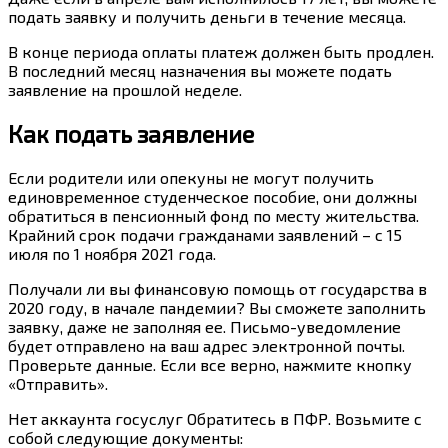
подать заявку и получить деньги в течение месяца.
В конце периода оплаты платеж должен быть продлен.
В последний месяц назначения вы можете подать
заявление на прошлой неделе.
Как подать заявление
Если родители или опекуны не могут получить
единовременное студенческое пособие, они должны
обратиться в пенсионный фонд по месту жительства.
Крайний срок подачи гражданами заявлений – с 15
июля по 1 ноября 2021 года.
Получали ли вы финансовую помощь от государства в
2020 году, в начале пандемии? Вы сможете заполнить
заявку, даже не заполняя ее. Письмо-уведомление
будет отправлено на ваш адрес электронной почты.
Проверьте данные. Если все верно, нажмите кнопку
«Отправить».
Нет аккаунта госуслуг Обратитесь в ПФР. Возьмите с
собой следующие документы: