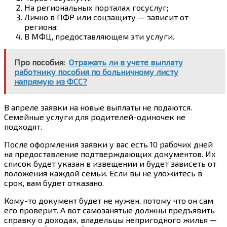
На региональных порталах госуслуг;
Лично в ПФР или соцзащиту — зависит от
региона;
В МФЦ, предоставляющем эти услуги.
Про пособия:
Отражать ли в учете выплату
работнику пособия по больничному листу
напрямую из ФСС?
В апреле заявки на новые выплаты не подаются.
Семейные услуги для родителей-одиночек не
подходят.
После оформления заявки у вас есть 10 рабочих дней
на предоставление подтверждающих документов. Их
список будет указан в извещении и будет зависеть от
положения каждой семьи. Если вы не уложитесь в
срок, вам будет отказано.
Кому-то документ будет не нужен, потому что он сам
его проверит. А вот самозанятые должны предъявить
справку о доходах, владельцы непригодного жилья —