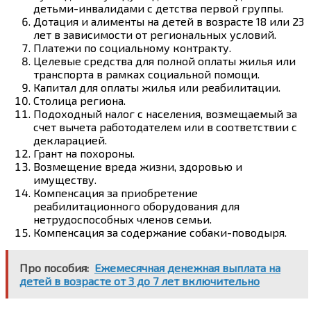
детьми-инвалидами с детства первой группы.
Дотация и алименты на детей в возрасте 18 или 23
лет в зависимости от региональных условий.
Платежи по социальному контракту.
Целевые средства для полной оплаты жилья или
транспорта в рамках социальной помощи.
Капитал для оплаты жилья или реабилитации.
Столица региона.
Подоходный налог с населения, возмещаемый за
счет вычета работодателем или в соответствии с
декларацией.
Грант на похороны.
Возмещение вреда жизни, здоровью и
имуществу.
Компенсация за приобретение
реабилитационного оборудования для
нетрудоспособных членов семьи.
Компенсация за содержание собаки-поводыря.
Про пособия:
Ежемесячная денежная выплата на
детей в возрасте от 3 до 7 лет включительно