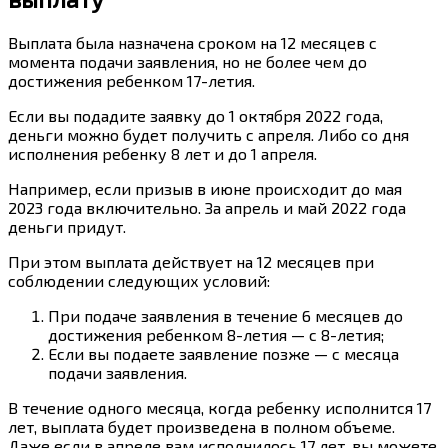
Выплата была назначена сроком на 12 месяцев с
момента подачи заявления, но не более чем до
достижения ребенком 17-летия.
Если вы подадите заявку до 1 октября 2022 года,
деньги можно будет получить с апреля. Либо со дня
исполнения ребенку 8 лет и до 1 апреля.
Например, если призыв в июне происходит до мая
2023 года включительно. За апрель и май 2022 года
деньги придут.
При этом выплата действует на 12 месяцев при
соблюдении следующих условий:
При подаче заявления в течение 6 месяцев до
достижения ребенком 8-летия — с 8-летия;
Если вы подаете заявление позже — с месяца
подачи заявления.
В течение одного месяца, когда ребенку исполнится 17
лет, выплата будет произведена в полном объеме.
Даже если в апреле вам исполнилось 17 лет, вы можете