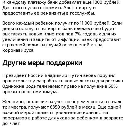
К каждому платежу банк добавляет еще 1000 рублей.
Для этого нужно оформить Альфа-карту и
предоставить ее реквизиты в госслужбы.
Всего каждый ребенок получит по 11 000 рублей. Если
деньги останутся на карте, банк ежемесячно будет
выставлять новых клиентов под 7% годовых для их
увеличения и защиты от инфляции. Банк предоставит
страховой полис на случай осложнений из-за
коронавируса.
Другие меры поддержки
Президент России Владимир Путин вновь поручил
правительству разработать новые льготы для россиян.
Одинокие родители имеют право на получение 50%
прожиточного минимума.
Женщины, вставшие на учет по беременности в начале
триместра, получают 6350 рублей в месяц. Еще одной
важной мерой является увеличение количества
перерывов в работе для ухода за ребенком в возрасте
до 7 лет.