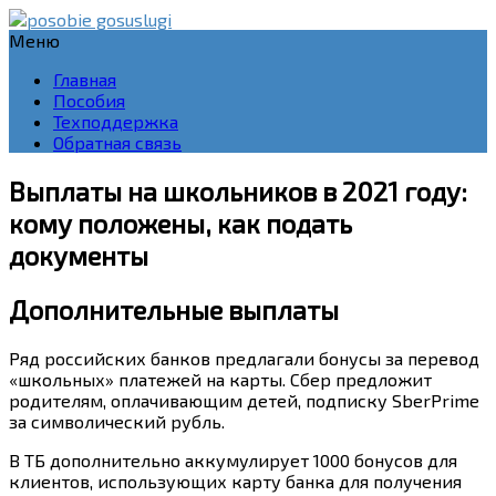
Меню
Главная
Пособия
Техподдержка
Обратная связь
Выплаты на школьников в 2021 году:
кому положены, как подать
документы
Дополнительные выплаты
Ряд российских банков предлагали бонусы за перевод
«школьных» платежей на карты. Сбер предложит
родителям, оплачивающим детей, подписку SberPrime
за символический рубль.
В ТБ дополнительно аккумулирует 1000 бонусов для
клиентов, использующих карту банка для получения