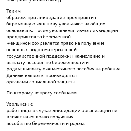
Таким
образом, при ликвидации предприятия
беременную женщину увольняют на общих
основаниях. После увольнения из-за ликвидации
предприятия за беременной
женщиной сохраняется право на получение
основных видов материальной
государственной поддержки: начисление и
выплату пособия по беременности и
родам; выплату ежемесячного пособия на ребенка.
Данные выплаты производятся
органами социальной защиты.
По второму вопросу сообщаем.
Увольнение
работницы в случае ликвидации организации не
влияет на ее право получения
пособия по беременности и родам.