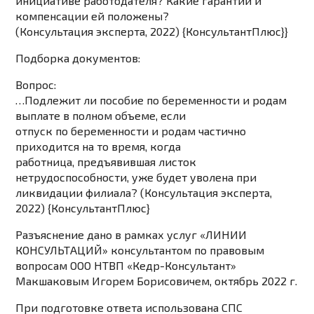
инициативе работодателя? Какие гарантии и
компенсации ей положены?
(Консультация эксперта, 2022) {КонсультантПлюс}}
Подборка документов:
Вопрос:
…Подлежит ли пособие по беременности и родам
выплате в полном объеме, если
отпуск по беременности и родам частично
приходится на то время, когда
работница, предъявившая листок
нетрудоспособности, уже будет уволена при
ликвидации филиала? (Консультация эксперта,
2022) {КонсультантПлюс}
Разъяснение дано в рамках услуг «ЛИНИИ
КОНСУЛЬТАЦИЙ» консультантом по правовым
вопросам ООО НТВП «Кедр-Консультант»
Макшаковым Игорем Борисовичем, октябрь 2022 г.
При подготовке ответа использована СПС