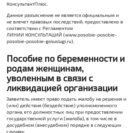
КонсультантПлюс.
Данное разъяснение не является официальным и
не влечет правовых последствий, предоставлено в
соответствии с Регламентом
ЛИНИИ КОНСУЛЬТАЦИЙ (
www.posobie-posobie-
posobie-posobie-gosuslugi.ru
).
Пособие по беременности и
родам женщинам,
уволенным в связи с
ликвидацией организации
Заявитель имеет право подать жалобу на решения и
(или) действия (бездействие) уполномоченного
органа, его должностных лиц при предоставлении
государственной услуги (жалоба), в том числе в
досудебном (внесудебном) порядке в следующих
случаях: