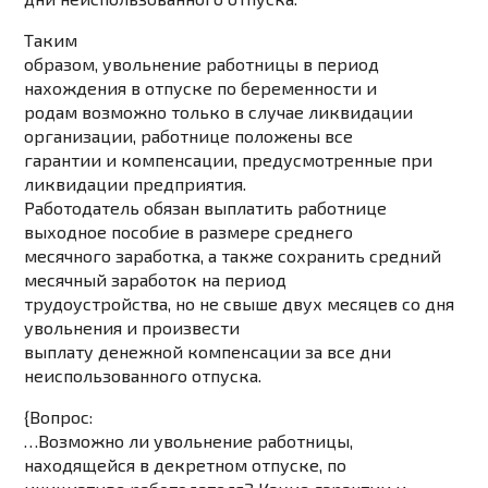
Таким
образом, увольнение работницы в период
нахождения в отпуске по беременности и
родам возможно только в случае ликвидации
организации, работнице положены все
гарантии и компенсации, предусмотренные при
ликвидации предприятия.
Работодатель обязан выплатить работнице
выходное пособие в размере среднего
месячного заработка, а также сохранить средний
месячный заработок на период
трудоустройства, но не свыше двух месяцев со дня
увольнения и произвести
выплату денежной компенсации за все дни
неиспользованного отпуска.
{Вопрос:
…Возможно ли увольнение работницы,
находящейся в декретном отпуске, по