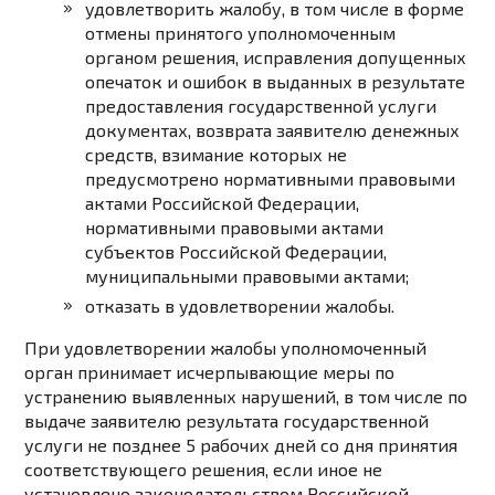
удовлетворить жалобу, в том числе в форме
отмены принятого уполномоченным
органом решения, исправления допущенных
опечаток и ошибок в выданных в результате
предоставления государственной услуги
документах, возврата заявителю денежных
средств, взимание которых не
предусмотрено нормативными правовыми
актами Российской Федерации,
нормативными правовыми актами
субъектов Российской Федерации,
муниципальными правовыми актами;
отказать в удовлетворении жалобы.
При удовлетворении жалобы уполномоченный
орган принимает исчерпывающие меры по
устранению выявленных нарушений, в том числе по
выдаче заявителю результата государственной
услуги не позднее 5 рабочих дней со дня принятия
соответствующего решения, если иное не
установлено законодательством Российской