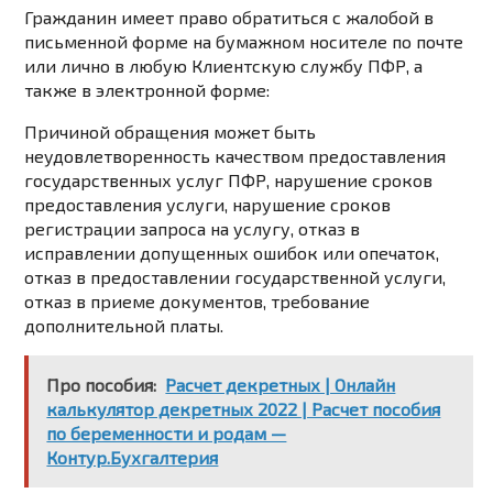
Гражданин имеет право обратиться с жалобой в
письменной форме на бумажном носителе по почте
или лично в любую Клиентскую службу ПФР, а
также в электронной форме:
Причиной обращения может быть
неудовлетворенность качеством предоставления
государственных услуг ПФР, нарушение сроков
предоставления услуги, нарушение сроков
регистрации запроса на услугу, отказ в
исправлении допущенных ошибок или опечаток,
отказ в предоставлении государственной услуги,
отказ в приеме документов, требование
дополнительной платы.
Про пособия:
Расчет декретных | Онлайн
калькулятор декретных 2022 | Расчет пособия
по беременности и родам —
Контур.Бухгалтерия