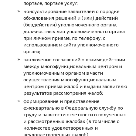
портале, портале услуг;
консультирование заявителей о порядке
обжалования решений и (или) действий
(бездействия) уполномоченного органа,
должностных лиц уполномоченного органа
при личном приеме, по телефону, с
использованием сайта уполномоченного
органа;
заключение соглашений о взаимодействии
между многофункциональным центром и
уполномоченным органом в части
осуществления многофункциональным
центром приема жалоб и выдачи заявителю
результатов рассмотрения жалоб;
формирование и представление
ежеквартально в Федеральную службу по
труду и занятости отчетности о полученных
и рассмотренных жалобах (в том числе о
количестве удовлетворенных и
неудовлетворенных жалоб).