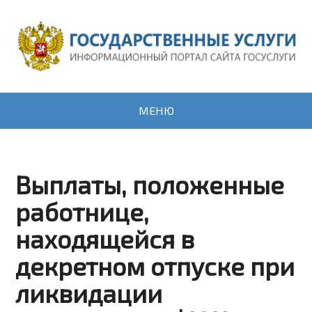
МЕНЮ
Выплаты, положенные
работнице,
находящейся в
декретном отпуске при
ликвидации