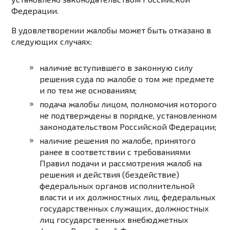
Федерации.
В удовлетворении жалобы может быть отказано в
следующих случаях:
наличие вступившего в законную силу
решения суда по жалобе о том же предмете
и по тем же основаниям;
подача жалобы лицом, полномочия которого
не подтверждены в порядке, установленном
законодательством Российской Федерации;
наличие решения по жалобе, принятого
ранее в соответствии с требованиями
Правил подачи и рассмотрения жалоб на
решения и действия (бездействие)
федеральных органов исполнительной
власти и их должностных лиц, федеральных
государственных служащих, должностных
лиц государственных внебюджетных