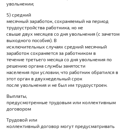
увольнении;
5) средний
месячный заработок, сохраняемый на период
трудоустройства работника, но не
свыше двух месяцев со дня увольнения (с зачетом
выходного пособия). В
исключительных случаях средний месячный
заработок сохраняется за работником в
течение третьего месяца со дня увольнения по
решению органа службы занятости
населения при условии, что работник обратился в
этот орган в двухнедельный срок
после увольнения и не был им трудоустроен.
Выплаты,
предусмотренные трудовым или коллективным
договором
Трудовой или
коллективный договор могут предусматривать