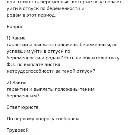
при этом есть беременные, которые не успевают
уйти в отпуск по беременности и
родам в этот период.
Вопрос
1) Какие
гарантии и выплаты положены беременным, не
успевшим уйти в отпуск по
беременности и родам? Есть ли обязательства у
ФСС по выплате листка
нетрудоспособности за такой отпуск?
2) Какие
гарантии и выплаты положены таким
беременным?
Ответ юриста
По первому вопросу сообщаем.
Трудовой