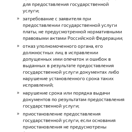
для предоставления государственной
услуги;
затребование с заявителя при
предоставлении государственной услуги
платы, не предусмотренной нормативными
правовыми актами Российской Федерации;
отказ уполномоченного органа, его
должностных лиц в исправлении
допущенных ими опечаток и ошибок в
выданных в результате предоставления
государственной услуги документах либо
нарушение установленного срока таких
исправлений;
нарушение срока или порядка выдачи
документов по результатам предоставления
государственной услуги;
приостановление предоставления
государственной услуги, если основания
приостановления не предусмотрены