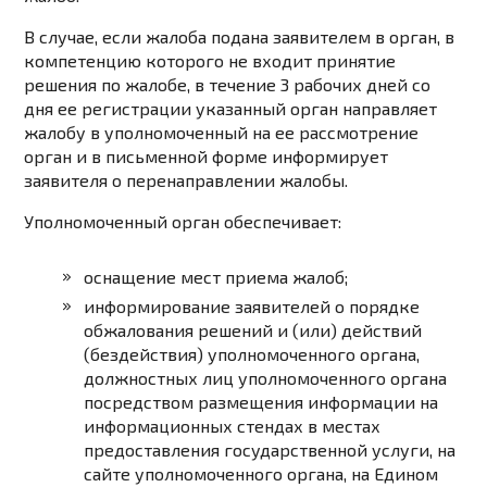
В случае, если жалоба подана заявителем в орган, в
компетенцию которого не входит принятие
решения по жалобе, в течение 3 рабочих дней со
дня ее регистрации указанный орган направляет
жалобу в уполномоченный на ее рассмотрение
орган и в письменной форме информирует
заявителя о перенаправлении жалобы.
Уполномоченный орган обеспечивает:
оснащение мест приема жалоб;
информирование заявителей о порядке
обжалования решений и (или) действий
(бездействия) уполномоченного органа,
должностных лиц уполномоченного органа
посредством размещения информации на
информационных стендах в местах
предоставления государственной услуги, на
сайте уполномоченного органа, на Едином