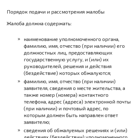
Порядок подачи и рассмотрения жалобы
Жалоба должна содержать:
наименование уполномоченного органа,
фамилию, имя, отчество (при наличии) его
должностных лиц, предоставляющих
государственную услугу, и (или) их
руководителей, решения и действия
(бездействие) которых обжалуются;
фамилию, имя, отчество (при наличии)
заявителя, сведения о месте жительства, а
также номер (номера) контактного
телефона, адрес (адреса) электронной почты
(при наличии) и почтовый адрес, по
которым должен быть направлен ответ
заявителю;
сведения об обжалуемых решениях и (или)
действиях (бездействии) уполномоченного