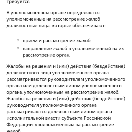
требуется.
В уполномоченном органе определяются
уполномоченные на рассмотрение жалоб
должностные лица, которые обеспечивают:
прием и рассмотрение жалоб;
направление жалоб в уполномоченный на их
рассмотрение орган.
Жалобы на решения и (или) действия (бездействие)
должностного лица уполномоченного органа
рассматриваются руководителем уполномоченного
органа или должностным лицом уполномоченного
органа, уполномоченным на рассмотрение жалоб.
Жалобы на решения и (или) действия (бездействие)
руководителя уполномоченного органа
рассматриваются должностным лицом органа
исполнительной власти субъекта Российской
Федерации, уполномоченным на рассмотрение
жалоб.