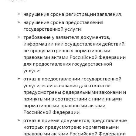
нарушение срока регистрации заявления;
нарушение срока предоставления
государственной услуги;
требование у заявителя документов,
информации или осуществления действий,
не предусмотренных нормативными
правовыми актами Российской Федерации
для предоставления государственной
услуги;
отказ в предоставлении государственной
услуги, если основания для отказа не
предусмотрены федеральными законами и
принятыми в соответствии с ними иными
нормативными правовыми актами
Российской Федерации;
отказ в приеме документов, представление
которых предусмотрено нормативными
правовыми актами Российской Федерации