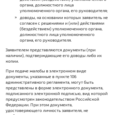
органа, должностного лица
уполномоченного органа, его руководителя;
доводы, на основании которых заявитель не
согласен с решениями и (или) действиями
(бездействием) уполномоченного органа,
должностного лица уполномоченного
органа, его руководителя.
Заявителем представляются документы (при
наличии), подтверждающие его доводы либо их
копии.
При подаче жалобы в электронном виде
документы, указанные в пункте 106
административного регламента, могут быть
представлены в форме электронного документа,
подписанного электронной подписью, вид которой
предусмотрен законодательством Российской
Федерации. При этом документа,
удостоверяющего личность заявителя, не