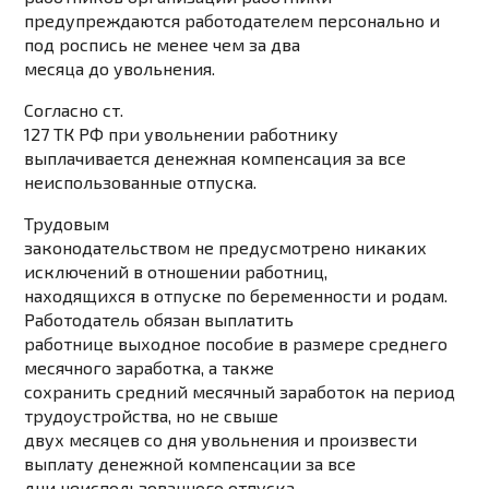
предупреждаются работодателем персонально и
под роспись не менее чем за два
месяца до увольнения.
Согласно ст.
127 ТК РФ при увольнении работнику
выплачивается денежная компенсация за все
неиспользованные отпуска.
Трудовым
законодательством не предусмотрено никаких
исключений в отношении работниц,
находящихся в отпуске по беременности и родам.
Работодатель обязан выплатить
работнице выходное пособие в размере среднего
месячного заработка, а также
сохранить средний месячный заработок на период
трудоустройства, но не свыше
двух месяцев со дня увольнения и произвести
выплату денежной компенсации за все
дни неиспользованного отпуска.