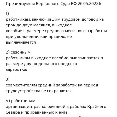
Президиумом Верховного Суда РФ 26.04.2022):
1)
работникам, заключившим трудовой договор на
срок до двух месяцев, выходное
пособие в размере среднего месячного заработка
при увольнении, как правило, не
выплачивается;
2) сезонным
работникам выходное пособие выплачивается в
размере двухнедельного среднего
заработка;
3)
совместителям средний заработок на период
трудоустройства не сохраняется;
4) работникам
организации, расположенной в районах Крайнего
Севера и приравненных к ним