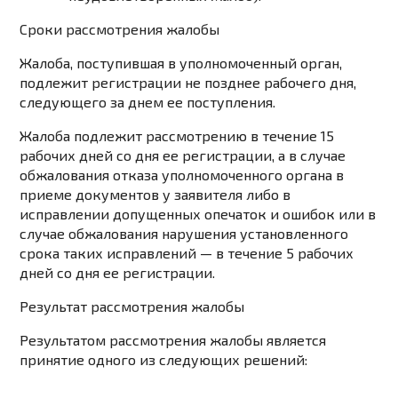
Сроки рассмотрения жалобы
Жалоба, поступившая в уполномоченный орган,
подлежит регистрации не позднее рабочего дня,
следующего за днем ее поступления.
Жалоба подлежит рассмотрению в течение 15
рабочих дней со дня ее регистрации, а в случае
обжалования отказа уполномоченного органа в
приеме документов у заявителя либо в
исправлении допущенных опечаток и ошибок или в
случае обжалования нарушения установленного
срока таких исправлений — в течение 5 рабочих
дней со дня ее регистрации.
Результат рассмотрения жалобы
Результатом рассмотрения жалобы является
принятие одного из следующих решений: