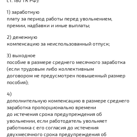
ст. 180 ТК РФ):
1) заработную
плату за период работы перед увольнением,
премии, надбавки и иные выплаты;
2) денежную
компенсацию за неиспользованный отпуск;
3) выходное
пособие в размере среднего месячного заработка
(если трудовым либо коллективным
договором не предусмотрен повышенный размер
пособия);
4)
дополнительную компенсацию в размере среднего
заработка пропорционально времени
до истечения срока предупреждения об
увольнении, если работодатель увольняет
работника с его согласия до истечения
двухмесячного срока предупреждения об