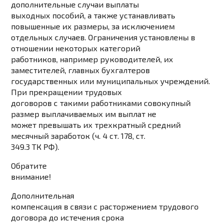
дополнительные случаи выплаты
выходных пособий, а также устанавливать
повышенные их размеры, за исключением
отдельных случаев. Ограничения установлены в
отношении некоторых категорий
работников, например руководителей, их
заместителей, главных бухгалтеров
государственных или муниципальных учреждений.
При прекращении трудовых
договоров с такими работниками совокупный
размер выплачиваемых им выплат не
может превышать их трехкратный средний
месячный заработок (ч. 4 ст. 178, ст.
349.3 ТК РФ).
Обратите
внимание!
Дополнительная
компенсация в связи с расторжением трудового
договора до истечения срока