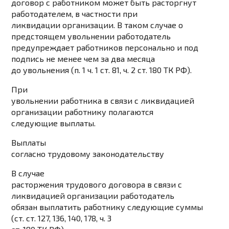
договор с работником может быть расторгнут
работодателем, в частности при
ликвидации организации. В таком случае о
предстоящем увольнении работодатель
предупреждает работников персонально и под
подпись не менее чем за два месяца
до увольнения (п. 1 ч. 1 ст. 81, ч. 2 ст. 180 ТК РФ).
При
увольнении работника в связи с ликвидацией
организации работнику полагаются
следующие выплаты.
Выплаты
согласно трудовому законодательству
В случае
расторжения трудового договора в связи с
ликвидацией организации работодатель
обязан выплатить работнику следующие суммы
(ст. ст. 127, 136, 140, 178, ч. 3