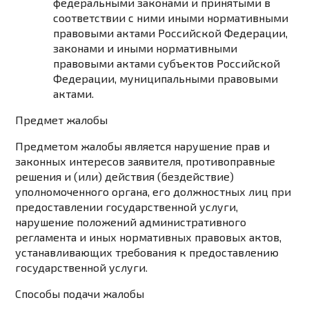
федеральными законами и принятыми в
соответствии с ними иными нормативными
правовыми актами Российской Федерации,
законами и иными нормативными
правовыми актами субъектов Российской
Федерации, муниципальными правовыми
актами.
Предмет жалобы
Предметом жалобы является нарушение прав и
законных интересов заявителя, противоправные
решения и (или) действия (бездействие)
уполномоченного органа, его должностных лиц при
предоставлении государственной услуги,
нарушение положений административного
регламента и иных нормативных правовых актов,
устанавливающих требования к предоставлению
государственной услуги.
Способы подачи жалобы