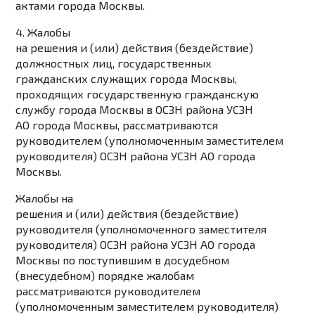
актами города Москвы.
4. Жалобы
на решения и (или) действия (бездействие)
должностных лиц, государственных
гражданских служащих города Москвы,
проходящих государственную гражданскую
службу города Москвы в ОСЗН района УСЗН
АО города Москвы, рассматриваются
руководителем (уполномоченным заместителем
руководителя) ОСЗН района УСЗН АО города
Москвы.
Жалобы на
решения и (или) действия (бездействие)
руководителя (уполномоченного заместителя
руководителя) ОСЗН района УСЗН АО города
Москвы по поступившим в досудебном
(внесудебном) порядке жалобам
рассматриваются руководителем
(уполномоченным заместителем руководителя)