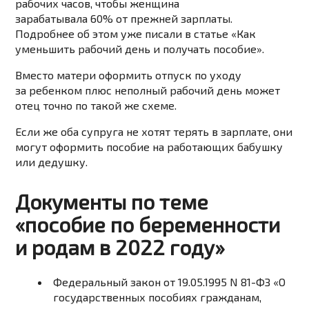
рабочих часов, чтобы женщина
зарабатывала 60% от прежней зарплаты.
Подробнее об этом уже писали
в статье «Как
уменьшить рабочий день и получать пособие».
Вместо матери оформить отпуск по уходу
за ребенком плюс неполный рабочий день может
отец точно по
такой же
схеме.
Если же
оба супруга не хотят терять в зарплате, они
могут оформить пособие на работающих бабушку
или дедушку.
Документы по теме
«пособие по беременности
и родам в 2022 году»
Федеральный закон от 19.05.1995 N 81-ФЗ «О
государственных пособиях гражданам,