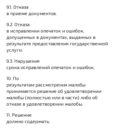
9.1. Отказа
в приеме документов.
9.2. Отказа
в исправлении опечаток и ошибок,
допущенных в документах, выданных в
результате предоставления государственной
услуги.
9.3. Нарушения
срока исправлений опечаток и ошибок.
10. По
результатам рассмотрения жалобы
принимается решение об удовлетворении
жалобы (полностью или в части) либо об
отказе в удовлетворении жалобы.
11. Решение
должно содержать: