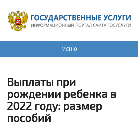
МЕНЮ
Выплаты при
рождении ребенка в
2022 году: размер
пособий