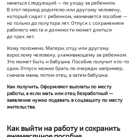
начаться следующий — по уходу за ребенком.
В этот период родителю или другому человеку,
который сидит с ребенком, назначается пособие —
но только до полутора лет. Отпуск с сохранением
рабочего места и должности может длиться
до трех лет.
Кому положено. Матери, отцу или другому
взрослому человеку, ухаживающему за ребенком.
Это может быть и бабушка. Пособие получит кто-то
один. Отпуск можно брать по очереди: например,
сначала мама, потом отец, а затем бабушка.
Как получить. Оформляют выплаты по месту
работы, а если мать или отец безработный —
заявление нужно подавать в соцзащиту по месту
жительства.
Как выйти на работу и сохранить
ежемесячное пособие