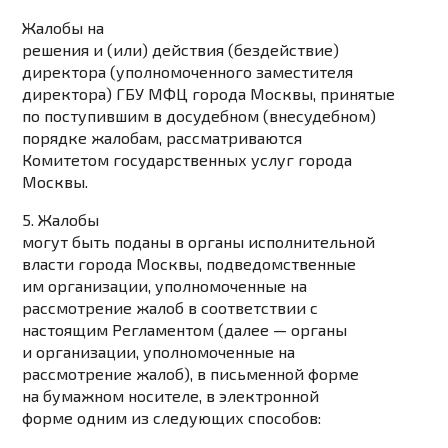
Жалобы на
решения и (или) действия (бездействие)
директора (уполномоченного заместителя
директора) ГБУ МФЦ города Москвы, принятые
по поступившим в досудебном (внесудебном)
порядке жалобам, рассматриваются
Комитетом государственных услуг города
Москвы.
5. Жалобы
могут быть поданы в органы исполнительной
власти города Москвы, подведомственные
им организации, уполномоченные на
рассмотрение жалоб в соответствии с
настоящим Регламентом (далее — органы
и организации, уполномоченные на
рассмотрение жалоб), в письменной форме
на бумажном носителе, в электронной
форме одним из следующих способов: