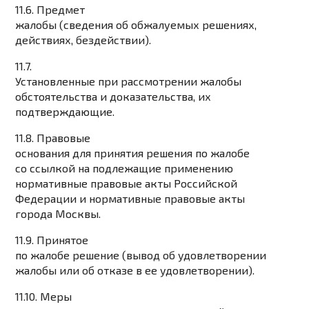
11.6. Предмет
жалобы (сведения об обжалуемых решениях,
действиях, бездействии).
11.7.
Установленные при рассмотрении жалобы
обстоятельства и доказательства, их
подтверждающие.
11.8. Правовые
основания для принятия решения по жалобе
со ссылкой на подлежащие применению
нормативные правовые акты Российской
Федерации и нормативные правовые акты
города Москвы.
11.9. Принятое
по жалобе решение (вывод об удовлетворении
жалобы или об отказе в ее удовлетворении).
11.10. Меры