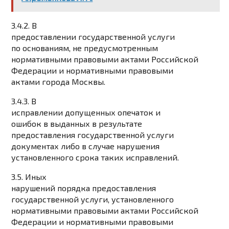
3.4.2. В
предоставлении государственной услуги
по основаниям, не предусмотренным
нормативными правовыми актами Российской
Федерации и нормативными правовыми
актами города Москвы.
3.4.3. В
исправлении допущенных опечаток и
ошибок в выданных в результате
предоставления государственной услуги
документах либо в случае нарушения
установленного срока таких исправлений.
3.5. Иных
нарушений порядка предоставления
государственной услуги, установленного
нормативными правовыми актами Российской
Федерации и нормативными правовыми