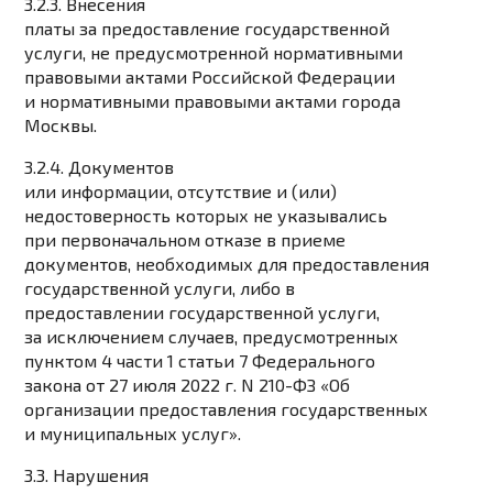
3.2.3. Внесения
платы за предоставление государственной
услуги, не предусмотренной нормативными
правовыми актами Российской Федерации
и нормативными правовыми актами города
Москвы.
3.2.4. Документов
или информации, отсутствие и (или)
недостоверность которых не указывались
при первоначальном отказе в приеме
документов, необходимых для предоставления
государственной услуги, либо в
предоставлении государственной услуги,
за исключением случаев, предусмотренных
пунктом 4 части 1 статьи 7 Федерального
закона от 27 июля 2022 г. N 210-ФЗ «Об
организации предоставления государственных
и муниципальных услуг».
3.3. Нарушения