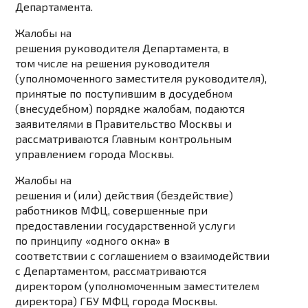
Департамента.
Жалобы на
решения руководителя Департамента, в
том числе на решения руководителя
(уполномоченного заместителя руководителя),
принятые по поступившим в досудебном
(внесудебном) порядке жалобам, подаются
заявителями в Правительство Москвы и
рассматриваются Главным контрольным
управлением города Москвы.
Жалобы на
решения и (или) действия (бездействие)
работников МФЦ, совершенные при
предоставлении государственной услуги
по принципу «одного окна» в
соответствии с соглашением о взаимодействии
с Департаментом, рассматриваются
директором (уполномоченным заместителем
директора) ГБУ МФЦ города Москвы.