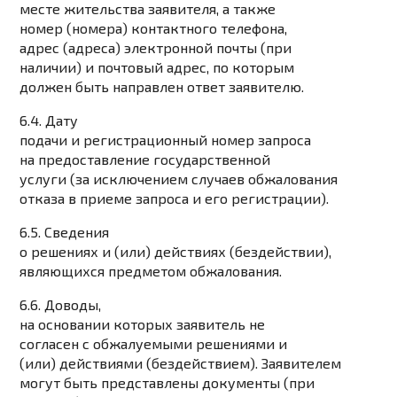
месте жительства заявителя, а также
номер (номера) контактного телефона,
адрес (адреса) электронной почты (при
наличии) и почтовый адрес, по которым
должен быть направлен ответ заявителю.
6.4. Дату
подачи и регистрационный номер запроса
на предоставление государственной
услуги (за исключением случаев обжалования
отказа в приеме запроса и его регистрации).
6.5. Сведения
о решениях и (или) действиях (бездействии),
являющихся предметом обжалования.
6.6. Доводы,
на основании которых заявитель не
согласен с обжалуемыми решениями и
(или) действиями (бездействием). Заявителем
могут быть представлены документы (при