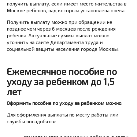
получить выплату, если имеет место жительства в
Москве ребенок, над которым установлена опека.
Получить выплату можно при обращении не
позднее чем через 6 месяцев после рождения
ребенка. Актуальные суммы выплат можно
уточнить на сайте Департамента труда и
социальной защиты населения города Москвы.
Ежемесячное пособие по
уходу за ребенком до 1,5
лет
Оформить пособие по уходу за ребенком можно:
Для оформления выплаты по месту работы или
службы понадобятся:
свидетельство
о
рождении
ребенка,
в
связи