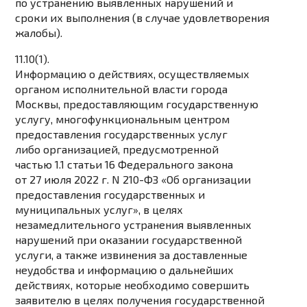
по устранению выявленных нарушений и
сроки их выполнения (в случае удовлетворения
жалобы).
11.10(1).
Информацию о действиях, осуществляемых
органом исполнительной власти города
Москвы, предоставляющим государственную
услугу, многофункциональным центром
предоставления государственных услуг
либо организацией, предусмотренной
частью 1.1 статьи 16 Федерального закона
от 27 июля 2022 г. N 210-ФЗ «Об организации
предоставления государственных и
муниципальных услуг», в целях
незамедлительного устранения выявленных
нарушений при оказании государственной
услуги, а также извинения за доставленные
неудобства и информацию о дальнейших
действиях, которые необходимо совершить
заявителю в целях получения государственной