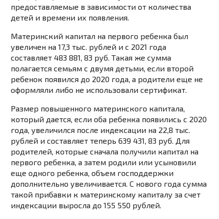
предоставляемые в зависимости от количества
детей и времени их появления.
Материнский капитал на первого ребенка был
увеличен на 17,3 тыс. рублей и с 2021 года
составляет 483 881, 83 руб. Такая же сумма
полагается семьям с двумя детьми, если второй
ребенок появился до 2020 года, а родители еще не
оформляли либо не использовали сертификат.
Размер повышенного материнского капитала,
который дается, если оба ребенка появились с 2020
года, увеличился после индексации на 22,8 тыс.
рублей и составляет теперь 639 431, 83 руб. Для
родителей, которые сначала получили капитал на
первого ребенка, а затем родили или усыновили
еще одного ребенка, объем господдержки
дополнительно увеличивается. С нового года сумма
такой прибавки к материнскому капиталу за счет
индексации выросла до 155 550 рублей.