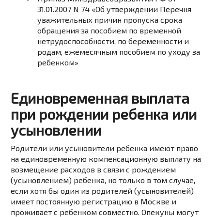
31.01.2007 N 74 «Об утверждении Перечня
уважительных причин пропуска срока
обращения за пособием по временной
нетрудоспособности, по беременности и
родам, ежемесячным пособием по уходу за
ребенком»
Единовременная выплата
при рождении ребенка или
усыновлении
Родители или усыновители ребенка имеют право
на единовременную компенсационную выплату на
возмещение расходов в связи с рождением
(усыновлением) ребенка, но только в том случае,
если хотя бы один из родителей (усыновителей)
имеет постоянную регистрацию в Москве и
проживает с ребенком совместно. Опекуны могут