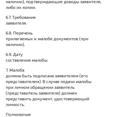
наличии), подтверждающие доводы заявителя,
либо их копии.
6.7. Требования
заявителя.
6.8. Перечень
прилагаемых к жалобе документов (при
наличии).
6.9. Дату
составления жалобы.
7. Жалоба
должна быть подписана заявителем (его
представителем). В случае подачи жалобы
при личном обращении заявитель
(представитель заявителя) должен
представить документ, удостоверяющий
личность.
Полномочия