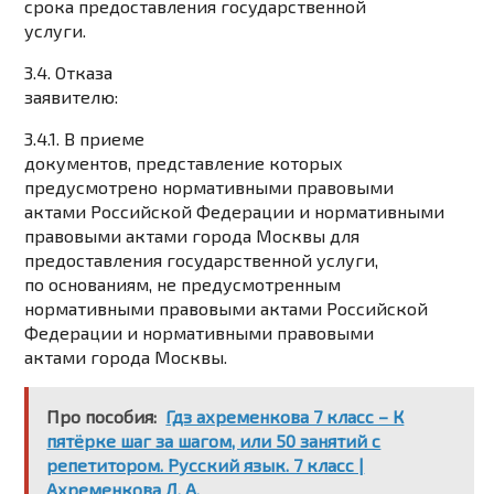
срока предоставления государственной
услуги.
3.4. Отказа
заявителю:
3.4.1. В приеме
документов, представление которых
предусмотрено нормативными правовыми
актами Российской Федерации и нормативными
правовыми актами города Москвы для
предоставления государственной услуги,
по основаниям, не предусмотренным
нормативными правовыми актами Российской
Федерации и нормативными правовыми
актами города Москвы.
Про пособия:
Гдз ахременкова 7 класс – К
пятёрке шаг за шагом, или 50 занятий с
репетитором. Русский язык. 7 класс |
Ахременкова Л. А.