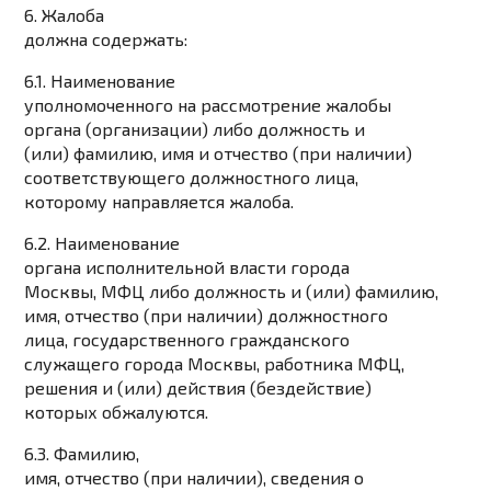
6. Жалоба
должна содержать:
6.1. Наименование
уполномоченного на рассмотрение жалобы
органа (организации) либо должность и
(или) фамилию, имя и отчество (при наличии)
соответствующего должностного лица,
которому направляется жалоба.
6.2. Наименование
органа исполнительной власти города
Москвы, МФЦ либо должность и (или) фамилию,
имя, отчество (при наличии) должностного
лица, государственного гражданского
служащего города Москвы, работника МФЦ,
решения и (или) действия (бездействие)
которых обжалуются.
6.3. Фамилию,
имя, отчество (при наличии), сведения о