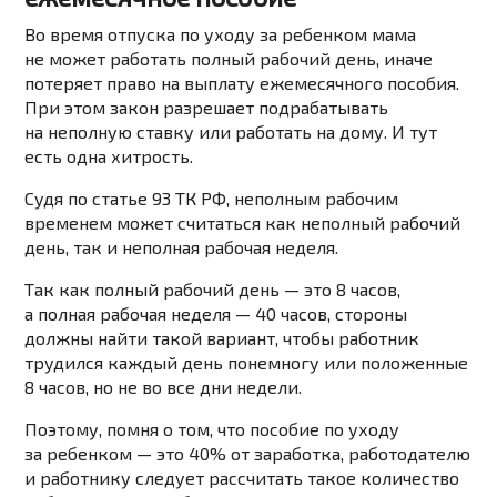
Во время
отпуска по уходу за ребенком
мама
не может работать полный рабочий день, иначе
потеряет право на выплату ежемесячного пособия.
При этом закон разрешает подрабатывать
на неполную ставку или работать на дому. И тут
есть одна хитрость.
Судя
по статье 93 ТК РФ
, неполным рабочим
временем может считаться как неполный рабочий
день, так и неполная рабочая неделя.
Так как
полный рабочий день
— это 8 часов,
а полная рабочая неделя — 40 часов, стороны
должны найти такой вариант, чтобы работник
трудился каждый день понемногу или положенные
8 часов, но не во все дни недели.
Поэтому, помня о том, что пособие по уходу
за ребенком — это 40% от заработка, работодателю
и работнику следует рассчитать такое количество