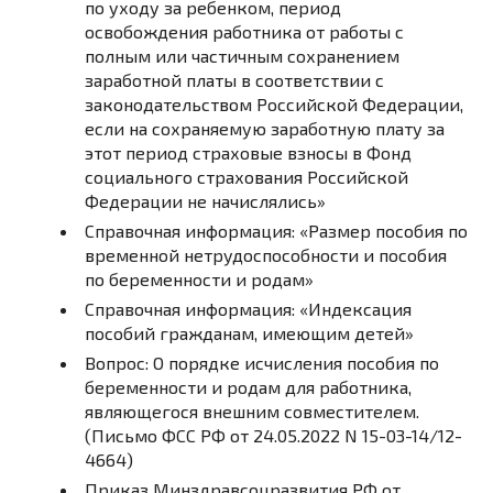
по уходу за ребенком, период
освобождения работника от работы с
полным или частичным сохранением
заработной платы в соответствии с
законодательством Российской Федерации,
если на сохраняемую заработную плату за
этот период страховые взносы в Фонд
социального страхования Российской
Федерации не начислялись»
Справочная информация: «Размер пособия по
временной нетрудоспособности и пособия
по беременности и родам»
Справочная информация: «Индексация
пособий гражданам, имеющим детей»
Вопрос: О порядке исчисления пособия по
беременности и родам для работника,
являющегося внешним совместителем.
(Письмо ФСС РФ от 24.05.2022 N 15-03-14/12-
4664)
Приказ Минздравсоцразвития РФ от