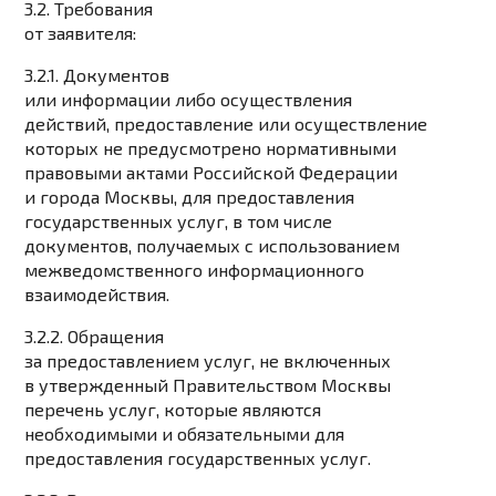
3.2. Требования
от заявителя:
3.2.1. Документов
или информации либо осуществления
действий, предоставление или осуществление
которых не предусмотрено нормативными
правовыми актами Российской Федерации
и города Москвы, для предоставления
государственных услуг, в том числе
документов, получаемых с использованием
межведомственного информационного
взаимодействия.
3.2.2. Обращения
за предоставлением услуг, не включенных
в утвержденный Правительством Москвы
перечень услуг, которые являются
необходимыми и обязательными для
предоставления государственных услуг.