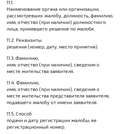
11.1.
Наименование органа или организации,
рассмотревших жалобу, должность, фамилию,
имя, отчество (при наличии) должностного
лица, принявшего решение по жалобе.
11.2. Реквизиты
решения (номер, дату, место принятия).
11.3. Фамилию,
имя, отчество (при наличии), сведения о
месте жительства заявителя.
11.4. Фамилию,
имя, отчество (при наличии), сведения о
месте жительства представителя заявителя,
подавшего жалобу от имени заявителя.
11.5. Способ
подачи и дату регистрации жалобы, ее
регистрационный номер.