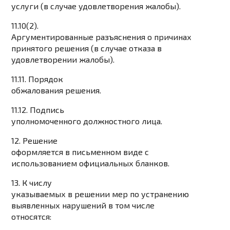
услуги (в случае удовлетворения жалобы).
11.10(2).
Аргументированные разъяснения о причинах
принятого решения (в случае отказа в
удовлетворении жалобы).
11.11. Порядок
обжалования решения.
11.12. Подпись
уполномоченного должностного лица.
12. Решение
оформляется в письменном виде с
использованием официальных бланков.
13. К числу
указываемых в решении мер по устранению
выявленных нарушений в том числе
относятся: