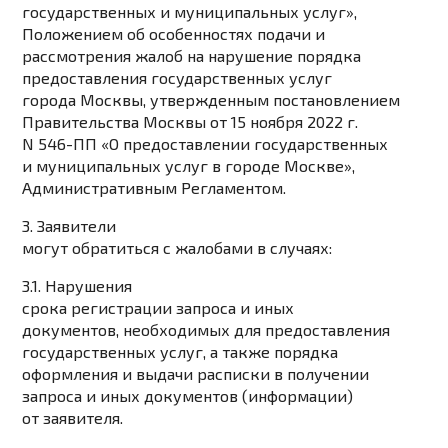
государственных и муниципальных услуг»,
Положением об особенностях подачи и
рассмотрения жалоб на нарушение порядка
предоставления государственных услуг
города Москвы, утвержденным постановлением
Правительства Москвы от 15 ноября 2022 г.
N 546-ПП «О предоставлении государственных
и муниципальных услуг в городе Москве»,
Административным Регламентом.
3. Заявители
могут обратиться с жалобами в случаях:
3.1. Нарушения
срока регистрации запроса и иных
документов, необходимых для предоставления
государственных услуг, а также порядка
оформления и выдачи расписки в получении
запроса и иных документов (информации)
от заявителя.