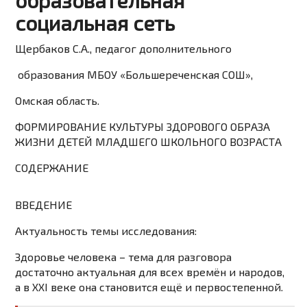
образовательная
социальная сеть
Щербаков С.А., педагог дополнительного
образования МБОУ «Большереченская СОШ»,
Омская область.
ФОРМИРОВАНИЕ КУЛЬТУРЫ ЗДОРОВОГО ОБРАЗА
ЖИЗНИ ДЕТЕЙ МЛАДШЕГО ШКОЛЬНОГО ВОЗРАСТА
СОДЕРЖАНИЕ
ВВЕДЕНИЕ
Актуальность темы исследования:
Здоровье человека – тема для разговора
достаточно актуальная для всех времён и народов,
а в ХХI веке она становится ещё и первостепенной.