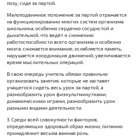
позу, сидя за партой.
Малоподвижное положение за партой отражается
на функционировании многих систем организма
школьника, особенно сердечно сосудистой и
дыхательной, что ведёт к снижению
работоспособности всего организма и особенно
мозга: снижается внимание, ослабляется память,
нарушается координация движений, увеличивается
время мыслительных операций.
В свою очередь учитель обязан правильно
организовать занятия, которые не заставят
учащегося сидеть весь урок за партой, а
разнообразить урок физкультминутками,
динамическими играми, разнообразить урок
разными видами деятельности.
3. Среди всей совокупности факторов,
определяющих здоровый образ жизни, питанию
принадлежит весьма важная роль.