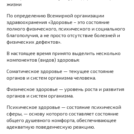
жизни
По определению Всемирной организации
здравоохранения «Здоровье – это состояние
полного физического, психического и социального
благополучия, а не просто отсутствие болезней и
физических дефектов».
В настоящее время принято выделить несколько
компонентов (видов) здоровья:
Соматическое здоровье — текущее состояние
органов и систем организма человека.
Физическое здоровье — уровень роста и развития
органов и систем организма.
Психическое здоровье — состояние психической
сферы, — основу которого составляет состояние
общего душевного комфорта, обеспечивающее
адекватную поведенческую реакцию.