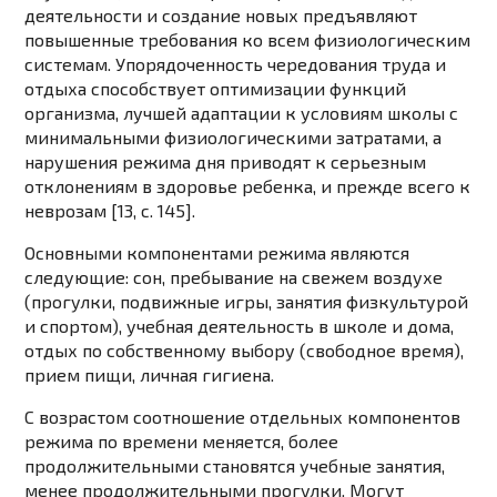
деятельности и создание новых предъявляют
повышенные требования ко всем физиологическим
системам. Упорядоченность чередования труда и
отдыха способствует оптимизации функций
организма, лучшей адаптации к условиям школы с
минимальными физиологическими затратами, а
нарушения режима дня приводят к серьезным
отклонениям в здоровье ребенка, и прежде всего к
неврозам [13, c. 145].
Основными компонентами режима являются
следующие: сон, пребывание на свежем воздухе
(прогулки, подвижные игры, занятия физкультурой
и спортом), учебная деятельность в школе и дома,
отдых по собственному выбору (свободное время),
прием пищи, личная гигиена.
С возрастом соотношение отдельных компонентов
режима по времени меняется, более
продолжительными становятся учебные занятия,
менее продолжительными прогулки. Могут