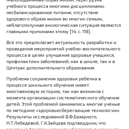
учебного процесса многими дисциплинами,
несбалансированное питание, отсутствие
здорового образа жизни во многих семьях,
неблагополучная экологическая ситуация являются
главными причинами этому [14, c. 118].
Всё это предполагает актуальность разработки и
проведения мероприятий учебно-воспитательного
процесса в целях улучшения здоровья учащихся,
профилактики заболеваний, как в школе, так и в
Центрах дополнительного образования.
Проблема сохранения здоровья ребёнка в
процессе школьного обучения имеет
многовековую историю, так как возникла с
момента организации систематического обучения
детей. Этой проблемой занимались многие учёные
по методике «здоровьесберегающие технологии».
Результаты исследований В.Ф.Базарного,
Н.Т.Лебедевой, Г.К.Зайцева подтвердили, что