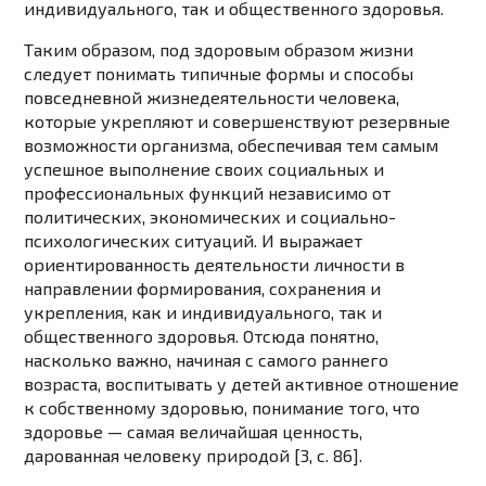
индивидуального, так и общественного здоровья.
Таким образом, под здоровым образом жизни
следует понимать типичные формы и способы
повседневной жизнедеятельности человека,
которые укрепляют и совершенствуют резервные
возможности организма, обеспечивая тем самым
успешное выполнение своих социальных и
профессиональных функций независимо от
политических, экономических и социально-
психологических ситуаций. И выражает
ориентированность деятельности личности в
направлении формирования, сохранения и
укрепления, как и индивидуального, так и
общественного здоровья. Отсюда понятно,
насколько важно, начиная с самого раннего
возраста, воспитывать у детей активное отношение
к собственному здоровью, понимание того, что
здоровье — самая величайшая ценность,
дарованная человеку природой [3, c. 86].