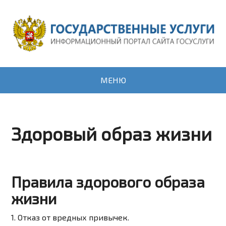
МЕНЮ
Здоровый образ жизни
Правила здорового образа
жизни
1. Отказ от вредных привычек.