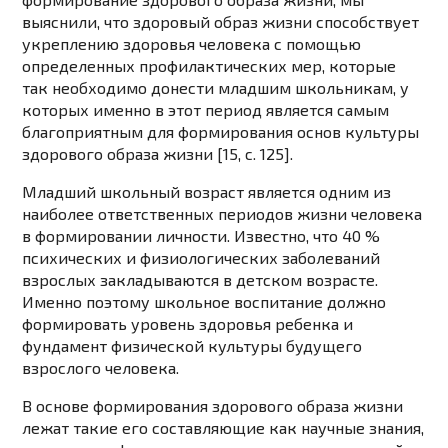
выяснили, что здоровый образ жизни способствует
укреплению здоровья человека с помощью
определенных профилактических мер, которые
так необходимо донести младшим школьникам, у
которых именно в этот период является самым
благоприятным для формирования основ культуры
здорового образа жизни [15, c. 125].
Младший школьный возраст является одним из
наиболее ответственных периодов жизни человека
в формировании личности. Известно, что 40 %
психических и физиологических заболеваний
взрослых закладываются в детском возрасте.
Именно поэтому школьное воспитание должно
формировать уровень здоровья ребенка и
фундамент физической культуры будущего
взрослого человека.
В основе формирования здорового образа жизни
лежат такие его составляющие как научные знания,