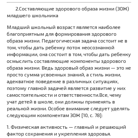
2.Составляющие здорового образа жизни (ЗОЖ)
младшего школьника
Младший школьный возраст является наиболее
благоприятным для формирования здорового
образа жизни. Педагогическая задача состоит не в
том, чтобы дать ребенку поток неосознанной
информации, она состоит в том, чтобы дать ребенку
осмыслить составляющие компоненты здорового
образа жизни. Ведь здоровый образ жизни — это не
просто сумма усвоенных знаний, а стиль жизни,
адекватное поведение в различных ситуациях,
поэтому главной задачей является развитие у них
самостоятельности и ответственности.Все, чему
учат детей в школе, они должны применять в
реальной жизни. Особое внимание следует уделять
следующим компонентам ЗОЖ [10, c. 78]:
1. Физическая активность — главный и решающий
фактор сохранения и укрепления здоровья.