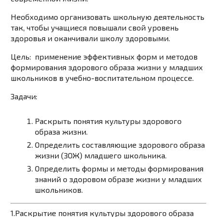
Необходимо организовать школьную деятельность
так, чтобы учащиеся повышали свой уровень
здоровья и оканчивали школу здоровыми.
Цель:
применение эффективных форм и методов
формирования здорового образа жизни у младших
школьников в учебно-воспитательном процессе.
Задачи:
Раскрыть понятия культуры здорового
образа жизни.
Определить составляющие здорового образа
жизни (ЗОЖ) младшего школьника.
Определить формы и методы формирования
знаний о здоровом образе жизни у младших
школьников.
1.Раскрытие понятия культуры здорового образа