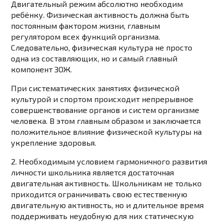
Двигательный режим абсолютно необходим
ребёнку. Физическая активность должна быть
постоянным фактором жизни, главным
регулятором всех функций организма.
Следовательно, физическая культура не просто
одна из составляющих, но и самый главный
компонент ЗОЖ.
При систематических занятиях физической
культурой и спортом происходит непрерывное
совершенствование органов и систем организме
человека. В этом главным образом и заключается
положительное влияние физической культуры на
укрепление здоровья.
2. Необходимым условием гармоничного развития
личности школьника является достаточная
двигательная активность. Школьникам не только
приходится ограничивать свою естественную
двигательную активность, но и длительное время
поддерживать неудобную для них статическую