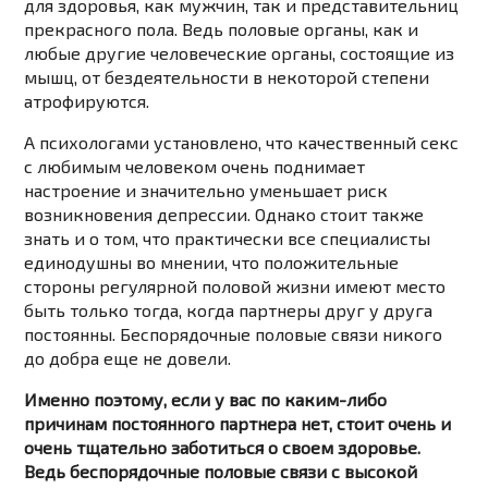
для здоровья, как мужчин, так и представительниц
прекрасного пола. Ведь половые органы, как и
любые другие человеческие органы, состоящие из
мышц, от бездеятельности в некоторой степени
атрофируются.
А психологами установлено, что качественный секс
с любимым человеком очень поднимает
настроение и значительно уменьшает риск
возникновения депрессии. Однако стоит также
знать и о том, что практически все специалисты
единодушны во мнении, что положительные
стороны регулярной половой жизни имеют место
быть только тогда, когда партнеры друг у друга
постоянны. Беспорядочные половые связи никого
до добра еще не довели.
Именно поэтому, если у вас по каким-либо
причинам постоянного партнера нет, стоит очень и
очень тщательно заботиться о своем здоровье.
Ведь беспорядочные половые связи с высокой