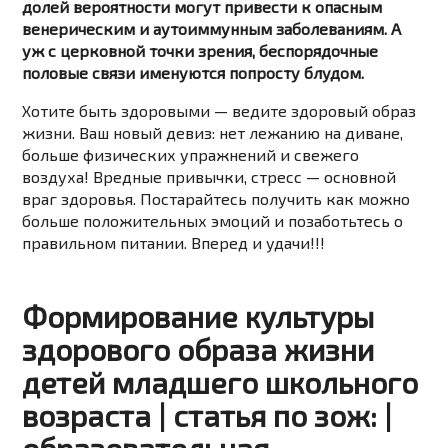
долей вероятности могут привести к опасным
венерическим и аутоиммунным заболеваниям. А
уж с церковной точки зрения, беспорядочные
половые связи именуются попросту блудом.
Хотите быть здоровыми — ведите здоровый образ
жизни. Ваш новый девиз: нет лежанию на диване,
больше физических упражнений и свежего
воздуха! Вредные привычки, стресс — основной
враг здоровья. Постарайтесь получить как можно
больше положительных эмоций и позаботьтесь о
правильном питании. Вперед и удачи!!!
Формирование культуры
здорового образа жизни
детей младшего школьного
возраста | статья по зож: |