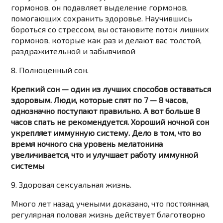
гормонов, он подавляет выделение гормонов,
помогающих сохранить здоровье. Научившись
бороться со стрессом, вы остановите поток лишних
гормонов, которые как раз и делают вас толстой,
раздражительной и забывчивой
8. Полноценный сон.
Крепкий сон — один из лучших способов оставаться
здоровым. Люди, которые спят по 7 — 8 часов,
однозначно поступают правильно. А вот больше 8
часов спать не рекомендуется. Хороший ночной сон
укрепляет иммунную систему. Дело в том, что во
время ночного сна уровень мелатонина
увеличивается, что и улучшает работу иммунной
системы
9. Здоровая сексуальная жизнь.
Много лет назад учеными доказано, что постоянная,
регулярная половая жизнь действует благотворно