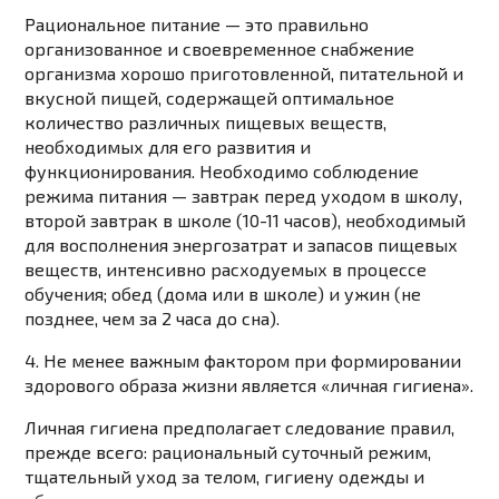
Рациональное питание — это правильно
организованное и своевременное снабжение
организма хорошо приготовленной, питательной и
вкусной пищей, содержащей оптимальное
количество различных пищевых веществ,
необходимых для его развития и
функционирования. Необходимо соблюдение
режима питания — завтрак перед уходом в школу,
второй завтрак в школе (10-11 часов), необходимый
для восполнения энергозатрат и запасов пищевых
веществ, интенсивно расходуемых в процессе
обучения; обед (дома или в школе) и ужин (не
позднее, чем за 2 часа до сна).
4. Не менее важным фактором при формировании
здорового образа жизни является «личная гигиена».
Личная гигиена предполагает следование правил,
прежде всего: рациональный суточный режим,
тщательный уход за телом, гигиену одежды и