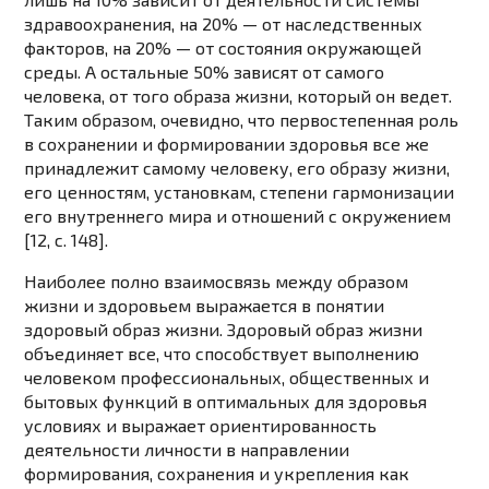
здравоохранения, на 20% — от наследственных
факторов, на 20% — от состояния окружающей
среды. А остальные 50% зависят от самого
человека, от того образа жизни, который он ведет.
Таким образом, очевидно, что первостепенная роль
в сохранении и формировании здоровья все же
принадлежит самому человеку, его образу жизни,
его ценностям, установкам, степени гармонизации
его внутреннего мира и отношений с окружением
[12, c. 148].
Наиболее полно взаимосвязь между образом
жизни и здоровьем выражается в понятии
здоровый образ жизни. Здоровый образ жизни
объединяет все, что способствует выполнению
человеком профессиональных, общественных и
бытовых функций в оптимальных для здоровья
условиях и выражает ориентированность
деятельности личности в направлении
формирования, сохранения и укрепления как