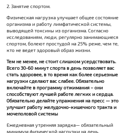
2. Занятие спортом.
Физическая нагрузка улучшает общее состояние
организма и работу лимфатической системы,
выводящей токсины из организма. Согласно
исследованиям, люди, регулярно занимающиеся
спортом, болеют простудой на 25% реже, чем те,
кто не ведет здоровый образ жизни.
Тем не менее, не стоит слишком усердствовать.
Всего 30-60 минут спорта в день позволяет вас
стать здоровее, в то время как более серьезные
нагрузки сделают вас слабее. Обязательно
включайте в программу отжимания – они
способствуют лучшей работе легких и сердца.
Обязательно делайте упражнения на пресс — это
улучшит работу желудочно-кишечного тракта и
мочеполовой системы
Ежедневная утренняя зарядка— обязательный
минимум физической нагрузки на день.