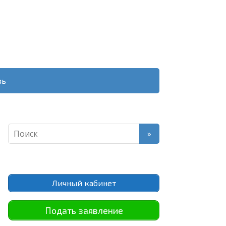
зь
Личный кабинет
Подать заявление