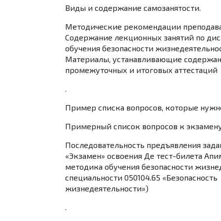
Виды и содержание самозанятости.
Методические рекомендации преподав
Содержание лекционных занятий по дис
обучения безопасности жизнедеятельнос
Материалы, устанавливающие содержан
промежуточных и итоговых аттестаций
.
Пример списка вопросов, которые нужно
Примерный список вопросов к экзамену
Последовательность предъявления зада
«Экзамен» освоения Де тест-билета Апи
методика обучения безопасности жизне
специальности 050104.65 «Безопасность
жизнедеятельности»)
.