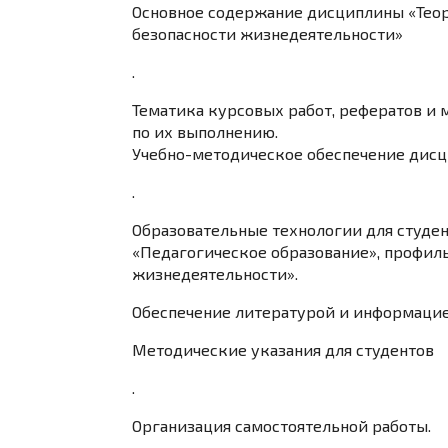
Основное содержание дисциплины «Теор
безопасности жизнедеятельности»
.
Тематика курсовых работ, рефератов и 
по их выполнению.
Учебно-методическое обеспечение дис
.
Образовательные технологии для студе
«Педагогическое образование», профиль
жизнедеятельности».
Обеспечение литературой и информацие
Методические указания для студентов
.
Организация самостоятельной работы.