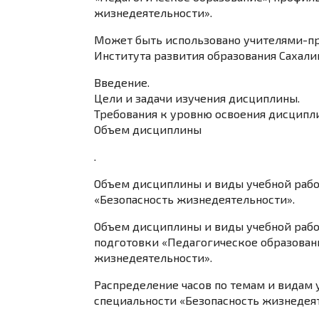
жизнедеятельности».
Может быть использовано учителями-п
Института развития образования Сахали
Введение.
Цели и задачи изучения дисциплины.
Требования к уровню освоения дисципл
Объем дисциплины
.
Объем дисциплины и виды учебной рабо
«Безопасность жизнедеятельности».
Объем дисциплины и виды учебной рабо
подготовки «Педагогическое образован
жизнедеятельности».
Распределение часов по темам и видам 
специальности «Безопасность жизнедея