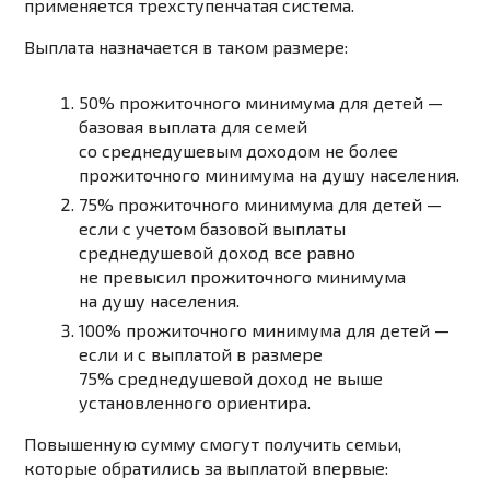
применяется трехступенчатая система.
Выплата назначается в таком размере:
50% прожиточного минимума для детей —
базовая выплата для семей
со среднедушевым доходом не более
прожиточного минимума на душу населения.
75% прожиточного минимума для детей —
если с учетом базовой выплаты
среднедушевой доход все равно
не превысил прожиточного минимума
на душу населения.
100% прожиточного минимума для детей —
если и с выплатой в размере
75% среднедушевой доход не выше
установленного ориентира.
Повышенную сумму смогут получить семьи,
которые обратились за выплатой впервые: