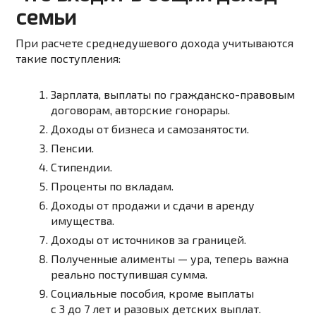
семьи
При расчете среднедушевого дохода учитываются
такие поступления:
Зарплата, выплаты по гражданско-правовым
договорам, авторские гонорары.
Доходы от бизнеса и самозанятости.
Пенсии.
Стипендии.
Проценты по вкладам.
Доходы от продажи и сдачи в аренду
имущества.
Доходы от источников за границей.
Полученные алименты — ура, теперь важна
реально поступившая сумма.
Социальные пособия, кроме выплаты
с 3 до 7 лет и разовых детских выплат.