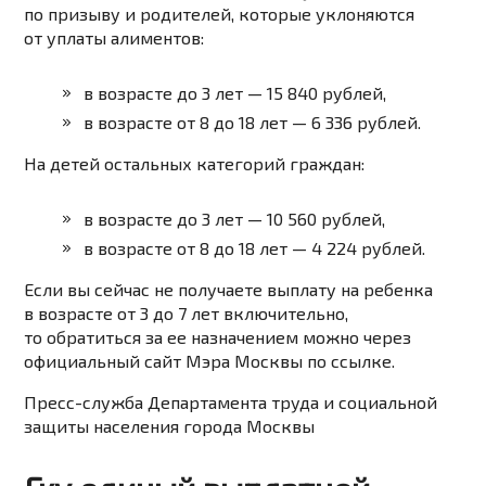
по призыву и родителей, которые уклоняются
от уплаты алиментов:
в возрасте до 3 лет — 15 840 рублей,
в возрасте от 8 до 18 лет — 6 336 рублей.
На детей остальных категорий граждан:
в возрасте до 3 лет — 10 560 рублей,
в возрасте от 8 до 18 лет — 4 224 рублей.
Если вы сейчас не получаете выплату на ребенка
в возрасте от 3 до 7 лет включительно,
то обратиться за ее назначением можно через
официальный сайт Мэра Москвы
по ссылке
.
Пресс-служба Департамента труда и социальной
защиты населения города Москвы