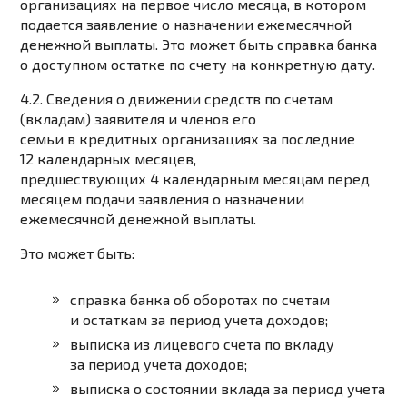
организациях на первое число месяца, в котором
подается заявление о назначении ежемесячной
денежной выплаты. Это может быть справка банка
о доступном остатке по счету на конкретную дату.
4.2. Сведения о движении средств по счетам
(вкладам) заявителя и членов его
семьи в кредитных организациях за последние
12 календарных месяцев,
предшествующих 4 календарным месяцам перед
месяцем подачи заявления о назначении
ежемесячной денежной выплаты.
Это может быть:
справка банка об оборотах по счетам
и остаткам за период учета доходов;
выписка из лицевого счета по вкладу
за период учета доходов;
выписка о состоянии вклада за период учета