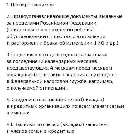
1. Паспорт заявителя.
2. Правоустанавливающие документы, выданные
за пределами Российской Федерации
(свидетельство о рождении ребенка,
об установлении отцовства, о заключении
и расторжении брака, об изменении ФИО и др.)
3. Сведения о доходе каждого члена семьи
за последние 12 календарных месяцев,
предшествующих 4 месяцам перед месяцем
обращения (если такие сведения отсутствуют
в Федеральной налоговой службе, например,
о получаемой стипендии).
4. Сведения о состоянии счетов (вкладов)
в кредитных организациях по всем членам семьи,
а именно:
4.1. Выписки по счетам (вкладам) заявителя
и членов семьи в кредитных