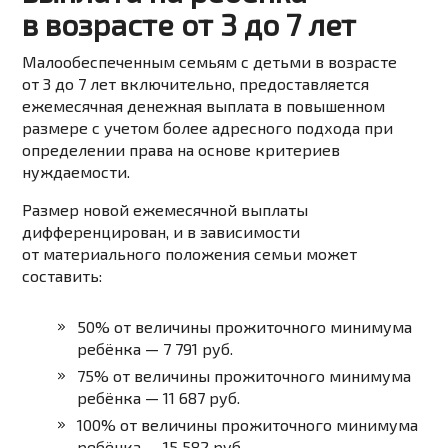
в возрасте от 3 до 7 лет
Малообеспеченным семьям с детьми в возрасте
от 3 до 7 лет включительно, предоставляется
ежемесячная денежная выплата в повышенном
размере с учетом более адресного подхода при
определении права на основе критериев
нуждаемости.
Размер новой ежемесячной выплаты
дифференцирован, и в зависимости
от материального положения семьи может
составить:
50% от величины прожиточного минимума
ребёнка —
7 791 руб.
75% от величины прожиточного минимума
ребёнка —
11 687 руб.
100% от величины прожиточного минимума
ребёнка —
15 582 руб.