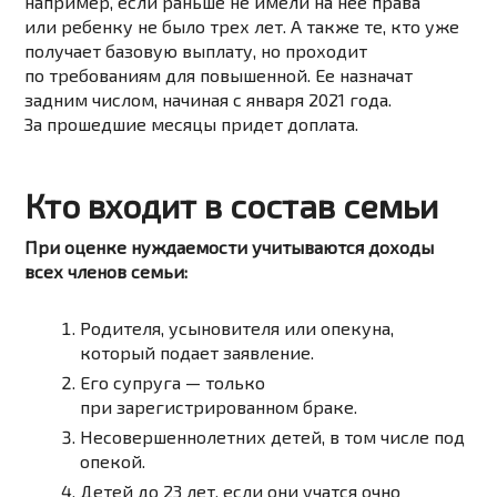
например, если раньше не имели на нее права
или ребенку не было трех лет. А также те, кто уже
получает базовую выплату, но проходит
по требованиям для повышенной. Ее назначат
задним числом, начиная с января 2021 года.
За прошедшие месяцы придет доплата.
Кто входит в состав семьи
При оценке нуждаемости учитываются доходы
всех членов семьи:
Родителя, усыновителя или опекуна,
который подает заявление.
Его супруга — только
при зарегистрированном браке.
Несовершеннолетних детей, в том числе под
опекой.
Детей до 23 лет, если они учатся очно