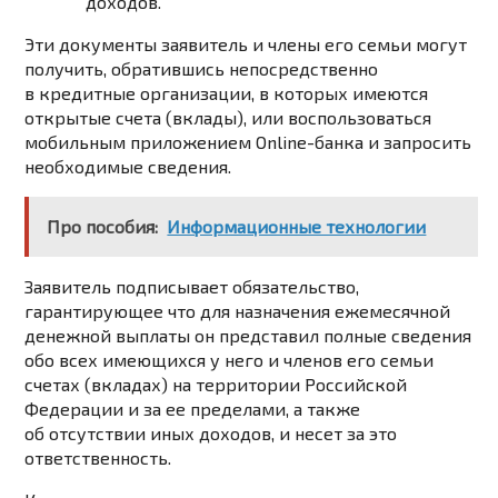
доходов.
Эти документы заявитель и члены его семьи могут
получить, обратившись непосредственно
в кредитные организации, в которых имеются
открытые счета (вклады), или воспользоваться
мобильным приложением Online-банка
и запросить
необходимые сведения.
Про пособия:
Информационные технологии
Заявитель подписывает обязательство,
гарантирующее что для назначения ежемесячной
денежной выплаты он представил полные сведения
обо всех имеющихся у него и членов его семьи
счетах (вкладах) на территории Российской
Федерации и за ее пределами, а также
об отсутствии иных доходов, и несет за это
ответственность.