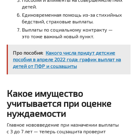
детей.
Единовременная помощь
из-за стихийных
бедствий, страховые выплаты.
Выплаты по социальному контракту —
это тоже важный новый пункт.
Про пособия:
Какого числа придут детские
пособия в апреле 2022 года: график выплат на
детей от ПФР и соцзащиты
Какое имущество
учитывается при оценке
нуждаемости
Главное нововведение при назначении выплаты
с 3 до 7 лет — теперь соцзащита проверит