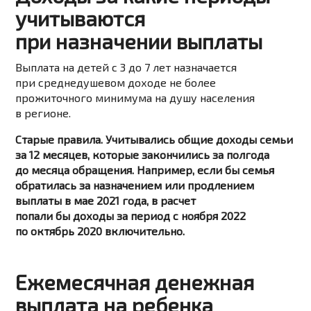
учитываются
при назначении выплаты
Выплата на детей с 3 до 7 лет назначается
при среднедушевом доходе не более
прожиточного минимума на душу населения
в регионе.
Старые правила. Учитывались общие доходы семьи
за 12 месяцев, которые закончились за полгода
до месяца обращения. Например, если бы семья
обратилась за назначением или продлением
выплаты в мае 2021 года, в расчет
попали бы доходы за период с ноября 2022
по октябрь 2020 включительно.
Ежемесячная денежная
выплата на ребенка