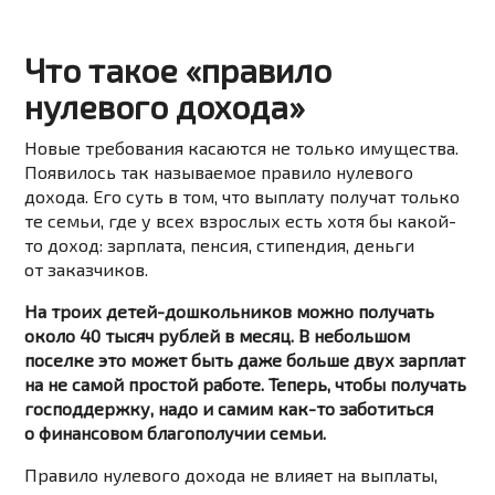
Что такое «правило
нулевого дохода»
Новые требования касаются не только имущества.
Появилось так называемое правило нулевого
дохода. Его суть в том, что выплату получат только
те семьи, где у всех взрослых есть хотя бы какой-
то доход: зарплата, пенсия, стипендия, деньги
от заказчиков.
На троих детей-дошкольников можно получать
около 40 тысяч рублей в месяц. В небольшом
поселке это может быть даже больше двух зарплат
на не самой простой работе. Теперь, чтобы получать
господдержку, надо и самим как-то заботиться
о финансовом благополучии семьи.
Правило нулевого дохода не влияет на выплаты,