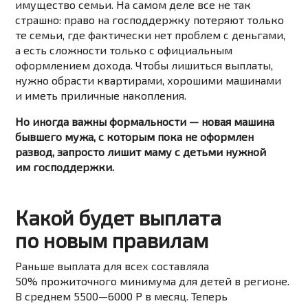
имущество семьи. На самом деле все не так
страшно: право на господдержку потеряют только
те семьи, где фактически нет проблем с деньгами,
а есть сложности только с официальным
оформлением дохода. Чтобы лишиться выплаты,
нужно обрасти квартирами, хорошими машинами
и иметь приличные накопления.
Но иногда важны формальности — новая машина
бывшего мужа, с которым пока не оформлен
развод, запросто лишит маму с детьми нужной
им господдержки.
Какой будет выплата
по новым правилам
Раньше выплата для всех составляла
50% прожиточного минимума для детей в регионе.
В среднем 5500—6000 Р в месяц. Теперь