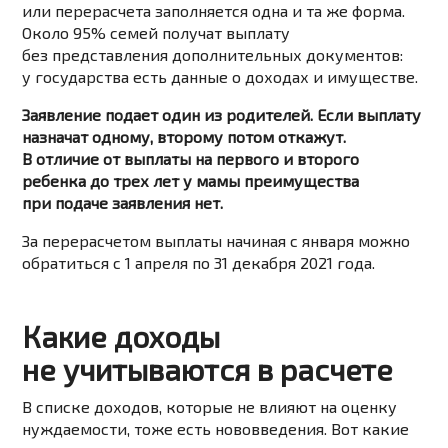
или перерасчета заполняется одна и та же форма.
Около 95% семей получат выплату
без представления дополнительных документов:
у государства есть данные о доходах и имуществе.
Заявление подает один из родителей. Если выплату
назначат одному, второму потом откажут.
В отличие от выплаты на первого и второго
ребенка до трех лет у мамы преимущества
при подаче заявления нет.
За перерасчетом выплаты начиная с января можно
обратиться с 1 апреля по 31 декабря 2021 года.
Какие доходы
не учитываются в расчете
В списке доходов, которые не влияют на оценку
нуждаемости, тоже есть нововведения. Вот какие