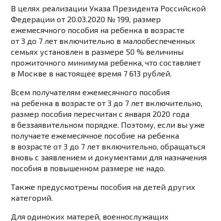
В целях реализации Указа Президента Российской
Федерации от 20.03.2020 № 199, размер
ежемесячного пособия на ребенка в возрасте
от 3 до 7 лет включительно в малообеспеченных
семьях установлен в размере 50 % величины
прожиточного минимума ребенка, что составляет
в Москве в настоящее время
7 613 рублей
.
Всем получателям ежемесячного пособия
на ребенка в возрасте от 3 до 7 лет включительно,
размер пособия пересчитан с января 2020 года
в беззаявительном порядке. Поэтому, если вы уже
получаете ежемесячное пособие на ребенка
в возрасте от 3 до 7 лет включительно, обращаться
вновь с заявлением и документами для назначения
пособия в повышенном размере не надо.
Также предусмотрены пособия на детей других
категорий.
Для одиноких матерей, военнослужащих