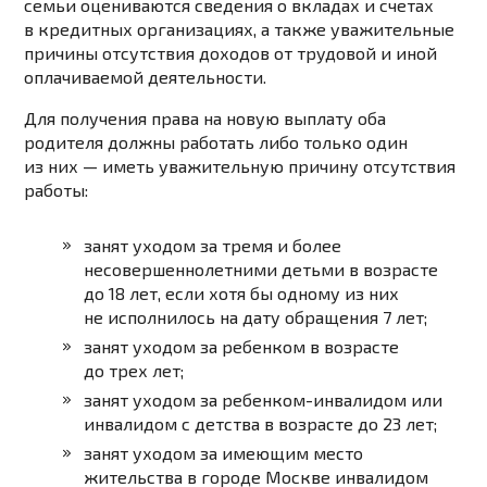
семьи
оцениваются сведения о вкладах и счетах
в кредитных организациях
, а также уважительные
причины отсутствия доходов от трудовой и иной
оплачиваемой деятельности.
Для получения права на новую выплату
оба
родителя должны работать
либо
только один
из них — иметь уважительную причину отсутствия
работы
:
занят уходом за тремя и более
несовершеннолетними детьми в возрасте
до 18 лет, если хотя бы одному из них
не исполнилось на дату обращения 7 лет;
занят уходом за ребенком в возрасте
до трех лет;
занят уходом за ребенком-инвалидом или
инвалидом с детства в возрасте до 23 лет;
занят уходом за имеющим место
жительства в городе Москве инвалидом