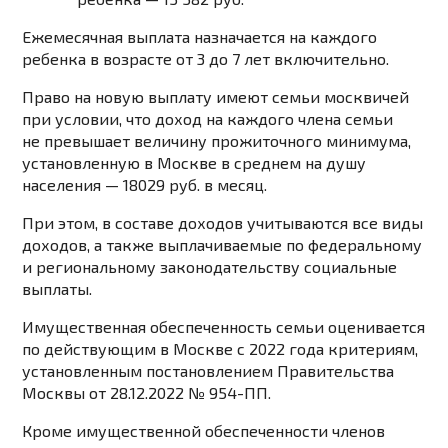
Ежемесячная выплата назначается на каждого
ребенка в возрасте от 3 до 7 лет включительно.
Право на новую выплату имеют
семьи москвичей
при условии, что
доход
на каждого члена семьи
не превышает величину прожиточного минимума
,
установленную в Москве в среднем на душу
населения — 18029 руб. в месяц.
При этом,
в составе доходов учитываются все виды
доходов
, а также выплачиваемые по федеральному
и региональному законодательству социальные
выплаты.
Имущественная обеспеченность
семьи оценивается
по действующим в Москве с 2022 года критериям
,
установленным постановлением Правительства
Москвы от 28.12.2022 № 954-ПП.
Кроме имущественной обеспеченности членов