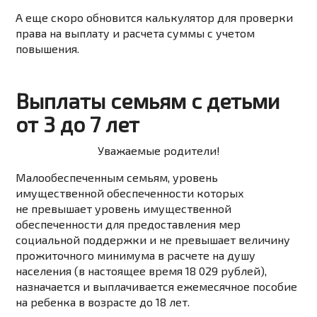
А еще скоро обновится калькулятор для проверки
права на выплату и расчета суммы с учетом
повышения.
Выплаты семьям с детьми
от 3 до 7 лет
Уважаемые родители!
Малообеспеченным семьям, уровень
имущественной обеспеченности которых
не превышает уровень имущественной
обеспеченности для предоставления мер
социальной поддержки и не превышает величину
прожиточного минимума в расчете на душу
населения (в настоящее время
18 029 рублей
),
назначается и выплачивается ежемесячное пособие
на ребенка в возрасте до 18 лет.