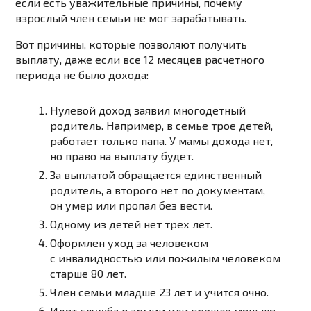
если есть уважительные причины, почему
взрослый член семьи не мог зарабатывать.
Вот причины, которые позволяют получить
выплату, даже если все 12 месяцев расчетного
периода не было дохода:
Нулевой доход заявил многодетный
родитель. Например, в семье трое детей,
работает только папа. У мамы дохода нет,
но право на выплату будет.
За выплатой обращается единственный
родитель, а второго нет по документам,
он умер или пропал без вести.
Одному из детей нет трех лет.
Оформлен уход за человеком
с инвалидностью или пожилым человеком
старше 80 лет.
Член семьи младше 23 лет и учится очно.
Идет служба в армии или прошло меньше