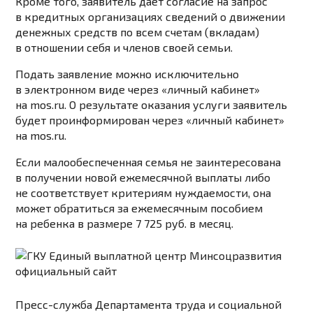
Кроме того, заявитель дает согласие на запрос
в кредитных организациях сведений о движении
денежных средств по всем счетам (вкладам)
в отношении себя и членов своей семьи.
Подать заявление можно исключительно
в электронном виде через «личный кабинет»
на mos.ru.
О результате оказания услуги заявитель
будет проинформирован через «личный кабинет»
на mos.ru.
Если малообеспеченная семья
не заинтересована
в получении новой ежемесячной выплаты
либо
не соответствует критериям нуждаемости, она
может обратиться за
ежемесячным пособием
на ребенка в размере 7 725 руб.
в месяц.
Пресс-служба Департамента труда и социальной