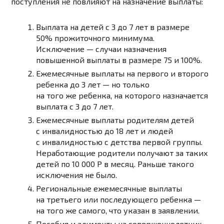
поступления не повлияют на назначение выплаты:
Выплата на детей с 3 до 7 лет в размере
50% прожиточного минимума.
Исключение — случаи назначения
повышенной выплаты в размере 75 и 100%.
Ежемесячные выплаты на первого и второго
ребенка до 3 лет — но только
на того же ребенка, на которого назначается
выплата с 3 до 7 лет.
Ежемесячные выплаты родителям детей
с инвалидностью до 18 лет и людей
с инвалидностью с детства первой группы.
Неработающие родители получают за таких
детей по 10 000
Р
в месяц. Раньше такого
исключения не было.
Региональные ежемесячные выплаты
на третьего или последующего ребенка —
на того же самого, что указан в заявлении.
Пособия и алименты на совершеннолетних