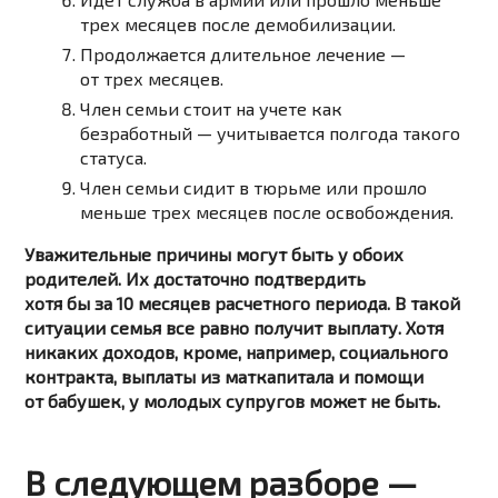
трех месяцев после демобилизации.
Продолжается длительное лечение —
от трех месяцев.
Член семьи стоит на учете как
безработный — учитывается полгода такого
статуса.
Член семьи сидит в тюрьме или прошло
меньше трех месяцев после освобождения.
Уважительные причины могут быть у обоих
родителей. Их достаточно подтвердить
хотя бы за 10 месяцев расчетного периода. В такой
ситуации семья все равно получит выплату. Хотя
никаких доходов, кроме, например, социального
контракта, выплаты из маткапитала и помощи
от бабушек, у молодых супругов может не быть.
В следующем разборе —