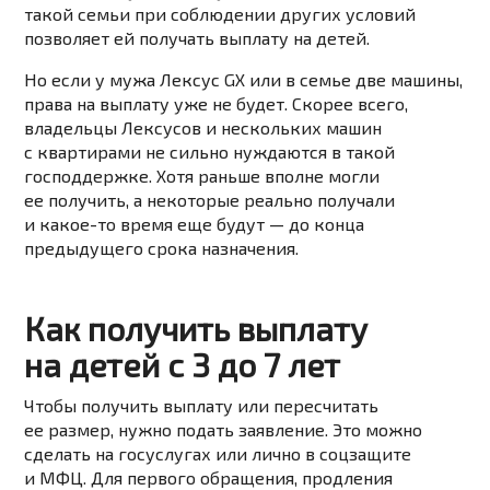
такой семьи при соблюдении других условий
позволяет ей получать выплату на детей.
Но если у мужа Лексус GX или в семье две машины,
права на выплату уже не будет. Скорее всего,
владельцы Лексусов и нескольких машин
с квартирами не сильно нуждаются в такой
господдержке. Хотя раньше вполне могли
ее получить, а некоторые реально получали
и какое-то время еще будут — до конца
предыдущего срока назначения.
Как получить выплату
на детей с 3 до 7 лет
Чтобы получить выплату или пересчитать
ее размер, нужно подать заявление. Это можно
сделать на госуслугах или лично в соцзащите
и МФЦ. Для первого обращения, продления