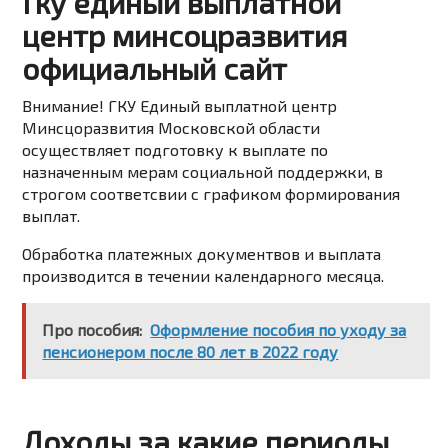
Гку единый выплатной
центр минсоцразвития
официальный сайт
Внимание! ГКУ Единый выплатной центр
Минсцоразвития Московской области
осуществляет подготовку к выплате по
назначенным мерам социальной поддержки, в
строгом соответсвии с графиком формирования
выплат.
Обработка платежных документвов и выплата
производится в течении календарного месяца.
Про пособия:
Оформление пособия по уходу за
пенсионером после 80 лет в 2022 году
Доходы за какие периоды