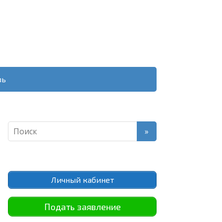
зь
Личный кабинет
Подать заявление