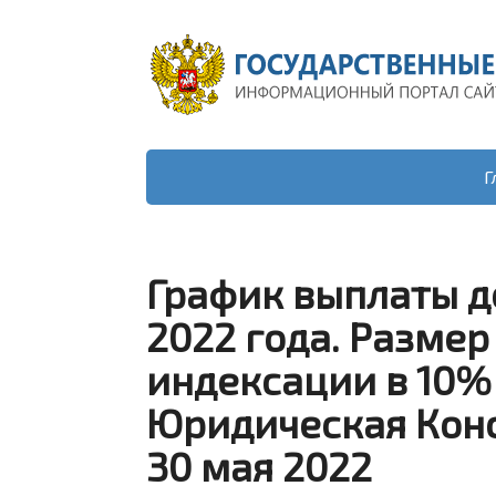
Г
График выплаты д
2022 года. Размер
индексации в 10% 
Юридическая Консу
30 мая 2022