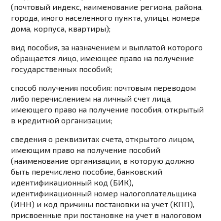
(почтовый индекс, наименование региона, района,
города, иного населенного пункта, улицы, номера
дома, корпуса, квартиры);
вид пособия, за назначением и выплатой которого
обращается лицо, имеющее право на получение
государственных пособий;
способ получения пособия: почтовым переводом
либо перечислением на личный счет лица,
имеющего право на получение пособия, открытый
в кредитной организации;
сведения о реквизитах счета, открытого лицом,
имеющим право на получение пособий
(наименование организации, в которую должно
быть перечислено пособие, банковский
идентификационный код (БИК),
идентификационный номер налогоплательщика
(ИНН) и код причины постановки на учет (КПП),
присвоенные при постановке на учет в налоговом