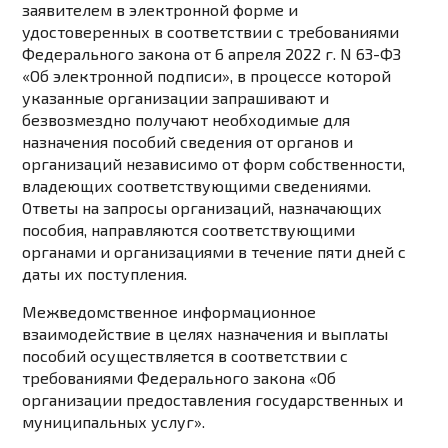
заявителем в электронной форме и
удостоверенных в соответствии с требованиями
Федерального
закона
от 6 апреля 2022 г. N 63-ФЗ
«Об электронной подписи», в процессе которой
указанные организации запрашивают и
безвозмездно получают необходимые для
назначения пособий сведения от органов и
организаций независимо от форм собственности,
владеющих соответствующими сведениями.
Ответы на запросы организаций, назначающих
пособия, направляются соответствующими
органами и организациями в течение пяти дней с
даты их поступления.
Межведомственное информационное
взаимодействие в целях назначения и выплаты
пособий осуществляется в соответствии с
требованиями Федерального
закона
«Об
организации предоставления государственных и
муниципальных услуг».