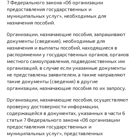
7
Федерального закона «Об организации
предоставления государственных и
муниципальных услуг», необходимых для
назначения пособий.
Организации, назначающие пособия, запрашивают
документы (сведения), необходимые для
назначения и выплаты пособий, находящиеся в
распоряжении у государственных органов, органов
местного самоуправления, подведомственных им
организаций, в случае если указанные документы
не представлены заявителем, а также направляют
такие документы (сведения) в другие
организации, назначающие пособия по их запросу.
Организации, назначающие пособия, осуществляют
проверку достоверности информации,
содержащейся в документах, указанных в
части 6
статьи 7
Федерального закона «Об организации
предоставления государственных и
муниципальных услуг», представленных