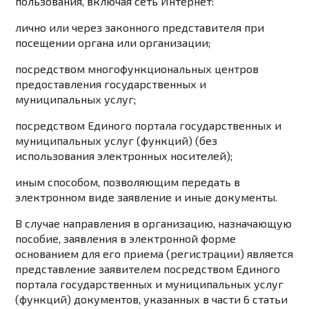
пользования, включая сеть Интернет:
лично или через законного представителя при
посещении органа или организации;
посредством многофункциональных центров
предоставления государственных и
муниципальных услуг;
посредством Единого портала государственных и
муниципальных услуг (функций) (без
использования электронных носителей);
иным способом, позволяющим передать в
электронном виде заявление и иные документы.
В случае направления в организацию, назначающую
пособие, заявления в электронной форме
основанием для его приема (регистрации) является
представление заявителем посредством Единого
портала государственных и муниципальных услуг
(функций) документов, указанных в
части 6 статьи