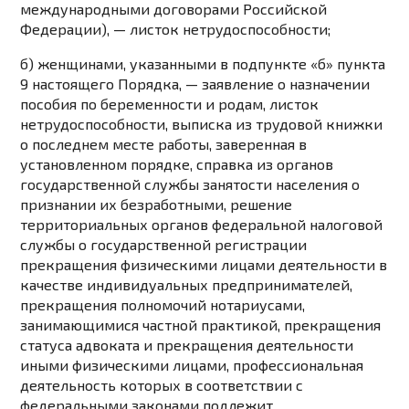
международными договорами Российской
Федерации), — листок нетрудоспособности;
б) женщинами, указанными в
подпункте «б» пункта
9
настоящего Порядка, — заявление о назначении
пособия по беременности и родам, листок
нетрудоспособности, выписка из трудовой книжки
о последнем месте работы, заверенная в
установленном порядке, справка из органов
государственной службы занятости населения о
признании их безработными, решение
территориальных органов федеральной налоговой
службы о государственной регистрации
прекращения физическими лицами деятельности в
качестве индивидуальных предпринимателей,
прекращения полномочий нотариусами,
занимающимися частной практикой, прекращения
статуса адвоката и прекращения деятельности
иными физическими лицами, профессиональная
деятельность которых в соответствии с
федеральными законами подлежит