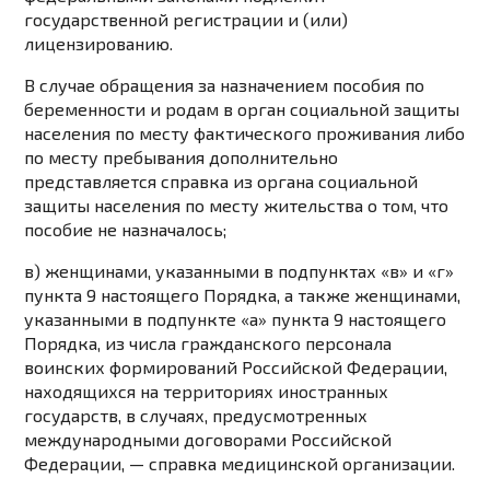
государственной регистрации и (или)
лицензированию.
В случае обращения за назначением пособия по
беременности и родам в орган социальной защиты
населения по месту фактического проживания либо
по месту пребывания дополнительно
представляется справка из органа социальной
защиты населения по месту жительства о том, что
пособие не назначалось;
в) женщинами, указанными в
подпунктах «в»
и
«г»
пункта 9
настоящего Порядка, а также женщинами,
указанными в
подпункте «а» пункта 9
настоящего
Порядка, из числа гражданского персонала
воинских формирований Российской Федерации,
находящихся на территориях иностранных
государств, в случаях, предусмотренных
международными договорами Российской
Федерации, — справка медицинской организации.