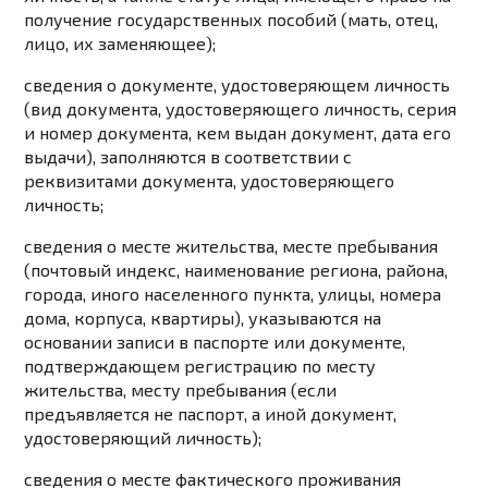
получение государственных пособий (мать, отец,
лицо, их заменяющее);
сведения о документе, удостоверяющем личность
(вид документа, удостоверяющего личность, серия
и номер документа, кем выдан документ, дата его
выдачи), заполняются в соответствии с
реквизитами документа, удостоверяющего
личность;
сведения о месте жительства, месте пребывания
(почтовый индекс, наименование региона, района,
города, иного населенного пункта, улицы, номера
дома, корпуса, квартиры), указываются на
основании записи в паспорте или документе,
подтверждающем регистрацию по месту
жительства, месту пребывания (если
предъявляется не паспорт, а иной документ,
удостоверяющий личность);
сведения о месте фактического проживания