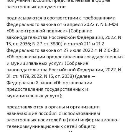
электронных документов:
подписываются в соответствии с требованиями
Федерального
закона
от 6 апреля 2022 г. N 63-ФЗ
«Об электронной подписи» (Собрание
законодательства Российской Федерации, 2022, N
15, ст. 2036; N 27, ст. 3880) и
статей 21.1
и
21.2
Федерального закона от 27 июля 2022 г. N 210-ФЗ
«Об организации предоставления государственных
и муниципальных услуг» (Собрание
законодательства Российской Федерации, 2022, N
31, ст. 4179; 2022, N 15, ст. 2038) (далее —
Федеральный закон «Об организации
предоставления государственных и
муниципальных услуг»);
представляются в органы и организации,
назначающие пособия, с использованием
электронных носителей и (или) информационно-
телекоммуникационных сетей общего