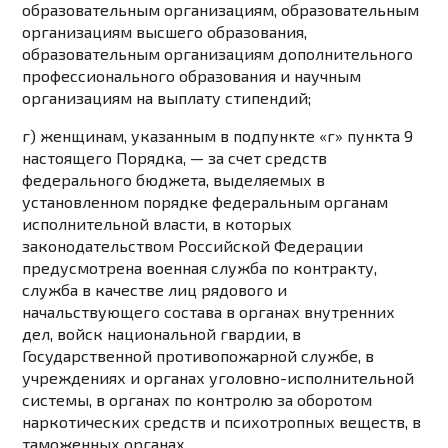
образовательным организациям, образовательным
организациям высшего образования,
образовательным организациям дополнительного
профессионального образования и научным
организациям на выплату стипендий;
г) женщинам, указанным в
подпункте «г» пункта 9
настоящего Порядка, — за счет средств
федерального бюджета, выделяемых в
установленном порядке федеральным органам
исполнительной власти, в которых
законодательством Российской Федерации
предусмотрена военная служба по контракту,
служба в качестве лиц рядового и
начальствующего состава в органах внутренних
дел, войск национальной гвардии, в
Государственной противопожарной службе, в
учреждениях и органах уголовно-исполнительной
системы, в органах по контролю за оборотом
наркотических средств и психотропных веществ, в
таможенных органах.