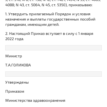
4088; N 43, ст. 5064, N 45, ст. 5350), приказываю:
1. Утвердить прилагаемый
Порядок и условия
назначения и выплаты государственных пособий
гражданам, имеющим детей.
2. Настоящий Приказ вступает в силу с 1 января
2022 года.
Министр
Т.А.ГОЛИКОВА
Утверждены
Приказом
Министерства здравоохранения