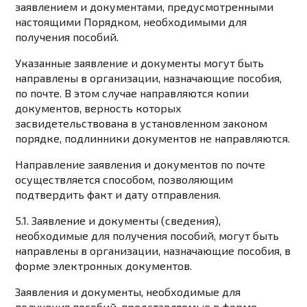
заявлением и документами, предусмотренными
настоящими Порядком, необходимыми для
получения пособий.
Указанные заявление и документы могут быть
направлены в организации, назначающие пособия,
по почте. В этом случае направляются копии
документов, верность которых
засвидетельствована в установленном законом
порядке, подлинники документов не направляются.
Направление заявления и документов по почте
осуществляется способом, позволяющим
подтвердить факт и дату отправления.
5.1. Заявление и документы (сведения),
необходимые для получения пособий, могут быть
направлены в организации, назначающие пособия, в
форме электронных документов.
Заявления и документы, необходимые для
получения пособий, представляемые в форме