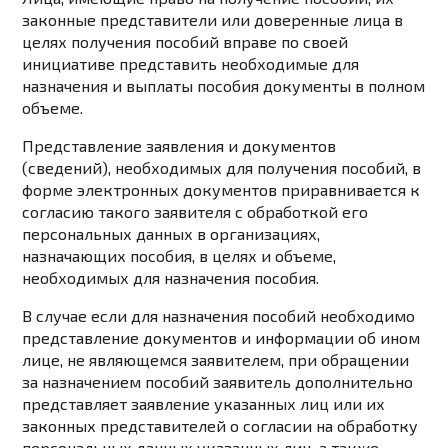
законные представители или доверенные лица в
целях получения пособий вправе по своей
инициативе представить необходимые для
назначения и выплаты пособия документы в полном
объеме.
Представление заявления и документов
(сведений), необходимых для получения пособий, в
форме электронных документов приравнивается к
согласию такого заявителя с обработкой его
персональных данных в организациях,
назначающих пособия, в целях и объеме,
необходимых для назначения пособия.
В случае если для назначения пособий необходимо
представление документов и информации об ином
лице, не являющемся заявителем, при обращении
за назначением пособий заявитель дополнительно
представляет заявление указанных лиц или их
законных представителей о согласии на обработку
персональных данных указанных лиц, а также