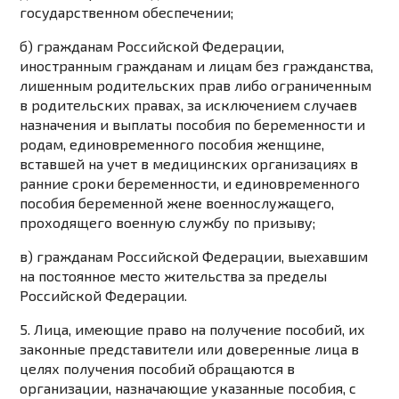
государственном обеспечении;
б) гражданам Российской Федерации,
иностранным гражданам и лицам без гражданства,
лишенным родительских прав либо ограниченным
в родительских правах, за исключением случаев
назначения и выплаты пособия по беременности и
родам, единовременного пособия женщине,
вставшей на учет в медицинских организациях в
ранние сроки беременности, и единовременного
пособия беременной жене военнослужащего,
проходящего военную службу по призыву;
в) гражданам Российской Федерации, выехавшим
на постоянное место жительства за пределы
Российской Федерации.
5. Лица, имеющие право на получение пособий, их
законные представители или доверенные лица в
целях получения пособий обращаются в
организации, назначающие указанные пособия, с