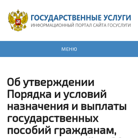
МЕНЮ
Об утверждении
Порядка и условий
назначения и выплаты
государственных
пособий гражданам,