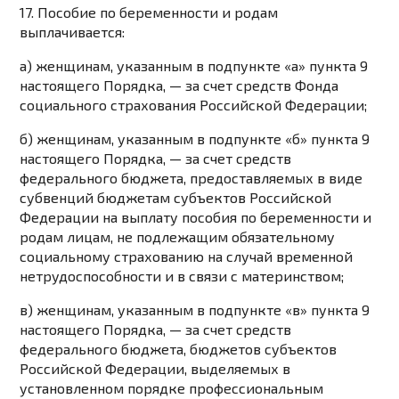
17. Пособие по беременности и родам
выплачивается:
а) женщинам, указанным в
подпункте «а» пункта 9
настоящего Порядка, — за счет средств Фонда
социального страхования Российской Федерации;
б) женщинам, указанным в
подпункте «б» пункта 9
настоящего Порядка, — за счет средств
федерального бюджета, предоставляемых в виде
субвенций бюджетам субъектов Российской
Федерации на выплату пособия по беременности и
родам лицам, не подлежащим обязательному
социальному страхованию на случай временной
нетрудоспособности и в связи с материнством;
в) женщинам, указанным в
подпункте «в» пункта 9
настоящего Порядка, — за счет средств
федерального бюджета, бюджетов субъектов
Российской Федерации, выделяемых в
установленном порядке профессиональным