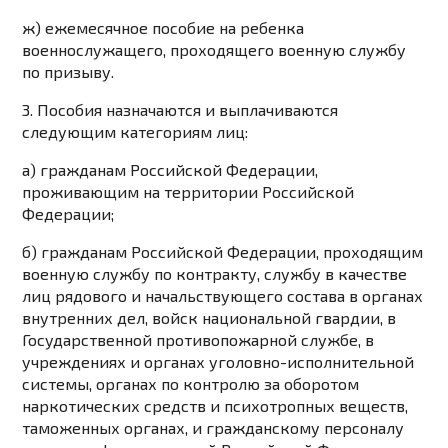
ж) ежемесячное пособие на ребенка
военнослужащего, проходящего военную службу
по призыву.
3. Пособия назначаются и выплачиваются
следующим категориям лиц:
а) гражданам Российской Федерации,
проживающим на территории Российской
Федерации;
б) гражданам Российской Федерации, проходящим
военную службу по контракту, службу в качестве
лиц рядового и начальствующего состава в органах
внутренних дел, войск национальной гвардии, в
Государственной противопожарной службе, в
учреждениях и органах уголовно-исполнительной
системы, органах по контролю за оборотом
наркотических средств и психотропных веществ,
таможенных органах, и гражданскому персоналу