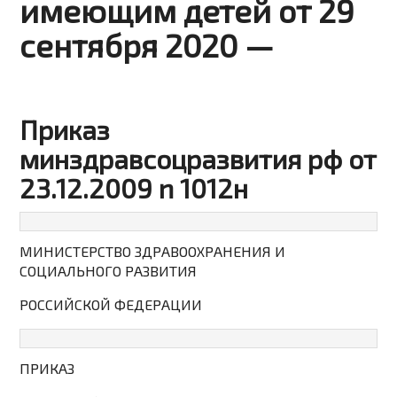
имеющим детей от 29
сентября 2020 —
Приказ
минздравсоцразвития рф от
23.12.2009 n 1012н
МИНИСТЕРСТВО ЗДРАВООХРАНЕНИЯ И
СОЦИАЛЬНОГО РАЗВИТИЯ
РОССИЙСКОЙ ФЕДЕРАЦИИ
ПРИКАЗ