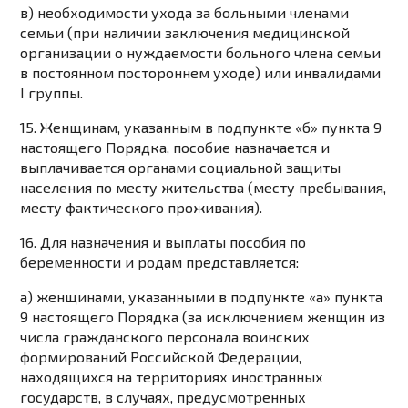
в) необходимости ухода за больными членами
семьи (при наличии заключения медицинской
организации о нуждаемости больного члена семьи
в постоянном постороннем уходе) или инвалидами
I группы.
15. Женщинам, указанным в
подпункте «б» пункта 9
настоящего Порядка, пособие назначается и
выплачивается органами социальной защиты
населения по месту жительства (месту пребывания,
месту фактического проживания).
16. Для назначения и выплаты пособия по
беременности и родам представляется:
а) женщинами, указанными в
подпункте «а» пункта
9
настоящего Порядка (за исключением женщин из
числа гражданского персонала воинских
формирований Российской Федерации,
находящихся на территориях иностранных
государств, в случаях, предусмотренных