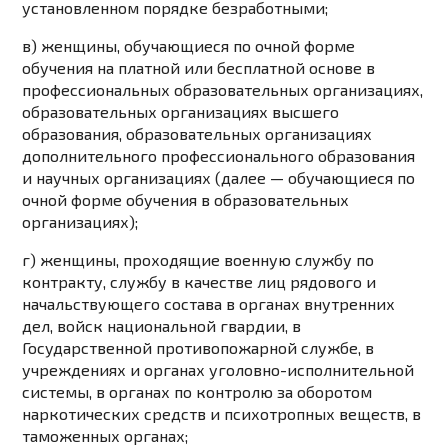
установленном порядке безработными;
в) женщины, обучающиеся по очной форме
обучения на платной или бесплатной основе в
профессиональных образовательных организациях,
образовательных организациях высшего
образования, образовательных организациях
дополнительного профессионального образования
и научных организациях (далее — обучающиеся по
очной форме обучения в образовательных
организациях);
г) женщины, проходящие военную службу по
контракту, службу в качестве лиц рядового и
начальствующего состава в органах внутренних
дел, войск национальной гвардии, в
Государственной противопожарной службе, в
учреждениях и органах уголовно-исполнительной
системы, в органах по контролю за оборотом
наркотических средств и психотропных веществ, в
таможенных органах;