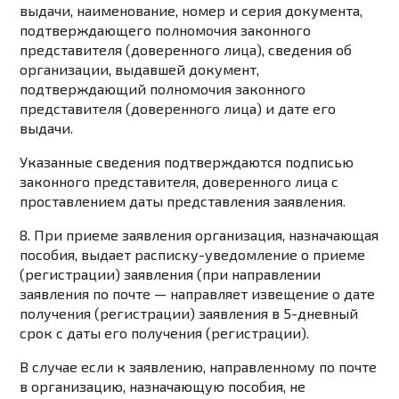
выдачи, наименование, номер и серия документа,
подтверждающего полномочия законного
представителя (доверенного лица), сведения об
организации, выдавшей документ,
подтверждающий полномочия законного
представителя (доверенного лица) и дате его
выдачи.
Указанные сведения подтверждаются подписью
законного представителя, доверенного лица с
проставлением даты представления заявления.
8. При приеме заявления организация, назначающая
пособия, выдает расписку-уведомление о приеме
(регистрации) заявления (при направлении
заявления по почте — направляет извещение о дате
получения (регистрации) заявления в 5-дневный
срок с даты его получения (регистрации).
В случае если к заявлению, направленному по почте
в организацию, назначающую пособия, не