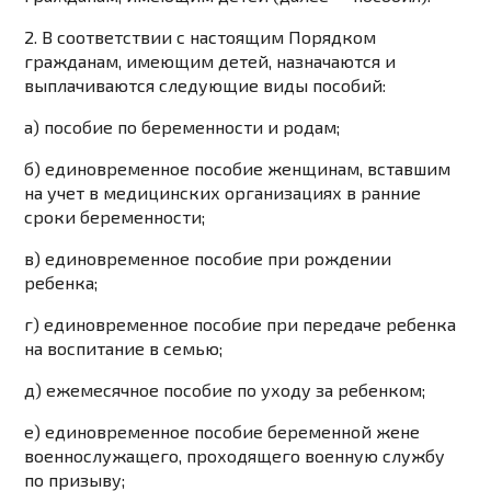
2. В соответствии с настоящим Порядком
гражданам, имеющим детей, назначаются и
выплачиваются следующие виды пособий:
а) пособие по беременности и родам;
б) единовременное пособие женщинам, вставшим
на учет в медицинских организациях в ранние
сроки беременности;
в) единовременное пособие при рождении
ребенка;
г) единовременное пособие при передаче ребенка
на воспитание в семью;
д) ежемесячное пособие по уходу за ребенком;
е) единовременное пособие беременной жене
военнослужащего, проходящего военную службу
по призыву;