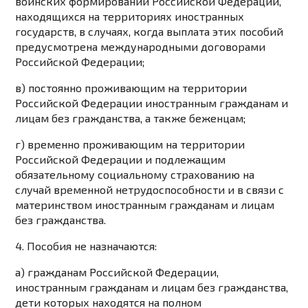
воинских формирований Российской Федерации,
находящихся на территориях иностранных
государств, в случаях, когда выплата этих пособий
предусмотрена международными договорами
Российской Федерации;
в) постоянно проживающим на территории
Российской Федерации иностранным гражданам и
лицам без гражданства, а также беженцам;
г) временно проживающим на территории
Российской Федерации и подлежащим
обязательному социальному страхованию на
случай временной нетрудоспособности и в связи с
материнством иностранным гражданам и лицам
без гражданства.
4. Пособия не назначаются:
а) гражданам Российской Федерации,
иностранным гражданам и лицам без гражданства,
дети которых находятся на полном