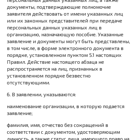
документы, подтверждающие полномочие
заявителя действовать от имени указанных лиц
или их законных представителей при передаче
персональных данных указанных лиц в
организацию, назначающую пособие. Указанные
заявление и документы могут быть представлены,
в том числе, в форме электронного документа в
порядке, установленном
пунктом 5.1
настоящих
Правил. Действие настоящего абзаца не
распространяется на лиц, признанных в
установленном порядке безвестно
отсутствующими.
6. В заявлении, указываются:
наименование организации, в которую подается
заявление;
фамилия, имя, отчество без сокращений в
соответствии с документом, удостоверяющим
личность, а также статус лица, имеющего право на