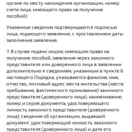
органе по месту нахождения организации, номер
счета лица, имеющего право на получение
пособий).
Указанные сведения подтверждаются подписью
лица, подающего заявление, с проставлением даты
заполнения заявления.
7. В случае подачи лицом, имеющим право на
получение пособий, заявления через законного
представителя или доверенного лица в заявлении
дополнительно к сведениям, указанным в
пункте 6
настоящего Порядка, указываются фамилия, имя,
отчество, почтовый адрес места жительства (места
пребывания, фактического проживания) законного
представителя (доверенного лица), наименование,
номер и серия документа, удостоверяющего
личность законного представителя (доверенного
лица), сведения об организации, выдавшей
документ, удостоверяющий личность законного
представителя (доверенного лица) и дате его