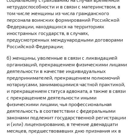
нетрудоспособности и в связи с материнством, в
том числе женщины из числа гражданского
персонала воинских формирований Российской
Федерации, находящихся на территориях
иностранных государств, в случаях,
предусмотренных международными договорами
Российской Федерации;
б) женщины, уволенные в связи с ликвидацией
организаций, прекращением физическими лицами
деятельности в качестве индивидуальных
предпринимателей, прекращением полномочий
нотариусами, занимающимися частной практикой,
и прекращением статуса адвоката, а также в связи
с прекращением деятельности иными
физическими лицами, чья профессиональная
деятельность в соответствии с федеральными
законами подлежит государственной регистрации
и (или) лицензированию, в течение двенадцати
месяцев, предшествовавших дню признания их в