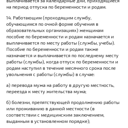
выплачивается за календарные дни, приходящиеся
на период отпуска по беременности и родам.
14. Работающим (проходящим службу,
обучающимся по очной форме обучения в
образовательных организациях) женщинам
пособие по беременности и родам назначается и
выплачивается по месту работы (службы, учебы).
Пособие по беременности и родам также
назначается и выплачивается по последнему месту
работы (службы), когда отпуск по беременности и
родам наступил в течение месячного срока после
увольнения с работы (службы) в случае:
а) перевода мужа на работу в другую местность,
переезда к месту жительства мужа;
б) болезни, препятствующей продолжению работы
или проживанию в данной местности (в
соответствии с медицинским заключением,
выданным в установленном порядке);