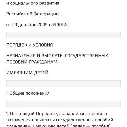
и социального развития
Российской Федерации
от 23 декабря 2009 г. N 1012н
ПОРЯДОК И УСЛОВИЯ
НАЗНАЧЕНИЯ И ВЫПЛАТЫ ГОСУДАРСТВЕННЫХ
ПОСОБИЙ ГРАЖДАНАМ,
ИМЕЮЩИМ ДЕТЕЙ
I. Общие положения
1. Настоящий Порядок устанавливает правила
назначения и выплаты государственных пособий
гражданам, имеющим детей (далее — пособия).