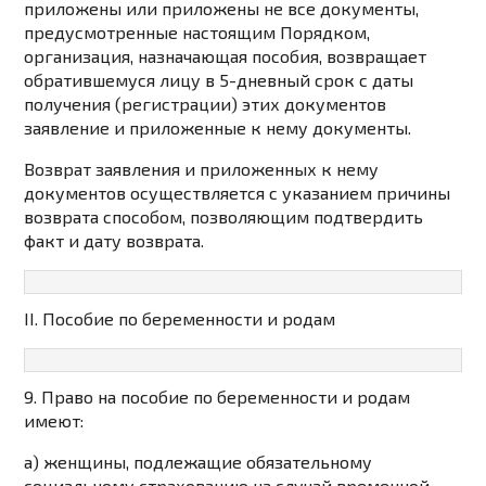
приложены или приложены не все документы,
предусмотренные настоящим Порядком,
организация, назначающая пособия, возвращает
обратившемуся лицу в 5-дневный срок с даты
получения (регистрации) этих документов
заявление и приложенные к нему документы.
Возврат заявления и приложенных к нему
документов осуществляется с указанием причины
возврата способом, позволяющим подтвердить
факт и дату возврата.
II. Пособие по беременности и родам
9. Право на пособие по беременности и родам
имеют:
а) женщины, подлежащие обязательному
социальному страхованию на случай временной