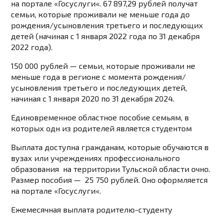
на портале «
Госуслуги
«. 67 897,29 рублей получат
семьи, которые проживали не меньше года до
рождения/усыновления третьего и последующих
детей (начиная с 1 января 2022 года по 31 декабря
2022 года).
150 000 рублей — семьи, которые проживали не
меньше года в регионе с момента рождения/
усыновления третьего и последующих детей,
начиная с 1 января 2020 по 31 декабря 2024.
Единовременное областное пособие семьям, в
которых одн из родителей является студентом
Выплата доступна гражданам, которые обучаются в
вузах или учреждениях профессионального
образования на территории Тульской области очно.
Размер пособия — 25 750 рублей. Оно оформляется
на портале «
Госуслуги
«.
Ежемесячная выплата родителю-студенту