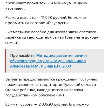
превышает прожиточный минимум на душу
населения.
Размер выплаты — 11 098 рублей. Ее можно
оформить на портале «
Госуслуги
«.
Ежемесячное
пособие для несовершеннолетнего
ребенка из многодетной семьи (без учета дохода
семьи)
Про пособия:
Методика развития речи и
обучения родному языку дошкольников,
Алексеева М.М., Яшина Б.И., 2000
Выплаты предоставляются гражданам, постоянно
проживающим на территории Тульской области
(кроме ребенка, находящегося на полном
государственном обеспечении).
Сумма пособия — 2 036,93 рублей. Его можно