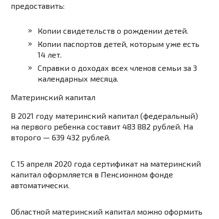
предоставить:
Копии свидетельств о рождении детей.
Копии паспортов детей, которым уже есть
14 лет.
Справки о доходах всех членов семьи за 3
календарных месяца.
Материнский капитал
В 2021 году материнский капитал (федеральный)
на первого ребенка составит 483 882 рублей. На
второго — 639 432 рублей.
С 15 апреля 2020 года сертификат на материнский
капитал оформляется в Пенсионном фонде
автоматически.
Областной материнский капитал
можно оформить