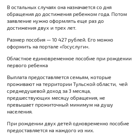
В остальных случаях она назначается со дня
обращения до достижения ребенком года. Потом
заявление нужно оформлять еще раз до
достижения двух и трех лет.
Размер пособия — 10 427 рублей. Его можно
оформить на портале «
Госуслуги
«.
Областное единовременное пособие при рождении
первого ребенка
Выплата предоставляется семьям, которые
проживают на территории Тульской области, чей
среднедушевой доход за 3 месяца,
предшествующих месяцу обращения, не
превышает прожиточный минимум на душу
населения.
При рождении двух детей одновременно пособие
предоставляется на каждого из них.