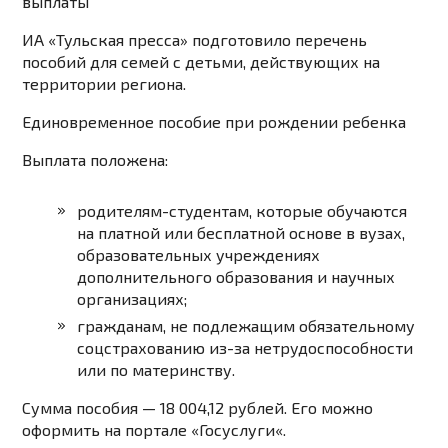
выплаты
ИА «Тульская пресса» подготовило перечень
пособий для семей с детьми, действующих на
территории региона.
Единовременное пособие при рождении ребенка
Выплата положена:
родителям-студентам, которые обучаются
на платной или бесплатной основе в вузах,
образовательных учреждениях
дополнительного образования и научных
организациях;
гражданам, не подлежащим обязательному
соцстрахованию из-за нетрудоспособности
или по материнству.
Сумма пособия — 18 004,12 рублей. Его можно
оформить на портале «
Госуслуги
«.