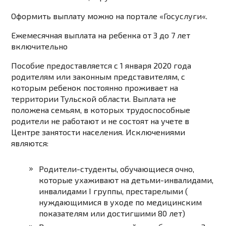
Оформить выплату можно на портале «
Госуслуги
«.
Ежемесячная выплата на ребенка от 3 до 7 лет
включительно
Пособие предоставляется с 1 января 2020 года
родителям или законным представителям, с
которым ребенок постоянно проживает на
территории Тульской области. Выплата не
положена семьям, в которых трудоспособные
родители не работают и не состоят на учете в
Центре занятости населения. Исключениями
являются:
Родители-студенты, обучающиеся очно,
которые ухаживают на детьми-инвалидами,
инвалидами I группы, престарелыми (
нуждающимися в уходе по медицинским
показателям или достигшими 80 лет)