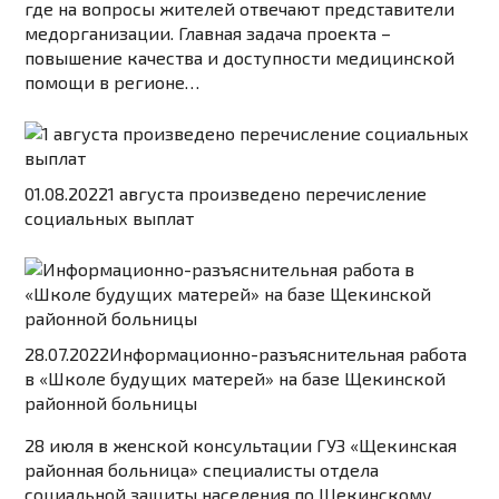
где на вопросы жителей отвечают представители
медорганизации. Главная задача проекта –
повышение качества и доступности медицинской
помощи в регионе…
01.08.2022
1 августа произведено перечисление
социальных выплат
28.07.2022
Информационно-разъяснительная работа
в «Школе будущих матерей» на базе Щекинской
районной больницы
28 июля в женской консультации ГУЗ «Щекинская
районная больница» специалисты отдела
социальной защиты населения по Щекинскому