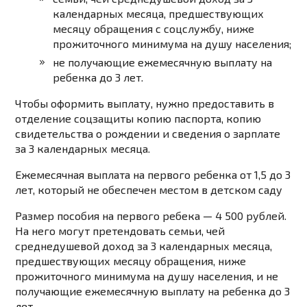
календарных месяца, предшествующих
месяцу обращения с соцслужбу, ниже
прожиточного минимума на душу населения;
не получающие ежемесячную выплату на
ребенка до 3 лет.
Чтобы оформить выплату, нужно предоставить в
отделение соцзащиты копию паспорта, копию
свидетельства о рождении и сведения о зарплате
за 3 календарных месяца.
Ежемесячная выплата на первого ребенка от 1,5 до 3
лет, который не обеспечен местом в детском саду
Размер пособия на первого ребека — 4 500 рублей.
На него могут претендовать семьи, чей
среднедушевой доход за 3 календарных месяца,
предшествующих месяцу обращения, ниже
прожиточного минимума на душу населения, и не
получающие ежемесячную выплату на ребенка до 3
лет.