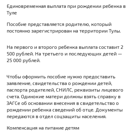
Единовременная выплата при рождении ребенка в
Туле
Пособие представляется родителю, который
постоянно зарегистрирован на территории Тулы.
На первого и второго ребенка выплата составит 2
500 рублей. На третьего и последующих детей —
25 000 рублей.
Чтобы оформить пособие нужно предоставить
заявление, свидетельства о рождении детей,
паспорта родителей, СНИЛС, реквизиты лицевого
счета. Одинокие матери должны взять справку в
ЗАГСе об основании внесения в свидетельство о
рождении ребенка сведений об отце. Документы
передаются в отдел соцзащиты населения.
Компенсация на питание детям