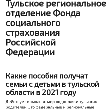
Тульское региональное
отделение Фонда
социального
страхования
Российской
Федерации
Какие пособия получат
семьи с детьми в тульской
области в 2021 году
Действует комплекс мер поддержки тульских
родителей. Это федеральные и региональные