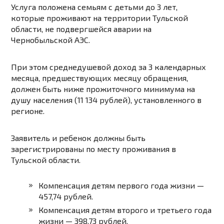
Услуга положена семьям с детьми до 3 лет,
которые проживают на территории Тульской
области, не подвергшейся аварии на
Чернобыльской АЭС.
При этом среднедушевой доход за 3 календарных
месяца, предшествующих месяцу обращения,
должен быть ниже прожиточного минимума на
душу населения (11 134 рублей), установленного в
регионе.
Заявитель и ребенок должны быть
зарегистрированы по месту проживания в
Тульской области.
Компенсация детям первого года жизни —
457,74 рублей.
Компенсация детям второго и третьего года
жизни — 398,73 рублей.