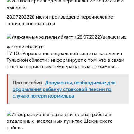
28.07.2022
28 июля произведено перечисление
социальной выплаты
28.07.2022
Уважаемые
жители области,
ГУ ТО «Управление социальной защиты населения
Тульской области» информирует о том, что в связи
с неблагоприятным температурным режимом …
Про пособия:
Документы, необходимые для
оформления ребенку страховой пенсии по
случаю потери кормильца