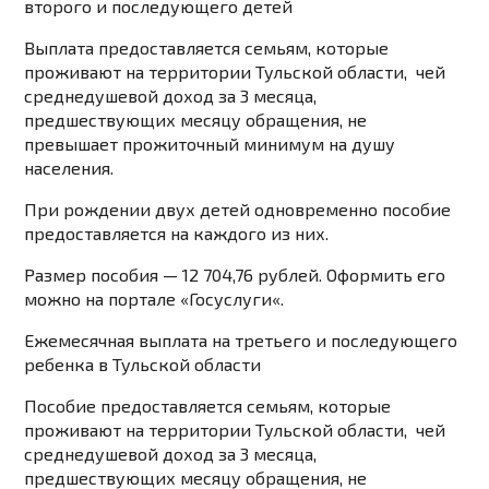
второго и последующего детей
Выплата предоставляется семьям, которые
проживают на территории Тульской области, чей
среднедушевой доход за 3 месяца,
предшествующих месяцу обращения, не
превышает прожиточный минимум на душу
населения.
При рождении двух детей одновременно пособие
предоставляется на каждого из них.
Размер пособия — 12 704,76 рублей. Оформить его
можно на портале «
Госуслуги
«.
Ежемесячная выплата на третьего и последующего
ребенка в Тульской области
Пособие предоставляется семьям, которые
проживают на территории Тульской области, чей
среднедушевой доход за 3 месяца,
предшествующих месяцу обращения, не