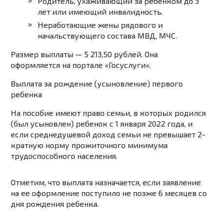
Родитель, ухаживающий за ребенком до 3
лет или имеющий инвалидность.
Неработающие жены рядового и
начальствующего состава МВД, МЧС.
Размер выплаты — 5 213,50 рублей. Она
оформляется на портале «
Госуслуги
«.
Выплата за рождение (усыновление) первого
ребенка
На пособие имеют право семьи, в которых родился
(был усыновлен) ребенок с 1 января 2022 года, и
если среднедушевой доход семьи не превышает 2-
кратную норму прожиточного минимума
трудоспособного населения.
Отметим, что выплата назначается, если заявление
на ее оформление поступило не позже 6 месяцев со
дня рождения ребенка.