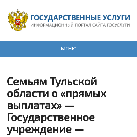
МЕНЮ
Семьям Тульской
области о «прямых
выплатах» —
Государственное
учреждение —