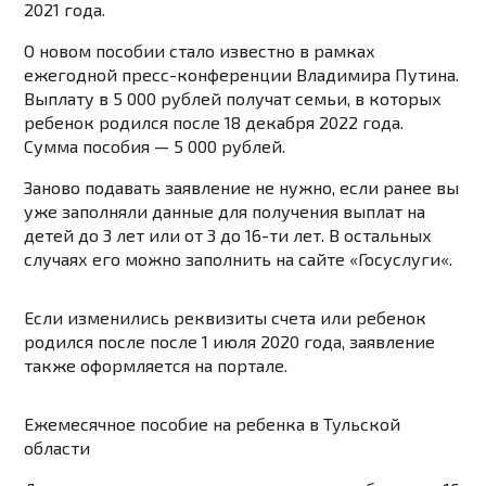
2021 года.
О новом пособии стало известно в рамках
ежегодной пресс-конференции Владимира Путина.
Выплату в 5 000 рублей получат семьи, в которых
ребенок родился после 18 декабря 2022 года.
Сумма пособия — 5 000 рублей.
Заново подавать заявление не нужно, если ранее вы
уже заполняли данные для получения выплат на
детей до 3 лет или от 3 до 16-ти лет. В остальных
случаях его можно заполнить на сайте «
Госуслуги
«.
Если изменились реквизиты счета или ребенок
родился после после 1 июля 2020 года, заявление
также оформляется на портале.
Ежемесячное пособие на ребенка в Тульской
области