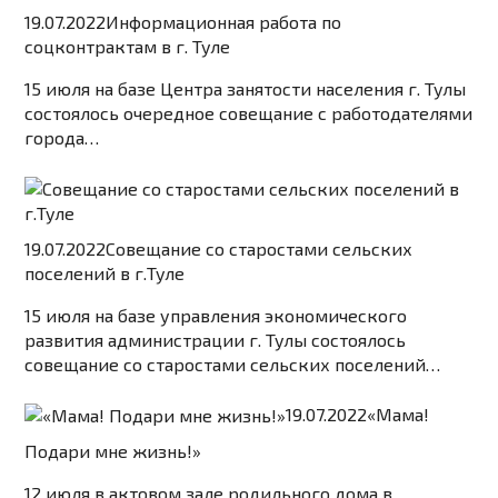
19.07.2022
Информационная работа по
соцконтрактам в г. Туле
15 июля на базе Центра занятости населения г. Тулы
состоялось очередное совещание с работодателями
города…
19.07.2022
Совещание со старостами сельских
поселений в г.Туле
15 июля на базе управления экономического
развития администрации г. Тулы состоялось
совещание со старостами сельских поселений…
19.07.2022
«Мама!
Подари мне жизнь!»
12 июля в актовом зале родильного дома в