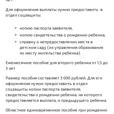
Для оформления выплаты нужно предоставить в
отдел соцзащиты:
копию паспорта заявителя,
копию свидетельства о рождении ребенка,
справку о непредоставлении места в
детском саду (из управления образования
по месту жительства ребенка).
Ежемесячное пособие для второго ребенка от 1,5 до
3 лет
Размер пособия составляет 3 000 рублей. Для его
оформления нужно предоставить в отдел
соцзащиты копии паспорта заявителя,
свидетельства о рождении ребенка, на которого
предоставляется выплата, и предыдущего ребенка.
Областное единовременное пособие при рождении