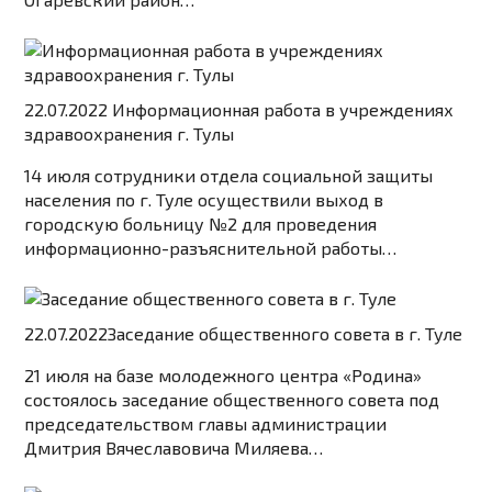
22.07.2022
Информационная работа в учреждениях
здравоохранения г. Тулы
14 июля сотрудники отдела социальной защиты
населения по г. Туле осуществили выход в
городскую больницу №2 для проведения
информационно-разъяснительной работы…
22.07.2022
Заседание общественного совета в г. Туле
21 июля на базе молодежного центра «Родина»
состоялось заседание общественного совета под
председательством главы администрации
Дмитрия Вячеславовича Миляева…