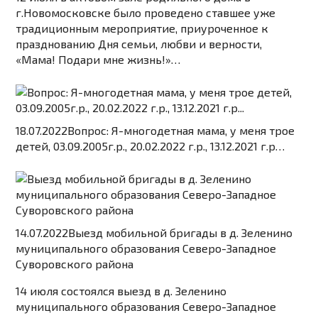
г.Новомосковске было проведено ставшее уже
традиционным мероприятие, приуроченное к
празднованию Дня семьи, любви и верности,
«Мама! Подари мне жизнь!»…
18.07.2022
Вопрос: Я-многодетная мама, у меня трое
детей, 03.09.2005г.р., 20.02.2022 г.р., 13.12.2021 г.р…
14.07.2022
Выезд мобильной бригады в д. Зеленино
муниципального образования Северо-Западное
Суворовского района
14 июля состоялся выезд в д. Зеленино
муниципального образования Северо-Западное