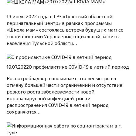
20.07.2022
«ШКОЛА МАМ»
19 июля 2022 года в ГУЗ «Тульский областной
перинатальный центр» в рамках программы
«Школа мам» состоялась встреча будущих мам со
специалистами Управления социальной защиты
населения Тульской области…
19.07.2022
О профилактике COVID-19 в летний период
Роспотребнадзор напоминает, что несмотря на
отмену большей части ограничений и отсутствие
резкого роста заболеваемости новой
коронавирусной инфекцией, риски
распространения COVID-19 в летний период
сохраняются…