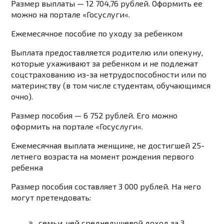
Размер выплаты — 12 704,76 рублей. Оформить ее
можно на портале «
Госуслуги
«.
Ежемесячное пособие по уходу за ребенком
Выплата предоставляется родителю или опекуну,
которые ухаживают за ребенком и не подлежат
соцстрахованию из-за нетрудоспособности или по
материнству (в том числе студентам, обучающимся
очно).
Размер пособия — 6 752 рублей. Его можно
оформить на портале «
Госуслуги
«.
Ежемесячная выплата женщине, не достигшей 25-
летнего возраста на момент рождения первого
ребенка
Размер пособия составляет 3 000 рублей. На него
могут претендовать:
семьи, чей среднедушевой доход за 3