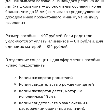
Данная выплата положена на каждого ребенка до 16
лет (на школьника — до окончания обучения, но не
больше, чем до 18 лет) семьям со среднедушевым
доходом ниже прожиточного минимума на душу
населения.
Размер пособия — 407 рублей. Если родители
уклоняются от уплаты алиментов — 611 рублей. Для
одиноких матерей — 814 рублей.
В отделение соцзащиты для оформления пособия
нужно предоставить:
Копии паспортов родителей.
Копии свидетельств о рождении детей.
Копии паспортов детей, которым
исполнилось 14 лет.
Копии свидетельств о заключении и
расторжении брака (при наличии).