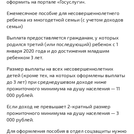
оформить на портале «
Госуслуги
«.
Ежемесячное пособие для несовершеннолетнего
ребенка из многодетной семьи (с учетом доходов
семьи)
Выплата предоставляется гражданам, у которых
родился третий (или последующий) ребенок с 1
января 2020 года и до достижения младшим
ребенком 3 лет.
Размер выплаты на всех несовершеннолетних
детей (кроме тех, на которых оформлены выплаты
до 3 лет) при среднедушевом доходе ниже
прожиточного минимума на душу населения — 11
000 рублей.
Если доход не превышает 2-кратный размер
прожиточного минимума на душу населения — 3
000 рублей.
Для оформления пособия в отдел соцзащиты нужно