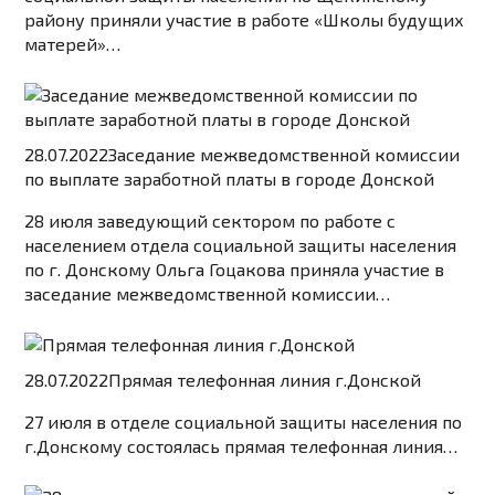
району приняли участие в работе «Школы будущих
матерей»…
28.07.2022
Заседание межведомственной комиссии
по выплате заработной платы в городе Донской
28 июля заведующий сектором по работе с
населением отдела социальной защиты населения
по г. Донскому Ольга Гоцакова приняла участие в
заседание межведомственной комиссии…
28.07.2022
Прямая телефонная линия г.Донской
27 июля в отделе социальной защиты населения по
г.Донскому состоялась прямая телефонная линия…