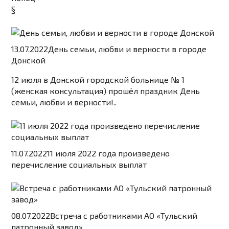
§
13.07.2022
День семьи, любви и верности в городе
Донской
12 июля в Донской городской больнице № 1
(женская консультация) прошёл праздник День
семьи, любви и верности!..
11.07.2022
11 июля 2022 года произведено
перечисление социальных выплат
08.07.2022
Встреча с работниками АО «Тульский
патронный завод»