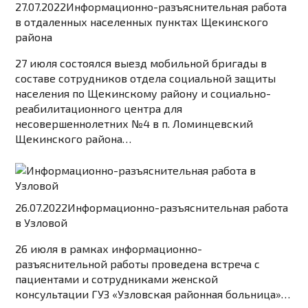
27.07.2022
Информационно-разъяснительная работа
в отдаленных населенных пунктах Щекинского
района
27 июля состоялся выезд мобильной бригады в
составе сотрудников отдела социальной защиты
населения по Щекинскому району и социально-
реабилитационного центра для
несовершеннолетних №4 в п. Ломинцевский
Щекинского района…
26.07.2022
Информационно-разъяснительная работа
в Узловой
26 июля в рамках информационно-
разъяснительной работы проведена встреча с
пациентами и сотрудниками женской
консультации ГУЗ «Узловская районная больница»…