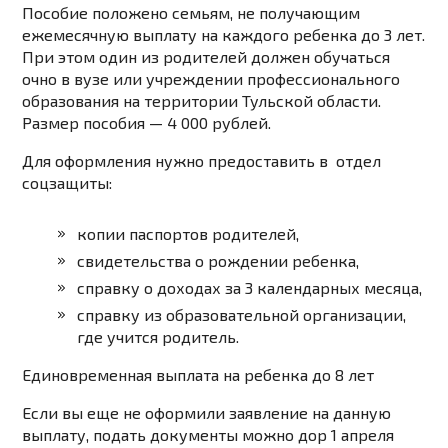
Пособие положено семьям, не получающим
ежемесячную выплату на каждого ребенка до 3 лет.
При этом один из родителей должен обучаться
очно в вузе или учреждении профессионального
образования на территории Тульской области.
Размер пособия — 4 000 рублей.
Для оформления нужно предоставить в отдел
соцзащиты:
копии паспортов родителей,
свидетельства о рождении ребенка,
справку о доходах за 3 календарных месяца,
справку из образовательной организации,
где учится родитель.
Единовременная выплата на ребенка до 8 лет
Если вы еще не оформили заявление на данную
выплату, подать документы можно дор 1 апреля