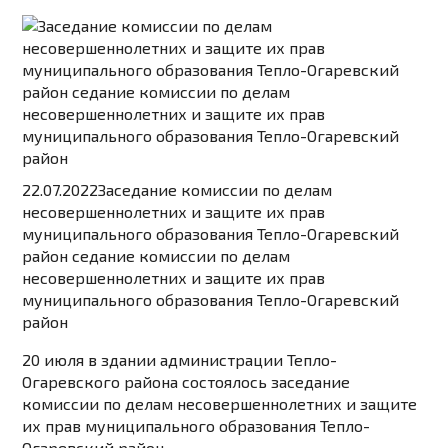
22.07.2022
Заседание комиссии по делам
несовершеннолетних и защите их прав
муниципального образования Тепло-Огаревский
район седание комиссии по делам
несовершеннолетних и защите их прав
муниципального образования Тепло-Огаревский
район
20 июля в здании администрации Тепло-
Огаревского района состоялось заседание
комиссии по делам несовершеннолетних и защите
их прав муниципального образования Тепло-
Огаревский район…