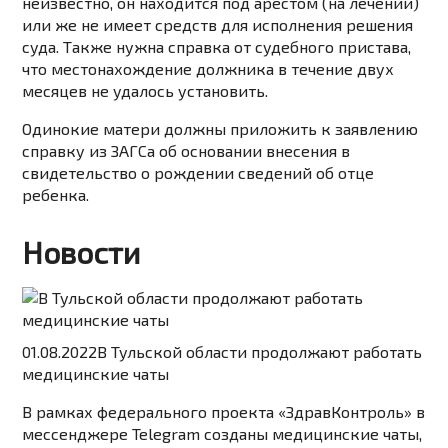
неизвестно, он находится под арестом (на лечении)
или же не имеет средств для исполнения решения
суда. Также нужна справка от судебного пристава,
что местонахождение должника в течение двух
месяцев не удалось установить.
Одинокие матери должны приложить к заявлению
справку из ЗАГСа об основании внесения в
свидетельство о рождении сведений об отце
ребенка.
Новости
01.08.2022
В Тульской области продолжают работать
медицинские чаты
В рамках федерального проекта «ЗдравКонтроль» в
мессенджере Telegram созданы медицинские чаты,