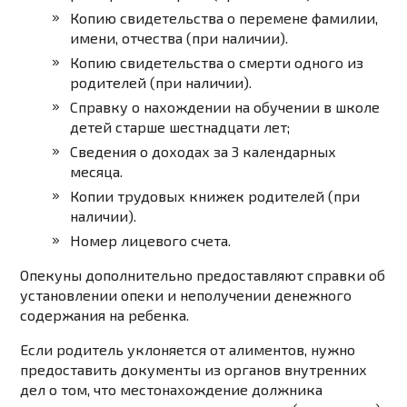
Копию свидетельства о перемене фамилии,
имени, отчества (при наличии).
Копию свидетельства о смерти одного из
родителей (при наличии).
Справку о нахождении на обучении в школе
детей старше шестнадцати лет;
Сведения о доходах за 3 календарных
месяца.
Копии трудовых книжек родителей (при
наличии).
Номер лицевого счета.
Опекуны дополнительно предоставляют справки об
установлении опеки и неполучении денежного
содержания на ребенка.
Если родитель уклоняется от алиментов, нужно
предоставить документы из органов внутренних
дел о том, что местонахождение должника